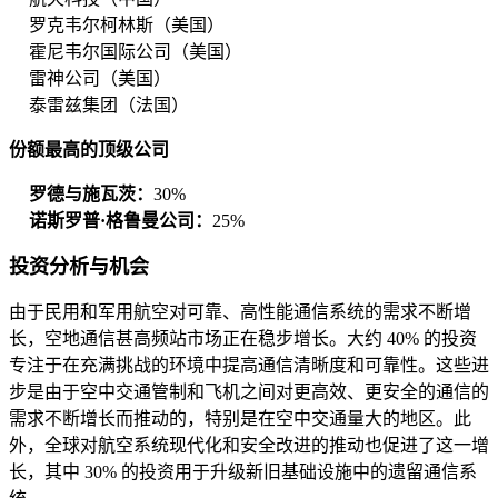
罗克韦尔柯林斯（美国）
霍尼韦尔国际公司（美国）
雷神公司（美国）
泰雷兹集团（法国）
份额最高的顶级公司
罗德与施瓦茨：
30%
诺斯罗普·格鲁曼公司：
25%
投资分析与机会
由于民用和军用航空对可靠、高性能通信系统的需求不断增
长，空地通信甚高频站市场正在稳步增长。大约 40% 的投资
专注于在充满挑战的环境中提高通信清晰度和可靠性。这些进
步是由于空中交通管制和飞机之间对更高效、更安全的通信的
需求不断增长而推动的，特别是在空中交通量大的地区。此
外，全球对航空系统现代化和安全改进的推动也促进了这一增
长，其中 30% 的投资用于升级新旧基础设施中的遗留通信系