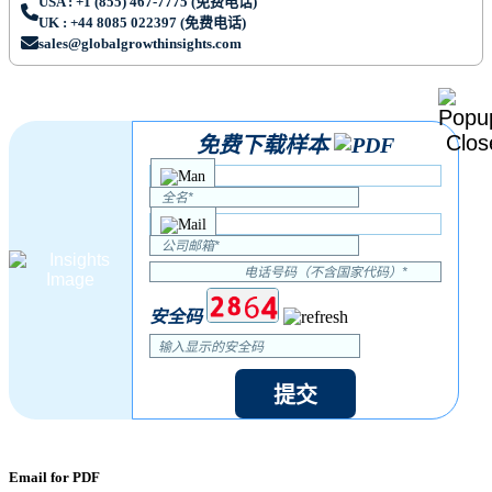
USA : +1 (855) 467-7775 (免费电话)
UK : +44 8085 022397 (免费电话)
sales@globalgrowthinsights.com
免费下载样本
安全码
提交
Email for PDF