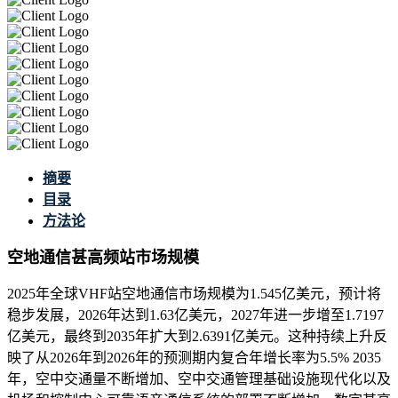
摘要
目录
方法论
空地通信甚高频站市场规模
2025年全球VHF站空地通信市场规模为1.545亿美元，预计将
稳步发展，2026年达到1.63亿美元，2027年进一步增至1.7197
亿美元，最终到2035年扩大到2.6391亿美元。这种持续上升反
映了从2026年到2026年的预测期内复合年增长率为5.5% 2035
年，空中交通量不断增加、空中交通管理基础设施现代化以及