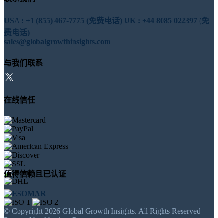
USA : +1 (855) 467-7775 (免费电话)
UK : +44 8085 022397 (免
费电话)
sales@globalgrowthinsights.com
与我们联系
在线信任
值得信赖且已认证
© Copyright 2026 Global Growth Insights. All Rights Reserved |