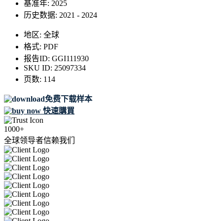
基准年:
2025
历史数据:
2021 - 2024
地区:
全球
格式:
PDF
报告ID:
GGI111930
SKU ID:
25097334
页数:
114
免费下载样本
快速購買
1000+
全球领导者信赖我们