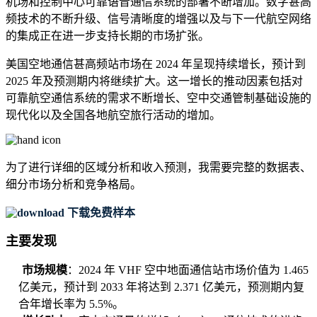
机场和控制中心可靠语音通信系统的部署不断增加。数字甚高
频技术的不断升级、信号清晰度的增强以及与下一代航空网络
的集成正在进一步支持长期的市场扩张。
美国空地通信甚高频站市场在 2024 年呈现持续增长，预计到
2025 年及预测期内将继续扩大。这一增长的推动因素包括对
可靠航空通信系统的需求不断增长、空中交通管制基础设施的
现代化以及全国各地航空旅行活动的增加。
为了进行详细的区域分析和收入预测，我需要
完整的数据表、
细分市场分析和竞争格局
。
下载免费样本
主要发现
市场规模
：2024 年 VHF 空中地面通信站市场价值为 1.465
亿美元，预计到 2033 年将达到 2.371 亿美元，预测期内复
合年增长率为 5.5%。