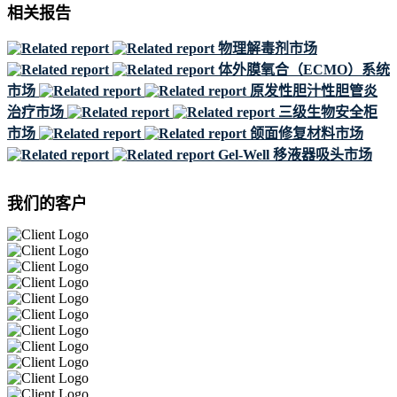
相关报告
物理解毒剂市场
体外膜氧合（ECMO）系统
市场
原发性胆汁性胆管炎
治疗市场
三级生物安全柜
市场
颌面修复材料市场
Gel-Well 移液器吸头市场
我们的客户