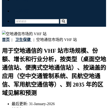
联系我们
首页
|
卫生保健
|
空地通信市场的 VHF 站
用于空地通信的 VHF 站市场规模、份
额、增长和行业分析，按类型（桌面空地
通信站、便携式空地通信站）、按涵盖的
应用（空中交通管制系统、民航空地通
信、军用航空通信等）、到 2035 年的区
域见解和预测
最后更新:
31-January-2026