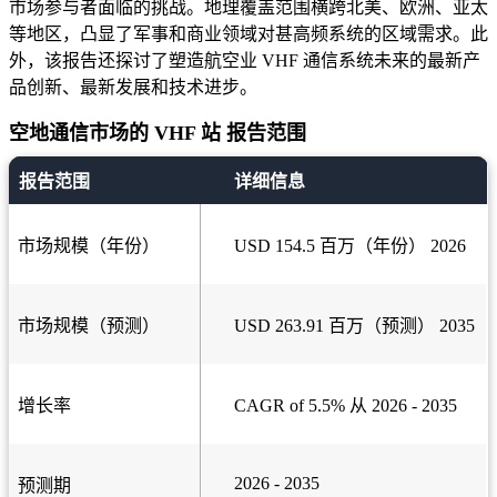
市场参与者面临的挑战。地理覆盖范围横跨北美、欧洲、亚太
等地区，凸显了军事和商业领域对甚高频系统的区域需求。此
外，该报告还探讨了塑造航空业 VHF 通信系统未来的最新产
品创新、最新发展和技术进步。
空地通信市场的 VHF 站 报告范围
报告范围
详细信息
市场规模（年份）
USD 154.5 百万（年份） 2026
市场规模（预测）
USD 263.91 百万（预测） 2035
增长率
CAGR of 5.5% 从 2026 - 2035
2026 - 2035
预测期