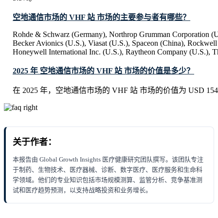
空地通信市场的 VHF 站 市场的主要参与者有哪些？
Rohde & Schwarz (Germany), Northrop Grumman Corporation (U.S
Becker Avionics (U.S.), Viasat (U.S.), Spaceon (China), Rockwell 
Honeywell International Inc. (U.S.), Raytheon Company (U.S.), T
2025 年 空地通信市场的 VHF 站 市场的价值是多少？
在 2025 年，空地通信市场的 VHF 站 市场的价值为 USD 154.5 
关于作者：
本报告由 Global Growth Insights 医疗健康研究团队撰写。该团队专注
于制药、生物技术、医疗器械、诊断、数字医疗、医疗服务和生命科
学领域。他们的专业知识包括市场规模测算、监管分析、竞争基准测
试和医疗趋势预测，以支持战略投资和业务增长。