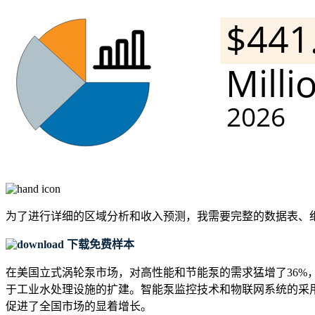
为了进行详细的区域分析和收入预测，我需要
完整的数据表、
下载免费样本
在美国立式涡轮泵市场，对高性能和节能泵的需求猛增了36%，而
于工业水处理设施的扩建。智能泵监控技术和物联网系统的采用
促进了全国市场的显着增长。