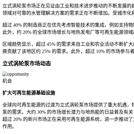
立式涡轮泵市场正在见证由工业和技术进步推动的不断发展的趋势
领域对可靠的水管理解决方案的需求正在不断增加。受城市化和
超过 40% 的制造商正在优先考虑智能技术的集成，例如支
此外，约 20% 的全球市场增长与地热发电厂等可再生能源领
区域趋势显示，超过 45% 的需求来自工业和农业活动不断扩
换贡献了该地区约 25% 的需求。此外，超过 10% 的市
立式涡轮泵市场动态
机会
扩大可再生能源基础设施
全球向可再生能源的过渡为立式涡轮泵市场提供了重大机遇，特
泵的需求。大约 30% 的市场增长潜力与地热能的日益普及有
超过 20% 的新兴市场正在采用可再生能源系统，进一步推动
作用。