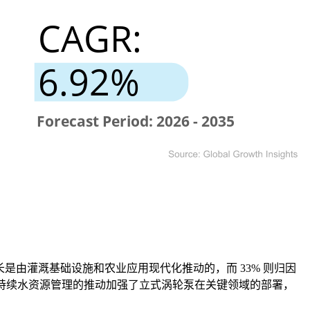
长是由灌溉基础设施和农业应用现代化推动的，而 33% 则归因
可持续水资源管理的推动加强了立式涡轮泵在关键领域的部署，