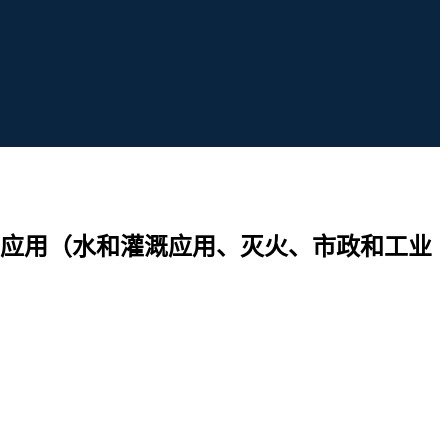
应用（水和灌溉应用、灭火、市政和工业