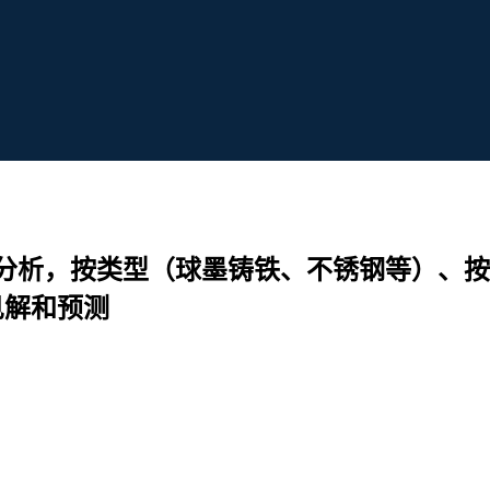
分析，按类型（球墨铸铁、不锈钢等）、按
见解和预测