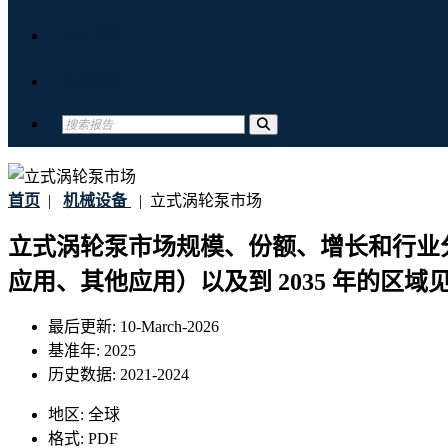
关于我们
联系我们
首页
|
机械设备
|
立式涡轮泵市场
立式涡轮泵市场规模、份额、增长和行业
应用、其他应用）以及到 2035 年的区域
最后更新:
10-March-2026
基准年:
2025
历史数据:
2021-2024
地区:
全球
格式:
PDF