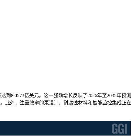
年将达到8.0573亿美元。这一强劲增长反映了2026年至2035年预测
资。此外，注重效率的泵设计、耐腐蚀材料和智能监控集成正在