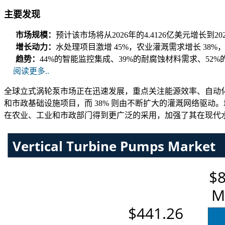
主要发现
市场规模：
预计该市场将从2026年的4.4126亿美元增长到20
增长动力：
水处理项目激增 45%，农业灌溉需求增长 38%，
趋势：
44%的智能监控集成、39%的耐腐蚀材料需求、52
阅读更多..
全球立式涡轮泵市场正在迅速发展，重点关注能源效率、自动化和
和市政基础设施项目，而 38% 则由不断扩大的灌溉网络驱
在农业、工业和市政部门得到更广泛的采用，加强了其在现代