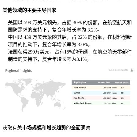
其他领域的主要主导国家
美国以 599 万美元领先，占据 30% 的份额，在航空航天和
国防需求的支持下，复合年增长率为 3.2%。
中国以 439 万美元紧随其后，占 22% 的份额，在材料创新
项目的推动下，复合年增长率为 3.0%。
法国获得299万美元，占有15%的份额，在航空航天零部件
制造的支持下，复合年增长率为3.1%。
USD 70.55 million
31%
USD 54.57 million
24%
USD 92.87 million
42%
USD 6.63 million
3%
获取有关
市场规模
和
增长趋势
的全面洞察