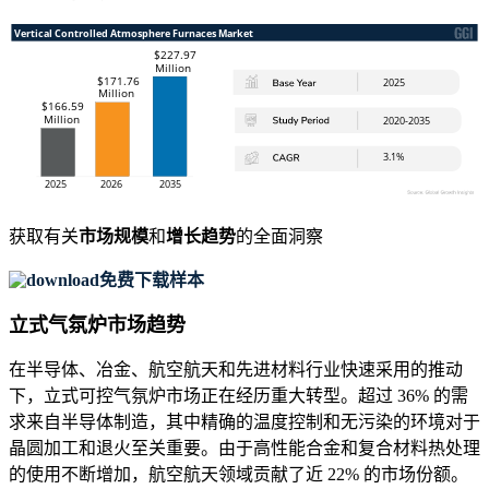
获取有关
市场规模
和
增长趋势
的全面洞察
免费下载样本
立式气氛炉市场趋势
在半导体、冶金、航空航天和先进材料行业快速采用的推动
下，立式可控气氛炉市场正在经历重大转型。超过 36% 的需
求来自半导体制造，其中精确的温度控制和无污染的环境对于
晶圆加工和退火至关重要。由于高性能合金和复合材料热处理
的使用不断增加，航空航天领域贡献了近 22% 的市场份额。