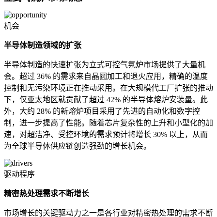
机会
半导体制造领域的扩张
半导体制造的快速扩张为立式可控气氛炉市场提供了大量机
会。超过 36% 的需求来自晶圆加工和退火应用，精确的温度
控制和无污染环境正在推动采用。在大规模代工厂扩张的推动
下，仅亚太地区就贡献了超过 42% 的半导体熔炉安装量。此
外，大约 28% 的新熔炉项目采用了先进的自动化和数字控
制，进一步提高了性能。随着芯片复杂性的上升和小型化的加
速，对超洁净、受控环境的需求预计将增长 30% 以上，从而
为全球半导体供应链创造强劲的增长机会。
驱动程序
精密热处理需求不断增长
市场增长的关键驱动力之一是各行业对精密热处理的需求不断