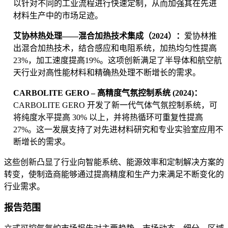
以针对不同的工业流程进行快速定制，从而加强其在先进
材料生产中的市场足迹。
艾协林热处理——混合加热技术集成（2024）：
爱协林推
出混合加热技术，结合感应和电阻系统，加热均匀性提高
23%，加工速度提高19%。这项创新满足了半导体和航空航
天行业对高性能材料和精确热处理不断增长的需求。
CARBOLITE GERO – 高精度气氛控制系统 (2024)：
CARBOLITE GERO 开发了新一代气体气氛控制系统，可
将纯度水平提高 30% 以上，并将热循环可重复性提高
27%。这一发展支持了对先进材料研究和专业实验室应用不
断增长的需求。
这些创新凸显了行业向智能系统、能源效率和定制解决方案的
转变，使制造商能够通过提高精度和生产力来满足不断变化的
行业需求。
报告范围