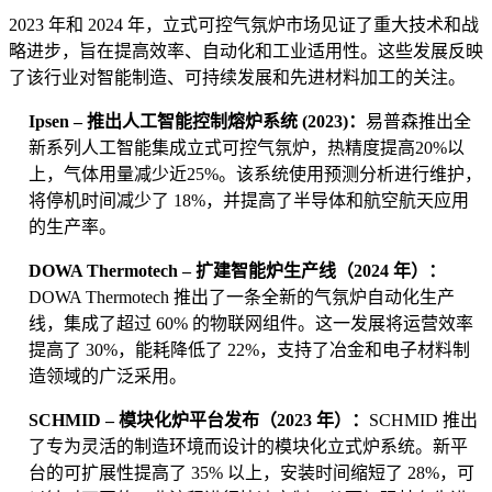
2023 年和 2024 年，立式可控气氛炉市场见证了重大技术和战
略进步，旨在提高效率、自动化和工业适用性。这些发展反映
了该行业对智能制造、可持续发展和先进材料加工的关注。
Ipsen – 推出人工智能控制熔炉系统 (2023)：
易普森推出全
新系列人工智能集成立式可控气氛炉，热精度提高20%以
上，气体用量减少近25%。该系统使用预测分析进行维护，
将停机时间减少了 18%，并提高了半导体和航空航天应用
的生产率。
DOWA Thermotech – 扩建智能炉生产线（2024 年）：
DOWA Thermotech 推出了一条全新的气氛炉自动化生产
线，集成了超过 60% 的物联网组件。这一发展将运营效率
提高了 30%，能耗降低了 22%，支持了冶金和电子材料制
造领域的广泛采用。
SCHMID – 模块化炉平台发布（2023 年）：
SCHMID 推出
了专为灵活的制造环境而设计的模块化立式炉系统。新平
台的可扩展性提高了 35% 以上，安装时间缩短了 28%，可