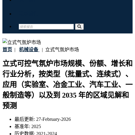
联系我们
首页
|
机械设备
|
立式气氛炉市场
立式可控气氛炉市场规模、份额、增长和
行业分析，按类型（批量式、连续式）、
应用（实验室、冶金工业、汽车工业、一
般制造等）以及到 2035 年的区域见解和
预测
最后更新:
27-February-2026
基准年:
2025
历史数据:
2021-2024