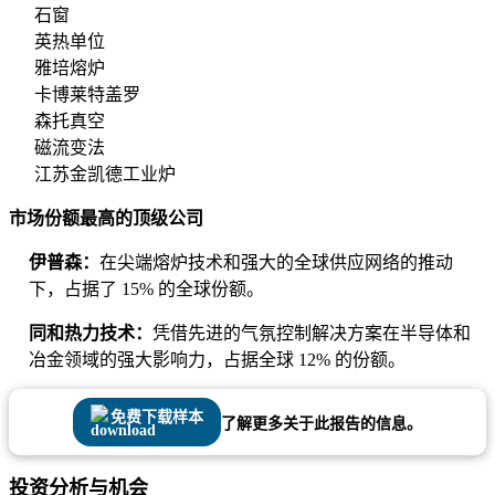
石窗
英热单位
雅培熔炉
卡博莱特盖罗
森托真空
磁流变法
江苏金凯德工业炉
市场份额最高的顶级公司
伊普森：
在尖端熔炉技术和强大的全球供应网络的推动
下，占据了 15% 的全球份额。
同和热力技术：
凭借先进的气氛控制解决方案在半导体和
冶金领域的强大影响力，占据全球 12% 的份额。
免费下载样本
了解更多关于此报告的信息。
投资分析与机会