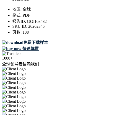
地区:
全球
格式:
PDF
报告ID:
GGI103482
SKU ID:
26202345
页数:
108
免费下载样本
快速購買
1000+
全球领导者信赖我们