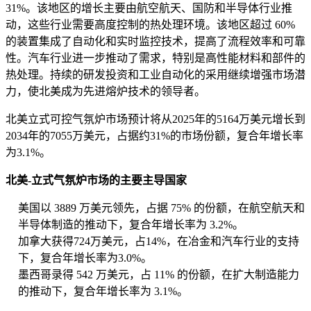
31%。该地区的增长主要由航空航天、国防和半导体行业推
动，这些行业需要高度控制的热处理环境。该地区超过 60%
的装置集成了自动化和实时监控技术，提高了流程效率和可靠
性。汽车行业进一步推动了需求，特别是高性能材料和部件的
热处理。持续的研发投资和工业自动化的采用继续增强市场潜
力，使北美成为先进熔炉技术的领导者。
北美立式可控气氛炉市场预计将从2025年的5164万美元增长到
2034年的7055万美元，占据约31%的市场份额，复合年增长率
为3.1%。
北美-立式气氛炉市场的主要主导国家
美国以 3889 万美元领先，占据 75% 的份额，在航空航天和
半导体制造的推动下，复合年增长率为 3.2%。
加拿大获得724万美元，占14%，在冶金和汽车行业的支持
下，复合年增长率为3.0%。
墨西哥录得 542 万美元，占 11% 的份额，在扩大制造能力
的推动下，复合年增长率为 3.1%。