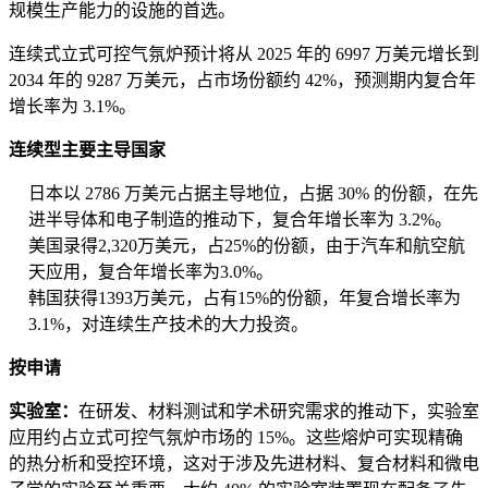
规模生产能力的设施的首选。
连续式立式可控气氛炉预计将从 2025 年的 6997 万美元增长到
2034 年的 9287 万美元，占市场份额约 42%，预测期内复合年
增长率为 3.1%。
连续型主要主导国家
日本以 2786 万美元占据主导地位，占据 30% 的份额，在先
进半导体和电子制造的推动下，复合年增长率为 3.2%。
美国录得2,320万美元，占25%的份额，由于汽车和航空航
天应用，复合年增长率为3.0%。
韩国获得1393万美元，占有15%的份额，年复合增长率为
3.1%，对连续生产技术的大力投资。
按申请
实验室：
在研发、材料测试和学术研究需求的推动下，实验室
应用约占立式可控气氛炉市场的 15%。这些熔炉可实现精确
的热分析和受控环境，这对于涉及先进材料、复合材料和微电