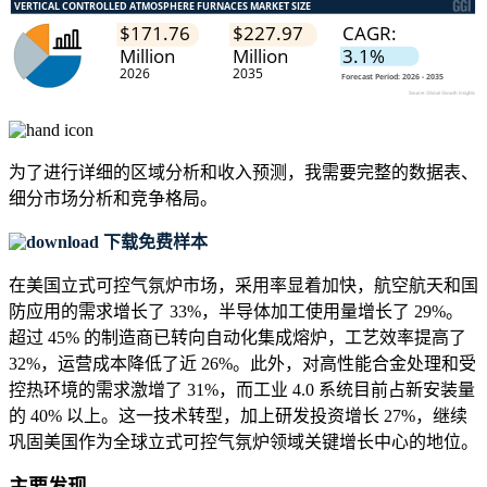
为了进行详细的区域分析和收入预测，我需要
完整的数据表、
细分市场分析和竞争格局
。
下载免费样本
在美国立式可控气氛炉市场，采用率显着加快，航空航天和国
防应用的需求增长了 33%，半导体加工使用量增长了 29%。
超过 45% 的制造商已转向自动化集成熔炉，工艺效率提高了
32%，运营成本降低了近 26%。此外，对高性能合金处理和受
控热环境的需求激增了 31%，而工业 4.0 系统目前占新安装量
的 40% 以上。这一技术转型，加上研发投资增长 27%，继续
巩固美国作为全球立式可控气氛炉领域关键增长中心的地位。