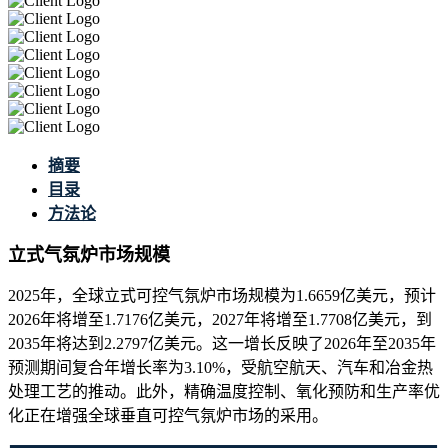
摘要
目录
方法论
立式气氛炉市场规模
2025年，全球立式可控气氛炉市场规模为1.6659亿美元，预计
2026年将增至1.7176亿美元，2027年将增至1.7708亿美元，到
2035年将达到2.2797亿美元。这一增长反映了2026年至2035年
预测期间复合年增长率为3.10%，受航空航天、汽车和冶金热
处理工艺的推动。此外，精确温度控制、氧化预防和生产率优
化正在增强全球垂直可控气氛炉市场的采用。