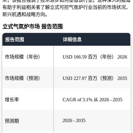
术，该报告强调了技术进步如何塑造该行业。这种深入的报道
有助于利益相关者了解立式可控气氛炉行业当前的市场状况、
新兴机遇和战略方向。
立式气氛炉市场 报告范围
报告范围
详细信息
市场规模（年份）
USD 166.59 百万（年份） 2026
市场规模（预测）
USD 227.97 百万（预测） 2035
增长率
CAGR of 3.1% 从 2026 - 2035
2026 - 2035
预测期