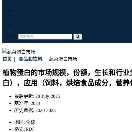
关于我们
联系我们
首页
|
食品和饮料
|
蔬菜蛋白市场
植物蛋白的市场规模，份额，生长和行业
白），应用（饲料，烘焙食品成分，营养保
最后更新:
28-July-2025
基准年:
2024
历史数据:
2020-2023
地区:
全球
格式:
PDF