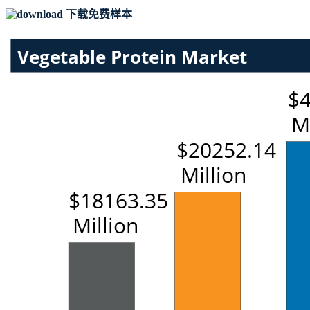
下载免费样本