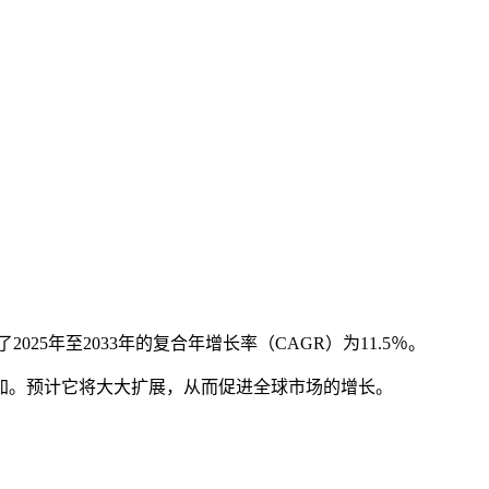
映了2025年至2033年的复合年增长率（CAGR）为11.5％。
加。预计它将大大扩展，从而促进全球市场的增长。