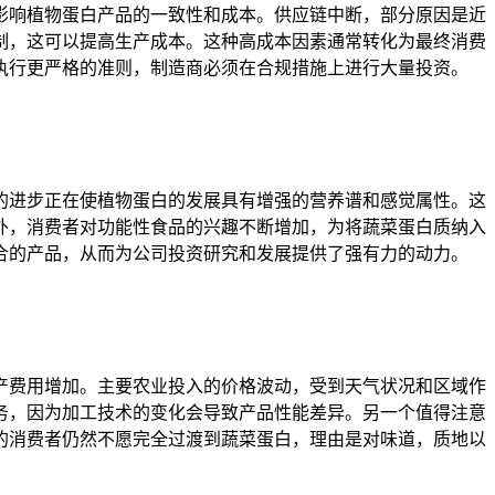
影响植物蛋白产品的一致性和成本。供应链中断，部分原因是近
制，这可以提高生产成本。这种高成本因素通常转化为最终消费
执行更严格的准则，制造商必须在合规措施上进行大量投资。
的进步正在使植物蛋白的发展具有增强的营养谱和感觉属性。这
外，消费者对功能性食品的兴趣不断增加，为将蔬菜蛋白质纳入
合的产品，从而为公司投资研究和发展提供了强有力的动力。
产费用增加。主要农业投入的价格波动，受到天气状况和区域作
务，因为加工技术的变化会导致产品性能差异。另一个值得注意
的消费者仍然不愿完全过渡到蔬菜蛋白，理由是对味道，质地以