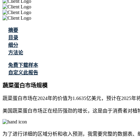
摘要
目录
细分
方法论
免费下载样本
自定义此报告
蔬菜蛋白市场规模
蔬菜蛋白市场在2024年的价值为1.6635亿美元，预计在2025年将达
美国蔬菜蛋白市场正在经历强劲的增长，这是由于消费者对植
为了进行详细的区域分析和收入预测，我需要
完整的数据表、