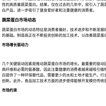
性的高质量蔬菜蛋白。结果，仅在过去的几年中，就引入了蔬菜
白产品，进一步吸引了健身爱好者和注重健康的消费者。
蔬菜蛋白市场动态
蔬菜蛋白市场的动态特征是消费者偏好，技术进步和不断发展
的基础。制造商正在不断投资创新的加工技术，以改善蔬菜蛋
市场增长驱动力
几个关键驱动因素是推动蔬菜蛋白市场的增长。最重要的驱动
高纤维和必需的氨基酸，因此注重健康的消费者越来越吸引植
白提供了一种环保替代品，需要更少的水和土地才能生产。行
创新。此外，食品加工技术方面的进步使得能够开发模仿传统
市场约束