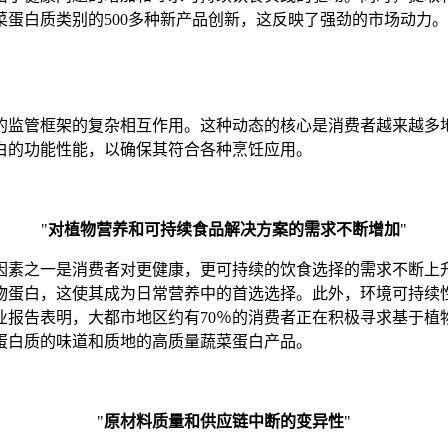
蛋白质类别的500多种新产品创新，这反映了强劲的市场动力
的监管框架的复杂相互作用。这种动态的核心是消费者越来越多
白的功能性能，以确保其符合各种烹饪应用。
"
对植物营养和可持续食品解决方案的需求不断增加
"
因素之一是消费者对更健康，更可持续的饮食选择的需求不断上
物蛋白，这使其成为日常营养中的首选选择。此外，环境可持续
业报告表明，大都市地区约有70％的消费者正在积极寻求基于植
蛋白质的味道和质地的高质量蔬菜蛋白产品。
"
原材料质量和供应链中断的变异性
"