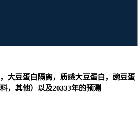
，大豆蛋白隔离，质感大豆蛋白，豌豆蛋
，其他）以及20333年的预测