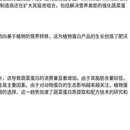
。制造商还在扩大其投资组合，包括解决营养差距的强化蔬菜蛋
地向基于植物的营养转移，这为植物蛋白产品的生长创造了肥沃
升，这导致蔬菜蛋白的消费量显着增加。由于其脂肪含量较低，
性是主要因素。由于对动物蛋白的生态影响越来越关注，植物蛋
物的选择，这一趋势加速了蔬菜蛋白质提取和配方技术的研究和