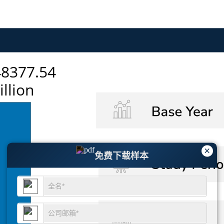
×
免费下载样本