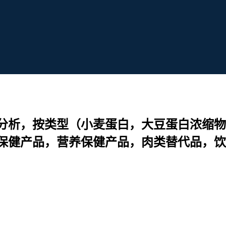
分析，按类型（小麦蛋白，大豆蛋白浓缩物
健产品，营养保健产品，肉类替代品，饮料