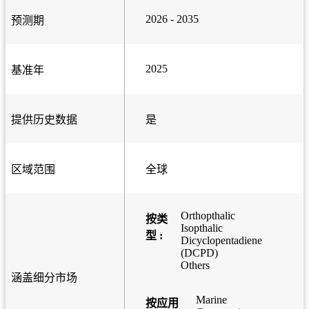
2026 - 2035
预测期
2025
基准年
提供历史数据
是
区域范围
全球
Orthopthalic
按类
Isopthalic
型 :
Dicyclopentadiene
(DCPD)
Others
涵盖细分市场
Marine
按应用