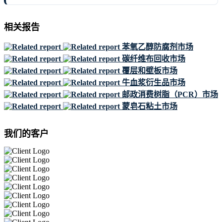
相关报告
苯氧乙醇防腐剂市场
碳纤维布回收市场
覆层和壁板市场
牛血浆衍生品市场
邮政消费树脂（PCR）市场
蒙皂石粘土市场
我们的客户