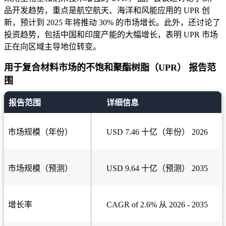
品开发趋势，重点是航空航天、海洋和风能应用的 UPR 创
新，预计到 2025 年将推动 30% 的市场增长。此外，还讨论了
投资趋势，包括中国和印度产能的大幅增长，表明 UPR 市场
正在向区域主导地位转变。
用于复合材料市场的不饱和聚酯树脂（UPR） 报告范
围
报告范围
详细信息
市场规模（年份）
USD 7.46 十亿（年份） 2026
市场规模（预测）
USD 9.64 十亿（预测） 2035
增长率
CAGR of 2.6% 从 2026 - 2035