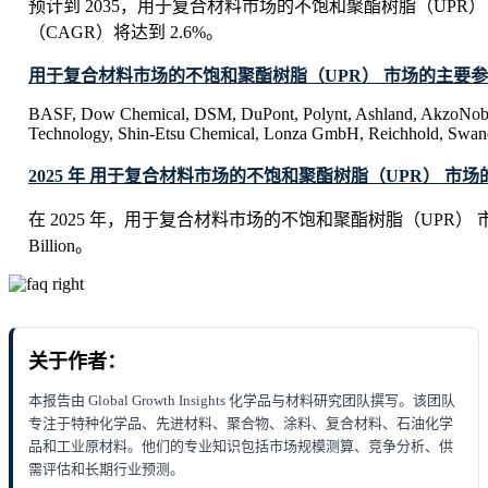
预计到 2035，用于复合材料市场的不饱和聚酯树脂（UPR
（CAGR）将达到 2.6%。
用于复合材料市场的不饱和聚酯树脂（UPR） 市场的主要
BASF, Dow Chemical, DSM, DuPont, Polynt, Ashland, AkzoNobe
Technology, Shin-Etsu Chemical, Lonza GmbH, Reichhold, Swanc
2025 年 用于复合材料市场的不饱和聚酯树脂（UPR） 市
在 2025 年，用于复合材料市场的不饱和聚酯树脂（UPR） 市场
Billion。
关于作者：
本报告由 Global Growth Insights 化学品与材料研究团队撰写。该团队
专注于特种化学品、先进材料、聚合物、涂料、复合材料、石油化学
品和工业原材料。他们的专业知识包括市场规模测算、竞争分析、供
需评估和长期行业预测。