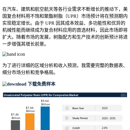
在汽车、建筑和航空航天等各行业需求不断增长的推动下，美
国复合材料用不饱和聚酯树脂（UPR）市场预计将在预测期内
实现稳定增长。由于 UPR 因其成本效益、多功能性和优异的
机械性能而继续成为复合材料应用的首选材料，因此市场即将
扩大。随着市场的发展，树脂配方和生产技术的创新预计将进
一步增强其增长前景。
为了进行详细的区域分析和收入预测，我需要
完整的数据表、
细分市场分析和竞争格局
。
下载免费样本