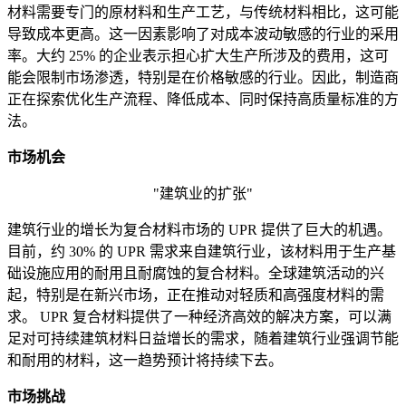
材料需要专门的原材料和生产工艺，与传统材料相比，这可能
导致成本更高。这一因素影响了对成本波动敏感的行业的采用
率。大约 25% 的企业表示担心扩大生产所涉及的费用，这可
能会限制市场渗透，特别是在价格敏感的行业。因此，制造商
正在探索优化生产流程、降低成本、同时保持高质量标准的方
法。
市场机会
"建筑业的扩张"
建筑行业的增长为复合材料市场的 UPR 提供了巨大的机遇。
目前，约 30% 的 UPR 需求来自建筑行业，该材料用于生产基
础设施应用的耐用且耐腐蚀的复合材料。全球建筑活动的兴
起，特别是在新兴市场，正在推动对轻质和高强度材料的需
求。 UPR 复合材料提供了一种经济高效的解决方案，可以满
足对可持续建筑材料日益增长的需求，随着建筑行业强调节能
和耐用的材料，这一趋势预计将持续下去。
市场挑战