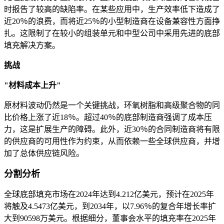
时报告了较高的缺陷率。在某些应用中，生产效率低下造成了
近20％的浪费，而将近25％的小型制造商在设备兼容性方面挣
扎。这限制了在较小的组装单元和中型公司中采用先进的底部
填充解决方案。
挑战
"材料成本上升"
原材料波动仍然是一个关键挑战，环氧树脂和高级聚合物的同
比价格上涨了近18％。超过40％的底部制造商强调了成本压
力，这是扩展生产的障碍。此外，近30％的合同制造商将有限
的供应商的可用性作为约束，从而依赖一些全球供应商，并增
加了总体供应链风险。
分割分析
全球底部填充市场在2024年达到4.212亿美元，预计在2025年
将触及4.5473亿美元，到2034年，以7.96％的复合年增长率扩
大到90598万美元。根据细分，董事会水平的填充率在2025年