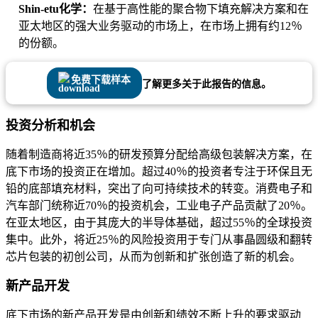
Shin-etu化学：
在基于高性能的聚合物下填充解决方案和在
亚太地区的强大业务驱动的市场上，在市场上拥有约12％
的份额。
免费下载样本
了解更多关于此报告的信息。
投资分析和机会
随着制造商将近35％的研发预算分配给高级包装解决方案，在
底下市场的投资正在增加。超过40％的投资者专注于环保且无
铅的底部填充材料，突出了向可持续技术的转变。消费电子和
汽车部门统称近70％的投资机会，工业电子产品贡献了20％。
在亚太地区，由于其庞大的半导体基础，超过55％的全球投资
集中。此外，将近25％的风险投资用于专门从事晶圆级和翻转
芯片包装的初创公司，从而为创新和扩张创造了新的机会。
新产品开发
底下市场的新产品开发是由创新和绩效不断上升的要求驱动