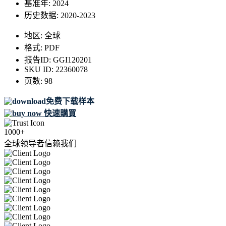
基准年:
2024
历史数据:
2020-2023
地区:
全球
格式:
PDF
报告ID:
GGI120201
SKU ID:
22360078
页数:
98
免费下载样本
快速購買
1000+
全球领导者信赖我们