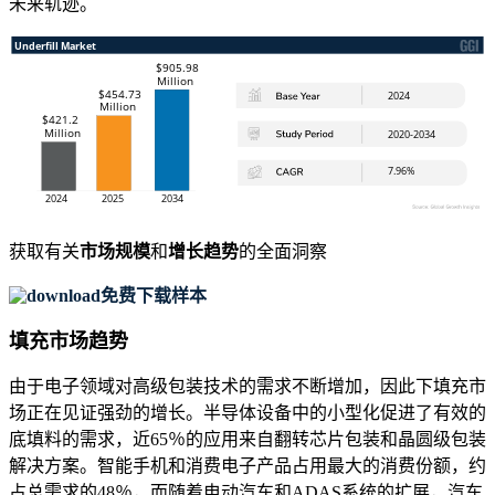
未来轨迹。
获取有关
市场规模
和
增长趋势
的全面洞察
免费下载样本
填充市场趋势
由于电子领域对高级包装技术的需求不断增加，因此下填充市
场正在见证强劲的增长。半导体设备中的小型化促进了有效的
底填料的需求，近65％的应用来自翻转芯片包装和晶圆级包装
解决方案。智能手机和消费电子产品占用最大的消费份额，约
占总需求的48％，而随着电动汽车和ADAS系统的扩展，汽车