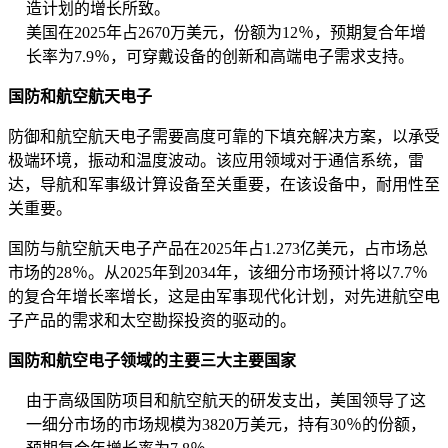
造计划的增长所致。
美国在2025年占2670万美元，份额为12％，预期复合年增
长率为7.9％，可穿戴设备的创新和高端电子需求支持。
国防和航空航天电子
防御和航空航天电子需要高度可靠的下填充解决方案，以承受
极端环境，振动和温度波动。该应用领域对于通信系统，雷
达，导航和军事级计算设备至关重要，在该设备中，耐用性至
关重要。
国防与航空航天电子产品在2025年占1.273亿美元，占市场总
市场的28％。从2025年到2034年，该细分市场预计将以7.7％
的复合年增长率增长，这是由军事现代化计划，对先进航空电
子产品的需求和太空勘探投资的驱动的。
国防和航空电子领域的主要三大主要国家
由于高级国防项目和航空航天的研发支出，美国领导了这
一细分市场的市场规模为3820万美元，持有30％的份额，