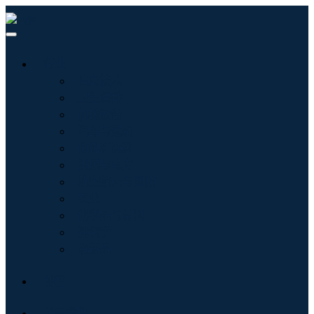
行业
信息技术
卫生保健
机械设备
汽车与运输
食品和饮料
能源与电力
航空航天与国防
农业
化学品与材料
建筑学
消费品
博客
关于我们