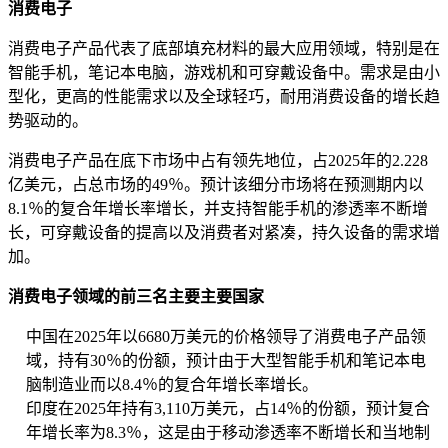
消费电子
消费电子产品代表了底部填充材料的最大应用领域，特别是在
智能手机，笔记本电脑，游戏机和可穿戴设备中。需求是由小
型化，更高的性能需求以及全球轻巧，耐用消费设备的增长趋
势驱动的。
消费电子产品在底下市场中占有领先地位，占2025年的2.228
亿美元，占总市场的49％。预计该细分市场将在预测期内以
8.1％的复合年增长率增长，并支持智能手机的渗透率不断增
长，可穿戴设备的提高以及消费者对紧凑，持久设备的需求增
加。
消费电子领域的前三名主要主要国家
中国在2025年以6680万美元的价格领导了消费电子产品领
域，持有30％的份额，预计由于大型智能手机和笔记本电
脑制造业而以8.4％的复合年增长率增长。
印度在2025年持有3,110万美元，占14％的份额，预计复合
年增长率为8.3％，这是由于移动渗透率不断增长和当地制