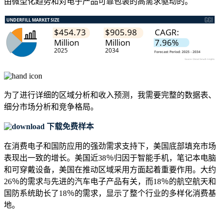
由微型化趋势和对电子产品可靠包装的高需求驱动的。
为了进行详细的区域分析和收入预测，我需要
完整的数据表、
细分市场分析和竞争格局
。
下载免费样本
在消费电子和国防应用的强劲需求支持下，美国底部填充市场
表现出一致的增长。美国近38％归因于智能手机，笔记本电脑
和可穿戴设备，美国在推动区域采用方面起着重要作用。大约
26％的需求与先进的汽车电子产品有关，而18％的航空航天和
国防系统助长了18％的需求，显示了整个行业的多样化消费基
地。