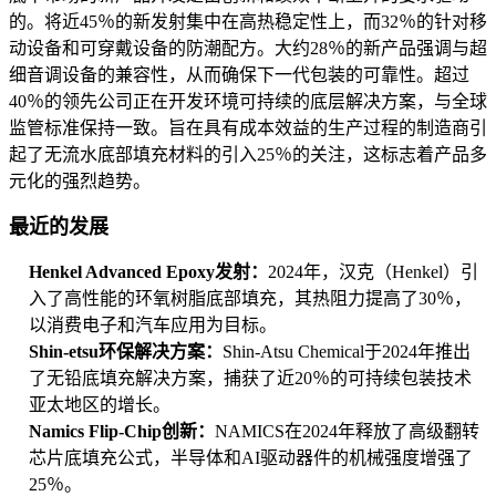
的。将近45％的新发射集中在高热稳定性上，而32％的针对移
动设备和可穿戴设备的防潮配方。大约28％的新产品强调与超
细音调设备的兼容性，从而确保下一代包装的可靠性。超过
40％的领先公司正在开发环境可持续的底层解决方案，与全球
监管标准保持一致。旨在具有成本效益的生产过程的制造商引
起了无流水底部填充材料的引入25％的关注，这标志着产品多
元化的强烈趋势。
最近的发展
Henkel Advanced Epoxy发射：
2024年，汉克（Henkel）引
入了高性能的环氧树脂底部填充，其热阻力提高了30％，
以消费电子和汽车应用为目标。
Shin-etsu环保解决方案：
Shin-Atsu Chemical于2024年推出
了无铅底填充解决方案，捕获了近20％的可持续包装技术
亚太地区的增长。
Namics Flip-Chip创新：
NAMICS在2024年释放了高级翻转
芯片底填充公式，半导体和AI驱动器件的机械强度增强了
25％。