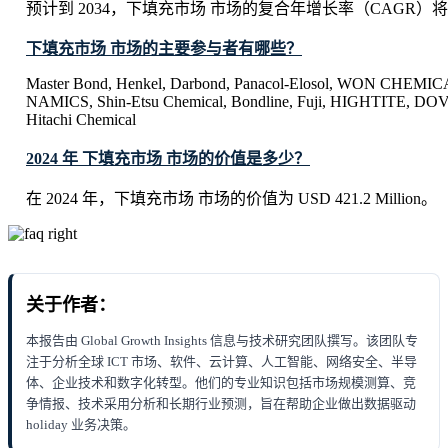
预计到 2034，下填充市场 市场的复合年增长率（CAGR）将达
下填充市场 市场的主要参与者有哪些？
Master Bond, Henkel, Darbond, Panacol-Elosol, WON CHEM
NAMICS, Shin-Etsu Chemical, Bondline, Fuji, HIGHTITE, DOV
Hitachi Chemical
2024 年 下填充市场 市场的价值是多少？
在 2024 年，下填充市场 市场的价值为 USD 421.2 Million。
关于作者：
本报告由 Global Growth Insights 信息与技术研究团队撰写。该团队专
注于分析全球 ICT 市场、软件、云计算、人工智能、网络安全、半导
体、企业技术和数字化转型。他们的专业知识包括市场规模测算、竞
争情报、技术采用分析和长期行业预测，旨在帮助企业做出数据驱动
holiday 业务决策。