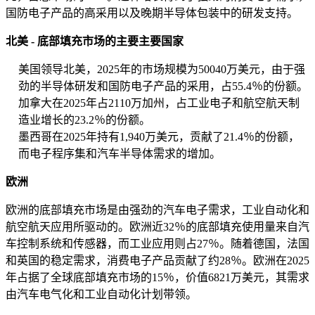
国防电子产品的高采用以及晚期半导体包装中的研发支持。
北美 - 底部填充市场的主要主要国家
美国领导北美，2025年的市场规模为50040万美元，由于强
劲的半导体研发和国防电子产品的采用，占55.4％的份额。
加拿大在2025年占2110万加州，占工业电子和航空航天制
造业增长的23.2％的份额。
墨西哥在2025年持有1,940万美元，贡献了21.4％的份额，
而电子程序集和汽车半导体需求的增加。
欧洲
欧洲的底部填充市场是由强劲的汽车电子需求，工业自动化和
航空航天应用所驱动的。欧洲近32％的底部填充使用量来自汽
车控制系统和传感器，而工业应用则占27％。随着德国，法国
和英国的稳定需求，消费电子产品贡献了约28％。欧洲在2025
年占据了全球底部填充市场的15％，价值6821万美元，其需求
由汽车电气化和工业自动化计划带领。