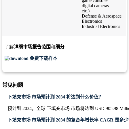
game consoles
digital cameras
etc.)
Defense & Aerospace
Electronics
Industrial Electronics
了解
详细市场报告范围
和
细分
免费下载样本
常见问题
下填充市场 市场预计到 2034 将达到什么价值？
预计到 2034，全球 下填充市场 市场将达到 USD 905.98 Milli
下填充市场 市场预计到 2034 的复合年增长率 CAGR 是多