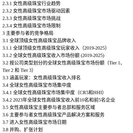
2.3.1 女性高级珠宝行业趋势
2.3.2 女性高级珠宝市场驱动因素
2.3.3 女性高级珠宝市场挑战
2.3.4 女性高级珠宝市场限制
3 主要参与者的竞争格局
3.1 全球顶级女性高级珠宝品牌收入
3.1.1 全球顶级女性高级珠宝玩家收入（2019-2025）
3.1.2 全球女性高级珠宝收入市场份额 (2019-2025)
3.2 按公司类型划分的全球女性高级珠宝市场份额（Tier 1、
Tier 2 和 Tier 3）
3.3 涵盖玩家：女性高级珠宝收入排名
3.4 全球女性高级珠宝市场集中度
3.4.1 全球女性高级珠宝市场集中度（CR5和HHI）
3.4.2 2023年全球女性高级珠宝收入前10名和前5名企业
3.5 女性高级珠宝主要参与者总部和服务区域
3.6 主要参与者女性高级珠宝产品解决方案和服务
3.7 进入女性高级珠宝市场日期
3.8 并购、扩张计划