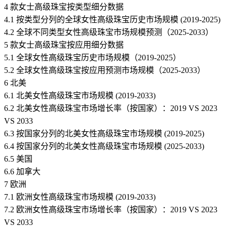
4 款女士高级珠宝按类型细分数据
4.1 按类型分列的全球女性高级珠宝历史市场规模 (2019-2025)
4.2 全球不同类型女性高级珠宝市场规模预测（2025-2033）
5 款女士高级珠宝按应用细分数据
5.1 全球女性高级珠宝历史市场规模（2019-2025）
5.2 全球女性高级珠宝按应用预测市场规模（2025-2033）
6 北美
6.1 北美女性高级珠宝市场规模 (2019-2033)
6.2 北美女性高级珠宝市场增长率（按国家）：2019 VS 2023
VS 2033
6.3 按国家分列的北美女性高级珠宝市场规模 (2019-2025)
6.4 按国家分列的北美女性高级珠宝市场规模 (2025-2033)
6.5 美国
6.6 加拿大
7 欧洲
7.1 欧洲女性高级珠宝市场规模 (2019-2033)
7.2 欧洲女性高级珠宝市场增长率（按国家）：2019 VS 2023
VS 2033