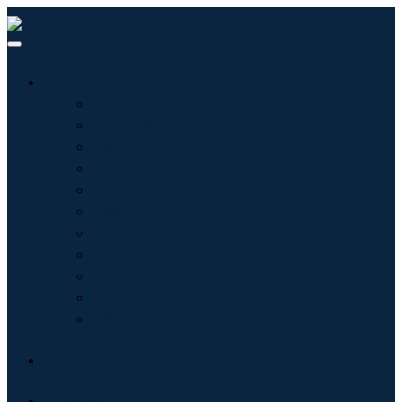
行业
信息技术
卫生保健
机械设备
汽车与运输
食品和饮料
能源与电力
航空航天与国防
农业
化学品与材料
建筑学
消费品
博客
关于我们