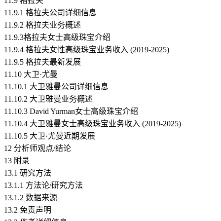
11.9 格拉夫
11.9.1 格拉夫公司详细信息
11.9.2 格拉夫业务概述
11.9.3格拉夫女士高级珠宝介绍
11.9.4 格拉夫女性高级珠宝业务收入 (2019-2025)
11.9.5 格拉夫最新发展
11.10 大卫·尤曼
11.10.1 大卫雅曼公司详细信息
11.10.2 大卫雅曼业务概述
11.10.3 David Yurman女士高级珠宝介绍
11.10.4 大卫雅曼女士高级珠宝业务收入 (2019-2025)
11.10.5 大卫·尤曼近期发展
12 分析师观点/结论
13 附录
13.1 研究方法
13.1.1 方法论/研究方法
13.1.2 数据来源
13.2 免责声明