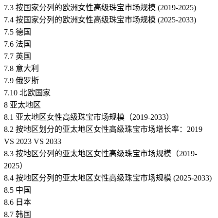
7.3 按国家分列的欧洲女性高级珠宝市场规模 (2019-2025)
7.4 按国家分列的欧洲女性高级珠宝市场规模 (2025-2033)
7.5 德国
7.6 法国
7.7 英国
7.8 意大利
7.9 俄罗斯
7.10 北欧国家
8 亚太地区
8.1 亚太地区女性高级珠宝市场规模（2019-2033）
8.2 按地区划分的亚太地区女性高级珠宝市场增长率：2019
VS 2023 VS 2033
8.3 按地区分列的亚太地区女性高级珠宝市场规模（2019-
2025）
8.4 按地区分列的亚太地区女性高级珠宝市场规模 (2025-2033)
8.5 中国
8.6 日本
8.7 韩国