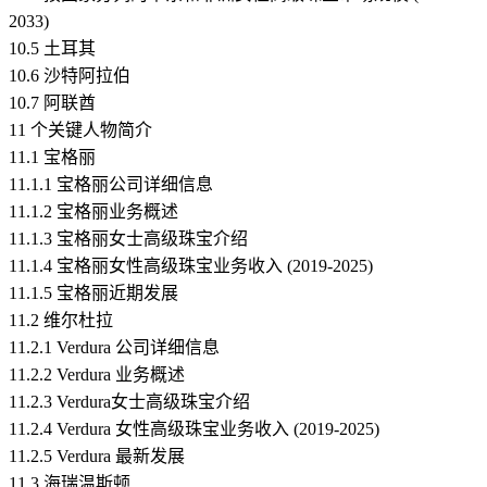
2033)
10.5 土耳其
10.6 沙特阿拉伯
10.7 阿联酋
11 个关键人物简介
11.1 宝格丽
11.1.1 宝格丽公司详细信息
11.1.2 宝格丽业务概述
11.1.3 宝格丽女士高级珠宝介绍
11.1.4 宝格丽女性高级珠宝业务收入 (2019-2025)
11.1.5 宝格丽近期发展
11.2 维尔杜拉
11.2.1 Verdura 公司详细信息
11.2.2 Verdura 业务概述
11.2.3 Verdura女士高级珠宝介绍
11.2.4 Verdura 女性高级珠宝业务收入 (2019-2025)
11.2.5 Verdura 最新发展
11.3 海瑞温斯顿