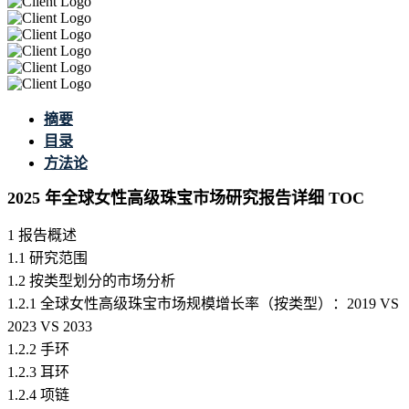
摘要
目录
方法论
2025 年全球女性高级珠宝市场研究报告详细 TOC
1 报告概述
1.1 研究范围
1.2 按类型划分的市场分析
1.2.1 全球女性高级珠宝市场规模增长率（按类型）：2019 VS
2023 VS 2033
1.2.2 手环
1.2.3 耳环
1.2.4 项链