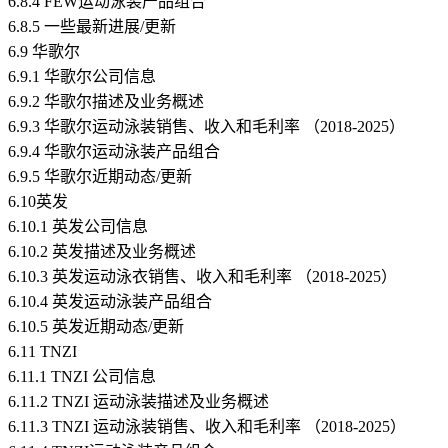
6.8.4 FEW运动泳装产品组合
6.8.5 一些最新进展/更新
6.9 华歌尔
6.9.1 华歌尔公司信息
6.9.2 华歌尔描述及业务概述
6.9.3 华歌尔运动泳装销售、收入和毛利率 （2018-2025）
6.9.4 华歌尔运动泳装产品组合
6.9.5 华歌尔近期动态/更新
6.10英发
6.10.1 英发公司信息
6.10.2 英发描述及业务概述
6.10.3 英发运动泳衣销售、收入和毛利率 （2018-2025）
6.10.4 英发运动泳装产品组合
6.10.5 英发近期动态/更新
6.11 TNZI
6.11.1 TNZI 公司信息
6.11.2 TNZI 运动泳装描述及业务概述
6.11.3 TNZI 运动泳装销售、收入和毛利率 （2018-2025）