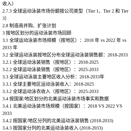
收入）
2.7.3 全球运动泳装市场份额按公司类型（Tier 1、Tier 2 和 Tier
3）
2.8 制造商并购、扩张计划
3 按地区划分的运动泳装市场回顾
3.1 全球运动泳装市场规模（按地区）：2018 年 vs 2022 年 vs
2033 年
3.2 全球运动泳装按地区分布全球运动泳装销售额：2018-2033
3.2.1 全球运动泳装销售（按地区）：2018-2025
3.2.2 全球运动泳装销售（按地区）：2025-2033
3.3 全球运动泳装主要地区收入分析：2018-2033年
3.3.1 全球主要地区运动泳装收入：2018-2025
3.3.2 全球运动泳衣收入（按地区）：2025-2033
3.4 按国家/地区划分的北美运动泳装市场事实和数据
3.4.1 北美运动泳装市场规模（按国家）：2018 VS 2022 VS
2033
3.4.2 按国家/地区分列的北美运动泳装销售 (2018-2033)
3.4.3 按国家分列的北美运动泳装收入 (2018-2033)