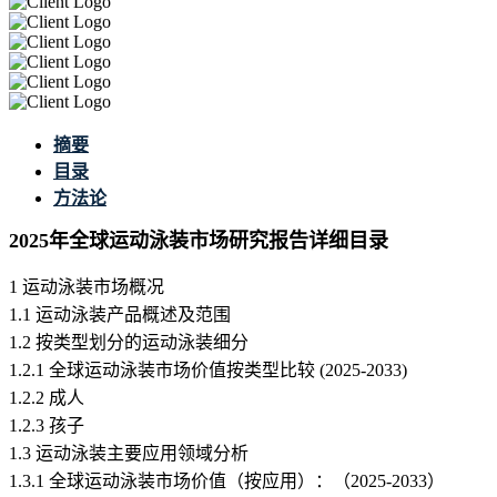
摘要
目录
方法论
2025年全球运动泳装市场研究报告详细目录
1 运动泳装市场概况
1.1 运动泳装产品概述及范围
1.2 按类型划分的运动泳装细分
1.2.1 全球运动泳装市场价值按类型比较 (2025-2033)
1.2.2 成人
1.2.3 孩子
1.3 运动泳装主要应用领域分析
1.3.1 全球运动泳装市场价值（按应用）：（2025-2033）