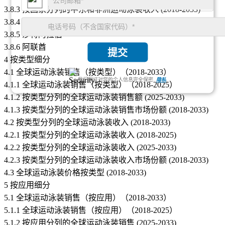
3.8.3 按国家分列的中东和非洲运动泳装收入 (2018-2033)
3.8.4 土耳其
3.8.5 沙特阿拉伯
3.8.6 阿联酋
提交
4 按类型细分
4.1 全球运动泳装销售（按类型）（2018-2033）
我们保证对您的个人信息完全保密.
隐私
4.1.1 全球运动泳装销售（按类型）（2018-2025）
4.1.2 按类型分列的全球运动泳装销售额 (2025-2033)
4.1.3 按类型分列的全球运动泳装销售市场份额 (2018-2033)
4.2 按类型分列的全球运动泳装收入 (2018-2033)
4.2.1 按类型分列的全球运动泳装收入 (2018-2025)
4.2.2 按类型分列的全球运动泳装收入 (2025-2033)
4.2.3 按类型分列的全球运动泳装收入市场份额 (2018-2033)
4.3 全球运动泳装价格按类型 (2018-2033)
5 按应用细分
5.1 全球运动泳装销售（按应用）（2018-2033）
5.1.1 全球运动泳装销售（按应用）（2018-2025）
5.1.2 按应用分列的全球运动泳装销售 (2025-2033)