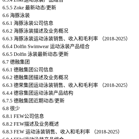
6.5.5 Zoke 最新动态/更新
6.6 海豚泳装
6.6.1 海豚泳装公司信息
6.6.2 海豚泳装描述及业务概况
6.6.3 海豚泳装运动泳装销售、收入和毛利率 （2018-2025）
6.6.4 Dolfin Swimwear 运动泳装产品组合
6.6.5 Dolfin 泳装最新动态/更新
6.7 德融集团
6.6.1 德融集团公司信息
6.6.2 德融集团描述及业务概况
6.6.3 德荣集团运动泳装销售、收入和毛利率 （2018-2025）
6.4.4 德容集团运动泳装产品结构
6.7.5 德融集团近期动态/更新
6.8 很少
6.8.1 FEW公司信息
6.8.2 FEW描述及业务概述
6.8.3 FEW 运动泳装销售、收入和毛利率 （2018-2025）