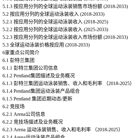
5.1.3 按应用分列的全球运动泳装销售市场份额 (2018-2033)
5.2 按应用分列的全球运动泳装收入 (2018-2033)
5.2.1 按应用分列的全球运动泳装收入 (2018-2025)
5.2.2 按应用分列的全球运动泳装收入 (2025-2033)
5.2.3 按应用分列的全球运动泳装收入市场份额 (2018-2033)
5.3 全球运动泳装价格按应用 (2018-2033)
6家重点公司简介
6.1 彭特兰集团
6.1.1 彭特兰集团公司信息
6.1.2 Pentland集团描述及业务概况
6.1.3 彭特兰集团运动泳装销售、收入和毛利率 （2018-2025）
6.1.4 Pentland集团运动泳装产品组合
6.1.5 Pentland 集团近期动态/更新
6.2 竞技场
6.2.1 Arena公司信息
6.2.2 竞技场描述及业务概况
6.2.3 Arena 运动泳装销售、收入和毛利率 （2018-2025）
6.2.4 Arena运动泳装产品组合