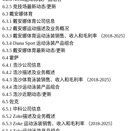
6.2.5 竞技场最新动态/更新
6.3 戴安娜体育
6.3.1 戴安娜体育公司信息
6.3.2 戴安娜运动描述及业务概况
6.3.3 戴安娜体育运动泳装销售、收入和毛利率 （2018-2025）
6.3.4 Diana Sport 运动泳装产品组合
6.3.5 戴安娜体育最新动态/更新
6.4 霍萨
6.4.1 浩沙公司信息
6.4.2 浩沙描述及业务概述
6.4.3 浩沙体育泳装销售、收入和毛利率 （2018-2025）
6.4.4 浩沙运动泳装产品组合
6.4.5 浩沙近期动态/更新
6.5 佐克
6.5.1 中科公司信息
6.5.2 Zoke描述及业务概述
6.5.3 Zoke 运动泳装销售、收入和毛利率 （2018-2025）
6.5.4 Zoke运动泳装产品组合