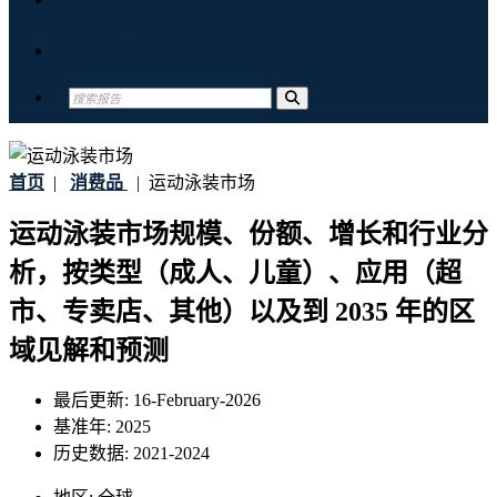
联系我们
首页
|
消费品
|
运动泳装市场
运动泳装市场规模、份额、增长和行业分
析，按类型（成人、儿童）、应用（超
市、专卖店、其他）以及到 2035 年的区
域见解和预测
最后更新:
16-February-2026
基准年:
2025
历史数据:
2021-2024