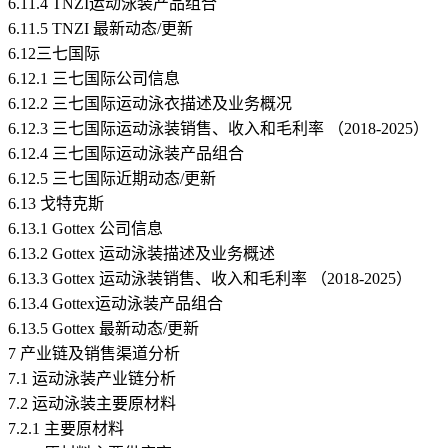
6.11.4 TNZI运动泳装产品组合
6.11.5 TNZI 最新动态/更新
6.12三七国际
6.12.1 三七国际公司信息
6.12.2 三七国际运动泳衣描述及业务概况
6.12.3 三七国际运动泳装销售、收入和毛利率 （2018-2025）
6.12.4 三七国际运动泳装产品组合
6.12.5 三七国际近期动态/更新
6.13 戈特克斯
6.13.1 Gottex 公司信息
6.13.2 Gottex 运动泳装描述及业务概述
6.13.3 Gottex 运动泳装销售、收入和毛利率 （2018-2025）
6.13.4 Gottex运动泳装产品组合
6.13.5 Gottex 最新动态/更新
7 产业链及销售渠道分析
7.1 运动泳装产业链分析
7.2 运动泳装主要原材料
7.2.1 主要原材料