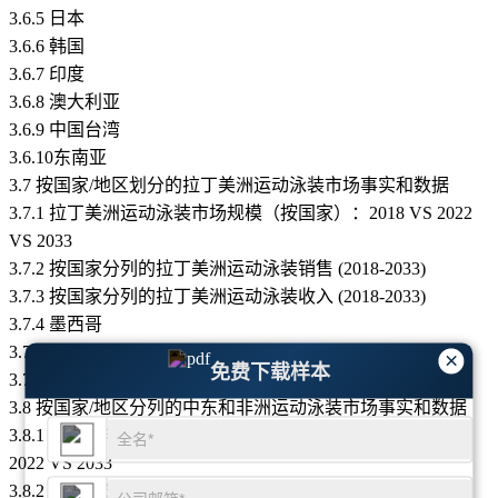
3.6.5 日本
3.6.6 韩国
3.6.7 印度
3.6.8 澳大利亚
3.6.9 中国台湾
3.6.10东南亚
3.7 按国家/地区划分的拉丁美洲运动泳装市场事实和数据
3.7.1 拉丁美洲运动泳装市场规模（按国家）：2018 VS 2022
VS 2033
3.7.2 按国家分列的拉丁美洲运动泳装销售 (2018-2033)
3.7.3 按国家分列的拉丁美洲运动泳装收入 (2018-2033)
3.7.4 墨西哥
3.7.5 巴西
×
免费下载样本
3.7.6 阿根廷
3.8 按国家/地区分列的中东和非洲运动泳装市场事实和数据
3.8.1 中东和非洲运动泳装市场规模（按国家）：2018 VS
2022 VS 2033
3.8.2 按国家分列的中东和非洲运动泳装销售 (2018-2033)