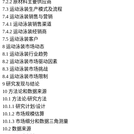
7.2.2 原材料主要供应商
7.3 运动泳装生产模式及流程
7.4 运动泳装销售与营销
7.4.1 运动泳装销售渠道
7.4.2 运动泳装经销商
7.5 运动泳装客户
8 运动泳装市场动态
8.1 运动泳装行业趋势
8.2 运动泳装市场驱动因素
8.3 运动泳装市场挑战
8.4 运动泳装市场限制
9 研究发现与结论
10 方法论和数据来源
10.1 方法论/研究方法
10.1.1 研究计划/设计
10.1.2 市场规模估算
10.1.3 市场细分和数据三角测量
10.2 数据来源