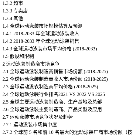
1.3.2 超市
1.3.3 专卖店
1.3.4 其他
1.4 全球运动泳装市场规模估算及预测
1.4.1 2018-2033 年全球运动泳装收入
1.4.2 2018-2033 年全球运动泳装销售
1.4.3 全球运动泳装市场平均价格 (2018-2033)
1.5 假设和限制
2 运动泳装制造商市场竞争
2.1 全球运动泳装制造商销售市场份额 (2018-2025)
2.2 全球运动泳装制造商收入市场份额 (2018-2025)
2.3 全球运动泳衣制造商平均价格 (2018-2025)
2.4 全球运动泳装行业排名2021 VS 2022 VS 2025
2.5 全球主要运动泳装制造商、生产基地及总部
2.6 全球运动泳装主要制造商、产品类型及应用
2.7 运动泳装市场竞争状况及趋势
2.7.1 运动泳装市场集中度
2.7.2 全球前 5 名和前 10 名最大的运动泳装厂商市场份额（按