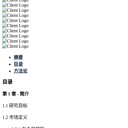
摘要
目录
方法论
目录
第 1 章 - 简介
1.1 研究目标
1.2 市场定义