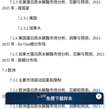
7.2.3 北美蛋白质水解酶市场分析、见解与预测，2021-
2035 年 - 按国家
7.2.3.1 美国
7.2.3.2 加拿大
7.2.4 美国蛋白质水解酶市场分析、洞察与预测，2021-
2035 年 - By One细分市场
7.2.5 加拿大蛋白质水解酶市场分析、见解与预测，2021-
2035 年 - 按细分市场
7.3 欧洲
7.3.1 主要市场驱动因素和限制
7.3.2 欧洲蛋白质水解酶市场分析、见解和预测，2021-
×
2035 - 按所有细分市场
免费下载样本
7.3.3 欧洲蛋白质水解酶市场分析、洞察和预测，2021-