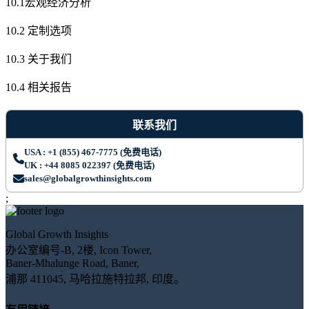
10.1宏观经济分析
10.2 定制选项
10.3 关于我们
10.4 相关报告
联系我们
USA : +1 (855) 467-7775 (免费电话)
UK : +44 8085 022397 (免费电话)
sales@globalgrowthinsights.com
;
Global Growth Insights
办公室编号-B, 2楼, Icon Tower,
Baner-Mhalunge Road, Baner,
浦那 411045, 马哈拉施特拉邦, 印度。