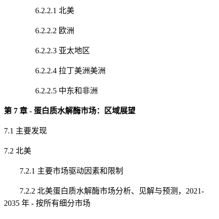
6.2.2.1 北美
6.2.2.2 欧洲
6.2.2.3 亚太地区
6.2.2.4 拉丁美洲美洲
6.2.2.5 中东和非洲
第 7 章 - 蛋白质水解酶市场：区域展望
7.1 主要发现
7.2 北美
7.2.1 主要市场驱动因素和限制
7.2.2 北美蛋白质水解酶市场分析、见解与预测，2021-
2035 年 - 按所有细分市场