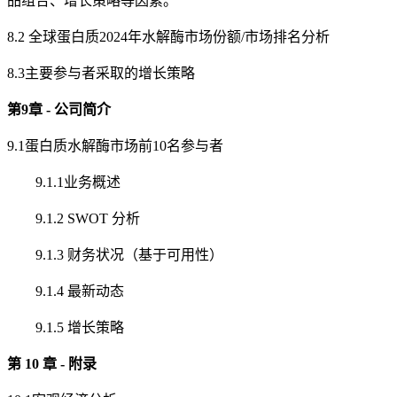
品组合、增长策略等因素。
8.2 全球蛋白质2024年水解酶市场份额/市场排名分析
8.3主要参与者采取的增长策略
第9章 - 公司简介
9.1蛋白质水解酶市场前10名参与者
9.1.1业务概述
9.1.2 SWOT 分析
9.1.3 财务状况（基于可用性）
9.1.4 最新动态
9.1.5 增长策略
第 10 章 - 附录