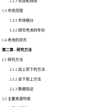
1.2.1 包含和排除
1.3 市场范围
1.3.1 市场细分
1.3.2 研究考虑的年份
1.4 考虑的货币
第二章 - 研究方法
2.1 研究方法
2.1.1 自上而下的方法
2.1.2 自下而上方法
2.1.3 数据验证
2.2 主要来源列表