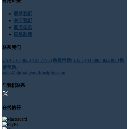
有用链接
联系我们
关于我们
服务条款
隐私政策
联系我们
USA : +1 (855) 467-7775 (免费电话)
UK : +44 8085 022397 (免
费电话)
sales@globalgrowthinsights.com
与我们联系
在线信任