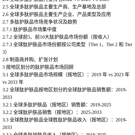
2.5 全球多肽护肤品主要生产商、生产基地及总部
2.6 全球多肽护肤品主要生产企业、产品类型及应用
2.7 多肽护肤品市场竞争状况及趋势
2.7.1 肽护肤品市场集中度
2.7.2 全球前5、前10大肽护肤品市场份额（按收入）
2.7.3 全球肽护肤品市场份额按公司类型（Tier 1、Tier 2 和 Tier
3）
2.8 制造商并购、扩张计划
3 按地区划分的肽护肤品市场回顾
3.1 全球多肽护肤品市场规模（按地区）：2019 年 vs 2023 年
vs 2033 年
3.2 全球肽护肤品按地区划分的全球肽护肤品销售额：2019-
2033
3.2.1 全球多肽护肤品（按地区）销售额：2019-2025
3.2.2 全球肽护肤品销售（按地区）：2025-2033
3.3 全球胜肽护肤品全球胜肽护肤品收入（按地区）：2019-
2033
3.3.1 全球多肽护肤品收入（按地区）：2019-2025