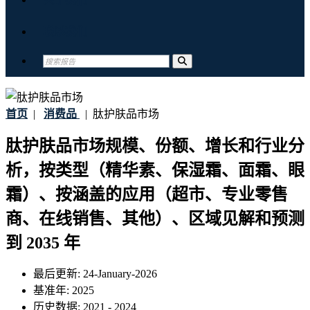
联系我们
首页
|
消费品
|
肽护肤品市场
肽护肤品市场规模、份额、增长和行业分
析，按类型（精华素、保湿霜、面霜、眼
霜）、按涵盖的应用（超市、专业零售
商、在线销售、其他）、区域见解和预测
到 2035 年
最后更新:
24-January-2026
基准年:
2025
历史数据:
2021 - 2024