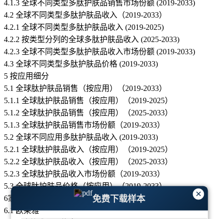
4.1.3 全球不同类型多肽护肤品销售市场份额 (2019-2033)
4.2 全球不同类型多肽护肤品收入（2019-2033）
4.2.1 全球不同类型多肽护肤品收入 (2019-2025)
4.2.2 按类型分列的全球多肽护肤品收入 (2025-2033)
4.2.3 全球不同类型多肽护肤品收入市场份额 (2019-2033)
4.3 全球不同类型多肽护肤品价格 (2019-2033)
5 按应用细分
5.1 全球肽护肤品销售（按应用）（2019-2033）
5.1.1 全球肽护肤品销售（按应用）（2019-2025）
5.1.2 全球肽护肤品销售（按应用）（2025-2033）
5.1.3 全球肽护肤品销售市场份额（2019-2033）
5.2 全球不同应用多肽护肤品收入 (2019-2033)
5.2.1 全球肽护肤品收入（按应用）（2019-2025）
5.2.2 全球肽护肤品收入（按应用）（2025-2033）
5.2.3 全球肽护肤品收入市场份额（2019-2033）
5.3 全球肽护肤品价格（按应用）（2019-2033）
×
免费下载样本
6家重点公司简介
6.1 欧莱雅