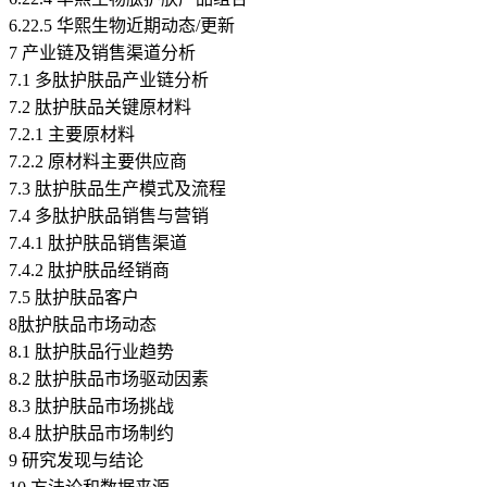
6.22.5 华熙生物近期动态/更新
7 产业链及销售渠道分析
7.1 多肽护肤品产业链分析
7.2 肽护肤品关键原材料
7.2.1 主要原材料
7.2.2 原材料主要供应商
7.3 肽护肤品生产模式及流程
7.4 多肽护肤品销售与营销
7.4.1 肽护肤品销售渠道
7.4.2 肽护肤品经销商
7.5 肽护肤品客户
8肽护肤品市场动态
8.1 肽护肤品行业趋势
8.2 肽护肤品市场驱动因素
8.3 肽护肤品市场挑战
8.4 肽护肤品市场制约
9 研究发现与结论