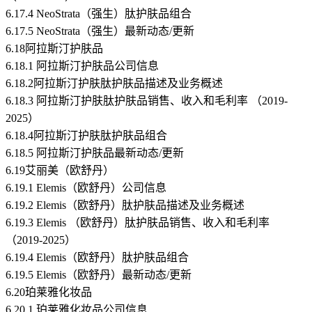
6.17.4 NeoStrata（强生）肽护肤品组合
6.17.5 NeoStrata（强生）最新动态/更新
6.18阿拉斯汀护肤品
6.18.1 阿拉斯汀护肤品公司信息
6.18.2阿拉斯汀护肤肽护肤品描述及业务概述
6.18.3 阿拉斯汀护肤肽护肤品销售、收入和毛利率 （2019-
2025）
6.18.4阿拉斯汀护肤肽护肤品组合
6.18.5 阿拉斯汀护肤品最新动态/更新
6.19艾丽美（欧舒丹）
6.19.1 Elemis（欧舒丹）公司信息
6.19.2 Elemis（欧舒丹）肽护肤品描述及业务概述
6.19.3 Elemis （欧舒丹）肽护肤品销售、收入和毛利率
（2019-2025）
6.19.4 Elemis（欧舒丹）肽护肤品组合
6.19.5 Elemis（欧舒丹）最新动态/更新
6.20珀莱雅化妆品
6.20.1 珀莱雅化妆品公司信息