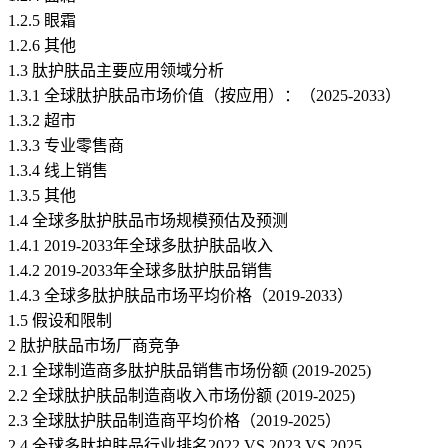
1.2.5 眼霜
1.2.6 其他
1.3 肽护肤品主要应用领域分析
1.3.1 全球肽护肤品市场价值（按应用）：（2025-2033）
1.3.2 超市
1.3.3 专业零售商
1.3.4 线上销售
1.3.5 其他
1.4 全球多肽护肤品市场规模预估及预测
1.4.1 2019-2033年全球多肽护肤品收入
1.4.2 2019-2033年全球多肽护肤品销售
1.4.3 全球多肽护肤品市场平均价格（2019-2033）
1.5 假设和限制
2 肽护肤品市场厂商竞争
2.1 全球制造商多肽护肤品销售市场份额 (2019-2025)
2.2 全球肽护肤品制造商收入市场份额 (2019-2025)
2.3 全球肽护肤品制造商平均价格（2019-2025）
2.4 全球多肽护肤品行业排名2022 VS 2023 VS 2025