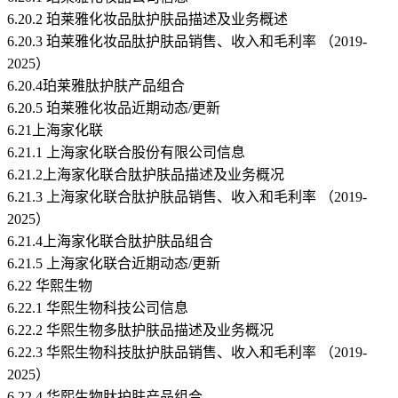
6.20.2 珀莱雅化妆品肽护肤品描述及业务概述
6.20.3 珀莱雅化妆品肽护肤品销售、收入和毛利率 （2019-
2025）
6.20.4珀莱雅肽护肤产品组合
6.20.5 珀莱雅化妆品近期动态/更新
6.21上海家化联
6.21.1 上海家化联合股份有限公司信息
6.21.2上海家化联合肽护肤品描述及业务概况
6.21.3 上海家化联合肽护肤品销售、收入和毛利率 （2019-
2025）
6.21.4上海家化联合肽护肤品组合
6.21.5 上海家化联合近期动态/更新
6.22 华熙生物
6.22.1 华熙生物科技公司信息
6.22.2 华熙生物多肽护肤品描述及业务概况
6.22.3 华熙生物科技肽护肤品销售、收入和毛利率 （2019-
2025）
6.22.4 华熙生物肽护肤产品组合