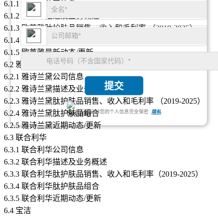
6.1.1 欧莱雅公司信息
6.1.2 欧莱雅描述及业务概述
6.1.3 欧莱雅肽护肤品销售、收入和毛利率 （2019-2025）
6.1.4 欧莱雅肽护肤品组合
6.1.5 欧莱雅最新动态/更新
6.2 雅诗兰黛
6.2.1 雅诗兰黛公司信息
提交
6.2.2 雅诗兰黛描述及业务概述
6.2.3 雅诗兰黛肽护肤品销售、收入和毛利率 （2019-2025）
6.2.4 雅诗兰黛肽护肤品组合
我们保证对您的个人信息完全保密.
隐私
6.2.5 雅诗兰黛近期动态/更新
6.3 联合利华
6.3.1 联合利华公司信息
6.3.2 联合利华描述及业务概述
6.3.3 联合利华肽护肤品销售、收入和毛利率（2019-2025）
6.3.4 联合利华肽护肤品组合
6.3.5 联合利华近期动态/更新
6.4 宝洁