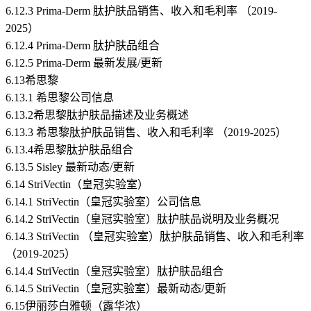
6.12.3 Prima-Derm 肽护肤品销售、收入和毛利率 （2019-
2025）
6.12.4 Prima-Derm 肽护肤品组合
6.12.5 Prima-Derm 最新发展/更新
6.13希思黎
6.13.1 希思黎公司信息
6.13.2希思黎肽护肤品描述及业务概述
6.13.3 希思黎肽护肤品销售、收入和毛利率 （2019-2025）
6.13.4希思黎肽护肤品组合
6.13.5 Sisley 最新动态/更新
6.14 StriVectin（皇冠实验室）
6.14.1 StriVectin（皇冠实验室）公司信息
6.14.2 StriVectin（皇冠实验室）肽护肤品说明及业务概况
6.14.3 StriVectin （皇冠实验室）肽护肤品销售、收入和毛利率
（2019-2025）
6.14.4 StriVectin（皇冠实验室）肽护肤品组合
6.14.5 StriVectin（皇冠实验室）最新动态/更新
6.15伊丽莎白雅顿（露华浓）