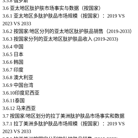
3.5.8 俄罗斯
3.6 亚太地区肽护肤市场事实与数据（按国家）
3.6.1 亚太地区多肽护肤品市场规模（按国家）：2019 VS
2023 VS 2033
3.6.2 按国家/地区分列的亚太地区肽护肤品销售（2019-2033）
3.6.3 按国家分列的亚太地区肽护肤品收入 (2019-2033)
3.6.4 中国
3.6.5 日本
3.6.6 韩国
3.6.7 印度
3.6.8 澳大利亚
3.6.9 中国台湾
3.6.10印度尼西亚
3.6.11泰国
3.6.12 马来西亚
3.7 按国家/地区划分的拉丁美洲肽护肤品市场事实和数据
3.7.1 拉丁美洲多肽护肤品市场规模（按国家）：2019 VS
2023 VS 2033