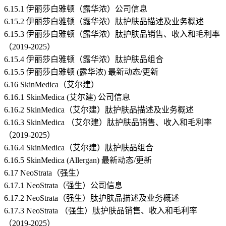
6.15.1 伊丽莎白雅顿（露华浓）公司信息
6.15.2 伊丽莎白雅顿（露华浓）肽护肤品描述及业务概述
6.15.3 伊丽莎白雅顿（露华浓）肽护肤品销售、收入和毛利率
（2019-2025）
6.15.4 伊丽莎白雅顿（露华浓）肽护肤品组合
6.15.5 伊丽莎白雅顿 (露华浓) 最新动态/更新
6.16 SkinMedica（艾尔建）
6.16.1 SkinMedica (艾尔建) 公司信息
6.16.2 SkinMedica（艾尔建）肽护肤品描述及业务概述
6.16.3 SkinMedica （艾尔建）肽护肤品销售、收入和毛利率
（2019-2025）
6.16.4 SkinMedica（艾尔建）肽护肤品组合
6.16.5 SkinMedica (Allergan) 最新动态/更新
6.17 NeoStrata（强生）
6.17.1 NeoStrata（强生）公司信息
6.17.2 NeoStrata（强生）肽护肤品描述及业务概述
6.17.3 NeoStrata （强生）肽护肤品销售、收入和毛利率
（2019-2025）