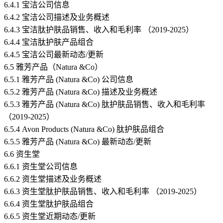
6.4.1 宝洁公司信息
6.4.2 宝洁公司描述及业务概述
6.4.3 宝洁肽护肤品销售、收入和毛利率 （2019-2025）
6.4.4 宝洁肽护肤产品组合
6.4.5 宝洁公司最新动态/更新
6.5 雅芳产品（Natura &Co）
6.5.1 雅芳产品 (Natura &Co) 公司信息
6.5.2 雅芳产品 (Natura &Co) 描述及业务概述
6.5.3 雅芳产品 (Natura &Co) 肽护肤品销售、收入和毛利率
（2019-2025）
6.5.4 Avon Products (Natura &Co) 肽护肤品组合
6.5.5 雅芳产品 (Natura &Co) 最新动态/更新
6.6 资生堂
6.6.1 资生堂公司信息
6.6.2 资生堂描述及业务概述
6.6.3 资生堂肽护肤品销售、收入和毛利率 （2019-2025）
6.6.4 资生堂肽护肤品组合
6.6.5 资生堂近期动态/更新