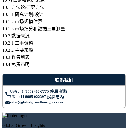
10 方法论和数据来源
10.1 方法论/研究方法
10.1.1 研究计划/设计
10.1.2 市场规模估算
10.1.3 市场细分和数据三角测量
10.2 数据来源
10.2.1 二手资料
10.2.2 主要来源
10.3 作者列表
10.4 免责声明
联系我们
USA : +1 (855) 467-7775 (免费电话)
UK : +44 8085 022397 (免费电话)
sales@globalgrowthinsights.com
;
Global Growth Insights