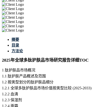
摘要
目录
方法论
2025年全球多肽护肤品市场研究报告详细TOC
1 肽护肤品市场概况
1.1 肽护肤产品概述及范围
1.2 按类型划分的肽护肤品细分
1.2.1 全球多肽护肤品市场价值按类型比较 (2025-2033)
1.2.2 血清
1.2.3 保湿剂
1.2.4 面霜