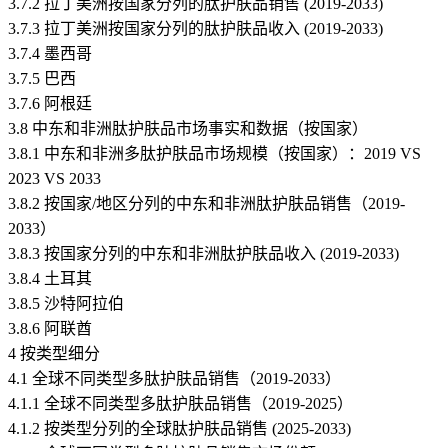
3.7.2 拉丁美洲按国家分列的肽护肤品销售 (2019-2033)
3.7.3 拉丁美洲按国家分列的肽护肤品收入 (2019-2033)
3.7.4 墨西哥
3.7.5 巴西
3.7.6 阿根廷
3.8 中东和非洲肽护肤品市场事实和数据（按国家）
3.8.1 中东和非洲多肽护肤品市场规模（按国家）：2019 VS
2023 VS 2033
3.8.2 按国家/地区分列的中东和非洲肽护肤品销售（2019-
2033）
3.8.3 按国家分列的中东和非洲肽护肤品收入 (2019-2033)
3.8.4 土耳其
3.8.5 沙特阿拉伯
3.8.6 阿联酋
4 按类型细分
4.1 全球不同类型多肽护肤品销售（2019-2033）
4.1.1 全球不同类型多肽护肤品销售（2019-2025）
4.1.2 按类型分列的全球肽护肤品销售 (2025-2033)