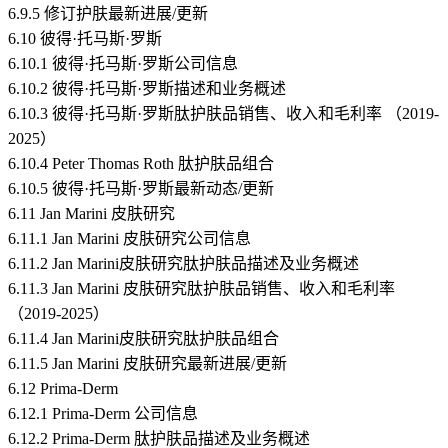
6.9.5 修订护肤最新进展/更新
6.10 彼得·托马斯·罗斯
6.10.1 彼得·托马斯·罗斯公司信息
6.10.2 彼得·托马斯·罗斯描述和业务概述
6.10.3 彼得·托马斯·罗斯肽护肤品销售、收入和毛利率 （2019-
2025）
6.10.4 Peter Thomas Roth 肽护肤品组合
6.10.5 彼得·托马斯·罗斯最新动态/更新
6.11 Jan Marini 皮肤研究
6.11.1 Jan Marini 皮肤研究公司信息
6.11.2 Jan Marini皮肤研究肽护肤品描述及业务概述
6.11.3 Jan Marini 皮肤研究肽护肤品销售、收入和毛利率
（2019-2025）
6.11.4 Jan Marini皮肤研究肽护肤品组合
6.11.5 Jan Marini 皮肤研究最新进展/更新
6.12 Prima-Derm
6.12.1 Prima-Derm 公司信息
6.12.2 Prima-Derm 肽护肤品描述及业务概述