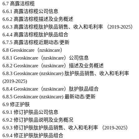
6.7 高露洁棕榄
6.6.1 高露洁棕榄公司信息
6.6.2 高露洁棕榄描述及业务概述
6.6.3 高露洁棕榄肽护肤品销售、收入和毛利率 （2019-2025）
6.4.4 高露洁棕榄肽护肤品组合
6.7.5 高露洁棕榄近期动态/更新
6.8 Geoskincare（nzskincare）
6.8.1 Geoskincare（nzskincare）公司信息
6.8.2 Geoskincare（nzskincare）描述及业务概述
6.8.3 Geoskincare (nzskincare) 肽护肤品销售、收入和毛利率
(2019-2025)
6.8.4 Geoskincare（nzskincare）肽护肤品组合
6.8.5 Geoskincare (nzskincare) 最新动态/更新
6.9 修正护肤
6.9.1 修订护肤品公司信息
6.9.2 修订护肤品说明及业务概况
6.9.3 修订护肤肽护肤品销售、收入和毛利率 （2019-2025）
6.9.4 修正护肤肽护肤品组合