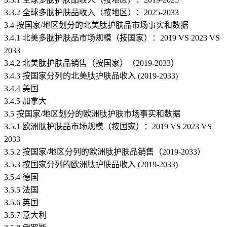
3.3.2 全球多肽护肤品收入（按地区）：2025-2033
3.4 按国家/地区划分的北美肽护肤品市场事实和数据
3.4.1 北美多肽护肤品市场规模（按国家）：2019 VS 2023 VS
2033
3.4.2 北美肽护肤品销售（按国家）（2019-2033）
3.4.3 按国家分列的北美肽护肤品收入 (2019-2033)
3.4.4 美国
3.4.5 加拿大
3.5 按国家/地区划分的欧洲肽护肤市场事实和数据
3.5.1 欧洲肽护肤品市场规模（按国家）：2019 VS 2023 VS
2033
3.5.2 按国家/地区分列的欧洲肽护肤品销售（2019-2033）
3.5.3 按国家分列的欧洲肽护肤品收入 (2019-2033)
3.5.4 德国
3.5.5 法国
3.5.6 英国
3.5.7 意大利