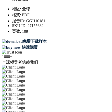
地区:
全球
格式:
PDF
报告ID:
GGI110181
SKU ID:
27155682
页数:
109
免费下载样本
快速購買
1000+
全球领导者信赖我们