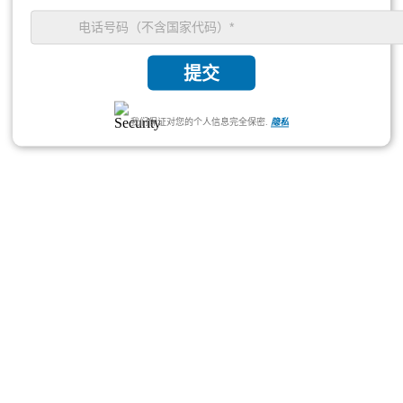
提交
我们保证对您的个人信息完全保密.
隐私