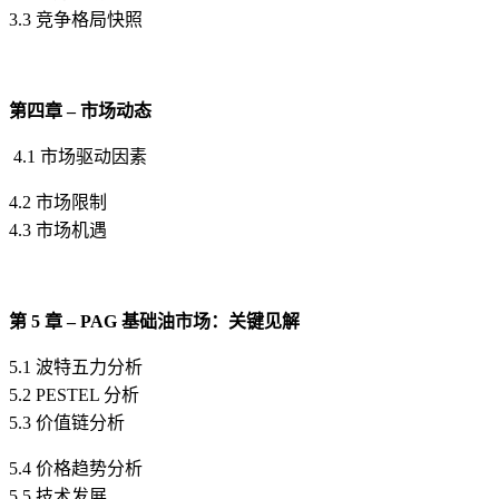
3.3 竞争格局快照
第四章 – 市场动态
4.1 市场驱动因素
4.2 市场限制
4.3 市场机遇
第 5 章 – PAG 基础油市场：关键见解
5.1 波特五力分析
5.2 PESTEL 分析
5.3 价值链分析
5.4 价格趋势分析
5.5 技术发展