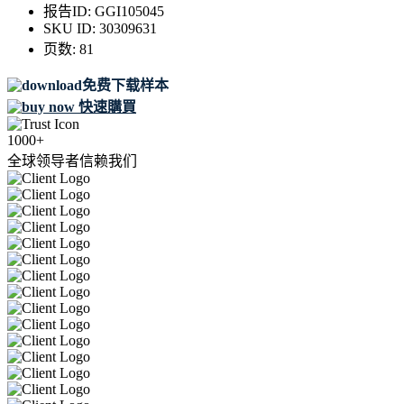
报告ID:
GGI105045
SKU ID:
30309631
页数:
81
免费下载样本
快速購買
1000+
全球领导者信赖我们