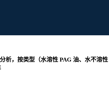
分析，按类型（水溶性 PAG 油、水不溶性
年