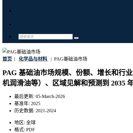
关于我们
联系我们
首页
|
化学品与材料
|
PAG基础油市场
PAG 基础油市场规模、份额、增长和行业
机润滑油等）、区域见解和预测到 2035 
最后更新:
05-March-2026
基准年:
2025
历史数据:
2021-2024
地区:
全球
格式:
PDF