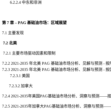
6.2.2.4 中东和非洲
第 7 章 – PAG 基础油市场：区域展望
7.1 主要发现
7.2 北美
7.2.1 主要市场驱动因素和限制
7.2.2 2021-2035 年北美 PAG 基础油市场分析、见解与预测 -
7.2.3 2021-2035 年北美 PAG 基础油市场分析、见解与预测 - 
7.2.3.1 美国
7.2.3.2 加拿大
7.2.4 2021-2035年美国PAG基础油市场分析、洞察与预测—
7.2.5 2021-2035年加拿大PAG基础油市场分析、洞察与预测