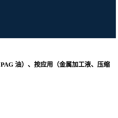
 PAG 油）、按应用（金属加工液、压缩