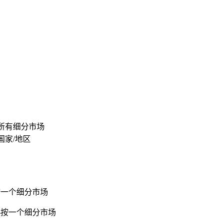
 按所有细分市场
按国家/地区
—按一个细分市场
——按一个细分市场