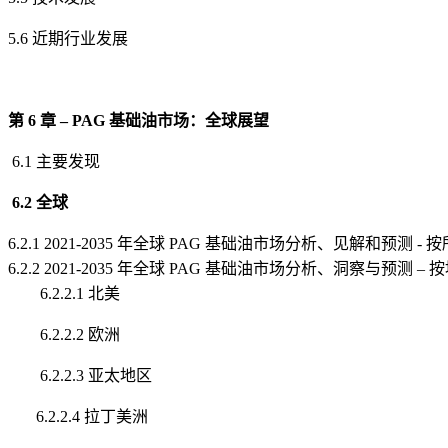
5.6 近期行业发展
第 6 章 – PAG 基础油市场：全球展望
6.1 主要发现
6.2 全球
6.2.1 2021-2035 年全球 PAG 基础油市场分析、见解和预测 -
6.2.2 2021-2035 年全球 PAG 基础油市场分析、洞察与预测 – 
6.2.2.1 北美
6.2.2.2 欧洲
6.2.2.3 亚太地区
6.2.2.4 拉丁美洲