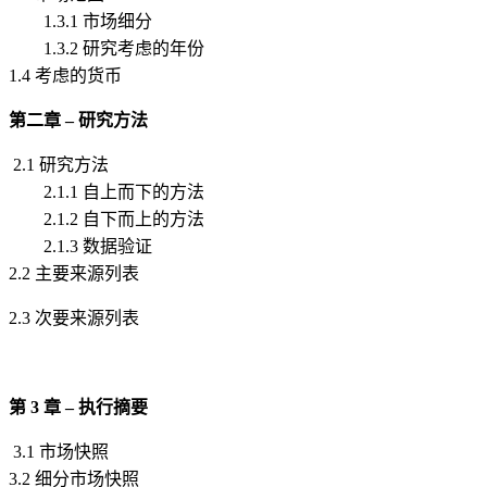
1.3.1 市场细分
1.3.2 研究考虑的年份
1.4 考虑的货币
第二章 – 研究方法
2.1 研究方法
2.1.1 自上而下的方法
2.1.2 自下而上的方法
2.1.3 数据验证
2.2 主要来源列表
2.3 次要来源列表
第 3 章 – 执行摘要
3.1 市场快照
3.2 细分市场快照