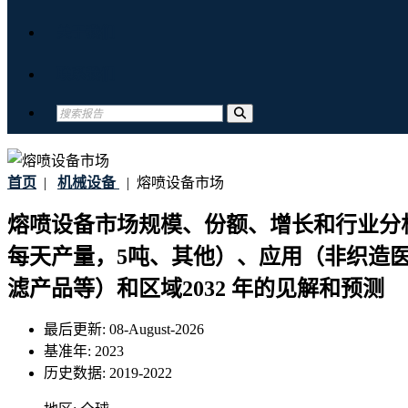
关于我们
联系我们
首页
|
机械设备
|
熔喷设备市场
熔喷设备市场规模、份额、增长和行业分析，
每天产量，5吨、其他）、应用（非织造
滤产品等）和区域2032 年的见解和预测
最后更新:
08-August-2026
基准年:
2023
历史数据:
2019-2022