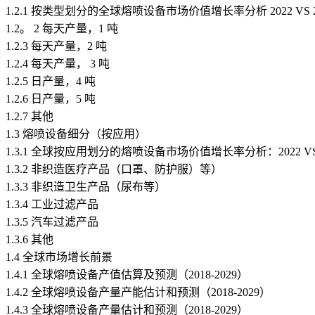
1.2.1 按类型划分的全球熔喷设备市场价值增长率分析 2022 VS 2
1.2。 2 每天产量，1 吨
1.2.3 每天产量，2 吨
1.2.4 每天产量， 3 吨
1.2.5 日产量，4 吨
1.2.6 日产量，5 吨
1.2.7 其他
1.3 熔喷设备细分（按应用）
1.3.1 全球按应用划分的熔喷设备市场价值增长率分析：2022 VS 
1.3.2 非织造医疗产品（口罩、防护服）等）
1.3.3 非织造卫生产品（尿布等）
1.3.4 工业过滤产品
1.3.5 汽车过滤产品
1.3.6 其他
1.4 全球市场增长前景
1.4.1 全球熔喷设备产值估算及预测（2018-2029）
1.4.2 全球熔喷设备产量产能估计和预测（2018-2029）
1.4.3 全球熔喷设备产量估计和预测（2018-2029）