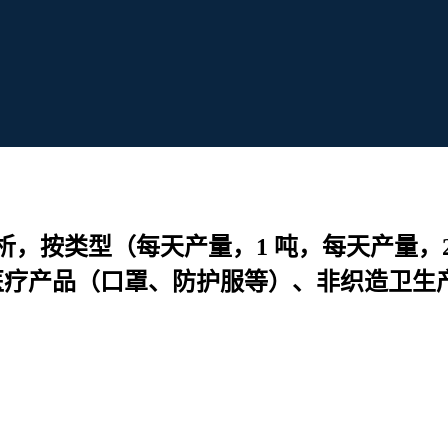
按类型（每天产量，1 吨，每天产量，2 
医疗产品（口罩、防护服等）、非织造卫生