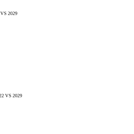
S 2029
）
VS 2029