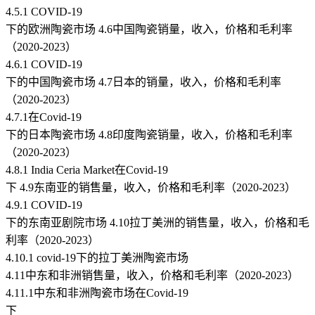
4.5.1 COVID-19
下的欧洲陶瓷市场 4.6中国陶瓷销量，收入，价格和毛利率
（2020-2023）
4.6.1 COVID-19
下的中国陶瓷市场 4.7日本的销量，收入，价格和毛利率
（2020-2023）
4.7.1在Covid-19
下的日本陶瓷市场 4.8印度陶瓷销量，收入，价格和毛利率
（2020-2023）
4.8.1 India Ceria Market在Covid-19
下 4.9东南亚的销售量，收入，价格和毛利率（2020-2023）
4.9.1 COVID-19
下的东南亚剧院市场 4.10拉丁美洲的销售量，收入，价格和毛
利率（2020-2023）
4.10.1 covid-19下的拉丁美洲陶瓷市场
4.11中东和非洲销售量，收入，价格和毛利率（2020-2023）
4.11.1中东和非洲陶瓷市场在Covid-19
下