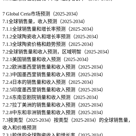
7 Global Ceria市场预测（2025-2034）
7.1全球销售量，收入预测（2025-2034）
7.1.1全球销售量和增长率预测（2025-2034）
7.1.2全球陶瓷收入和增长率预测（2025-2034）
7.1.3全球陶瓷价格和趋势预测（2025-2034）
7.2全球销售量和收入预测，区域明智（2025-2034）
7.2.1美国销售量和收入预测（2025-2034）
7.2.2欧洲墨西里销售量和收入预测（2025-2034）
7.2.3中国墨西里销售量和收入预测（2025-2034）
7.2.4日本的销售量和收入预测（2025-2034）
7.2.5印度墨西里销售量和收入预测（2025-2034）
7.2.6东南亚剧院销量和收入预测（2025-2034）
7.2.7拉丁美洲的销售量和收入预测（2025-2034）
7.2.8中东和非洲销售量和收入预测（2025-2034）
7.3按类型（2025-2034）按类型（2025-2034）的全球销售量，
收入和价格预测
7.3.1胶体的全球陶瓷收入和增长率（2025-2034）