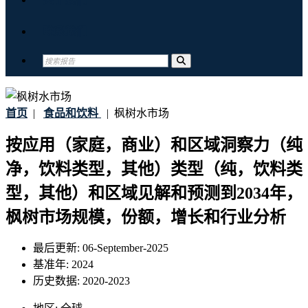
联系我们
首页
|
食品和饮料
|
枫树水市场
按应用（家庭，商业）和区域洞察力（纯
净，饮料类型，其他）类型（纯，饮料类
型，其他）和区域见解和预测到2034年，
枫树市场规模，份额，增长和行业分析
最后更新:
06-September-2025
基准年:
2024
历史数据:
2020-2023