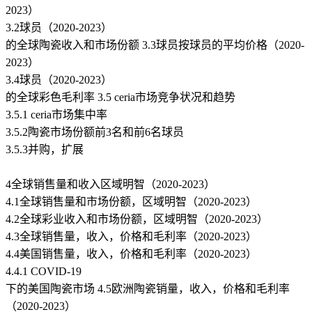
2023）
3.2球员（2020-2023）
的全球陶瓷收入和市场份额 3.3球员按球员的平均价格（2020-
2023）
3.4球员（2020-2023）
的全球彩色毛利率 3.5 ceria市场竞争状况和趋势
3.5.1 ceria市场集中率
3.5.2陶瓷市场份额前3名和前6名球员
3.5.3并购，扩展
4全球销售量和收入区域明智（2020-2023）
4.1全球销售量和市场份额，区域明智（2020-2023）
4.2全球彩业收入和市场份额，区域明智（2020-2023）
4.3全球销售量，收入，价格和毛利率（2020-2023）
4.4美国销售量，收入，价格和毛利率（2020-2023）
4.4.1 COVID-19
下的美国陶瓷市场 4.5欧洲陶瓷销量，收入，价格和毛利率
（2020-2023）