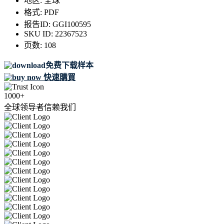
地区:
全球
格式:
PDF
报告ID:
GGI100595
SKU ID:
22367523
页数:
108
免费下载样本
快速購買
1000+
全球领导者信赖我们