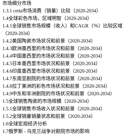
市场细分市场
1.3.1 ceria市场消费（销量）比较（2020-2034）
1.4全球彩色市场，区域明智（2020-2034）
1.4.1全球销售市场规模（收入）和CAGR（％）比较区域
（2020-2034）
1.4.2美国陶瓷市场状况和前景（2020-2034）
1.4.3欧洲墨西里的市场状况和前景（2020-2034）
1.4.4中国墨西里的市场状况和前景（2020-2034）
1.4.5日本墨西里市场状况和前景（2020-2034）
1.4.6印度墨西里市场状况和前景（2020-2034）
1.4.7东南亚剧院的市场状况和前景（2020-2034）
1.4.8拉丁美洲的彩色市场状况和前景（2020-2034）
1.4.9中东和非洲剧院的市场状况和前景（2020-2034）
1.5全球销售陶瓷的市场规模（2020-2034）
1.5.1全球销售市场收入状况和前景（2020-2034）
1.5.2全球销量销量状态和前景（2020-2034）
1.6全球宏观经济分析
1.7俄罗斯 - 乌克兰战争对剧院市场的影响