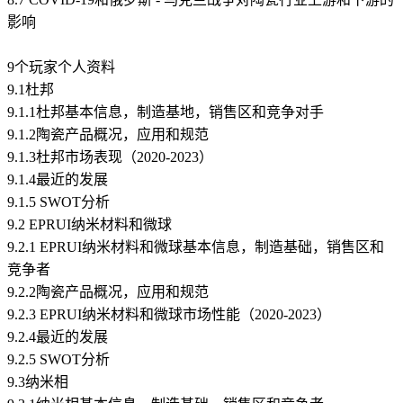
影响
9个玩家个人资料
9.1杜邦
9.1.1杜邦基本信息，制造基地，销售区和竞争对手
9.1.2陶瓷产品概况，应用和规范
9.1.3杜邦市场表现（2020-2023）
9.1.4最近的发展
9.1.5 SWOT分析
9.2 EPRUI纳米材料和微球
9.2.1 EPRUI纳米材料和微球基本信息，制造基础，销售区和
竞争者
9.2.2陶瓷产品概况，应用和规范
9.2.3 EPRUI纳米材料和微球市场性能（2020-2023）
9.2.4最近的发展
9.2.5 SWOT分析
9.3纳米相