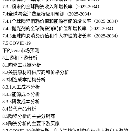
7.3.2粉末的全球陶瓷收入和增长率（2025-2034）
7.4全球陶瓷消费量按应用预测（2025-2034）
7.4.1全球陶瓷消耗价值和能源存储的增长率（2025-2034）
7.4.2抛光剂的全球陶瓷消耗价值和增长率（2025-2034）
7.4.3全球陶瓷消费价值和个人护理的增长率（2025-2034）
7.5 COVID-19
下的ceria市场预测
8上游和下游分析
8.1陶瓷工业链分析
8.2关键原材料供应商和价格分析
8.3制造成本结构分析
8.3.1人工成本分析
8.3.2能源成本分析
8.3.3研发成本分析
8.4替代产品分析
8.5陶瓷分析的主要分销商
8.6陶瓷分析的主要下游买家
8.7 COVID-19和俄罗斯 - 乌克兰战争对陶瓷行业上游和下游的