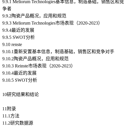
9.9.1 Meliorum Technologies基本信息，制造基础，销售区和竞
争者
9.9.2陶瓷产品概况，应用和规范
9.9.3 Meliorum Technologies市场表现（2020-2023）
9.9.4最近的发展
9.9.5 SWOT分析
9.10 renste
9.10.1重新安置基本信息，制造基础，销售区和竞争对手
9.10.2陶瓷产品概况，应用和规范
9.10.3 Reinste市场表现（2020-2023）
9.10.4最近的发展
9.10.5 SWOT分析
10研究结果和结论
11附录
11.1方法
11.2研究数据源