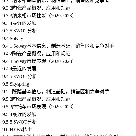
9.3.1纳米相基本信息，制造基础，销售区和竞争者
9.3.2陶瓷产品概况，应用和规范
9.3.3纳米相市场性能（2020-2023）
9.3.4最近的发展
9.3.5 SWOT分析
9.4 Solvay
9.4.1 Solvay基本信息，制造基础，销售区和竞争对手
9.4.2陶瓷产品概况，应用和规范
9.4.3 Solvay市场表现（2020-2023）
9.4.4最近的发展
9.4.5 SWOT分析
9.5 Skyspring
9.5.1踩踏基本信息，制造基础，销售区和竞争对手
9.5.2陶瓷产品概况，应用和规范
9.5.3摩托车市场表现（2020-2023）
9.5.4最近的发展
9.5.5 SWOT分析
9.6 HEFA稀土