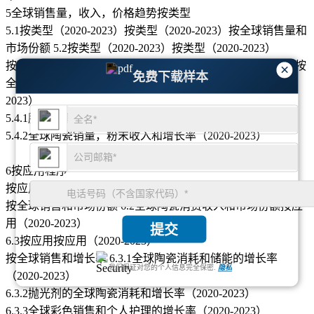
5全球销售量，收入，价格趋势按类型
5.1按类型（2020-2023）按类型（2020-2023）按全球销售量和
市场份额 5.2按类型（2020-2023）按类型（2020-2023）
按全球销售收入和市场份额 5.3按类型（2020-2023）按类型按
×
免费下载样本
全球销售价格 5.4全球销售量，收入和增长率按类型（2020-
2023）
5.4.1胶体的销量，收入和增长率（2020-2023）
5.4.2全球陶瓷销量，粉末收入和增长率（2020-2023）
6按应用程序
按应用全球销售市场分析 6.1按应用程序（2020-2023）
按全球销售和市场份额 6.2全球陶瓷消费收入和市场份额按应
用（2020-2023）
提交
6.3按应用按应用（2020-2023）
按全球销售和增长率 6.3.1全球陶瓷消耗和储能的增长率
我们保证对您的个人信息完全保密.
隐私
（2020-2023）
6.3.2抛光剂的全球陶瓷消耗和增长率（2020-2023）
6.3.3全球彩色销售和个人护理的增长率（2020-2023）