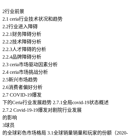
2行业前景
2.1 ceria行业技术状况和趋势
2.2行业进入障碍
2.2.1财务障碍分析
2.2.2技术障碍分析
2.2.3人才障碍的分析
2.2.4品牌障碍分析
2.3 ceria市场驱动因素分析
2.4 ceria市场挑战分析
2.5新兴市场趋势
2.6消费者偏好分析
2.7 COVID-19爆发
下的Ceria行业发展趋势 2.7.1全局covid-19状态概述
2.7.2 Covid-19-19爆发对剧院行业发展
的影响
3球员
的全球彩色市场格局 3.1全球销量销量和玩家的份额（2020-