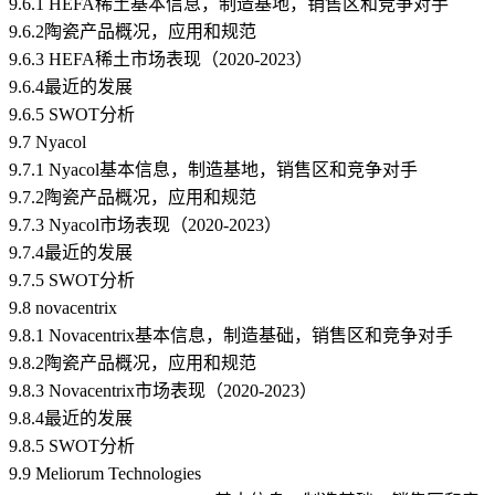
9.6.1 HEFA稀土基本信息，制造基地，销售区和竞争对手
9.6.2陶瓷产品概况，应用和规范
9.6.3 HEFA稀土市场表现（2020-2023）
9.6.4最近的发展
9.6.5 SWOT分析
9.7 Nyacol
9.7.1 Nyacol基本信息，制造基地，销售区和竞争对手
9.7.2陶瓷产品概况，应用和规范
9.7.3 Nyacol市场表现（2020-2023）
9.7.4最近的发展
9.7.5 SWOT分析
9.8 novacentrix
9.8.1 Novacentrix基本信息，制造基础，销售区和竞争对手
9.8.2陶瓷产品概况，应用和规范
9.8.3 Novacentrix市场表现（2020-2023）
9.8.4最近的发展
9.8.5 SWOT分析
9.9 Meliorum Technologies