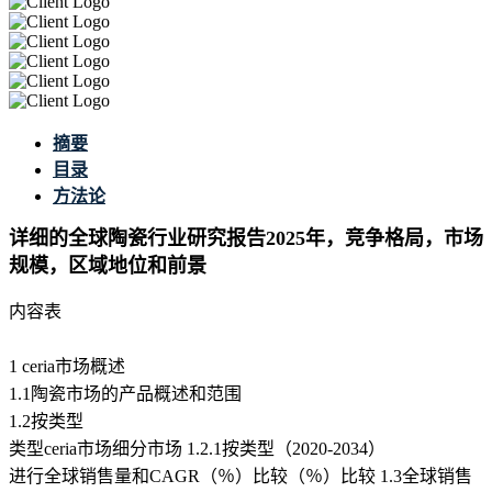
摘要
目录
方法论
详细的全球陶瓷行业研究报告2025年，竞争格局，市场
规模，区域地位和前景
内容表
1 ceria市场概述
1.1陶瓷市场的产品概述和范围
1.2按类型
类型ceria市场细分市场 1.2.1按类型（2020-2034）
进行全球销售量和CAGR（％）比较（％）比较 1.3全球销售