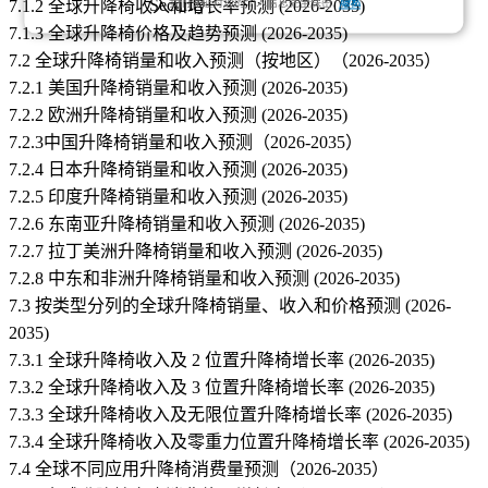
7.1.2 全球升降椅收入和增长率预测 (2026-2035)
我们保证对您的个人信息完全保密.
隐私
7.1.3 全球升降椅价格及趋势预测 (2026-2035)
7.2 全球升降椅销量和收入预测（按地区）（2026-2035）
7.2.1 美国升降椅销量和收入预测 (2026-2035)
7.2.2 欧洲升降椅销量和收入预测 (2026-2035)
7.2.3中国升降椅销量和收入预测（2026-2035）
7.2.4 日本升降椅销量和收入预测 (2026-2035)
7.2.5 印度升降椅销量和收入预测 (2026-2035)
7.2.6 东南亚升降椅销量和收入预测 (2026-2035)
7.2.7 拉丁美洲升降椅销量和收入预测 (2026-2035)
7.2.8 中东和非洲升降椅销量和收入预测 (2026-2035)
7.3 按类型分列的全球升降椅销量、收入和价格预测 (2026-
2035)
7.3.1 全球升降椅收入及 2 位置升降椅增长率 (2026-2035)
7.3.2 全球升降椅收入及 3 位置升降椅增长率 (2026-2035)
7.3.3 全球升降椅收入及无限位置升降椅增长率 (2026-2035)
7.3.4 全球升降椅收入及零重力位置升降椅增长率 (2026-2035)
7.4 全球不同应用升降椅消费量预测（2026-2035）