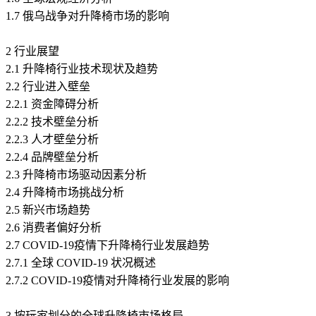
1.7 俄乌战争对升降椅市场的影响
2 行业展望
2.1 升降椅行业技术现状及趋势
2.2 行业进入壁垒
2.2.1 资金障碍分析
2.2.2 技术壁垒分析
2.2.3 人才壁垒分析
2.2.4 品牌壁垒分析
2.3 升降椅市场驱动因素分析
2.4 升降椅市场挑战分析
2.5 新兴市场趋势
2.6 消费者偏好分析
2.7 COVID-19疫情下升降椅行业发展趋势
2.7.1 全球 COVID-19 状况概述
2.7.2 COVID-19疫情对升降椅行业发展的影响
3 按玩家划分的全球升降椅市场格局