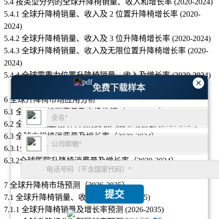
5.4 按类型分列的全球升降椅销量、收入和增长率 (2020-2024)
5.4.1 全球升降椅销量、收入及 2 位置升降椅增长率 (2020-
2024)
5.4.2 全球升降椅销量、收入及 3 位升降椅增长率 (2020-2024)
5.4.3 全球升降椅销量、收入及无限位置升降椅增长率 (2020-
2024)
5.4.4 全球零重力位置升降椅销量、收入及增长率 (2020-2024)
×
免费下载样本
6 全球升降椅市场应用分析
6.1 全球电梯椅消费量及市场份额（2020-2024）
6.2 全球不同应用升降椅消费收入及市场份额 (2020-2024)
6.3 全球电梯椅消费量及增长率（2020-2024）
6.3.1全球升降椅消费量及家庭增长率（2020-2024）
6.3.2全球医院升降椅消费量及增长率（2020-2024）
7 全球升降椅市场预测（2026-2035）
提交
7.1 全球升降椅销量、收入预测 (2026-2035)
7.1.1 全球升降椅销量及增长率预测 (2026-2035)