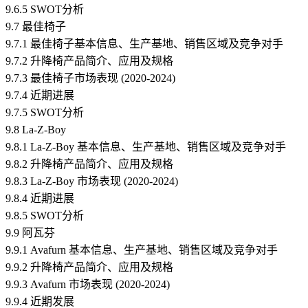
9.6.5 SWOT分析
9.7 最佳椅子
9.7.1 最佳椅子基本信息、生产基地、销售区域及竞争对手
9.7.2 升降椅产品简介、应用及规格
9.7.3 最佳椅子市场表现 (2020-2024)
9.7.4 近期进展
9.7.5 SWOT分析
9.8 La-Z-Boy
9.8.1 La-Z-Boy 基本信息、生产基地、销售区域及竞争对手
9.8.2 升降椅产品简介、应用及规格
9.8.3 La-Z-Boy 市场表现 (2020-2024)
9.8.4 近期进展
9.8.5 SWOT分析
9.9 阿瓦芬
9.9.1 Avafurn 基本信息、生产基地、销售区域及竞争对手
9.9.2 升降椅产品简介、应用及规格
9.9.3 Avafurn 市场表现 (2020-2024)
9.9.4 近期发展