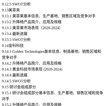
9.12.5 SWOT分析
9.13美菲来
9.13.1 美菲莱基本信息、生产基地、销售区域及竞争对手
9.13.2 升降椅产品简介、应用及规格
9.13.3 美菲莱市场表现（2020-2024）
9.13.4 最新进展
9.13.5 SWOT分析
9.14金科科技
9.14.1 Golden Technologies基本信息、制造基地、销售区域和
竞争对手
9.14.2 升降椅产品简介、应用及规格
9.14.3 黄金科技市场表现 (2020-2024)
9.14.4 最新进展
9.14.5 SWOT分析
9.15 研讨会组成部分
9.15.1 研讨会组成部分基本信息、生产基地、销售区域和竞争
对手
9.15.2 升降椅产品简介、应用及规格