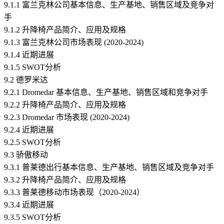
9.1.1 富兰克林公司基本信息、生产基地、销售区域及竞争对
手
9.1.2 升降椅产品简介、应用及规格
9.1.3 富兰克林公司市场表现 (2020-2024)
9.1.4 近期进展
9.1.5 SWOT分析
9.2 德罗米达
9.2.1 Dromedar 基本信息、生产基地、销售区域和竞争对手
9.2.2 升降椅产品简介、应用及规格
9.2.3 Dromedar 市场表现 (2020-2024)
9.2.4 近期进展
9.2.5 SWOT分析
9.3 骄傲移动
9.3.1 普莱德出行基本信息、生产基地、销售区域及竞争对手
9.3.2 升降椅产品简介、应用及规格
9.3.3 普莱德移动市场表现（2020-2024）
9.3.4 近期进展
9.3.5 SWOT分析