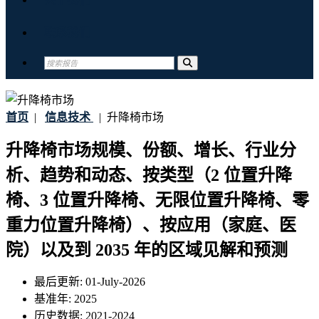
联系我们
首页
|
信息技术
|
升降椅市场
升降椅市场规模、份额、增长、行业分
析、趋势和动态、按类型（2 位置升降
椅、3 位置升降椅、无限位置升降椅、零
重力位置升降椅）、按应用（家庭、医
院）以及到 2035 年的区域见解和预测
最后更新:
01-July-2026
基准年:
2025
历史数据:
2021-2024