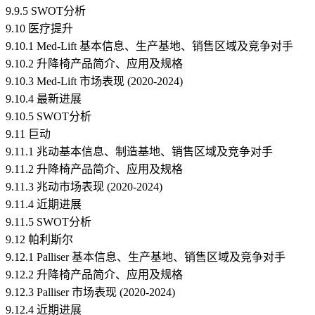
9.9.5 SWOT分析
9.10 医疗提升
9.10.1 Med-Lift 基本信息、生产基地、销售区域及竞争对手
9.10.2 升降椅产品简介、应用及规格
9.10.3 Med-Lift 市场表现 (2020-2024)
9.10.4 最新进展
9.10.5 SWOT分析
9.11 巨动
9.11.1 兆动基本信息、制造基地、销售区域及竞争对手
9.11.2 升降椅产品简介、应用及规格
9.11.3 兆动市场表现 (2020-2024)
9.11.4 近期进展
9.11.5 SWOT分析
9.12 帕利斯尔
9.12.1 Palliser 基本信息、生产基地、销售区域及竞争对手
9.12.2 升降椅产品简介、应用及规格
9.12.3 Palliser 市场表现 (2020-2024)
9.12.4 近期进展