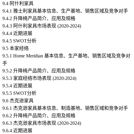
9.4 阿什利家具
9.4.1 雅士利家具基本信息、生产基地、销售区域及竞争对手
9.4.2 升降椅产品简介、应用及规格
9.4.3 阿什利家具市场表现 (2020-2024)
9.4.4 近期进展
9.4.5 SWOT分析
9.5 本家经络
9.5.1 Home Meridian 基本信息、生产基地、销售区域及竞争对
手
9.5.2 升降椅产品简介、应用及规格
9.5.3 家庭经络市场表现 (2020-2024)
9.5.4 近期进展
9.5.5 SWOT分析
9.6 杰克逊家具
9.6.1 杰克逊家具基本信息、制造基地、销售区域和竞争对手
9.6.2 升降椅产品简介、应用及规格
9.6.3 杰克逊家具市场表现 (2020-2024)
9.6.4 近期进展