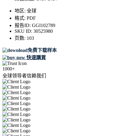
地区:
全球
格式:
PDF
报告ID:
GGI102789
SKU ID:
30525980
页数:
103
免费下载样本
快速購買
1000+
全球领导者信赖我们