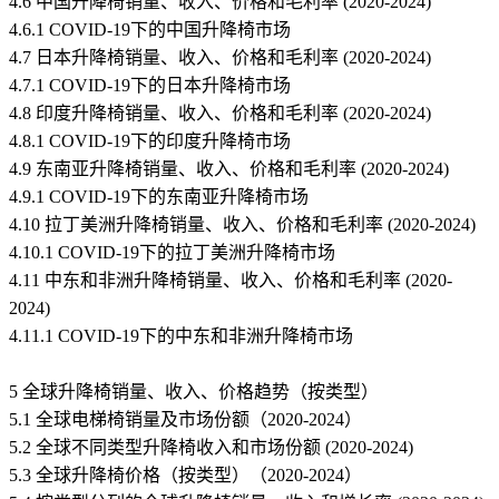
4.6 中国升降椅销量、收入、价格和毛利率 (2020-2024)
4.6.1 COVID-19下的中国升降椅市场
4.7 日本升降椅销量、收入、价格和毛利率 (2020-2024)
4.7.1 COVID-19下的日本升降椅市场
4.8 印度升降椅销量、收入、价格和毛利率 (2020-2024)
4.8.1 COVID-19下的印度升降椅市场
4.9 东南亚升降椅销量、收入、价格和毛利率 (2020-2024)
4.9.1 COVID-19下的东南亚升降椅市场
4.10 拉丁美洲升降椅销量、收入、价格和毛利率 (2020-2024)
4.10.1 COVID-19下的拉丁美洲升降椅市场
4.11 中东和非洲升降椅销量、收入、价格和毛利率 (2020-
2024)
4.11.1 COVID-19下的中东和非洲升降椅市场
5 全球升降椅销量、收入、价格趋势（按类型）
5.1 全球电梯椅销量及市场份额（2020-2024）
5.2 全球不同类型升降椅收入和市场份额 (2020-2024)
5.3 全球升降椅价格（按类型）（2020-2024）