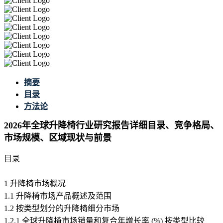
摘要
目录
方法论
2026年全球升降椅行业研究报告详细目录、竞争格局、
市场规模、区域现状与前景
目录
1 升降椅市场概况
1.1 升降椅市场产品概述及范围
1.2 按类型划分的升降椅细分市场
1.2.1 全球升降椅市场销量和复合年增长率 (%) 按类型比较