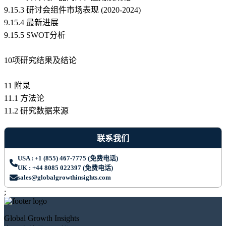
9.15.3 研讨会组件市场表现 (2020-2024)
9.15.4 最新进展
9.15.5 SWOT分析
10项研究结果及结论
11 附录
11.1 方法论
11.2 研究数据来源
联系我们
USA : +1 (855) 467-7775 (免费电话)
UK : +44 8085 022397 (免费电话)
sales@globalgrowthinsights.com
;
Global Growth Insights