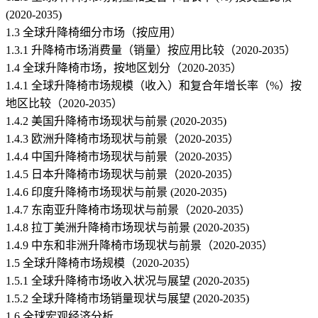
(2020-2035)
1.3 全球升降椅细分市场（按应用）
1.3.1 升降椅市场消费量（销量）按应用比较（2020-2035）
1.4 全球升降椅市场，按地区划分（2020-2035）
1.4.1 全球升降椅市场规模（收入）和复合年增长率（%）按
地区比较（2020-2035）
1.4.2 美国升降椅市场现状与前景 (2020-2035)
1.4.3 欧洲升降椅市场现状与前景（2020-2035）
1.4.4 中国升降椅市场现状与前景（2020-2035）
1.4.5 日本升降椅市场现状与前景（2020-2035）
1.4.6 印度升降椅市场现状与前景 (2020-2035)
1.4.7 东南亚升降椅市场现状与前景（2020-2035）
1.4.8 拉丁美洲升降椅市场现状与前景 (2020-2035)
1.4.9 中东和非洲升降椅市场现状与前景（2020-2035）
1.5 全球升降椅市场规模（2020-2035）
1.5.1 全球升降椅市场收入状况与展望 (2020-2035)
1.5.2 全球升降椅市场销量现状与展望 (2020-2035)
1.6 全球宏观经济分析