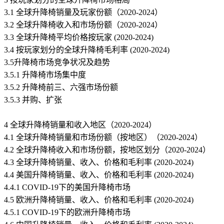
3.1 全球升降椅销量及玩家份额（2020-2024）
3.2 全球升降椅收入和市场份额（2020-2024）
3.3 全球升降椅平均价格按玩家 (2020-2024)
3.4 按玩家划分的全球升降椅毛利率 (2020-2024)
3.5升降椅市场竞争状况及趋势
3.5.1 升降椅市场集中度
3.5.2 升降椅前三、六强市场份额
3.5.3 并购、扩张
4 全球升降椅销量和收入地区（2020-2024）
4.1 全球升降椅销量和市场份额（按地区）（2020-2024）
4.2 全球升降椅收入和市场份额，按地区划分（2020-2024）
4.3 全球升降椅销量、收入、价格和毛利率 (2020-2024)
4.4 美国升降椅销量、收入、价格和毛利率 (2020-2024)
4.4.1 COVID-19下的美国升降椅市场
4.5 欧洲升降椅销量、收入、价格和毛利率 (2020-2024)
4.5.1 COVID-19下的欧洲升降椅市场