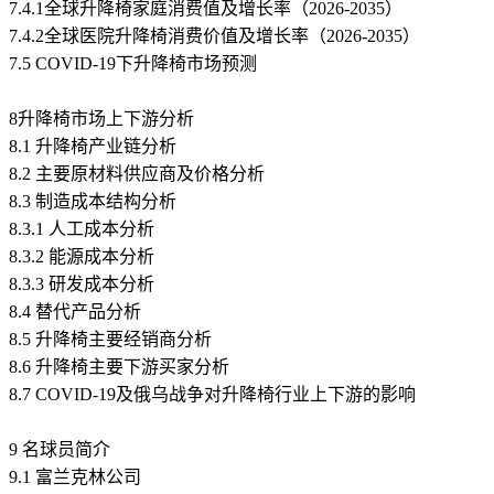
7.4.1全球升降椅家庭消费值及增长率（2026-2035）
7.4.2全球医院升降椅消费价值及增长率（2026-2035）
7.5 COVID-19下升降椅市场预测
8升降椅市场上下游分析
8.1 升降椅产业链分析
8.2 主要原材料供应商及价格分析
8.3 制造成本结构分析
8.3.1 人工成本分析
8.3.2 能源成本分析
8.3.3 研发成本分析
8.4 替代产品分析
8.5 升降椅主要经销商分析
8.6 升降椅主要下游买家分析
8.7 COVID-19及俄乌战争对升降椅行业上下游的影响
9 名球员简介
9.1 富兰克林公司