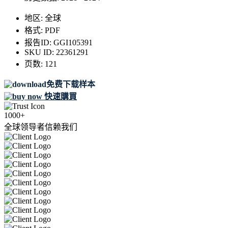
地区:
全球
格式:
PDF
报告ID:
GGI105391
SKU ID:
22361291
页数:
121
免费下载样本
快速購買
1000+
全球领导者信赖我们