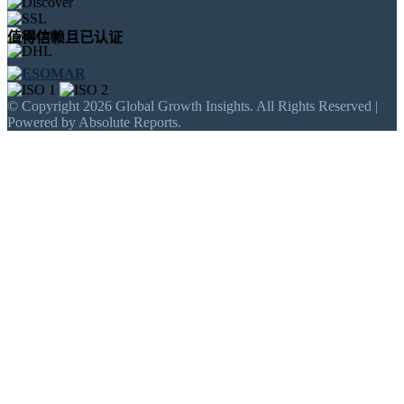
值得信赖且已认证
© Copyright 2026 Global Growth Insights. All Rights Reserved |
Powered by Absolute Reports.