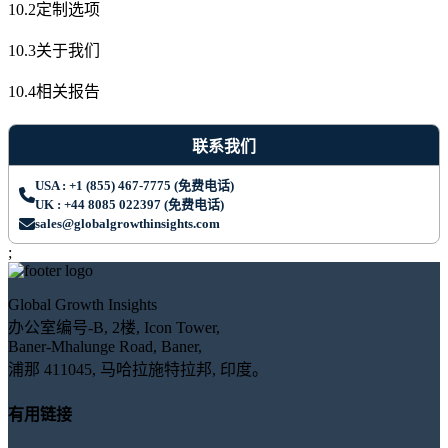
10.2定制选项
10.3关于我们
10.4相关报告
联系我们
USA : +1 (855) 467-7775 (免费电话)
UK : +44 8085 022397 (免费电话)
sales@globalgrowthinsights.com
;
Global Growth Insights
办公室编号-B, 2楼, Icon Tower,
Baner-Mhalunge Road, Baner,
浦那 411045, 马哈拉施特拉邦, 印度。
有用链接