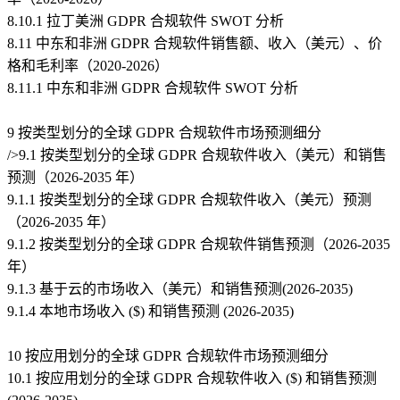
8.10.1 拉丁美洲 GDPR 合规软件 SWOT 分析
8.11 中东和非洲 GDPR 合规软件销售额、收入（美元）、价
格和毛利率（2020-2026）
8.11.1 中东和非洲 GDPR 合规软件 SWOT 分析
9 按类型划分的全球 GDPR 合规软件市场预测细分
/>9.1 按类型划分的全球 GDPR 合规软件收入（美元）和销售
预测（2026-2035 年）
9.1.1 按类型划分的全球 GDPR 合规软件收入（美元）预测
（2026-2035 年）
9.1.2 按类型划分的全球 GDPR 合规软件销售预测（2026-2035
年）
9.1.3 基于云的市场收入（美元）和销售预测(2026-2035)
9.1.4 本地市场收入 ($) 和销售预测 (2026-2035)
10 按应用划分的全球 GDPR 合规软件市场预测细分
10.1 按应用划分的全球 GDPR 合规软件收入 ($) 和销售预测