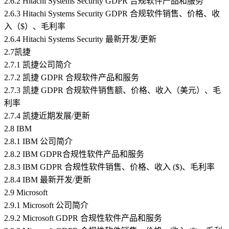
2.6.2 Hitachi Systems Security GDPR 合规软件产品和服务
2.6.3 Hitachi Systems Security GDPR 合规软件销售、价格、收
入（$）、毛利率
2.6.4 Hitachi Systems Security 最新开发/更新
2.7凯捷
2.7.1 凯捷公司简介
2.7.2 凯捷 GDPR 合规软件产品和服务
2.7.3 凯捷 GDPR 合规软件销售额、价格、收入（美元）、毛
利率
2.7.4 凯捷近期发展/更新
2.8 IBM
2.8.1 IBM 公司简介
2.8.2 IBM GDPR合规性软件产品和服务
2.8.3 IBM GDPR 合规性软件销售、价格、收入 ($)、毛利率
2.8.4 IBM 最新开发/更新
2.9 Microsoft
2.9.1 Microsoft 公司简介
2.9.2 Microsoft GDPR 合规性软件产品和服务