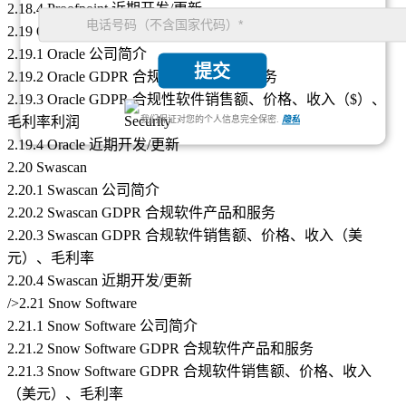
2.18.4 Proofpoint 近期开发/更新
2.19 Oracle
2.19.1 Oracle 公司简介
提交
2.19.2 Oracle GDPR 合规性软件产品和服务
2.19.3 Oracle GDPR 合规性软件销售额、价格、收入（$）、
毛利率利润
我们保证对您的个人信息完全保密.
隐私
2.19.4 Oracle 近期开发/更新
2.20 Swascan
2.20.1 Swascan 公司简介
2.20.2 Swascan GDPR 合规软件产品和服务
2.20.3 Swascan GDPR 合规软件销售额、价格、收入（美
元）、毛利率
2.20.4 Swascan 近期开发/更新
/>2.21 Snow Software
2.21.1 Snow Software 公司简介
2.21.2 Snow Software GDPR 合规软件产品和服务
2.21.3 Snow Software GDPR 合规软件销售额、价格、收入
（美元）、毛利率