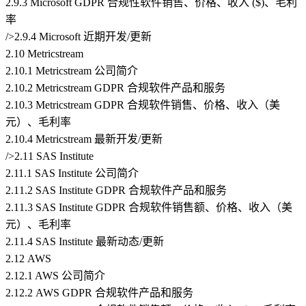
2.9.3 Microsoft GDPR 合规性软件销售、价格、收入 ($)、毛利
率
/>2.9.4 Microsoft 近期开发/更新
2.10 Metricstream
2.10.1 Metricstream 公司简介
2.10.2 Metricstream GDPR 合规软件产品和服务
2.10.3 Metricstream GDPR 合规软件销售、价格、收入（美
元）、毛利率
2.10.4 Metricstream 最新开发/更新
/>2.11 SAS Institute
2.11.1 SAS Institute 公司简介
2.11.2 SAS Institute GDPR 合规软件产品和服务
2.11.3 SAS Institute GDPR 合规软件销售额、价格、收入（美
元）、毛利率
2.11.4 SAS Institute 最新动态/更新
2.12 AWS
2.12.1 AWS 公司简介
2.12.2 AWS GDPR 合规软件产品和服务