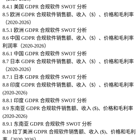
8.4.1 美国 GDPR 合规软件 SWOT 分析
8.5 欧洲 GDPR 合规软件销售额、收入（$）、价格和毛利率
（2020-2026）
8.5.1 欧洲 GDPR 合规软件 SWOT 分析
8.6 中国 GDPR 合规软件销售额、收入（$）、价格和毛利率
利润率（2020-2026）
8.6.1 中国 GDPR 合规软件 SWOT 分析
8.7 日本 GDPR 合规软件销售额、收入（$）、价格和毛利率
（2020-2026）
8.7.1 日本 GDPR 合规软件 SWOT 分析
8.8 印度 GDPR 合规软件销售额、收入（$）、价格和毛利率
(2020-2026)
8.8.1 印度 GDPR 合规软件 SWOT 分析
8.9 东南亚 GDPR 合规软件销售额、收入 ($)、价格和毛利率
(2020-2026)
8.9.1 东南亚 GDPR 合规软件 SWOT 分析
8.10 拉丁美洲 GDPR 合规软件销售额、收入 ($)、价格和毛利
率（2020-2026）