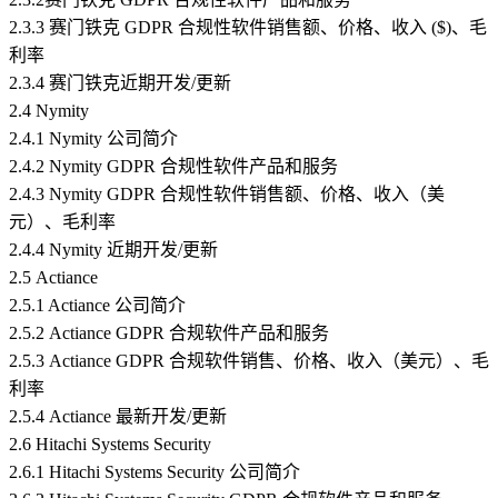
2.3.3 赛门铁克 GDPR 合规性软件销售额、价格、收入 ($)、毛
利率
2.3.4 赛门铁克近期开发/更新
2.4 Nymity
2.4.1 Nymity 公司简介
2.4.2 Nymity GDPR 合规性软件产品和服务
2.4.3 Nymity GDPR 合规性软件销售额、价格、收入（美
元）、毛利率
2.4.4 Nymity 近期开发/更新
2.5 Actiance
2.5.1 Actiance 公司简介
2.5.2 Actiance GDPR 合规软件产品和服务
2.5.3 Actiance GDPR 合规软件销售、价格、收入（美元）、毛
利率
2.5.4 Actiance 最新开发/更新
2.6 Hitachi Systems Security
2.6.1 Hitachi Systems Security 公司简介