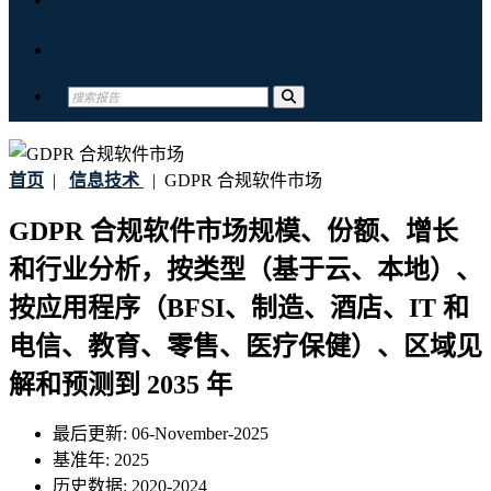
联系我们
首页
|
信息技术
|
GDPR 合规软件市场
GDPR 合规软件市场规模、份额、增长
和行业分析，按类型（基于云、本地）、
按应用程序（BFSI、制造、酒店、I​​T 和
电信、教育、零售、医疗保健）、区域见
解和预测到 2035 年
最后更新:
06-November-2025
基准年:
2025
历史数据:
2020-2024