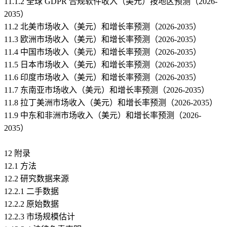
11.1.2 全球 GDPR 合规软件收入（美元）按地区预测（2026-
2035）
11.2 北美市场收入（美元）和增长率预测（2026-2035）
11.3 欧洲市场收入（美元）和增长率预测（2026-2035）
11.4 中国市场收入（美元）和增长率预测（2026-2035）
11.5 日本市场收入（美元）和增长率预测（2026-2035）
11.6 印度市场收入（美元）和增长率预测（2026-2035）
11.7 东南亚市场收入（美元）和增长率预测（2026-2035）
11.8 拉丁美洲市场收入（美元）和增长率预测（2026-2035）
11.9 中东和非洲市场收入（美元）和增长率预测（2026-
2035）
12 附录
12.1 方法
12.2 研究数据来源
12.2.1 二手数据
12.2.2 原始数据
12.2.3 市场规模估计