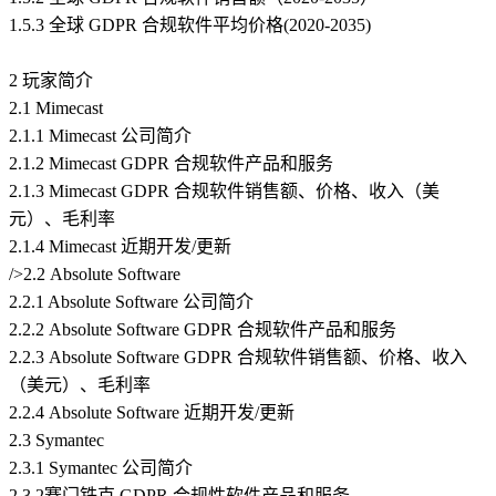
1.5.3 全球 GDPR 合规软件平均价格(2020-2035)
2 玩家简介
2.1 Mimecast
2.1.1 Mimecast 公司简介
2.1.2 Mimecast GDPR 合规软件产品和服务
2.1.3 Mimecast GDPR 合规软件销售额、价格、收入（美
元）、毛利率
2.1.4 Mimecast 近期开发/更新
/>2.2 Absolute Software
2.2.1 Absolute Software 公司简介
2.2.2 Absolute Software GDPR 合规软件产品和服务
2.2.3 Absolute Software GDPR 合规软件销售额、价格、收入
（美元）、毛利率
2.2.4 Absolute Software 近期开发/更新
2.3 Symantec
2.3.1 Symantec 公司简介
2.3.2赛门铁克 GDPR 合规性软件产品和服务