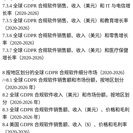
7.3.4 全球 GDPR 合规软件销售、收入（美元）和 IT 与电信增
长率（2020-2026）
7.3.5 全球 GDPR 合规软件销售、收入（美元）和教育增长率
（2020-2026）
7.3.6 全球 GDPR 合规软件销售额、收入（美元）和零售增长
率（2020-2026）
7.3.7 全球 GDPR 合规软件销售额、收入（美元）和医疗保健
增长率（2020-2026）
8 按地区划分的全球 GDPR 合规软件细分市场（2020-2026）
/>8.1 全球 GDPR 合规软件销售额和市场份额，按地区划分
（2020-2026 年）
8.2 全球 GDPR 合规软件收入（美元）和市场份额，按地区划
分（2020-2026 年）
8.3 全球 GDPR 合规软件销售额、收入（美元）、价格和毛利
率（2020-2026 年）
8.4 美国 GDPR 合规软件销售额、收入（$）、价格和毛利率
（2020-2026）