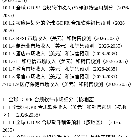
(2026-2035)
10.1.1 全球 GDPR 合规软件收入 ($) 预测按应用划分（2026-
2035）
10.1.2 按应用划分的全球 GDPR 合规软件销售预测（2026-
2035）
10.1.3 BFSI 市场收入（美元）和销售预测（2026-2035）
10.1.4 制造业市场收入（美元）和销售预测（2026-2035）
10.1.5 酒店市场收入（美元）和销售预测（2026-2035）
10.1.6 IT 和电信市场收入（美元）和销售预测（2026-2035）
10.1.7 教育市场收入（美元）和销售预测（2026-2035）
10.1.8 零售市场收入（美元）和销售预测（2026-2035）
/>10.1.9 医疗保健市场收入（美元）和销售预测（2026-2035）
11 全球 GDPR 合规软件市场细分（按地区）
11.1 全球 GDPR 合规软件收入（美元）和销售预测（按地
区）（2026-2035）
11.1.1 全球 GDPR 合规软件销售预测（按地区）（2026-
2035）