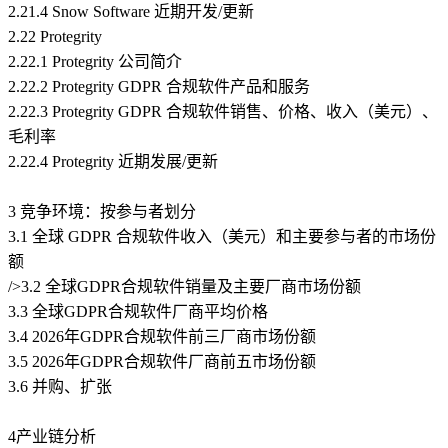
2.21.4 Snow Software 近期开发/更新
2.22 Protegrity
2.22.1 Protegrity 公司简介
2.22.2 Protegrity GDPR 合规软件产品和服务
2.22.3 Protegrity GDPR 合规软件销售、价格、收入（美元）、
毛利率
2.22.4 Protegrity 近期发展/更新
3 竞争环境：按参与者划分
3.1 全球 GDPR 合规软件收入（美元）和主要参与者的市场份
额
/>3.2 全球GDPR合规软件销量及主要厂商市场份额
3.3 全球GDPR合规软件厂商平均价格
3.4 2026年GDPR合规软件前三厂商市场份额
3.5 2026年GDPR合规软件厂商前五市场份额
3.6 并购、扩张
4产业链分析