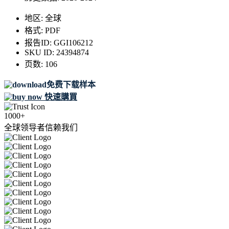
地区:
全球
格式:
PDF
报告ID:
GGI106212
SKU ID:
24394874
页数:
106
免费下载样本
快速購買
1000+
全球领导者信赖我们