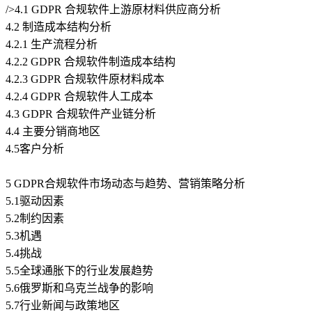
/>4.1 GDPR 合规软件上游原材料供应商分析
4.2 制造成本结构分析
4.2.1 生产流程分析
4.2.2 GDPR 合规软件制造成本结构
4.2.3 GDPR 合规软件原材料成本
4.2.4 GDPR 合规软件人工成本
4.3 GDPR 合规软件产业链分析
4.4 主要分销商地区
4.5客户分析
5 GDPR合规软件市场动态与趋势、营销策略分析
5.1驱动因素
5.2制约因素
5.3机遇
5.4挑战
5.5全球通胀下的行业发展趋势
5.6俄罗斯和乌克兰战争的影响
5.7行业新闻与政策地区