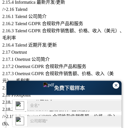
2.15.4 Informatica 最新开发/更新
/>2.16 Talend
2.16.1 Talend 公司简介
2.16.2 Talend GDPR 合规软件产品和服务
2.16.3 Talend GDPR 合规软件销售额、价格、收入（美元）、
毛利率
2.16.4 Talend 近期开发/更新
2.17 Onetrust
2.17.1 Onetrust 公司简介
2.17.2 Onetrust GDPR 合规软件产品和服务
2.17.3 Onetrust GDPR 合规软件销售额、价格、收入（美
元）、毛利率
×
免费下载样本
2.17.4 Onetrust 最新开发/更新
2.18 Proofpoint
2.18.1 Proofpoint 公司简介
2.18.2 Proofpoint GDPR 合规软件产品和服务
/>2.18.3 Proofpoint GDPR 合规性软件销售额、价格、收入
($)、毛利率