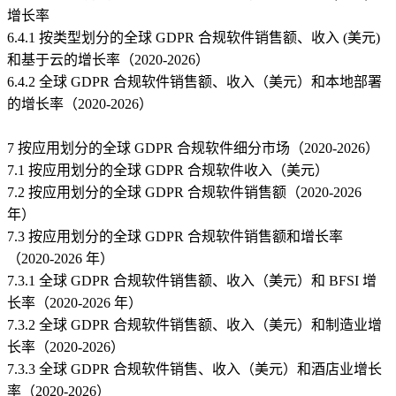
增长率
6.4.1 按类型划分的全球 GDPR 合规软件销售额、收入 (美元)
和基于云的增长率（2020-2026）
6.4.2 全球 GDPR 合规软件销售额、收入（美元）和本地部署
的增长率（2020-2026）
7 按应用划分的全球 GDPR 合规软件细分市场（2020-2026）
7.1 按应用划分的全球 GDPR 合规软件收入（美元）
7.2 按应用划分的全球 GDPR 合规软件销售额（2020-2026
年）
7.3 按应用划分的全球 GDPR 合规软件销售额和增长率
（2020-2026 年）
7.3.1 全球 GDPR 合规软件销售额、收入（美元）和 BFSI 增
长率（2020-2026 年）
7.3.2 全球 GDPR 合规软件销售额、收入（美元）和制造业增
长率（2020-2026）
7.3.3 全球 GDPR 合规软件销售、收入（美元）和酒店业增长
率（2020-2026）