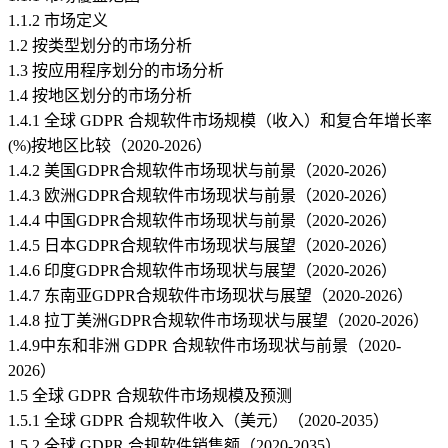
1.1.2 市场定义
1.2 按类型划分的市场分析
1.3 按应用程序划分的市场分析
1.4 按地区划分的市场分析
1.4.1 全球 GDPR 合规软件市场规模（收入）和复合年增长率
(%)按地区比较（2020-2026）
1.4.2 美国GDPR合规软件市场现状与前景（2020-2026）
1.4.3 欧洲GDPR合规软件市场现状与前景（2020-2026）
1.4.4 中国GDPR合规软件市场现状与前景（2020-2026）
1.4.5 日本GDPR合规软件市场现状与展望（2020-2026）
1.4.6 印度GDPR合规软件市场现状与展望（2020-2026）
1.4.7 东南亚GDPR合规软件市场现状与展望（2020-2026）
1.4.8 拉丁美洲GDPR合规软件市场现状与展望（2020-2026）
1.4.9中东和非洲 GDPR 合规软件市场现状与前景（2020-
2026）
1.5 全球 GDPR 合规软件市场规模及预测
1.5.1 全球 GDPR 合规软件收入（美元）（2020-2035）
1.5.2 全球 GDPR 合规软件销售额（2020-2035）