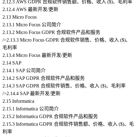
2.12.3 AWS GDPR 合规软件销售额、价格、收入 ($)、毛利率
2.12.4 AWS 最新开发/更新
2.13 Micro Focus
2.13.1 Micro Focus 公司简介
2.13.2 Micro Focus GDPR 合规软件产品和服务
/>2.13.3 Micro Focus GDPR 合规软件销售、价格、收入 ($)、
毛利率
2.13.4 Micro Focus 最新开发/更新
2.14 SAP
2.14.1 SAP 公司简介
2.14.2 SAP GDPR 合规软件产品和服务
2.14.3 SAP GDPR 合规软件销售、价格、收入 ($)、毛利率
/>2.14.4 SAP 最新开发/更新
2.15 Informatica
2.15.1 Informatica 公司简介
2.15.2 Informatica GDPR 合规软件产品和服务
2.15.3 Informatica GDPR 合规软件销售额、价格、收入 ($)、毛
利率