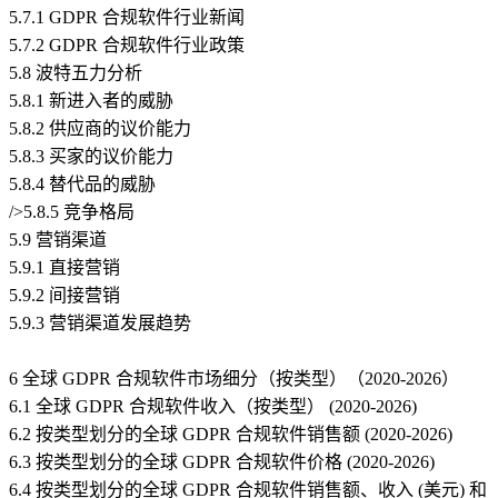
5.7.1 GDPR 合规软件行业新闻
5.7.2 GDPR 合规软件行业政策
5.8 波特五力分析
5.8.1 新进入者的威胁
5.8.2 供应商的议价能力
5.8.3 买家的议价能力
5.8.4 替代品的威胁
/>5.8.5 竞争格局
5.9 营销渠道
5.9.1 直接营销
5.9.2 间接营销
5.9.3 营销渠道发展趋势
6 全球 GDPR 合规软件市场细分（按类型）（2020-2026）
6.1 全球 GDPR 合规软件收入（按类型） (2020-2026)
6.2 按类型划分的全球 GDPR 合规软件销售额 (2020-2026)
6.3 按类型划分的全球 GDPR 合规软件价格 (2020-2026)
6.4 按类型划分的全球 GDPR 合规软件销售额、收入 (美元) 和