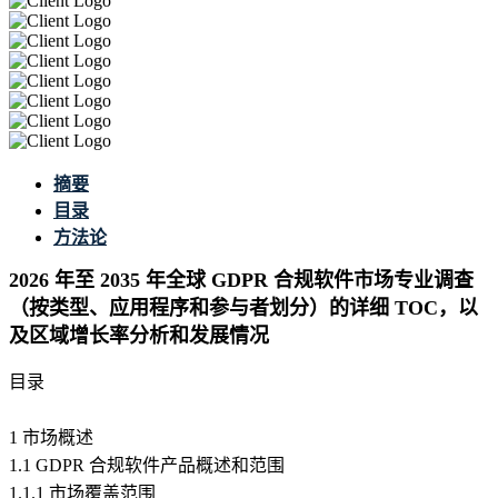
摘要
目录
方法论
2026 年至 2035 年全球 GDPR 合规软件市场专业调查
（按类型、应用程序和参与者划分）的详细 TOC，以
及区域增长率分析和发展情况
目录
1 市场概述
1.1 GDPR 合规软件产品概述和范围
1.1.1 市场覆盖范围