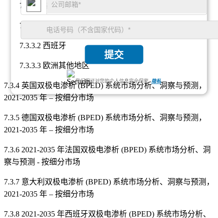
7.3.3.3 法国
7.3.3.1 意大利
7.3.3.2 西班牙
提交
7.3.3.3 欧洲其他地区
我们保证对您的个人信息完全保密.
隐私
7.3.4 英国双极电渗析 (BPED) 系统市场分析、洞察与预测，
2021-2035 年 – 按细分市场
7.3.5 德国双极电渗析 (BPED) 系统市场分析、洞察与预测，
2021-2035 年 – 按细分市场
7.3.6 2021-2035 年法国双极电渗析 (BPED) 系统市场分析、洞
察与预测 - 按细分市场
7.3.7 意大利双极电渗析 (BPED) 系统市场分析、洞察与预测，
2021-2035 年 – 按细分市场
7.3.8 2021-2035 年西班牙双极电渗析 (BPED) 系统市场分析、