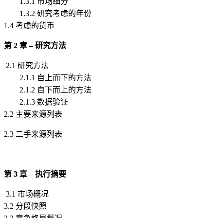
1.3.1 市场细分
1.3.2 研究考虑的年份
1.4 考虑的货币
第 2 章 – 研究方法
2.1 研究方法
2.1.1 自上而下的方法
2.1.2 自下而上的方法
2.1.3 数据验证
2.2 主要来源列表
2.3 二手来源列表
第 3 章 – 执行摘要
3.1 市场概况
3.2 分段快照