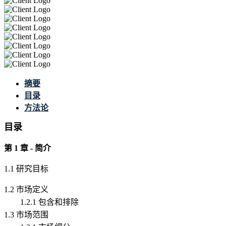
摘要
目录
方法论
目录
第 1 章 - 简介
1.1 研究目标
1.2 市场定义
1.2.1 包含和排除
1.3 市场范围