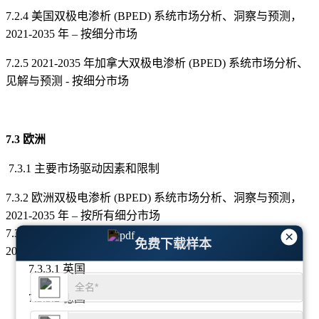
7.2.4 美国双极电渗析 (BPED) 系统市场分析、洞察与预测，
2021-2035 年 – 按细分市场
7.2.5 2021-2035 年加拿大双极电渗析 (BPED) 系统市场分析、
见解与预测 - 按细分市场
7.3 欧洲
7.3.1 主要市场驱动因素和限制
7.3.2 欧洲双极电渗析 (BPED) 系统市场分析、洞察与预测，
2021-2035 年 – 按所有细分市场
7.3.3 欧洲双极电渗析 (BPED) 系统市场分析、见解与预测，
×
免费下载样本
2021-2035 – 按国家/地区
7.3.3.1 英国
7.3.3.2 德国