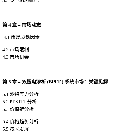
3.3 竞争格局概况
第 4 章 – 市场动态
4.1 市场驱动因素
4.2 市场限制
4.3 市场机会
第 5 章 – 双极电渗析 (BPED) 系统市场：关键见解
5.1 波特五力分析
5.2 PESTEL分析
5.3 价值链分析
5.4 价格趋势分析
5.5 技术发展