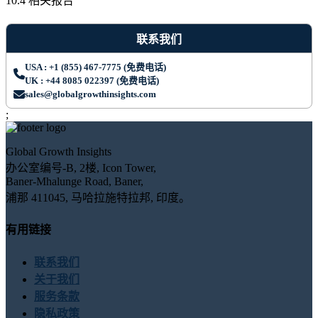
10.4 相关报告
联系我们
USA : +1 (855) 467-7775 (免费电话)
UK : +44 8085 022397 (免费电话)
sales@globalgrowthinsights.com
;
Global Growth Insights
办公室编号-B, 2楼, Icon Tower,
Baner-Mhalunge Road, Baner,
浦那 411045, 马哈拉施特拉邦, 印度。
有用链接
联系我们
关于我们
服务条款
隐私政策