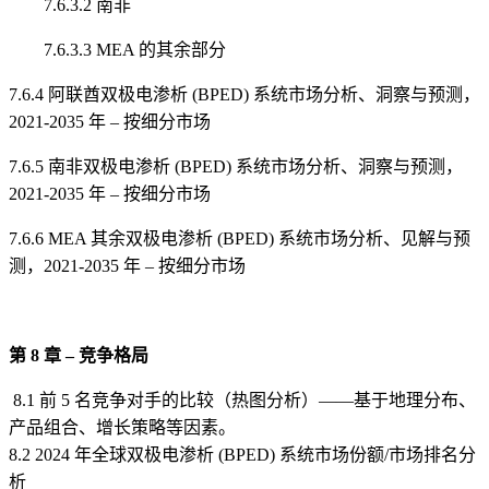
7.6.3.2 南非
7.6.3.3 MEA 的其余部分
7.6.4 阿联酋双极电渗析 (BPED) 系统市场分析、洞察与预测，
2021-2035 年 – 按细分市场
7.6.5 南非双极电渗析 (BPED) 系统市场分析、洞察与预测，
2021-2035 年 – 按细分市场
7.6.6 MEA 其余双极电渗析 (BPED) 系统市场分析、见解与预
测，2021-2035 年 – 按细分市场
第 8 章 – 竞争格局
8.1 前 5 名竞争对手的比较（热图分析）——基于地理分布、
产品组合、增长策略等因素。
8.2 2024 年全球双极电渗析 (BPED) 系统市场份额/市场排名分
析