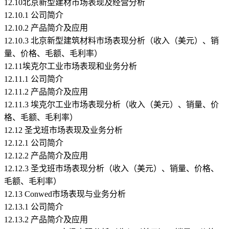
12.10北京新型建材市场表现及经营分析
12.10.1 公司简介
12.10.2 产品简介及应用
12.10.3 北京新型建筑材料市场表现分析（收入（美元）、销
量、价格、毛额、毛利率）
12.11埃克尔工业市场表现和业务分析
12.11.1 公司简介
12.11.2 产品简介及应用
12.11.3 埃克尔工业市场表现分析（收入（美元）、销量、价
格、毛额、毛利率）
12.12 圣戈班市场表现及业务分析
12.12.1 公司简介
12.12.2 产品简介及应用
12.12.3 圣戈班市场表现分析（收入（美元）、销量、价格、
毛额、毛利率）
12.13 Conwed市场表现与业务分析
12.13.1 公司简介
12.13.2 产品简介及应用