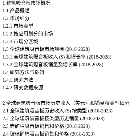
1 建筑吸音板市场概况
1.1 产品概述
1.2 市场细分
1.2.1 市场类型
1.2.2 按应用划分的市场
1.2.3 市场分区域
1.3 全球建筑吸音板市场规模 (2018-2028)
1.3.1 全球建筑隔音板收入 ($) 和增长率 (2018-2028)
1.3.2 全球建筑隔音板销量及增长率 (2018-2028)
1.4 研究方法与逻辑
1.4.1 研究方法
1.4.2 研究数据来源
2 全球建筑吸音板市场历史收入（美元）和销量按类型细分
2.1 全球建筑吸音板历史收入 ($) 按类型 (2018-2023)
2.2 全球建筑隔音板按类型历史销量 (2018-2023)
2.3 岩矿棉吸音板销售和价格 (2018-2023)
2.4 玻璃矿棉吸音板销售和价格 (2018-2023)