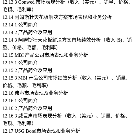
12.13.3 Conwed 市场表现分析（收入（美元）、销量、价格、
毛额、毛利率）
12.14 阿姆斯壮天花板解决方案市场表现和业务分析
12.14.1 公司简介
12.14.2 产品简介及应用
12.14.3 阿姆斯壮天花板解决方案市场绩效分析（收入 ($)、销
量、价格、毛额、毛利率）
12.15 MBI 产品公司市场表现和业务分析
12.15.1 公司简介
12.15.2 产品简介及应用
12.15.3 MBI 产品公司市场绩效分析（收入（美元）、销量、
价格、毛额、毛利率）
12.16 伟声市场表现及业务分析
12.16.1 公司简介
12.16.2 产品简介及应用
12.16.3 威巨声市场表现分析（收入（美元）、销量、价格、
毛额、毛利率）
12.17 USG Boral市场表现和业务分析