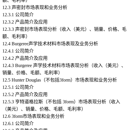
额、毛利率）
12.3 声密封市场表现和业务分析
12.3.1 公司简介
12.3.2 产品简介及应用
12.3.3 声密封市场表现分析（收入（美元）、销量、价格、毛
额、毛利率）
12.4 Burgeree声学技术材料市场表现及业务分析
12.4.1 公司简介
12.4.2 产品简介及应用
12.4.3 Burgeree 声学技术材料市场表现分析（收入（美元）、
销量、价格、毛额、毛利率）
12.5 Hunter Douglas（不包括3form）市场表现和业务分析
12.5.1 公司简介
12.5.2 产品简介及应用
12.5.3 亨特道格拉斯（不包括 3form）市场表现分析（收入
（美元）、销量、价格、毛额、毛利率）
12.6 3form市场表现和业务分析
12.6.1 公司简介