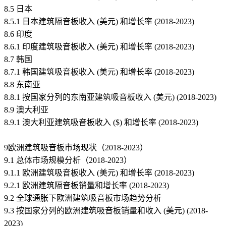
8.5 日本
8.5.1 日本建筑隔音板收入 (美元) 和增长率 (2018-2023)
8.6 印度
8.6.1 印度建筑吸音板收入 (美元) 和增长率 (2018-2023)
8.7 韩国
8.7.1 韩国建筑吸音板收入 (美元) 和增长率 (2018-2023)
8.8 东南亚
8.8.1 按国家分列的东南亚建筑吸音板收入 (美元) (2018-2023)
8.9 澳大利亚
8.9.1 澳大利亚建筑吸音板收入 ($) 和增长率 (2018-2023)
9欧洲建筑吸音板市场现状（2018-2023）
9.1 总体市场规模分析（2018-2023）
9.1.1 欧洲建筑吸音板收入 (美元) 和增长率 (2018-2023)
9.2.1 欧洲建筑隔音板销量和增长率 (2018-2023)
9.2 全球通胀下欧洲建筑吸音板市场趋势分析
9.3 按国家分列的欧洲建筑吸音板销量和收入 (美元) (2018-
2023)