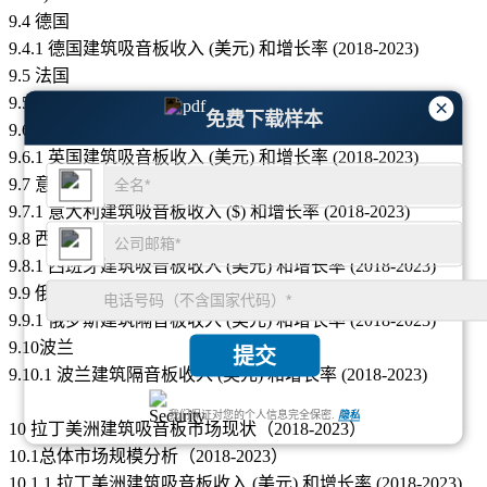
9.4 德国
9.4.1 德国建筑吸音板收入 (美元) 和增长率 (2018-2023)
9.5 法国
9.5.1 法国建筑吸音板收入 (美元) 和增长率 (2018-2023)
×
免费下载样本
9.6 英国
9.6.1 英国建筑吸音板收入 (美元) 和增长率 (2018-2023)
9.7 意大利
9.7.1 意大利建筑吸音板收入 ($) 和增长率 (2018-2023)
9.8 西班牙
9.8.1 西班牙建筑吸音板收入 (美元) 和增长率 (2018-2023)
9.9 俄罗斯
9.9.1 俄罗斯建筑隔音板收入 (美元) 和增长率 (2018-2023)
9.10波兰
提交
9.10.1 波兰建筑隔音板收入 (美元) 和增长率 (2018-2023)
我们保证对您的个人信息完全保密.
隐私
10 拉丁美洲建筑吸音板市场现状（2018-2023）
10.1总体市场规模分析（2018-2023）
10.1.1 拉丁美洲建筑吸音板收入 (美元) 和增长率 (2018-2023)