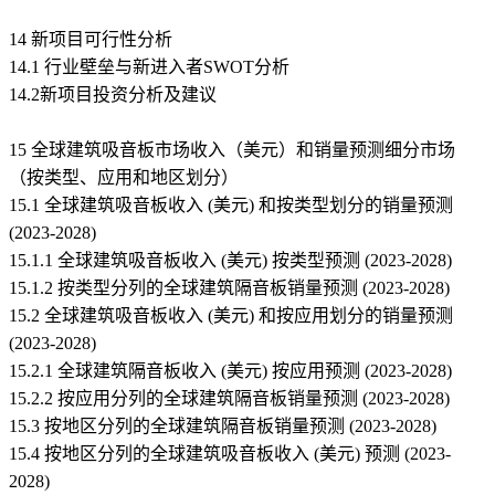
14 新项目可行性分析
14.1 行业壁垒与新进入者SWOT分析
14.2新项目投资分析及建议
15 全球建筑吸音板市场收入（美元）和销量预测细分市场
（按类型、应用和地区划分）
15.1 全球建筑吸音板收入 (美元) 和按类型划分的销量预测
(2023-2028)
15.1.1 全球建筑吸音板收入 (美元) 按类型预测 (2023-2028)
15.1.2 按类型分列的全球建筑隔音板销量预测 (2023-2028)
15.2 全球建筑吸音板收入 (美元) 和按应用划分的销量预测
(2023-2028)
15.2.1 全球建筑隔音板收入 (美元) 按应用预测 (2023-2028)
15.2.2 按应用分列的全球建筑隔音板销量预测 (2023-2028)
15.3 按地区分列的全球建筑隔音板销量预测 (2023-2028)
15.4 按地区分列的全球建筑吸音板收入 (美元) 预测 (2023-
2028)