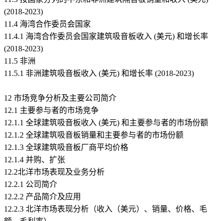
(2018-2023)
11.4 海湾合作委员会国家
11.4.1 海湾合作委员会国家建筑吸音板收入 (美元) 和增长率
(2018-2023)
11.5 非洲
11.5.1 非洲建筑吸音板收入 (美元) 和增长率 (2018-2023)
12 市场竞争分析及主要公司简介
12.1 主要参与者的市场竞争
12.1.1 全球建筑吸音板收入 (美元) 和主要参与者的市场份额
12.1.2 全球建筑吸音板销量和主要参与者的市场份额
12.1.3 全球建筑吸音板厂商平均价格
12.1.4 并购、扩张
12.2北洋市场表现及业务分析
12.2.1 公司简介
12.2.2 产品简介及应用
12.2.3 北洋市场表现分析（收入（美元）、销量、价格、毛