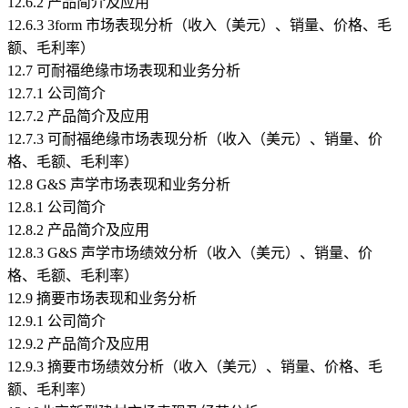
12.6.2 产品简介及应用
12.6.3 3form 市场表现分析（收入（美元）、销量、价格、毛
额、毛利率）
12.7 可耐福绝缘市场表现和业务分析
12.7.1 公司简介
12.7.2 产品简介及应用
12.7.3 可耐福绝缘市场表现分析（收入（美元）、销量、价
格、毛额、毛利率）
12.8 G&S 声学市场表现和业务分析
12.8.1 公司简介
12.8.2 产品简介及应用
12.8.3 G&S 声学市场绩效分析（收入（美元）、销量、价
格、毛额、毛利率）
12.9 摘要市场表现和业务分析
12.9.1 公司简介
12.9.2 产品简介及应用
12.9.3 摘要市场绩效分析（收入（美元）、销量、价格、毛
额、毛利率）