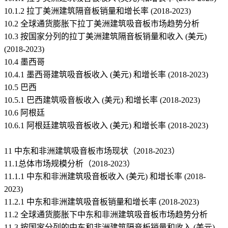
10.1.2 拉丁美洲建筑隔音板销量和增长率 (2018-2023)
10.2 全球通货膨胀下拉丁美洲建筑吸音板市场趋势分析
10.3 按国家分列的拉丁美洲建筑隔音板销量和收入 (美元)
(2018-2023)
10.4 墨西哥
10.4.1 墨西哥建筑吸音板收入 (美元) 和增长率 (2018-2023)
10.5 巴西
10.5.1 巴西建筑吸音板收入 (美元) 和增长率 (2018-2023)
10.6 阿根廷
10.6.1 阿根廷建筑吸音板收入 (美元) 和增长率 (2018-2023)
11 中东和非洲建筑吸音板市场现状（2018-2023）
11.1总体市场规模分析（2018-2023）
11.1.1 中东和非洲建筑吸音板收入 (美元) 和增长率 (2018-
2023)
11.2.1 中东和非洲建筑吸音板销量和增长率 (2018-2023)
11.2 全球通货膨胀下中东和非洲建筑吸音板市场趋势分析
11.3 按国家分列的中东和非洲建筑隔音板销量和收入 (美元)