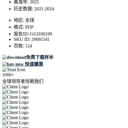
基准年:
2025
历史数据:
2021-2024
地区:
全球
格式:
PDF
报告ID:
GGI100199
SKU ID:
29691541
页数:
124
免费下载样本
快速購買
1000+
全球领导者信赖我们