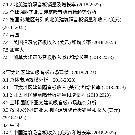
7.1.2 北美建筑隔音板销量及增长率 (2018-2023)
7.2 全球通胀下北美建筑吸音板市场趋势分析
7.3 按国家/地区分列的北美建筑隔音板销量和收入 (美元)
(2018-2023)
7.4 美国
7.4.1 美国建筑隔音板收入 (美元) 和增长率 (2018-2023)
7.5 加拿大
7.5.1 加拿大建筑吸音板收入 ($) 和增长率 (2018-2023)
8 亚太地区建筑吸音板市场现状（2018-2023）
8.1 总体市场规模分析（2018-2023）
8.1.1 亚太地区建筑隔音板收入 (美元) 和增长率 (2018-2023)
8.1.2 亚太地区建筑隔音板销量和增长率 (2018-2023)
8.2 全球通胀下亚太建筑吸音板市场趋势分析
8.3 按国家分列的亚太地区建筑隔音板销量和收入 (美元)
(2018-2023)
8.4 中国
8.4.1 中国建筑吸音板收入 (美元) 和增长率 (2018-2023)