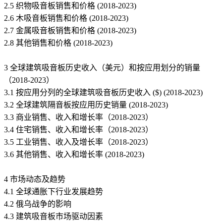
2.5 织物吸音板销售和价格 (2018-2023)
2.6 木吸音板销售和价格 (2018-2023)
2.7 金属吸音板销售和价格 (2018-2023)
2.8 其他销售和价格 (2018-2023)
3 全球建筑吸音板历史收入（美元）和按应用划分的销量
（2018-2023）
3.1 按应用分列的全球建筑吸音板历史收入 ($) (2018-2023)
3.2 全球建筑隔音板按应用历史销量 (2018-2023)
3.3 商业销售、收入和增长率（2018-2023）
3.4 住宅销售、收入和增长率（2018-2023）
3.5 工业销售、收入及增长率（2018-2023）
3.6 其他销售、收入和增长率 (2018-2023)
4 市场动态及趋势
4.1 全球通胀下行业发展趋势
4.2 俄乌战争的影响
4.3 建筑吸音板市场驱动因素