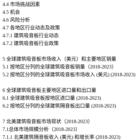
4.4 市场挑战因素
4.5 机会
4.6 风险分析
4.7 各地区行业动态及政策
4.7.1 建筑吸音板行业动态
4.7.2 建筑吸音板行业政策
5 全球建筑吸音板市场收入（美元）和主要地区销量
5.1 按地区分列的全球建筑吸音板销量（2018-2023）
5.2 按地区分列的全球建筑吸音板市场收入 (美元) (2018-2023)
6 全球建筑吸音板主要地区进口量和出口量
6.1 全球建筑吸音板按地区进口量 (2018-2023)
6.2 按地区分列的全球建筑隔音板出口量 (2018-2023)
7 北美建筑吸音板市场现状（2018-2023）
7.1总体市场规模分析（2018-2023）
7.1.1 北美建筑隔音板收入 (美元) 和增长率 (2018-2023)