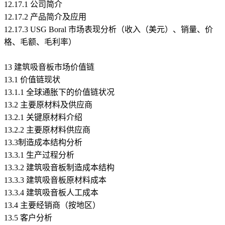
12.17.1 公司简介
12.17.2 产品简介及应用
12.17.3 USG Boral 市场表现分析（收入（美元）、销量、价
格、毛额、毛利率）
13 建筑吸音板市场价值链
13.1 价值链现状
13.1.1 全球通胀下的价值链状况
13.2 主要原材料及供应商
13.2.1 关键原材料介绍
13.2.2 主要原材料供应商
13.3制造成本结构分析
13.3.1 生产过程分析
13.3.2 建筑吸音板制造成本结构
13.3.3 建筑吸音板原材料成本
13.3.4 建筑吸音板人工成本
13.4 主要经销商（按地区）
13.5 客户分析