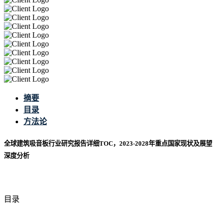
摘要
目录
方法论
全球建筑吸音板行业研究报告详细TOC，2023-2028年重点国家现状及展望
深度分析
目录