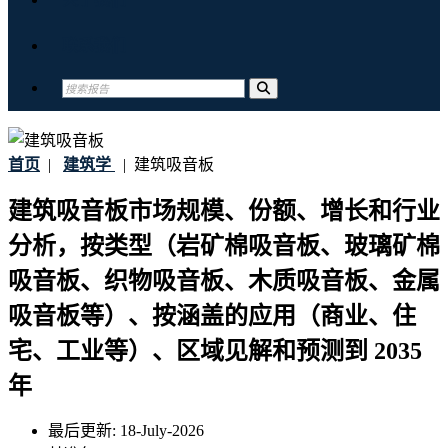
联系我们
首页
|
建筑学
|
建筑吸音板
建筑吸音板市场规模、份额、增长和行业
分析，按类型（岩矿棉吸音板、玻璃矿棉
吸音板、织物吸音板、木质吸音板、金属
吸音板等）、按涵盖的应用（商业、住
宅、工业等）、区域见解和预测到 2035
年
最后更新:
18-July-2026