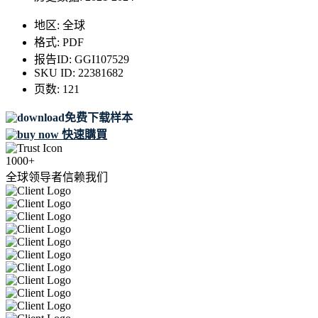
地区:
全球
格式:
PDF
报告ID:
GGI107529
SKU ID:
22381682
页数:
121
免费下载样本
快速購買
1000+
全球领导者信赖我们