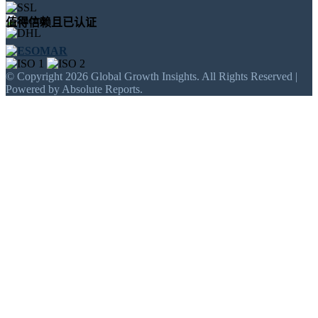
值得信赖且已认证
© Copyright 2026 Global Growth Insights. All Rights Reserved |
Powered by Absolute Reports.