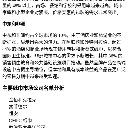
量的 48% 以上，商场、餐馆和学校的采用率越来越高。城市
家庭和小型企业对紧凑、价格实惠的包装的需求非常突出。
中东和非洲
中东和非洲约占全球市场的 10%，由于酒店业和旅游业的不
断扩张，显示出强大的潜力。在阿联酋和沙特阿拉伯，超过
44% 的酒店和商业场所现在使用卷状和折叠式纸巾，以符合
国际卫生标准。非洲城市中心的需求不断增长，其中 36% 的
销售额由教育和公共基础设施项目推动。虽然品牌产品在高端
设施中占据主导地位，但本地和具有成本效益的产品在更广泛
的零售分销中越来越受欢迎。
主要纸巾市场公司名单分析
金佰利克拉克
索菲德尔
恒安
CMPC 纸巾
乔治亚太平洋公司