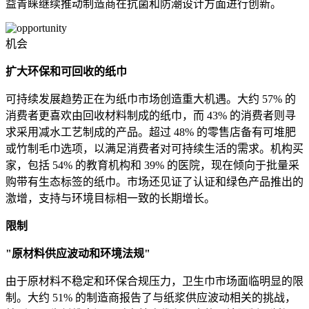
益青睐继续推动制造商在抗菌和防潮设计方面进行创新。
机会
扩大环保和可回收的纸巾
可持续发展趋势正在为纸巾市场创造重大机遇。大约 57% 的
消费者更喜欢由回收材料制成的纸巾，而 43% 的消费者则寻
求采用减水工艺制成的产品。超过 48% 的零售店备有可堆肥
或竹制毛巾选项，以满足消费者对可持续生活的需求。机构买
家，包括 54% 的教育机构和 39% 的医院，现在倾向于批量采
购带有生态标签的纸巾。市场还见证了认证和绿色产品推出的
激增，支持与环境目标相一致的长期增长。
限制
"原材料供应波动和环境法规"
由于原材料不稳定和环保合规压力，卫生巾市场面临明显的限
制。大约 51% 的制造商报告了与纸浆供应波动相关的挑战，