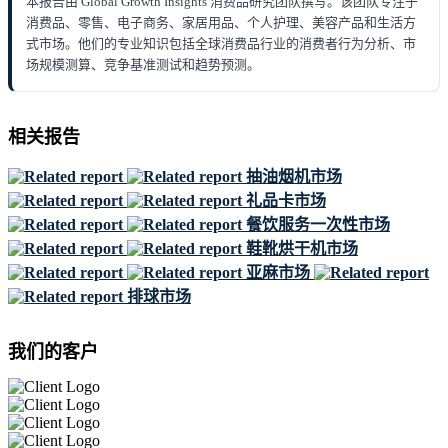
本报告由 Global Growth Insights 消费品研究团队撰写。该团队专注于
消费品、零售、电子商务、家居用品、个人护理、美容产品和生活方
式市场。他们的专业知识包括全球消费品行业的消费者行为分析、市
场规模测算、竞争基准测试和趋势预测。
相关报告
抽油烟机市场
礼品卡市场
餐饮服务一次性市场
鞋靴烘干机市场
亚麻市场
排球市场
我们的客户