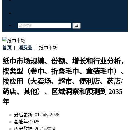
联系我们
首页
|
消费品
|
纸巾市场
纸巾市场规模、份额、增长和行业分析，
按类型（卷巾、折叠毛巾、盒装毛巾）、
按应用（大卖场、超市、便利店、药店/
药店、其他）、区域洞察和预测到 2035
年
最后更新:
01-July-2026
基准年:
2025
历史数据:
2021-2024