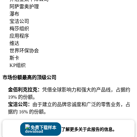
阿萨雷奥护理
瀑布
宝洁公司
梅莎组织
应用程序
维达
世界环保协会
斯卡
KP组织
市场份额最高的顶级公司
金佰利克拉克：
凭借全球影响力和强大的产品线，占据约
19% 的份额。
宝洁公司：
由于建立的品牌忠诚度和广泛的零售业务，占
据约 16% 的份额。
免费下载样本
了解更多关于此报告的信息。