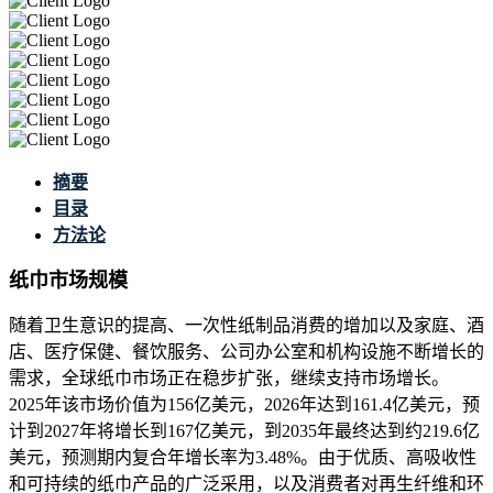
摘要
目录
方法论
纸巾市场规模
随着卫生意识的提高、一次性纸制品消费的增加以及家庭、酒
店、医疗保健、餐饮服务、公司办公室和机构设施不断增长的
需求，全球纸巾市场正在稳步扩张，继续支持市场增长。
2025年该市场价值为156亿美元，2026年达到161.4亿美元，预
计到2027年将增长到167亿美元，到2035年最终达到约219.6亿
美元，预测期内复合年增长率为3.48%。由于优质、高吸收性
和可持续的纸巾产品的广泛采用，以及消费者对再生纤维和环