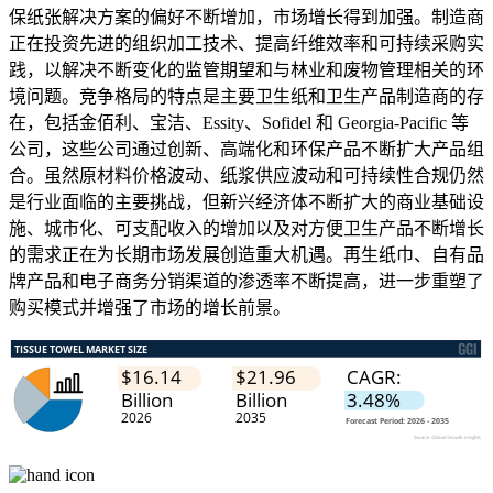
保纸张解决方案的偏好不断增加，市场增长得到加强。制造商
正在投资先进的组织加工技术、提高纤维效率和可持续采购实
践，以解决不断变化的监管期望和与林业和废物管理相关的环
境问题。竞争格局的特点是主要卫生纸和卫生产品制造商的存
在，包括金佰利、宝洁、Essity、Sofidel 和 Georgia-Pacific 等
公司，这些公司通过创新、高端化和环保产品不断扩大产品组
合。虽然原材料价格波动、纸浆供应波动和可持续性合规仍然
是行业面临的主要挑战，但新兴经济体不断扩大的商业基础设
施、城市化、可支配收入的增加以及对方便卫生产品不断增长
的需求正在为长期市场发展创造重大机遇。再生纸巾、自有品
牌产品和电子商务分销渠道的渗透率不断提高，进一步重塑了
购买模式并增强了市场的增长前景。