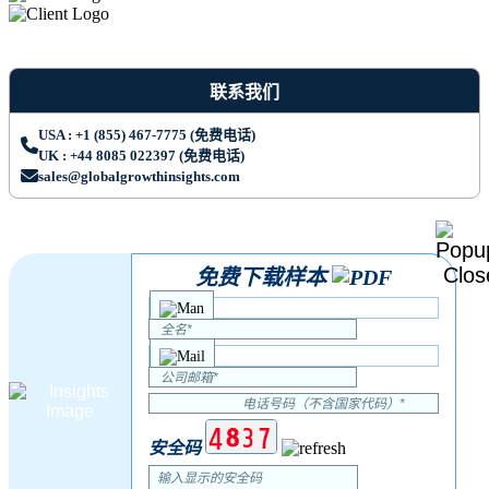
联系我们
USA : +1 (855) 467-7775 (免费电话)
UK : +44 8085 022397 (免费电话)
sales@globalgrowthinsights.com
免费下载样本
安全码