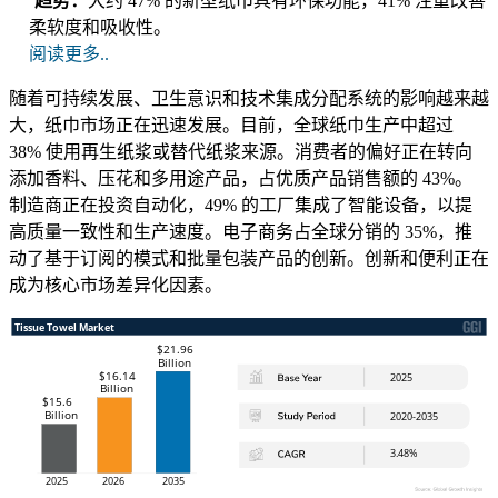
趋势：
大约 47% 的新型纸巾具有环保功能，41% 注重改善
柔软度和吸收性。
阅读更多..
随着可持续发展、卫生意识和技术集成分配系统的影响越来越
大，纸巾市场正在迅速发展。目前，全球纸巾生产中超过
38% 使用再生纸浆或替代纸浆来源。消费者的偏好正在转向
添加香料、压花和多用途产品，占优质产品销售额的 43%。
制造商正在投资自动化，49% 的工厂集成了智能设备，以提
高质量一致性和生产速度。电子商务占全球分销的 35%，推
动了基于订阅的模式和批量包装产品的创新。创新和便利正在
成为核心市场差异化因素。