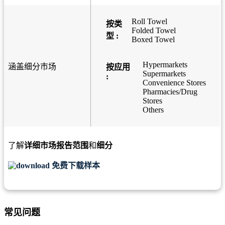
Roll Towel
按类
Folded Towel
型 :
Boxed Towel
Hypermarkets
涵盖细分市场
按应用
Supermarkets
:
Convenience Stores
Pharmacies/Drug
Stores
Others
了解
详细市场报告范围
和
细分
免费下载样本
常见问题