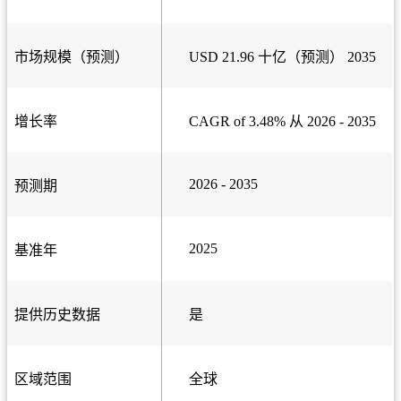
市场规模（预测）
USD 21.96 十亿（预测） 2035
增长率
CAGR of 3.48% 从 2026 - 2035
2026 - 2035
预测期
2025
基准年
提供历史数据
是
区域范围
全球