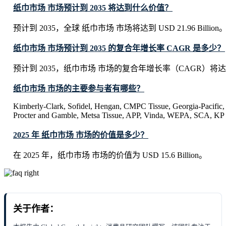
纸巾市场 市场预计到 2035 将达到什么价值？
预计到 2035，全球 纸巾市场 市场将达到 USD 21.96 Billion
纸巾市场 市场预计到 2035 的复合年增长率 CAGR 是多少？
预计到 2035，纸巾市场 市场的复合年增长率（CAGR）将达到
纸巾市场 市场的主要参与者有哪些？
Kimberly-Clark, Sofidel, Hengan, CMPC Tissue, Georgia-Pacific,
Procter and Gamble, Metsa Tissue, APP, Vinda, WEPA, SCA, KP 
2025 年 纸巾市场 市场的价值是多少？
在 2025 年，纸巾市场 市场的价值为 USD 15.6 Billion。
关于作者：