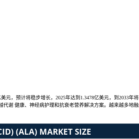
亿美元，预计将稳步增长，2025年达到1.3478亿美元，到2033年将
加跨越代谢 健康、神经病护理和抗衰老营养解决方案。越来越多