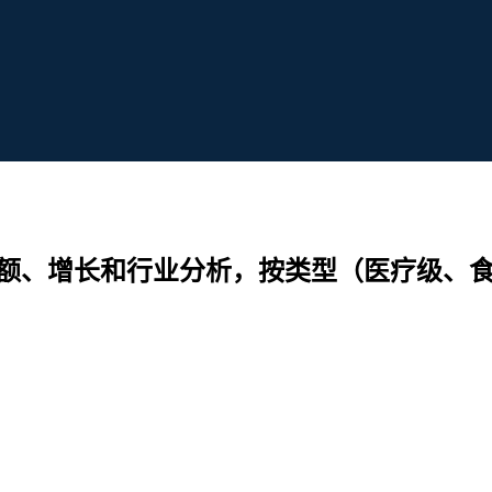
规模、份额、增长和行业分析，按类型（医疗级