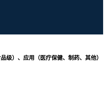
、食品级）、应用（医疗保健、制药、其他）