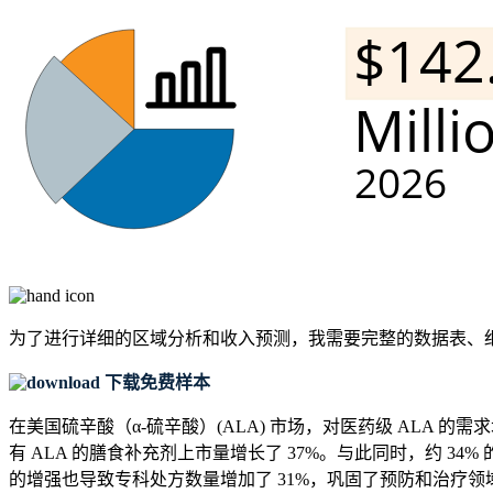
为了进行详细的区域分析和收入预测，我需要
完整的数据表、
下载免费样本
在美国硫辛酸（α-硫辛酸）(ALA) 市场，对医药级 ALA 
有 ALA 的膳食补充剂上市量增长了 37%。与此同时，约 
的增强也导致专科处方数量增加了 31%，巩固了预防和治疗