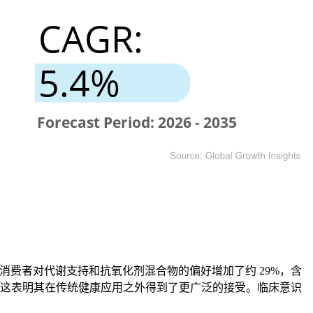
由于消费者对代谢支持和抗氧化剂混合物的偏好增加了约 29%，含
华液中，这表明其在传统健康应用之外得到了更广泛的接受。临床意识