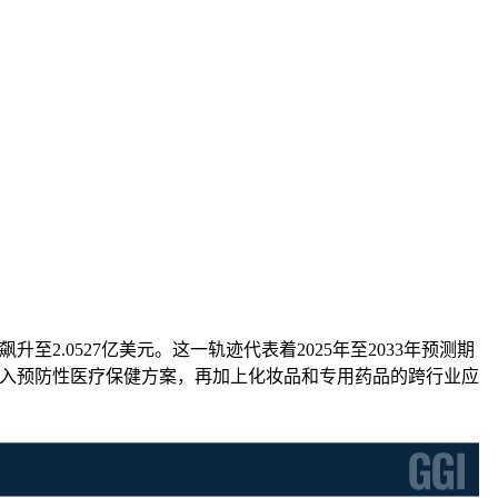
飙升至2.0527亿美元。这一轨迹代表着2025年至2033年预测期
地融入预防性医疗保健方案，再加上化妆品和专用药品的跨行业应