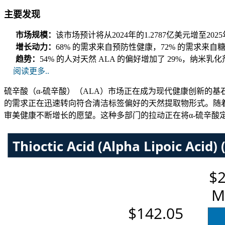
主要发现
市场规模：
该市场预计将从2024年的1.2787亿美元增至2025
增长动力：
68% 的需求来自预防性健康，72% 的需求来自
趋势：
54% 的人对天然 ALA 的偏好增加了 29%，纳米乳
阅读更多..
硫辛酸（α-硫辛酸）（ALA）市场正在成为现代健康创新的基石
的需求正在迅速转向符合清洁标签偏好的天然提取物形式。随
审美健康不断增长的愿望。这种多部门的拉动正在将α-硫辛酸