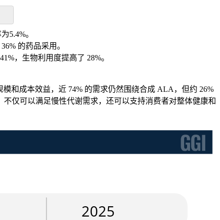
为5.4%。
36% 的药品采用。
41%，生物利用度提高了 28%。
本效益，近 74% 的需求仍然围绕合成 ALA，但约 26%
，不仅可以满足慢性代谢需求，还可以支持消费者对整体健康和