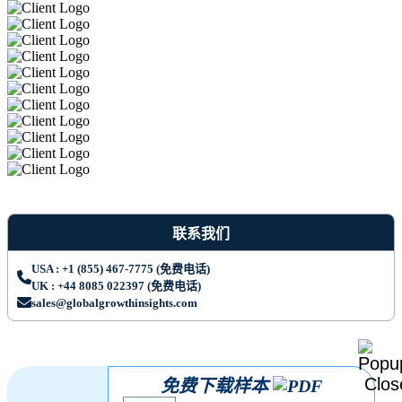
联系我们
USA : +1 (855) 467-7775 (免费电话)
UK : +44 8085 022397 (免费电话)
sales@globalgrowthinsights.com
免费下载样本