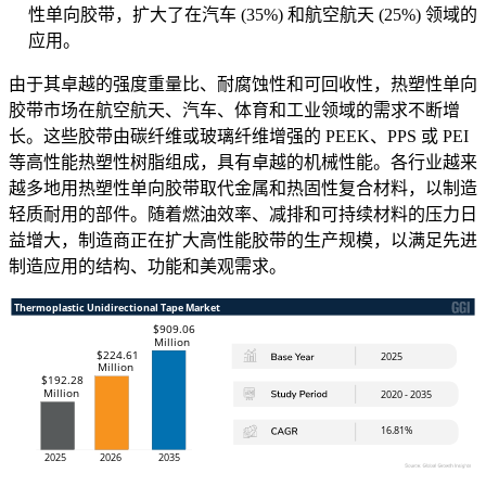
性单向胶带，扩大了在汽车 (35%) 和航空航天 (25%) 领域的
应用。
由于其卓越的强度重量比、耐腐蚀性和可回收性，热塑性单向
胶带市场在航空航天、汽车、体育和工业领域的需求不断增
长。这些胶带由碳纤维或玻璃纤维增​​强的 PEEK、PPS 或 PEI
等高性能热塑性树脂组成，具有卓越的机械性能。各行业越来
越多地用热塑性单向胶带取代金属和热固性复合材料，以制造
轻质耐用的部件。随着燃油效率、减排和可持续材料的压力日
益增大，制造商正在扩大高性能胶带的生产规模，以满足先进
制造应用的结构、功能和美观需求。