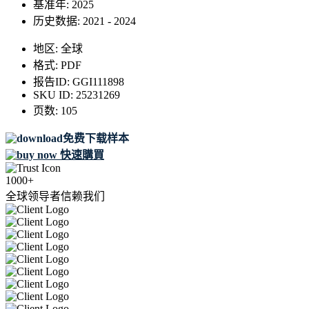
基准年:
2025
历史数据:
2021 - 2024
地区:
全球
格式:
PDF
报告ID:
GGI111898
SKU ID:
25231269
页数:
105
免费下载样本
快速購買
1000+
全球领导者信赖我们