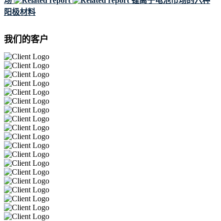
场
锂离子电池市场的六种
阳极材料
我们的客户