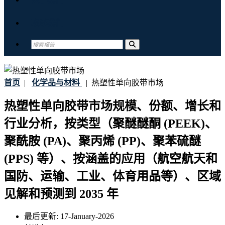
联系我们
首页
|
化学品与材料
|
热塑性单向胶带市场
热塑性单向胶带市场规模、份额、增长和
行业分析，按类型（聚醚醚酮 (PEEK)、
聚酰胺 (PA)、聚丙烯 (PP)、聚苯硫醚
(PPS) 等）、按涵盖的应用（航空航天和
国防、运输、工业、体育用品等）、区域
见解和预测到 2035 年
最后更新:
17-January-2026