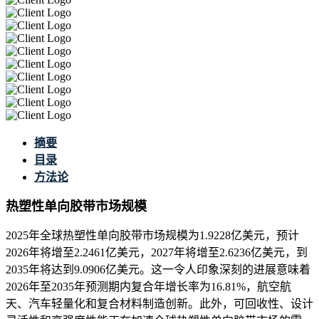
摘要
目录
方法论
热塑性单向胶带市场规模
2025年全球热塑性单向胶带市场规模为1.9228亿美元，预计
2026年将增至2.2461亿美元，2027年将增至2.6236亿美元，到
2035年将达到9.0906亿美元。这一令人印象深刻的进展意味着
2026年至2035年预测期内复合年增长率为16.81%，航空航
天、汽车轻量化和复合材料制造创新。此外，可回收性、设计