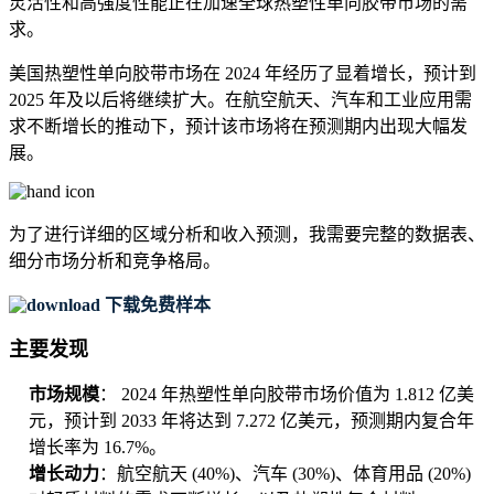
灵活性和高强度性能正在加速全球热塑性单向胶带市场的需
求。
美国热塑性单向胶带市场在 2024 年经历了显着增长，预计到
2025 年及以后将继续扩大。在航空航天、汽车和工业应用需
求不断增长的推动下，预计该市场将在预测期内出现大幅发
展。
为了进行详细的区域分析和收入预测，我需要
完整的数据表、
细分市场分析和竞争格局
。
下载免费样本
主要发现
市场规模
： 2024 年热塑性单向胶带市场价值为 1.812 亿美
元，预计到 2033 年将达到 7.272 亿美元，预测期内复合年
增长率为 16.7%。
增长动力
：航空航天 (40%)、汽车 (30%)、体育用品 (20%)