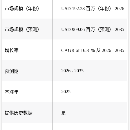
市场规模（年份）
USD 192.28 百万（年份） 2026
市场规模（预测）
USD 909.06 百万（预测） 2035
增长率
CAGR of 16.81% 从 2026 - 2035
2026 - 2035
预测期
2025
基准年
提供历史数据
是