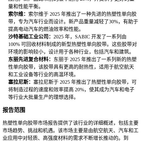
量和性能平衡。
索尔维：
索尔维于 2025 年推出了一种先进的热塑性单向胶
带，专为汽车行业而设计。新产品重量减轻了30%，有助于
提高电动汽车的燃油效率和性能。
沙特基础工业公司：
2025 年，SABIC 开发了一系列由
100% 可回收材料制成的新型热塑性单向胶带。这些胶带对
环境的影响较小，设计用于各种行业，包括汽车和建筑。
东丽先进复合材料：
东丽于 2025 年推出了一系列新的热塑
性单向胶带，该胶带具有更高的耐热性，适用于航空航天
和工业设备等行业的高温环境。
塞拉尼斯：
塞拉尼斯于 2025 年推出了热塑性单向胶带，可
将制造过程的速度和效率提高 20%，使其成为汽车和电子
等行业大批量生产的理想选择。
报告范围
热塑性单向胶带市场报告提供了该行业的详细概述，包括主要
市场趋势、挑战和机遇。该市场主要是由航空航天、汽车和工
业应用中对轻质、高强度材料的需求不断增长推动的。到