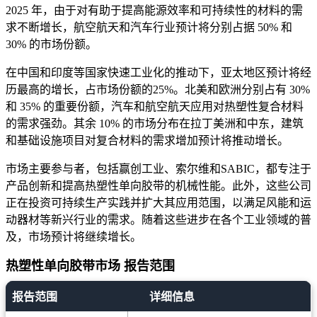
2025 年，由于对有助于提高能源效率和可持续性的材料的需
求不断增长，航空航天和汽车行业预计将分别占据 50% 和
30% 的市场份额。
在中国和印度等国家快速工业化的推动下，亚太地区预计将经
历最高的增长，占市场份额的25%。北美和欧洲分别占有 30%
和 35% 的重要份额，汽车和航空航天应用对热塑性复合材料
的需求强劲。其余 10% 的市场分布在拉丁美洲和中东，建筑
和基础设施项目对复合材料的需求增加预计将推动增长。
市场主要参与者，包括赢创工业、索尔维和SABIC，都专注于
产品创新和提高热塑性单向胶带的机械性能。此外，这些公司
正在投资可持续生产实践并扩大其应用范围，以满足风能和运
动器材等新兴行业的需求。随着这些进步在各个工业领域的普
及，市场预计将继续增长。
热塑性单向胶带市场 报告范围
报告范围
详细信息