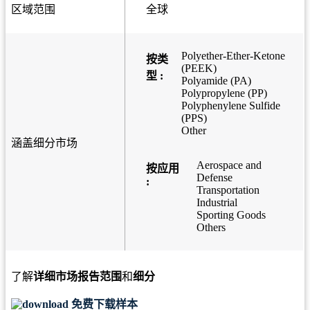
区域范围
全球
Polyether-Ether-Ketone
按类
(PEEK)
型 :
Polyamide (PA)
Polypropylene (PP)
Polyphenylene Sulfide
(PPS)
Other
涵盖细分市场
Aerospace and
按应用
Defense
:
Transportation
Industrial
Sporting Goods
Others
了解
详细市场报告范围
和
细分
免费下载样本