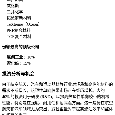
威格斯
三井化学
拓波罗新材料
TeXtreme（Oxeon）
PRF复合材料
TCR复合材料
份额最高的顶级公司
赢创工业：
18%
索尔维：
15%
投资分析与机会
由于航空航天、汽车和运动器材等行业对轻质和高性能材料的
需求不断增长，热塑性单向胶带市场正在经历增长。大约
40% 的投资用于研发 (R&D)，以提高热塑性单向胶带的机械
性能，特别是在强度、耐用性和耐高温方面。这一趋势在航空
航天和汽车领域尤为突出，减轻重量对于提高燃油效率和整体