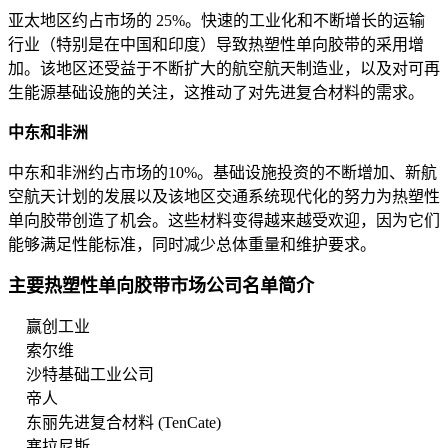
亚太地区约占市场的 25%。快速的工业化和不断增长的运输
行业（特别是在中国和印度）导致热塑性单向胶带的采用增
加。该地区还受益于不断扩大的航空航天制造业，以及对可再
生能源基础设施的关注，这推动了对先进复合材料的需求。
中东和非洲
中东和非洲约占市场的10%。基础设施投资的不断增加、新航
空航天计划的发展以及该地区交通系统现代化的努力为热塑性
单向胶带创造了机会。这些材料变得越来越受欢迎，因为它们
能够满足性能标准，同时减少总体重量和维护要求。
主要热塑性单向胶带市场公司名单简介
赢创工业
索尔维
沙特基础工业公司
帝人
东丽先进复合材料 (TenCate)
塞拉尼斯