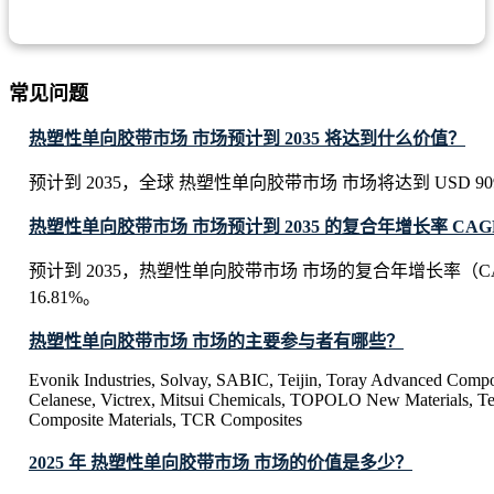
常见问题
热塑性单向胶带市场 市场预计到 2035 将达到什么价值？
预计到 2035，全球 热塑性单向胶带市场 市场将达到 USD 909.06
热塑性单向胶带市场 市场预计到 2035 的复合年增长率 CAG
预计到 2035，热塑性单向胶带市场 市场的复合年增长率（C
16.81%。
热塑性单向胶带市场 市场的主要参与者有哪些？
Evonik Industries, Solvay, SABIC, Teijin, Toray Advanced Compo
Celanese, Victrex, Mitsui Chemicals, TOPOLO New Materials, 
Composite Materials, TCR Composites
2025 年 热塑性单向胶带市场 市场的价值是多少？