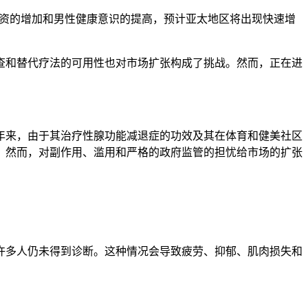
投资的增加和男性健康意识的提高，预计亚太地区将出现快速增
查和替代疗法的可用性也对市场扩张构成了挑战。然而，正在进
年来，由于其治疗性腺功能减退症的功效及其在体育和健美社区
。然而，对副作用、滥用和严格的政府监管的担忧给市场的扩张
其中许多人仍未得到诊断。这种情况会导致疲劳、抑郁、肌肉损失和