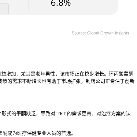
率日益增加，尤其是老年男性，该市场正在稳步增长。环丙酸睾酮
成绩的需求不断增长也有助于市场扩张。制药公司正专注于创新
种形式的睾酮缺乏，导致对 TRT 的需求更高。对治疗方案的认
睾酮成为医疗保健专业人员的首选。