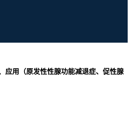
mL）、应用（原发性性腺功能减退症、促性腺