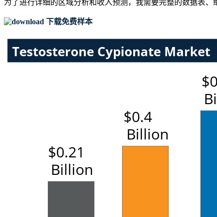
为了进行详细的区域分析和收入预测，我需要
完整的数据表、
下载免费样本