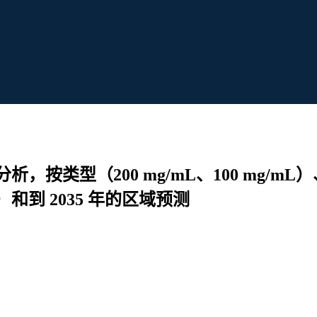
按类型（200 mg/mL、100 mg/
到 2035 年的区域预测