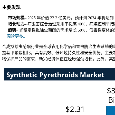
主要发现
市场规模
– 2025 年价值 22.2 亿美元，预计到 2034 年将
增长动力
– 病虫害综合治理采用率提高 40%，病媒控制举措提
趋势
– 光稳定性拟除虫菊酯的需求增长 50%，低毒性变体的
阅读更多..
合成拟除虫菊酯行业是全球农用化学品和害虫防治生态系统的重
氨基甲酸酯相比，具有高效、低环境持久性和安全优势。主要
物保护产品的需求，新兴经济体正在经历强劲增长。此外，某