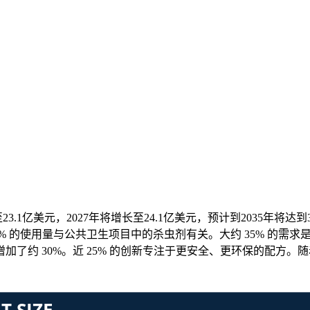
.1亿美元，2027年将增长至24.1亿美元，预计到2035年将达到33.
 的使用量与公共卫生项目中的杀虫剂有关。大约 35% 的需求
了约 30%。近 25% 的创新专注于更安全、更环保的配方