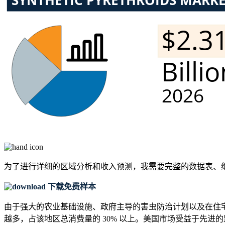
为了进行详细的区域分析和收入预测，我需要
完整的数据表、
下载免费样本
由于强大的农业基础设施、政府主导的害虫防治计划以及在住
越多，占该地区总消费量的 30% 以上。美国市场受益于先