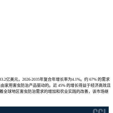
2亿美元，2026-2035年复合年增长率为4.1%。约 67% 的需求
是由家用害虫防治产品驱动的。近 45% 的增长得益于经济高效且
。随着全球地区害虫防治需求的增加和农业实践的改善，该市场继