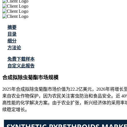
摘要
目录
细分
方法论
免费下载样本
自定义此报告
合成拟除虫菊酯市场规模
2025年合成拟除虫菊酯市场价值为22.2亿美元，2026年将增长至23
来自农业作物保护，因为农民关注害虫防治和食品安全。近 40%
高性能的化学解决方案。由于农业扩张，新兴经济体的采用率增加
续稳定增长。