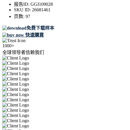
报告ID:
GGI109028
SKU ID:
26681461
页数:
97
免费下载样本
快速購買
1000+
全球领导者信赖我们