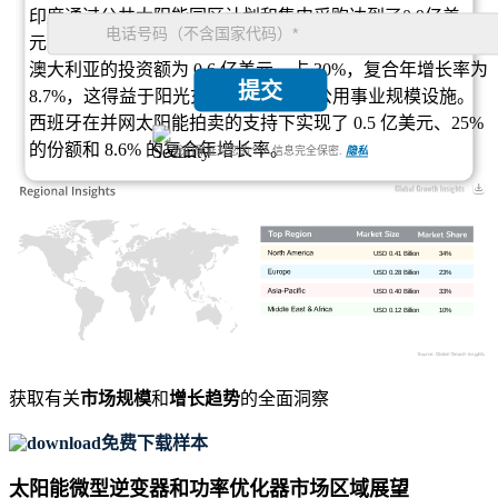
印度通过公共太阳能园区计划和集中采购达到了0.9亿美
元，占45%的份额，复合年增长率为9.3%。
澳大利亚的投资额为 0.6 亿美元，占 30%，复合年增长率为
提交
8.7%，这得益于阳光充足地区的大型公用事业规模设施。
西班牙在并网太阳能拍卖的支持下实现了 0.5 亿美元、25%
的份额和 8.6% 的复合年增长率。
我们保证对您的个人信息完全保密.
隐私
USD 0.41 Billion
34%
USD 0.28 Billion
23%
USD 0.40 Billion
33%
USD 0.12 Billion
10%
获取有关
市场规模
和
增长趋势
的全面洞察
免费下载样本
太阳能微型逆变器和功率优化器市场区域展望