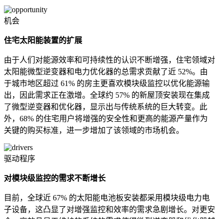
机会
住宅太阳能装置的扩展
由于人们对能源效率和可持续性的认识不断增强，住宅领域对
太阳能微型逆变器和电力优化器的总需求贡献了近 52%。由
于城市地区超过 61% 的房主更喜欢模块级监控以优化能源输
出，因此需求正在激增。全球约 57% 的新屋顶安装现在集成
了微型逆变器和优化器，显示出与传统系统的巨大转变。此
外，68% 的住宅用户将增强的安全性和更高的能源产量作为
关键的购买标准，进一步增加了该领域的市场机会。
驱动程序
对模块级监控的需求不断增长
目前，全球近 67% 的太阳能电池板安装都采用模块级电力电
子设备，这凸显了对增强监控和效率的需求急剧增长。对更安