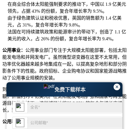
在商业综合体太阳能强制要求的推动下，中国以 1.9 亿美元
领先，占据 43% 的份额，复合年增长率为 9.5%。
由于绿色建筑认证和税收优惠，英国的销售额为 1.4 亿美
元，占 31%，复合年增长率为 9.8%。
法国在可持续建筑政策和能源审计的带动下，创造了 1.1 亿
美元的收入，占 26% 的份额，复合年增长率为 9.4%。
公用事业：
公用事业部门专注于大规模太阳能部署，包括太阳
能发电场和并网发电厂。虽然微型逆变器在这里不太常用，但
功率优化器越来越多地集成在一起，以提高复杂地形和部分阴
影条件下的性能。政府招标、企业购电协议和国家能源战略推
动了公用事业规模的安装。
×
到 2025 年，基于实用程序的应用程序将占据 15% 的市场份
免费下载样本
额，价值约为 2 亿美元。在太阳能发电场扩张和国家可再生能
源目标的支持下，该领域预计将以 8.92% 的复合年增长率增
长，到 2034 年达到约 4.9 亿美元。
公用事业领域的主要主导国家