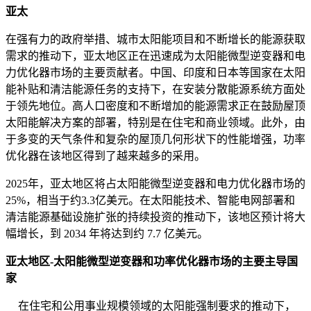
亚太
在强有力的政府举措、城市太阳能项目和不断增长的能源获取
需求的推动下，亚太地区正在迅速成为太阳能微型逆变器和电
力优化器市场的主要贡献者。中国、印度和日本等国家在太阳
能补贴和清洁能源任务的支持下，在安装分散能源系统方面处
于领先地位。高人口密度和不断增加的能源需求正在鼓励屋顶
太阳能解决方案的部署，特别是在住宅和商业领域。此外，由
于多变的天气条件和复杂的屋顶几何形状下的性能增强，功率
优化器在该地区得到了越来越多的采用。
2025年，亚太地区将占太阳能微型逆变器和电力优化器市场的
25%，相当于约3.3亿美元。在太阳能技术、智能电网部署和
清洁能源基础设施扩张的持续投资的推动下，该地区预计将大
幅增长，到 2034 年将达到约 7.7 亿美元。
亚太地区-太阳能微型逆变器和功率优化器市场的主要主导国
家
在住宅和公用事业规模领域的太阳能强制要求的推动下，