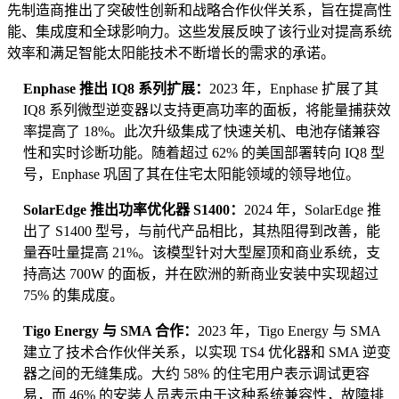
先制造商推出了突破性创新和战略合作伙伴关系，旨在提高性
能、集成度和全球影响力。这些发展反映了该行业对提高系统
效率和满足智能太阳能技术不断增长的需求的承诺。
Enphase 推出 IQ8 系列扩展：
2023 年，Enphase 扩展了其
IQ8 系列微型逆变器以支持更高功率的面板，将能量捕获效
率提高了 18%。此次升级集成了快速关机、电池存储兼容
性和实时诊断功能。随着超过 62% 的美国部署转向 IQ8 型
号，Enphase 巩固了其在住宅太阳能领域的领导地位。
SolarEdge 推出功率优化器 S1400：
2024 年，SolarEdge 推
出了 S1400 型号，与前代产品相比，其热阻得到改善，能
量吞吐量提高 21%。该模型针对大型屋顶和商业系统，支
持高达 700W 的面板，并在欧洲的新商业安装中实现超过
75% 的集成度。
Tigo Energy 与 SMA 合作：
2023 年，Tigo Energy 与 SMA
建立了技术合作伙伴关系，以实现 TS4 优化器和 SMA 逆变
器之间的无缝集成。大约 58% 的住宅用户表示调试更容
易，而 46% 的安装人员表示由于这种系统兼容性，故障排