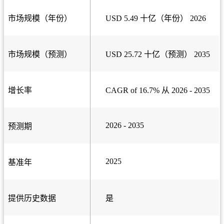
市场规模（年份）
USD 5.49 十亿（年份） 2026
市场规模（预测）
USD 25.72 十亿（预测） 2035
增长率
CAGR of 16.7% 从 2026 - 2035
2026 - 2035
预测期
2025
基准年
提供历史数据
是