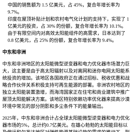
中国的销售额为 1.5 亿美元，占 45%，复合年增长率为
9.7%。
印度在屋顶补贴计划和农村电气化计划的支持下，实现了 1
亿美元的投资，占 30% 的份额，复合年增长率为 10.1%。
由于有限空间内对高效太阳能组件的高需求，日本达到了
0.8 亿美元，占 25% 的份额，复合年增长率为 9.4%。
中东和非洲
中东和非洲地区的太阳能微型逆变器和电力优化器市场潜力巨
大，这主要是由于高太阳辐射以及对离网和迷你电网太阳能系
统投资的增加。该地区各国政府正在通过招标、税收优惠和战
略合作伙伴关系积极支持可再生能源的部署。非洲农村地区的
独立太阳能装置激增，而海湾国家正在住宅和商业建筑中推广
屋顶太阳能解决方案。该地区特别依赖功率优化器来提高沙漠
环境中常见的部分阴影和多尘条件下的能量输出。
2025年，中东和非洲合计占全球太阳能微型逆变器和电力优化
器市场的5%，总计约0.7亿美元。在雄心勃勃的太阳能目标以