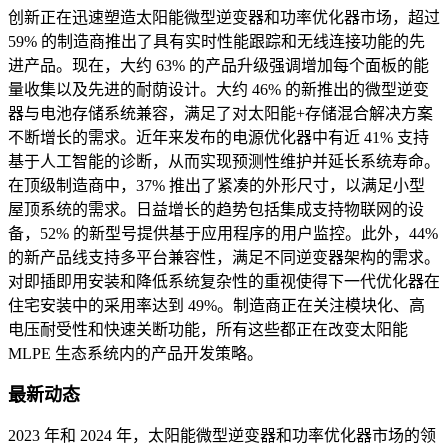
创新正在迅速塑造太阳能微型逆变器和功率优化器市场，超过
59% 的制造商推出了具有实时性能跟踪和无线连接功能的先
进产品。现在，大约 63% 的产品升级强调增加每个面板的能
量收集以及先进的耐荫设计。大约 46% 的新推出的微型逆变
器与电池存储系统兼容，满足了对太阳能+存储混合解决方案
不断增长的需求。近年来发布的电源优化器中有近 41% 支持
基于人工智能的诊断，从而实现预测性维护并延长系统寿命。
在顶级制造商中，37% 推出了紧凑的外形尺寸，以满足小型
屋顶系统的需求。日益增长的趋势包括集成支持物联网的设
备，52% 的新型号提供基于应用程序的用户监控。此外，44%
的新产品线支持多平台兼容性，满足不同逆变器架构的需求。
对即插即用安装和降低系统复杂性的重视使得下一代优化器在
住宅安装中的采用率达到 49%。制造商正在关注模块化、高
电压耐受性和快速关断功能，所有这些都正在改变太阳能
MLPE 生态系统内的产品开发策略。
最新动态
2023 年和 2024 年，太阳能微型逆变器和功率优化器市场的领