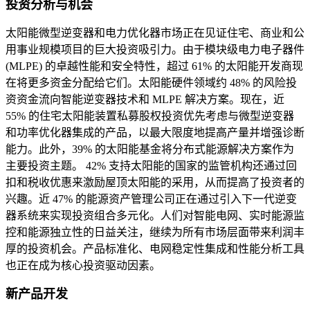
投资分析与机会
太阳能微型逆变器和电力优化器市场正在见证住宅、商业和公
用事业规模项目的巨大投资吸引力。由于模块级电力电子器件
(MLPE) 的卓越性能和安全特性，超过 61% 的太阳能开发商现
在将更多资金分配给它们。太阳能硬件领域约 48% 的风险投
资资金流向智能逆变器技术和 MLPE 解决方案。现在，近
55% 的住宅太阳能装置私募股权投资优先考虑与微型逆变器
和功率优化器集成的产品，以最大限度地提高产量并增强诊断
能力。此外，39% 的太阳能基金将分布式能源解决方案作为
主要投资主题。 42% 支持太阳能的国家的监管机构还通过回
扣和税收优惠来激励屋顶太阳能的采用，从而提高了投资者的
兴趣。近 47% 的能源资产管理公司正在通过引入下一代逆变
器系统来实现投资组合多元化。人们对智能电网、实时能源监
控和能源独立性的日益关注，继续为所有市场层面带来利润丰
厚的投资机会。产品标准化、电网稳定性集成和性能分析工具
也正在成为核心投资驱动因素。
新产品开发