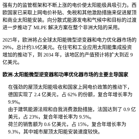
强有力的监管框架和不断上涨的电价使太阳能极具吸引力。西
欧国家已采取上网电价补贴、免税和其他激励措施来促进屋顶
和商业太阳能安装。向分散式能源发电和气候中和目标的过渡
进一步推动了 MLPE 解决方案在整个非洲大陆的采用。
2025年，欧洲将占全球太阳能微型逆变器和电力优化器市场的
29%，总计约3.9亿美元。在住宅和工业应用太阳能集成投资
增加的推动下，到 2034 年，该地区的产值预计将扩大到近 9
亿美元。
欧洲-太阳能微型逆变器和功率优化器市场的主要主导国家
在强劲的屋顶太阳能吸收和国家上网电价政策的推动下，
德国实现了 2.4 亿美元，占 62% 的份额，复合年增长率为
9.9%。
由于建筑能源法规和自我消费激励措施，法国达到了 0.9 亿
美元，占 23%，复合年增长率为 9.5%。
荷兰的销售额为 0.6 亿美元，占 15%，复合年增长率为
9.3%，其中城市屋顶太阳能安装速度较快。