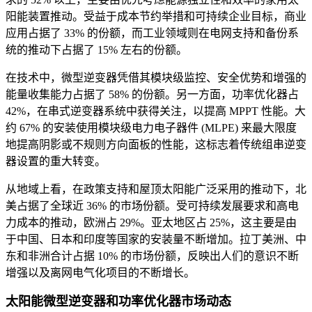
阳能装置推动。受益于成本节约举措和可持续企业目标，商业
应用占据了 33% 的份额，而工业领域则在电网支持和备份系
统的推动下占据了 15% 左右的份额。
在技​​术中，微型逆变器凭借其模块级监控、安全优势和增强的
能量收集能力占据了 58% 的份额。另一方面，功率优化器占
42%，在串式逆变器系统中获得关注，以提高 MPPT 性能。大
约 67% 的安装使用模块级电力电子器件 (MLPE) 来最大限度
地提高阴影或不规则方向面板的性能，这标志着传统组串逆变
器设置的重大转变。
从地域上看，在政策支持和屋顶太阳能广泛采用的推动下，北
美占据了全球近 36% 的市场份额。受可持续发展要求和高电
力成本的推动，欧洲占 29%。亚太地区占 25%，这主要是由
于中国、日本和印度等国家的安装量不断增加。拉丁美洲、中
东和非洲合计占据 10% 的市场份额，反映出人们的意识不断
增强以及离网电气化项目的不断增长。
太阳能微型逆变器和功率优化器市场动态