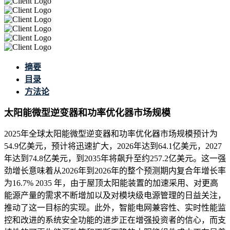
摘要
目录
方法论
太阳能微型逆变器和功率优化器市场规模
2025年全球太阳能微型逆变器和功率优化器市场规模预计为
54.9亿美元，预计将迅速扩大，2026年达到64.1亿美元，2027
年达到74.8亿美元，到2035年将飙升至约257.2亿美元。这一强
劲增长意味着从2026年到2026年的整个预测期内复合年增长率
为16.7% 2035 年，由于屋顶太阳能装置的加速采用、对更高
能源产量的需求不断增加以及对模块级电源管理的日益关注，
推动了这一目标的实现。此外，智能电网兼容性、实时性能监
控和改进的系统安全功能的进步正在增强投资者的信心，而支