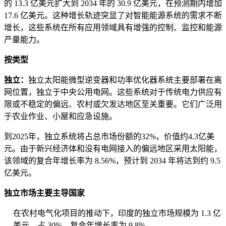
的 13.3 亿美元扩大到 2034 年的 30.9 亿美元，在预测期内增加
17.6 亿美元。这种增长轨迹突显了对智能能源系统的需求不断
增长，这些系统在所有应用领域具有增强的控制、监控和能源
产量能力。
按类型
独立：
独立太阳能微型逆变器和功率优化器系统主要部署在离
网位置，独立于中央公用电网。这些系统对于传统电力供应有
限或不稳定的偏远、农村或欠发达地区至关重要。它们广泛用
于农业作业、小屋和应急设施。
到2025年，独立系统将占总市场份额的32%，价值约4.3亿美
元。由于新兴经济体和没有电网接入的偏远地区采用太阳能，
该领域的复合年增长率为 8.56%，预计到 2034 年将达到约 9.5
亿美元。
独立市场主要主导国家
在农村电气化项目的推动下，印度的独立市场规模为 1.3 亿
美元，占 30%，复合年增长率为 9.8%。