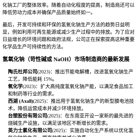
化钠工厂的整体效率。随着自动化程度的提高，制造商还可以
降低劳动力成本并确保产品质量始终如一。
最后，开发可持续和环保的氢氧化钠生产方法的趋势日益明
显，例如利用可再生能源或减少生产过程中的排放。为了应对
日益增长的环境问题和政府法规，公司正在探索提高这种重要
化学品生产可持续性的方法。
氢氧化钠（苛性碱或 NaOH）市场制造商的最新发展
陶氏杜邦公司
(2023)：推出节能电解槽，改进氢氧化钠生产
工艺，降低能耗 15%。
氧化学
(2023)：扩大高纯度氢氧化钠产能，以满足食品加工
和制药等行业的需求。
西湖 (Axall)
(2025)：推出用于氢氧化钠生产的新型膜电池技
术，降低运营成本并减少环境排放。
台塑股份有限公司
(2025)：在东南亚开设一家新的最先进的
烧碱生产设施，以满足该地区不断增长的需求。
英力士氯化有限公司
(2025)：实施自动化生产系统以优化氢