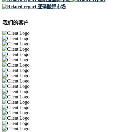
亚磷酸钾市场
我们的客户