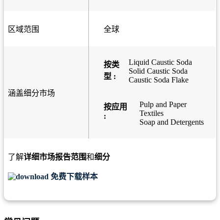
区域范围
全球
Liquid Caustic Soda
按类
Solid Caustic Soda
型 :
Caustic Soda Flake
涵盖细分市场
Pulp and Paper
按应用
Textiles
:
Soap and Detergents
了解
详细市场报告范围
和
细分
免费下载样本