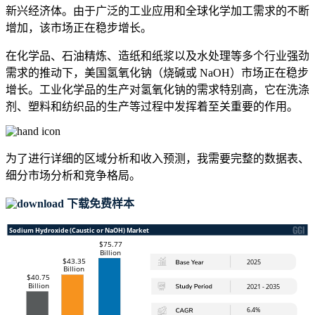
新兴经济体。由于广泛的工业应用和全球化学加工需求的不断
增加，该市场正在稳步增长。
在化学品、石油精炼、造纸和纸浆以及水处理等多个行业强劲
需求的推动下，美国氢氧化钠（烧碱或 NaOH）市场正在稳步
增长。工业化学品的生产对氢氧化钠的需求特别高，它在洗涤
剂、塑料和纺织品的生产等过程中发挥着至关重要的作用。
为了进行详细的区域分析和收入预测，我需要
完整的数据表、
细分市场分析和竞争格局
。
下载免费样本