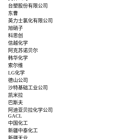
台塑股份有限公司
东曹
英力士氯化有限公司
旭硝子
科思创
信越化学
阿克苏诺贝尔
韩华化学
索尔维
LG化学
德山公司
沙特基础工业公司
凯米拉
巴斯夫
阿迪亚贝拉化学公司
GACL
中国化工
新疆中泰化工
新疆天业