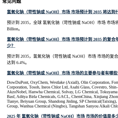
常见问题
氢氧化钠（苛性钠或 NaOH）市场 市场预计到 2035 将达
预计到 2035，全球 氢氧化钠（苛性钠或 NaOH）市场 市场将达到
Billion。
氢氧化钠（苛性钠或 NaOH）市场 市场预计到 2035 的复合
少？
预计到 2035，氢氧化钠（苛性钠或 NaOH）市场 市场的复
达到 6.4%。
氢氧化钠（苛性钠或 NaOH）市场 市场的主要参与者有哪些
DowDuPont, OxyChem, Westlake (Axiall), Olin Corporation, Form
Corporation, Tosoh, Ineos Chlor Ltd, Asahi Glass, Covestro, Shin
AkzoNobel, Hanwha Chemical, Solvay, LG Chemical, Tokuyama
Basf, Aditya Birla Chemicals, GACL, ChemChina, Xinjiang Zhong
Tianye, Beiyuan Group, Shandong Jinling, SP Chemical(Taixing), 
Group, Wanhua Chemical (Ningbo), Tangshan Sanyou Alkali Chlo
2025 年 氢氧化钠（苛性钠或 NaOH）市场 市场的价值是多