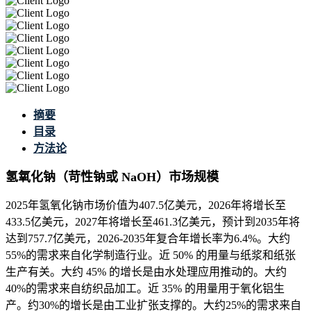
摘要
目录
方法论
氢氧化钠（苛性钠或 NaOH）市场规模
2025年氢氧化钠市场价值为407.5亿美元，2026年将增长至
433.5亿美元，2027年将增长至461.3亿美元，预计到2035年将
达到757.7亿美元，2026-2035年复合年增长率为6.4%。大约
55%的需求来自化学制造行业。近 50% 的用量与纸浆和纸张
生产有关。大约 45% 的增长是由水处理应用推动的。大约
40%的需求来自纺织品加工。近 35% 的用量用于氧化铝生
产。约30%的增长是由工业扩张支撑的。大约25%的需求来自