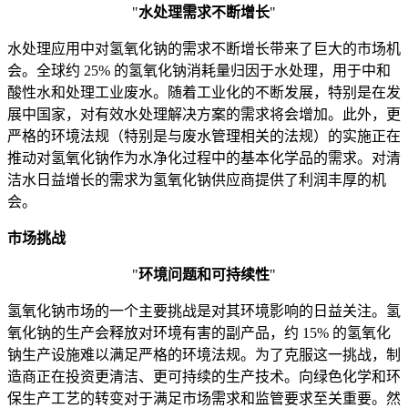
"
水处理需求不断增长
"
水处理应用中对氢氧化钠的需求不断增长带来了巨大的市场机
会。全球约 25% 的氢氧化钠消耗量归因于水处理，用于中和
酸性水和处理工业废水。随着工业化的不断发展，特别是在发
展中国家，对有效水处理解决方案的需求将会增加。此外，更
严格的环境法规（特别是与废水管理相关的法规）的实施正在
推动对氢氧化钠作为水净化过程中的基本化学品的需求。对清
洁水日益增长的需求为氢氧化钠供应商提供了利润丰厚的机
会。
市场挑战
"
环境问题和可持续性
"
氢氧化钠市场的一个主要挑战是对其环境影响的日益关注。氢
氧化钠的生产会释放对环境有害的副产品，约 15% 的氢氧化
钠生产设施难以满足严格的环境法规。为了克服这一挑战，制
造商正在投资更清洁、更可持续的生产技术。向绿色化学和环
保生产工艺的转变对于满足市场需求和监管要求至关重要。然