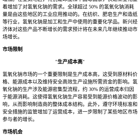
着增加了对氢氧化钠的需求。全球超过 50% 的氢氧化钠消耗
量是由这些地区的工业应用推动的。在纺织、肥皂生产和造纸
等行业，氢氧化钠是加工和生产中使用的重要化学品。新兴经
济体对这些产品不断增长的需求预计将在未来几年继续推动市
场增长。
市场限制
"
生产成本高
"
氢氧化钠市场的一个重要限制是生产成本高，这受到原材料价
格、能源成本以及维持安全高效生产设施所需资金的影响。氢
氧化钠的生产涉及能源密集型流程，约 30% 的运营成本归因
于能源消耗。这使得氢氧化钠生产容易受到能源价格波动的影
响，从而影响制造商的整体成本结构。此外，遵守环境标准和
安全措施的监管增加了运营成本，进一步限制了某些地区市场
参与者的增长。
市场机会