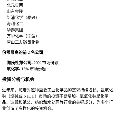
北元集团
山东金陵
新浦化学（泰兴）
海利化工
华泰集团
万华化学（宁波）
唐山三友碱氯化物
份额最高的前 2 名公司
陶氏杜邦公司
- 20% 市场份额
氧化学
- 15% 市场份额
投资分析与机会
近年来，随着对这种重要工业化学品的需求持续增长，氢氧化
钠（烧碱或 NaOH）市场的投资不断增加。氢氧化钠是化学
品、造纸和纸浆、纺织和水处理等行业的关键成分，为多个行
业创造了多样化的投资机会。