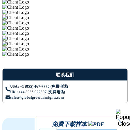
联系我们
USA : +1 (855) 467-7775 (免费电话)
UK : +44 8085 022397 (免费电话)
sales@globalgrowthinsights.com
免费下载样本