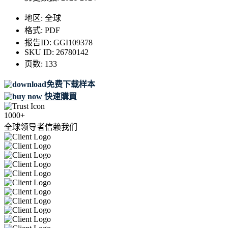
地区:
全球
格式:
PDF
报告ID:
GGI109378
SKU ID:
26780142
页数:
133
免费下载样本
快速購買
1000+
全球领导者信赖我们