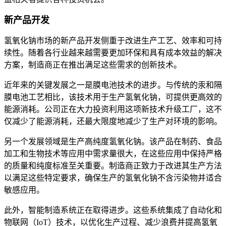
新产品开发
氢氧化钠市场的新产品开发侧重于改进生产工艺、效率和可持
续性。随着各行业越来越需要更加环保和具有成本效益的解决
方案，制造商正在推出满足这些需求的创新技术。
近年来的关键发展之一是膜电池技术的进步。与传统的汞和隔
膜电池工艺相比，该技术用于生产氢氧化钠，可提供更高效的
能源消耗。公司正在大力投资利用这项新技术升级工厂，这不
仅减少了能源消耗，还最大限度地减少了生产对环境的影响。
另一个发展领域是生产高纯度氢氧化钠。该产品在制药、食品
加工和生物技术等应用中需求量很大，在这些应用中保持严格
的质量和纯度标准至关重要。制造商正致力于改进其生产方法
以满足这些特定要求，确保生产的氢氧化钠不含污染物并适合
敏感应用。
此外，智能制造系统正在取得进步。这些系统集成了自动化和
物联网（IoT）技术，以优化生产过程、减少浪费并提高氢氧