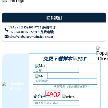
联系我们
USA : +1 (855) 467-7775 (免费电话)
UK : +44 8085 022397 (免费电话)
sales@globalgrowthinsights.com
免费下载样本
安全码