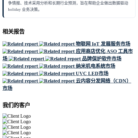
争情报、技术采用分析和长期行业预测，旨在帮助企业做出数据驱动
holiday 业务决策。
相关报告
物联网 IoT 发展服务市场
应用商店优化 ASO 工具市
场
品牌保护软件市场
纳米机电系统市场
UVC LED市场
云内容分发网络（CDN）
市场
我们的客户