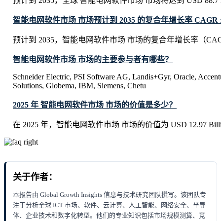
预计到 2035，全球 智能电网软件市场 市场将达到 USD 88.7 Bi
智能电网软件市场 市场预计到 2035 的复合年增长率 CAGR
预计到 2035，智能电网软件市场 市场的复合年增长率（CAGR
智能电网软件市场 市场的主要参与者有哪些？
Schneider Electric, PSI Software AG, Landis+Gyr, Oracle, Accent
Solutions, Globema, IBM, Siemens, Chetu
2025 年 智能电网软件市场 市场的价值是多少？
在 2025 年，智能电网软件市场 市场的价值为 USD 12.97 Bill
关于作者：
本报告由 Global Growth Insights 信息与技术研究团队撰写。该团队专
注于分析全球 ICT 市场、软件、云计算、人工智能、网络安全、半导
体、企业技术和数字化转型。他们的专业知识包括市场规模测算、竞