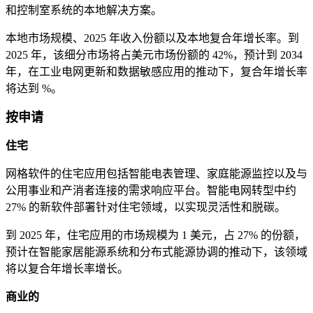
和控制室系统的本地解决方案。
本地市场规模、2025 年收入份额以及本地复合年增长率。到
2025 年，该细分市场将占美元市场份额的 42%，预计到 2034
年，在工业电网更新和数据敏感应用的推动下，复合年增长率
将达到 %。
按申请
住宅
网格软件的住宅应用包括智能电表管理、家庭能源监控以及与
公用事业和产消者连接的需求响应平台。智能电网转型中约
27% 的新软件部署针对住宅领域，以实现灵活性和脱碳。
到 2025 年，住宅应用的市场规模为 1 美元，占 27% 的份额，
预计在智能家居能源系统和分布式能源协调的推动下，该领域
将以复合年增长率增长。
商业的