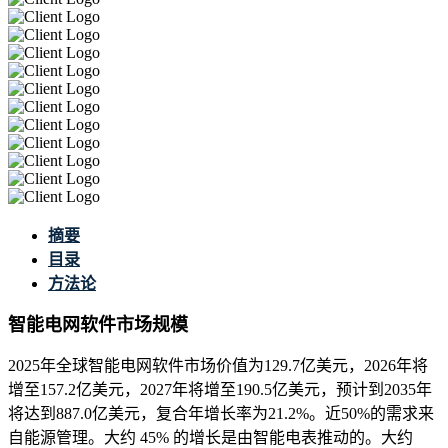
摘要
目录
方法论
智能电网软件市场规模
2025年全球智能电网软件市场价值为129.7亿美元，2026年将
增至157.2亿美元，2027年将增至190.5亿美元，预计到2035年
将达到887.0亿美元，复合年增长率为21.2%。近50%的需求来
自能源管理。大约 45% 的增长是由智能电表推动的。大约