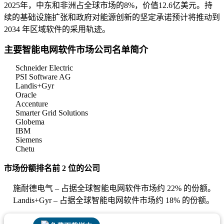
2025年，中东和非洲占全球市场的8%，价值12.6亿美元。持
续的基础设施扩张和政府对能源创新的坚定承诺预计将推动到
2034 年区域软件的采用轨迹。
主要智能电网软件市场公司名单简介
Schneider Electric
PSI Software AG
Landis+Gyr
Oracle
Accenture
Smarter Grid Solutions
Globema
IBM
Siemens
Chetu
市场份额排名前 2 位的公司
施耐德电气 – 占据全球智能电网软件市场约 22% 的份额。
Landis+Gyr – 占据全球智能电网软件市场约 18% 的份额。