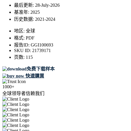
最后更新:
28-July-2026
基准年:
2025
历史数据:
2021-2024
地区:
全球
格式:
PDF
报告ID:
GGI100693
SKU ID:
21739171
页数:
115
免费下载样本
快速購買
1000+
全球领导者信赖我们