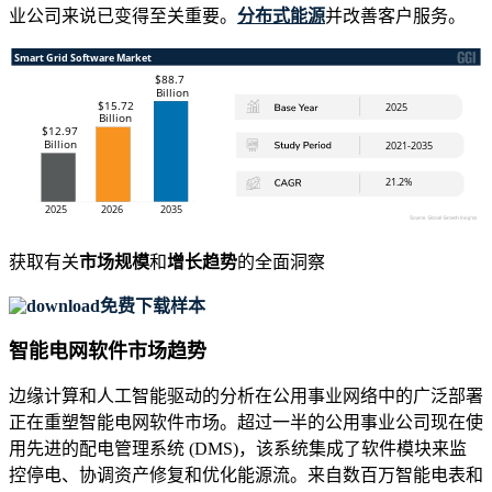
业公司来说已变得至关重要。
分布式能源
并改善客户服务。
获取有关
市场规模
和
增长趋势
的全面洞察
免费下载样本
智能电网软件市场趋势
边缘计算和人工智能驱动的分析在公用事业网络中的广泛部署
正在重塑智能电网软件市场。超过一半的公用事业公司现在使
用先进的配电管理系统 (DMS)，该系统集成了软件模块来监
控停电、协调资产修复和优化能源流。来自数百万智能电表和