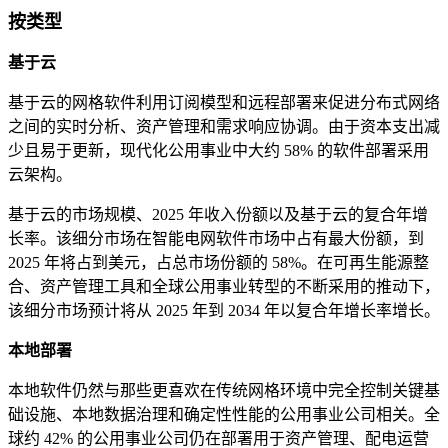
按类型
基于云
基于云的网格软件利用订阅模型和远程部署来促进分布式网络
之间的实时分析、资产管理和需求响应协调。由于资本支出减
少且易于更新，现代化公用事业中大约 58% 的软件部署采用
云架构。
基于云的市场规模、2025 年收入份额以及基于云的复合年增
长率。该细分市场在智能电网软件市场中占有最大份额，到
2025 年将占到美元，占总市场份额的 58%。在可再生能源整
合、资产管理工具和全球公用事业转型的不断采用的推动下，
该细分市场预计将从 2025 年到 2034 年以复合年增长率增长。
本地部署
本地软件仍然与那些更喜欢在传统网格环境中完全控制关键基
础设施、本地数据治理和确定性性能的公用事业公司相关。全
球约 42% 的公用事业公司仍在部署用于资产管理、配电运营