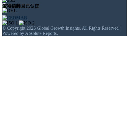
值得信赖且已认证
© Copyright 2026 Global Growth Insights. All Rights Reserved |
Powered by Absolute Reports.