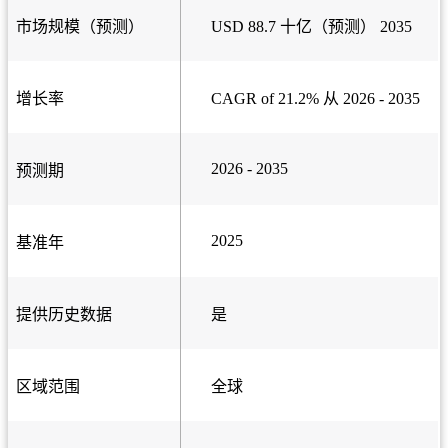
市场规模（预测）
USD 88.7 十亿（预测） 2035
增长率
CAGR of 21.2% 从 2026 - 2035
2026 - 2035
预测期
2025
基准年
提供历史数据
是
区域范围
全球