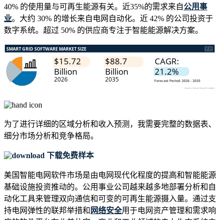
40% 的使用量与可再生能源有关。近35%的需求来自
公用事
业
。大约 30% 的增长来自电网自动化。近 42% 的公司投资于
数字系统。超过 50% 的供应商专注于智能能源解决方案。
为了进行详细的区域分析和收入预测，我需要
完整的数据表、
细分市场分析和竞争格局
。
下载免费样本
美国智能电网软件市场是由电网现代化程度的提高和智能能源
基础设施投资推动的。公用事业公司越来越多地部署分析和自
动化工具来管理双向通信和可变的可再生能源摄入量。通过支
持电网弹性的联邦举措和
网络安全
用于电网资产管理和需求响