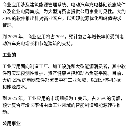
商业应用涉及建筑能源管理系统、电动汽车充电基础设施软件
以及企业电网集成，为大型消费者提供公用事业可见性。大约
30% 的软件推出针对商业客户，以实现能源优化和峰值需求
管理。
到 2025 年，商业应用将占 30%，预计复合年增长率将受到电
动汽车充电增长和节能建筑的支持。
工业的
工业应用面向制造工厂、加工设施和大型能源消费者，其中软
件可实现预测性维护、资产健康监控和动态负载平衡。目前，
大约 25% 的电网软件部署集中在工业领域，以减少停机时间
和能源成本。
到 2025 年，工业应用的市场规模为 1 美元，占 25% 的份额，
预计复合年增长率将由重工业领域的智能制造和能源转型推
动。
公用事业