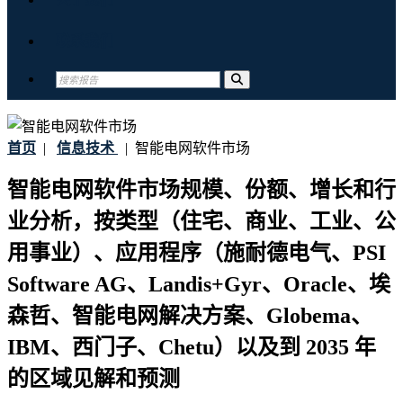
联系我们
首页
|
信息技术
|
智能电网软件市场
智能电网软件市场规模、份额、增长和行
业分析，按类型（住宅、商业、工业、公
用事业）、应用程序（施耐德电气、PSI
Software AG、Landis+Gyr、Oracle、埃
森哲、智能电网解决方案、Globema、
IBM、西门子、Chetu）以及到 2035 年
的区域见解和预测