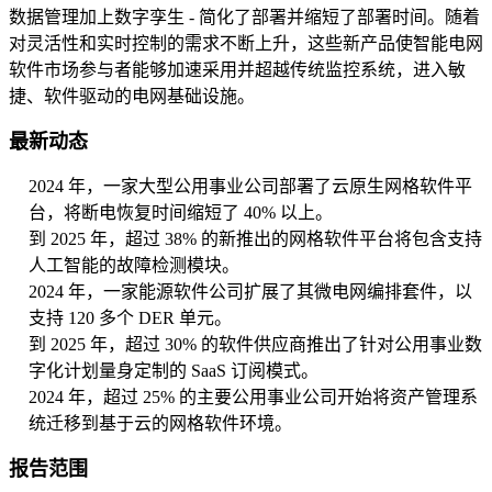
数据管理加上数字孪生 - 简化了部署并缩短了部署时间。随着
对灵活性和实时控制的需求不断上升，这些新产品使智能电网
软件市场参与者能够加速采用并超越传统监控系统，进入敏
捷、软件驱动的电网基础设施。
最新动态
2024 年，一家大型公用事业公司部署了云原生网格软件平
台，将断电恢复时间缩短了 40% 以上。
到 2025 年，超过 38% 的新推出的网格软件平台将包含支持
人工智能的故障检测模块。
2024 年，一家能源软件公司扩展了其微电网编排套件，以
支持 120 多个 DER 单元。
到 2025 年，超过 30% 的软件供应商推出了针对公用事业数
字化计划量身定制的 SaaS 订阅模式。
2024 年，超过 25% 的主要公用事业公司开始将资产管理系
统迁移到基于云的网格软件环境。
报告范围