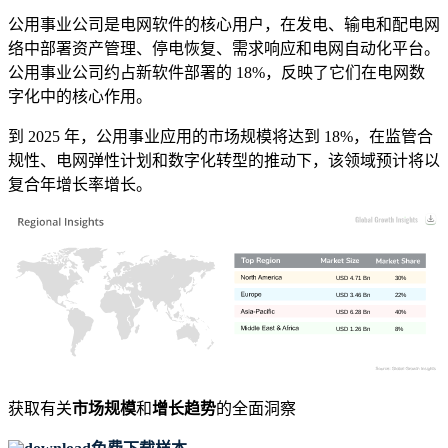
公用事业公司是电网软件的核心用户，在发电、输电和配电网
络中部署资产管理、停电恢复、需求响应和电网自动化平台。
公用事业公司约占新软件部署的 18%，反映了它们在电网数
字化中的核心作用。
到 2025 年，公用事业应用的市场规模将达到 18%，在监管合
规性、电网弹性计划和数字化转型的推动下，该领域预计将以
复合年增长率增长。
USD 4.71 Bn
30%
USD 3.46 Bn
22%
USD 6.28 Bn
40%
USD 1.26 Bn
8%
获取有关
市场规模
和
增长趋势
的全面洞察