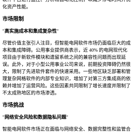
化资产性能。
市场限制
"
高实施成本和集成复杂性
"
尽管价值主张引人注目，但智能电网软件市场仍面临巨大的成
本和集成障碍。公用事业提供商表示，近 40% 的电网现代化
项目由于新软件模块和遗留系统之间的兼容性问题而出现延
误。此外，对于小型公用事业公司来说，前期投资障碍仍然很
大，限制了先进软件套件的快速采用。一些地区缺乏部署和管
理复杂网格软件的内部专业知识，增加了对第三方集成商的依
赖并增加了运营风险。这些因素共同限制了增长速度并限制了
不太成熟地区的市场渗透。
市场挑战
"
网络安全风险和数据隐私问题
"
智能电网软件市场正在面临与网络安全、数据完整性和监管合