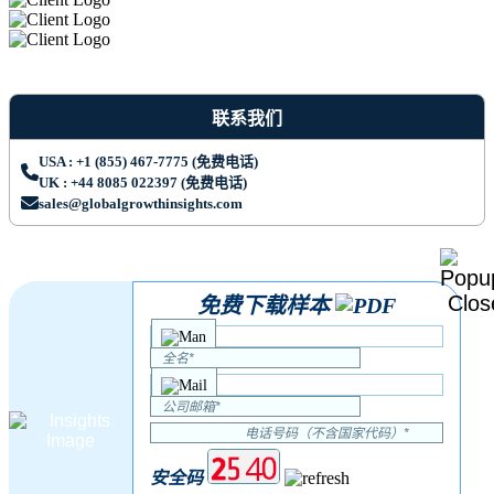
联系我们
USA : +1 (855) 467-7775 (免费电话)
UK : +44 8085 022397 (免费电话)
sales@globalgrowthinsights.com
免费下载样本
安全码