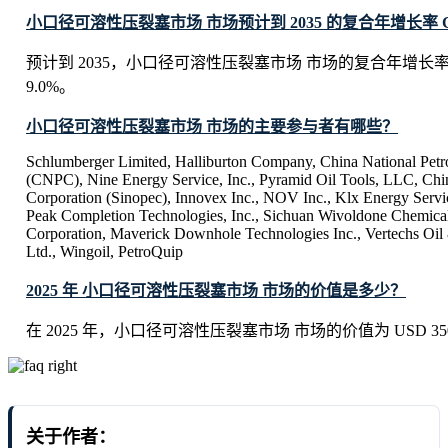
小口径可溶性压裂塞市场 市场预计到 2035 的复合年增长率 
预计到 2035，小口径可溶性压裂塞市场 市场的复合年增长
9.0%。
小口径可溶性压裂塞市场 市场的主要参与者有哪些？
Schlumberger Limited, Halliburton Company, China National Pet
(CNPC), Nine Energy Service, Inc., Pyramid Oil Tools, LLC, Ch
Corporation (Sinopec), Innovex Inc., NOV Inc., Klx Energy Servi
Peak Completion Technologies, Inc., Sichuan Wivoldone Chemical
Corporation, Maverick Downhole Technologies Inc., Vertechs Oi
Ltd., Wingoil, PetroQuip
2025 年 小口径可溶性压裂塞市场 市场的价值是多少？
在 2025 年，小口径可溶性压裂塞市场 市场的价值为 USD 350.4 
关于作者：