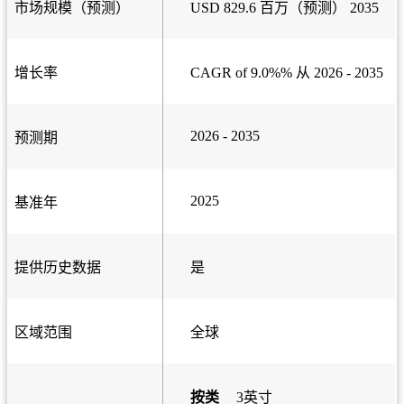
市场规模（预测）
USD 829.6 百万（预测） 2035
增长率
CAGR of 9.0%% 从 2026 - 2035
2026 - 2035
预测期
2025
基准年
提供历史数据
是
区域范围
全球
按类
3英寸