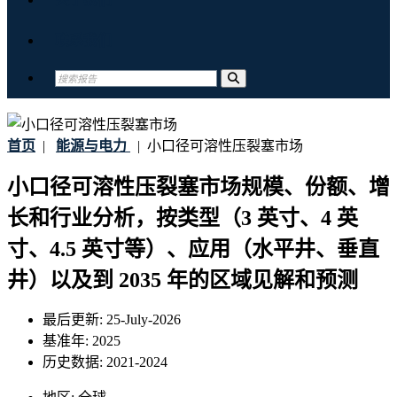
联系我们
首页
|
能源与电力
|
小口径可溶性压裂塞市场
小口径可溶性压裂塞市场规模、份额、增
长和行业分析，按类型（3 英寸、4 英
寸、4.5 英寸等）、应用（水平井、垂直
井）以及到 2035 年的区域见解和预测
最后更新:
25-July-2026
基准年:
2025
历史数据:
2021-2024