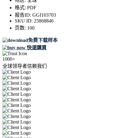
地区:
全球
格式:
PDF
报告ID:
GGI103703
SKU ID:
25868846
页数:
100
免费下载样本
快速購買
1000+
全球领导者信赖我们