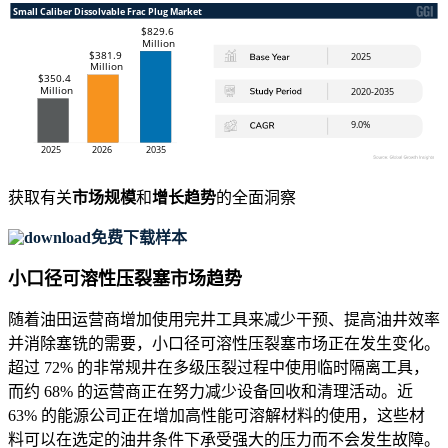
获取有关
市场规模
和
增长趋势
的全面洞察
免费下载样本
小口径可溶性压裂塞市场趋势
随着油田运营商增加使用完井工具来减少干预、提高油井效率
并消除塞铣的需要，小口径可溶性压裂塞市场正在发生变化。
超过 72% 的非常规井在多级压裂过程中使用临时隔离工具，
而约 68% 的运营商正在努力减少设备回收和清理活动。近
63% 的能源公司正在增加高性能可溶解材料的使用，这些材
料可以在选定的油井条件下承受强大的压力而不会发生故障。