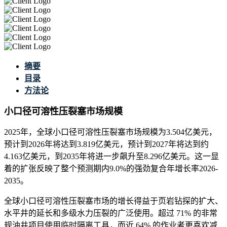
摘要
目录
方法论
小口径可溶性压裂塞市场规模
2025年，全球小口径可溶性压裂塞市场规模为3.504亿美元，
预计到2026年将达到3.819亿美元，预计到2027年将达到约
4.163亿美元，到2035年将进一步飙升至8.296亿美元。这一显
着的扩张反映了整个预测期内9.0%的强劲复合年增长率2026-
2035。
全球小口径可溶性压裂塞市场的增长得益于页岩钻探的扩大、
水平井的延长和多级水力压裂的广泛使用。超过 71% 的非常
规油井项目使用临时隔离工具，而近 64% 的作业者更喜欢减