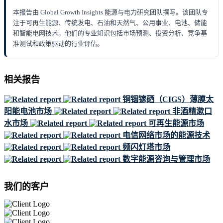
本报告由 Global Growth Insights 能源与电力研究团队撰写。该团队专
注于可再生能源、传统发电、石油和天然气、公用事业、电池、储能
和智能电网技术。他们的专业知识包括市场预测、投资分析、竞争基
准测试和政策驱动的行业评估。
相关报告
铜铟镓硒（CIGS）薄膜太
阳能电池市场
非酒精漱口
水市场
可再生能源市场
电信网络市场的能源技术
频闪灯塔市场
数字能源咨询与管理市场
我们的客户