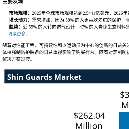
主要发现
市场规模：
2025年全球市场规模达到2.5441亿美元，2026年
增长动力：
需求增加，因为 58% 的人更喜欢先进的保护，
趋势：
近 55% 的人转向透气设计，47% 的人青睐生态材
阅读更多..
随着对性能工程、可持续性和以运动员为中心的创新的日益关注，
体校强制防护装备的日益重视影响了购买行为。随着对定制防护
解决方案过渡。