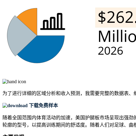
为了进行详细的区域分析和收入预测，我需要
完整的数据表、
下载免费样本
随着全国范围内体育活动的加速，美国护腿板市场呈现出强劲的势
轮廓的型号，以提高训练期间的舒适度。随着人们对足球、曲棍