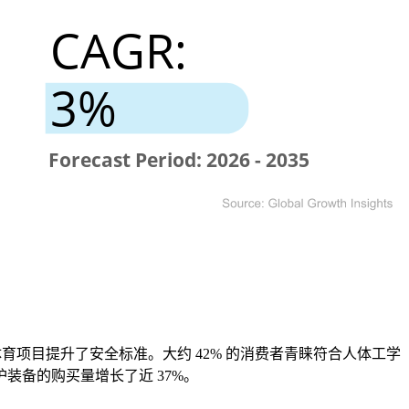
育项目提升了安全标准。大约 42% 的消费者青睐符合人体工学
备的购买量增长了近 37%。