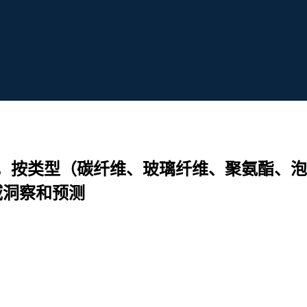
，按类型（碳纤维、玻璃纤维、聚氨酯、泡
域洞察和预测