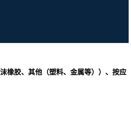
沫橡胶、其他（塑料、金属等））、按应