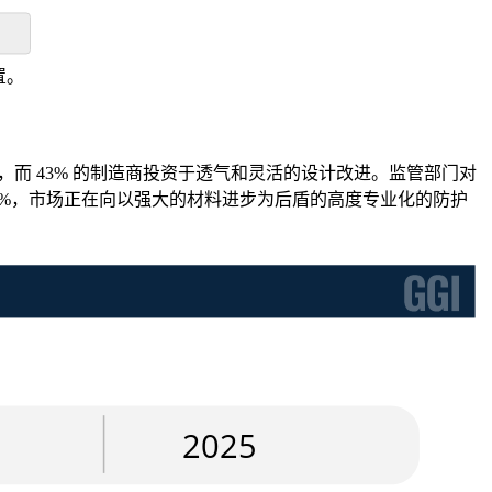
。
置。
而 43% 的制造商投资于透气和灵活的设计改进。监管部门对
1%，市场正在向以强大的材料进步为后盾的高度专业化的防护