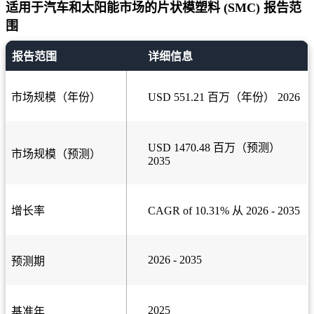
适用于汽车和太阳能市场的片状模塑料 (SMC) 报告范
围
报告范围
详细信息
市场规模（年份）
USD 551.21 百万（年份） 2026
USD 1470.48 百万（预测）
市场规模（预测）
2035
增长率
CAGR of 10.31% 从 2026 - 2035
2026 - 2035
预测期
2025
基准年