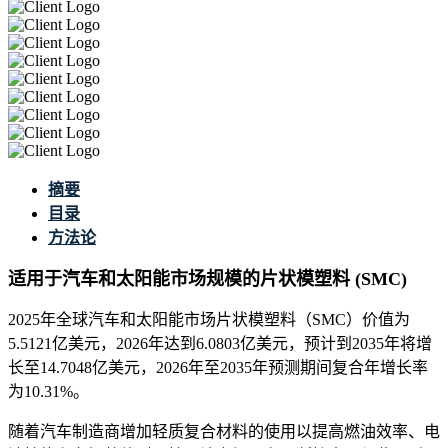
摘要
目录
方法论
适用于汽车和太阳能市场规模的片状模塑料 (SMC)
2025年全球汽车和太阳能市场片状模塑料（SMC）价值为
5.5121亿美元，2026年达到6.0803亿美元，预计到2035年将增
长至14.7048亿美元，2026年至2035年预测期间复合年增长率
为10.31%。
随着汽车制造商增加轻质复合材料的使用以提高燃油效率、电