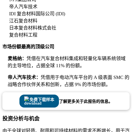
帝人汽车技术
IDI 复合材料国际公司 (IDI)
江石复合材料
日本复合材料株式会社
复合材料工程
市场份额最高的顶级公司
麦格纳：
凭借在汽车复合材料集成和轻量化车辆系统领域
的主导地位，占据全球 11% 的份额。
帝人汽车技术：
凭借用于电动汽车平台的 A 级表面 SMC 的
战略合作伙伴关系和创新，占据 9% 的市场份额。
免费下载样本
了解更多关于此报告的信息。
投资分析与机会
由于全球对轻质、耐用和可持续材料的需求不断增长，用于汽