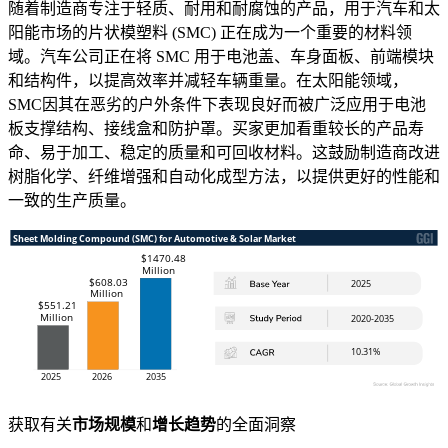
随着制造商专注于轻质、耐用和耐腐蚀的产品，用于汽车和太
阳能市场的片状模塑料 (SMC) 正在成为一个重要的材料领
域。汽车公司正在将 SMC 用于电池盖、车身面板、前端模块
和结构件，以提高效率并减轻车辆重量。在太阳能领域，
SMC因其在恶劣的户外条件下表现良好而被广泛应用于电池
板支撑结构、接线盒和防护罩。买家更加看重较长的产品寿
命、易于加工、稳定的质量和可回收材料。这鼓励制造商改进
树脂化学、纤维增强和自动化成型方法，以提供更好的性能和
一致的生产质量。
获取有关
市场规模
和
增长趋势
的全面洞察