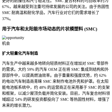
更好的耐撞性和尺寸稳定性。 SMC 复合材料的可回收率约为
67%，越来越受到注重可持续发展的公司的关注。由于热固性
SMC 耐高温和耐化学品，汽车行业对它们的需求增长了
37%。
用于汽车和太阳能市场动态的片状模塑料 (SMC)
机会
扩大轻量化汽车制造
汽车生产中越来越多地转向轻质材料正在增加对 SMC 零部件
的需求。大约 59% 的汽车 OEM 正在将 SMC 集成到结构和外
部部件中，以提高燃油效率。由于重量和强度优势，约 62%
的电动汽车制造商青睐 SMC 来制作电池外壳和护罩。在太阳
能电池板系统中，约 48% 的运营商正在采用基于 SMC 的支架
和框架，以减少屋顶负载并简化安装。目前，汽车复合材料领
域超过 54% 的研发投资都投向了 SMC 等热固性材料，增强了
未来的增长潜力。