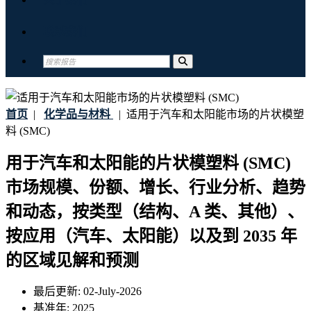
联系我们
首页
|
化学品与材料
|
适用于汽车和太阳能市场的片状模塑
料 (SMC)
用于汽车和太阳能的片状模塑料 (SMC)
市场规模、份额、增长、行业分析、趋势
和动态，按类型（结构、A 类、其他）、
按应用（汽车、太阳能）以及到 2035 年
的区域见解和预测
最后更新:
02-July-2026
基准年:
2025