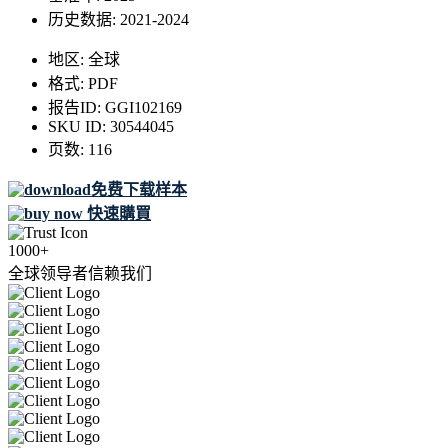
历史数据:
2021-2024
地区:
全球
格式:
PDF
报告ID:
GGI102169
SKU ID:
30544045
页数:
116
免费下载样本
快速購買
1000+
全球领导者信赖我们