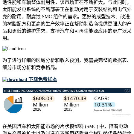
池性能和车辆整体耐用性，该市场正在不断扩大。与此同时，
太阳能发电系统的不断部署正在推动对用于安装结构和电气外
壳的耐用、耐腐蚀 SMC 组件的需求。更好的成型技术、改进
的树脂配方和更高的生产效率正在帮助制造商提供更强大的产
品和更低的维护需求，支持汽车和可再生能源应用的更广泛采
用。
为了进行详细的区域分析和收入预测，我需要
完整的数据表、
细分市场分析和竞争格局
。
下载免费样本
在美国汽车和太阳能市场的片状模塑料 (SMC) 中，随着电动
汽车产量的扩大以及制造商不断用轻质复合材料替代品替代金