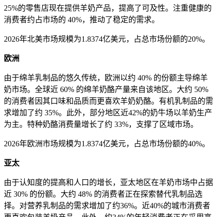
25%的零售店现在提供羊奶产品，提高了可及性。注重健康的
消费者约占市场的 40%，推动了稳定的需求。
2026年北美市场规模为1.8374亿美元，占总市场份额的20%。
欧洲
由于绵羊乳制品的悠久传统，欧洲以约 40% 的份额主导绵羊
奶市场。全球近 60% 的绵羊奶酪产量来自该地区。大约 50%
的消费者因其口味和品质而更喜欢羊奶奶酪。有机乳制品的需
求增加了约 35%。此外，部分地区近42%的奶牛场以羊奶生产
为主。特种奶酪消费量增长了约 33%，支撑了区域市场。
2026年欧洲市场规模为1.8374亿美元，占总市场份额的40%。
亚太
由于认知度的提高和人口的增长，亚太地区在羊奶市场中占据
近 30% 的份额。大约 48% 的消费者正在探索替代乳制品选
择。对营养乳制品的需求增加了约36%。近40%的城市消费者