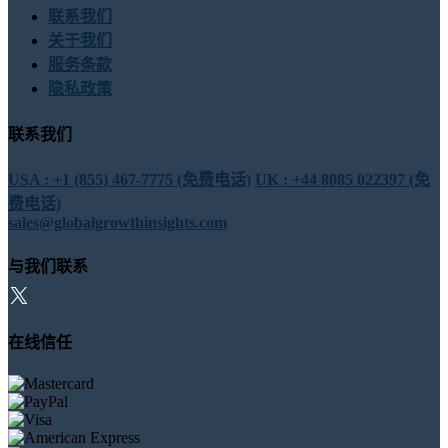
联系我们
关于我们
服务条款
隐私政策
联系我们
USA : +1 (855) 467-7775 (免费电话)
UK : +44 8085 022397 (免
费电话)
sales@globalgrowthinsights.com
与我们联系
在线信任