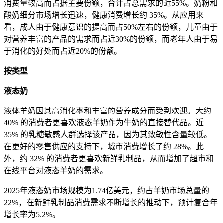
消费量较高而占据主要份额，合计占总需求的近55%。奶粉和
酸奶细分市场增长迅速，健康消费增长约 35%。从应用来
看，成人由于健康意识的提高而占50%左右的份额，儿童由于
对营养丰富的产品的需求而占近30%的份额，而老年人由于易
于消化的好处而占近20%的份额。
按类型
液态奶
液体羊奶因其高消化率和丰富的营养成分而受到欢迎。大约
40% 的消费者更喜欢液态羊奶作为牛奶的直接替代品。近
35% 的乳糖敏感人群选择该产品，因为其致敏性含量较低。
在更好的零售供应的支持下，城市消费增长了约 28%。此
外，约 32% 的消费者更喜欢新鲜乳制品，从而增加了超市和
在线平台对液态羊奶的需求。
2025年液态奶市场规模为1.74亿美元，约占羊奶市场总量的
22%，在新鲜乳制品消费需求不断增长的推动下，预计复合年
增长率为5.2%。