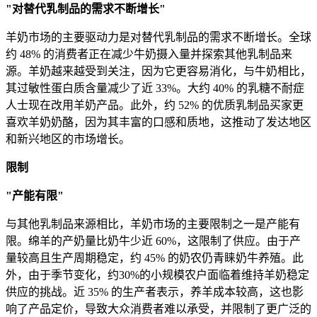
"对替代乳制品的需求不断增长"
羊奶市场的主要驱动力是对替代乳制品的需求不断增长。全球
约 48% 的消费者正在减少牛奶摄入量并探索其他乳制品来
源。羊奶越来越受到关注，因为它更容易消化，与牛奶相比，
其过敏性蛋白质含量减少了近 33%。大约 40% 的乳糖不耐症
人士现在改用羊奶产品。此外，约 52% 的优质乳制品买家更
喜欢羊奶奶酪，因为其丰富的口感和质地，这推动了发达地区
和新兴地区的市场增长。
限制
"产能有限"
与其他乳制品来源相比，羊奶市场的主要限制之一是产能有
限。绵羊的产奶量比奶牛少近 60%，这限制了供应。由于产
量较高且生产周期稳定，约 45% 的奶农仍青睐奶牛养殖。此
外，由于季节变化，约30%的小规模农户面临着维持羊奶稳定
供应的挑战。近 35% 的生产者表示，养羊成本较高，这也影
响了产品定价，导致大众消费者难以承受，并限制了更广泛的