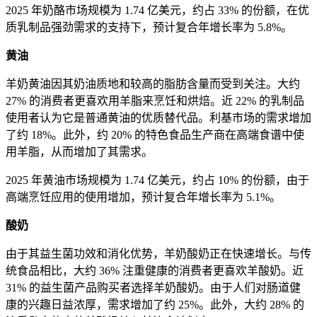
2025 年奶酪市场规模为 1.74 亿美元，约占 33% 的份额，在优
质乳制品强劲需求的支持下，预计复合年增长率为 5.8%。
黄油
羊奶黄油因其奶油质地和较高的脂肪含量而受到关注。大约
27% 的消费者更喜欢用羊脂来烹饪和烘焙。近 22% 的乳制品
使用者认为它是普通黄油的优质替代品。利基市场的需求增加
了约 18%。此外，约 20% 的特色食品生产商在高端食谱中使
用羊脂，从而增加了其需求。
2025 年黄油市场规模为 1.74 亿美元，约占 10% 的份额，由于
高端烹饪应用的使用增加，预计复合年增长率为 5.1%。
酸奶
由于其益生菌功效和消化优势，羊奶酸奶正在快速增长。与传
统食品相比，大约 36% 注重健康的消费者更喜欢羊酸奶。近
31% 的益生菌产品购买者选择羊奶酸奶。由于人们对肠道健
康的兴趣日益浓厚，需求增加了约 25%。此外，大约 28% 的