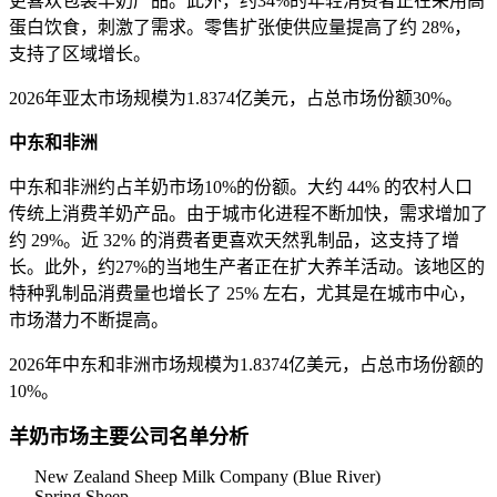
更喜欢包装羊奶产品。此外，约34%的年轻消费者正在采用高
蛋白饮食，刺激了需求。零售扩张使供应量提高了约 28%，
支持了区域增长。
2026年亚太市场规模为1.8374亿美元，占总市场份额30%。
中东和非洲
中东和非洲约占羊奶市场10%的份额。大约 44% 的农村人口
传统上消费羊奶产品。由于城市化进程不断加快，需求增加了
约 29%。近 32% 的消费者更喜欢天然乳制品，这支持了增
长。此外，约27%的当地生产者正在扩大养羊活动。该地区的
特种乳制品消费量也增长了 25% 左右，尤其是在城市中心，
市场潜力不断提高。
2026年中东和非洲市场规模为1.8374亿美元，占总市场份额的
10%。
羊奶市场主要公司名单分析
New Zealand Sheep Milk Company (Blue River)
Spring Sheep