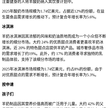
注重健身的人将羊酸奶纳入其饮食计划中。
2025年酸奶市场规模为1.74亿美元，占据近12%的份额，在益
生菌食品需求增长的推动下，预计复合年增长率为5.6%。
冰淇淋
羊奶冰淇淋因其浓郁的风味和奶油质地而成为一个小众但不断
增长的细分市场。大约 24% 的优质甜点消费者更喜欢羊奶冰
淇淋。近 20% 的特色甜点店提供羊奶产品。城市奢侈品市场
的需求增长了约19%。此外，约 17% 的消费者寻求独特的乳
制品体验，支持了该细分市场的增长。
2025年冰淇淋市场规模为1.74亿美元，约占8%的份额，由于
对优质甜点的需求不断增长，预计复合年增长率为5.3%。
按申请
孩子们
羊奶制品因其营养价值高而被广泛用于儿童。大约 42% 的父