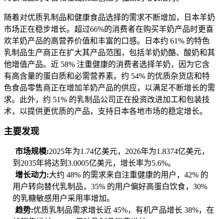
随着对优质乳制品和健康食品选择的需求不断增加，日本羊奶
市场正在稳步增长。超过66%的消费者在购买羊奶产品时更喜
欢羊奶产品的高营养价值和丰富的口感。日本约 61% 的特色
乳制品生产商正在扩大其产品范围，包括羊奶奶酪、酸奶和其
他增值产品。近 58% 注重健康的消费者选择羊奶，因为它含
有高含量的蛋白质和必需营养素。约 54% 的优质杂货店和特
色食品零售商正在增加羊奶产品的供应，以满足不断增长的需
求。此外，约 51% 的乳制品公司正在投资改进加工和包装技
术，以提供更优质的产品，支持日本各地市场的稳定增长。
主要发现
市场规模:
2025年为1.74亿美元，2026年为1.8374亿美元，
到2035年将达到3.0005亿美元，增长率为5.6%。
增长动力:
大约 48% 的需求来自注重健康的用户，42% 的
用户转向替代乳制品，35% 的用户偏好高蛋白饮食，30%
的乳糖敏感用户采用率增加。
趋势:
优质乳制品需求增长近 45%，有机产品增长 38%，在