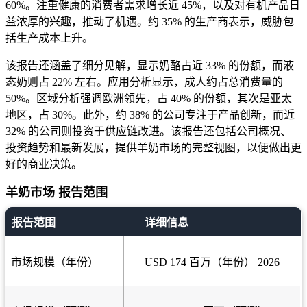
60%。注重健康的消费者需求增长近 45%，以及对有机产品日
益浓厚的兴趣，推动了机遇。约 35% 的生产商表示，威胁包
括生产成本上升。
该报告还涵盖了细分见解，显示奶酪占近 33% 的份额，而液
态奶则占 22% 左右。应用分析显示，成人约占总消费量的
50%。区域分析强调欧洲领先，占 40% 的份额，其次是亚太
地区，占 30%。此外，约 38% 的公司专注于产品创新，而近
32% 的公司则投资于供应链改进。该报告还包括公司概况、
投资趋势和最新发展，提供羊奶市场的完整视图，以便做出更
好的商业决策。
羊奶市场 报告范围
报告范围
详细信息
市场规模（年份）
USD 174 百万（年份） 2026