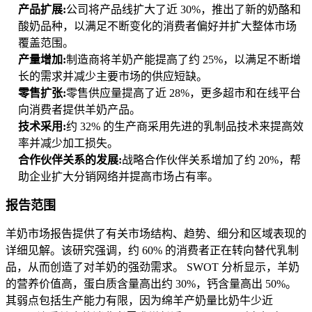
产品扩展:
公司将产品线扩大了近 30%，推出了新的奶酪和
酸奶品种，以满足不断变化的消费者偏好并扩大整体市场
覆盖范围。
产量增加:
制造商将羊奶产能提高了约 25%，以满足不断增
长的需求并减少主要市场的供应短缺。
零售扩张:
零售供应量提高了近 28%，更多超市和在线平台
向消费者提供羊奶产品。
技术采用:
约 32% 的生产商采用先进的乳制品技术来提高效
率并减少加工损失。
合作伙伴关系的发展:
战略合作伙伴关系增加了约 20%，帮
助企业扩大分销网络并提高市场占有率。
报告范围
羊奶市场报告提供了有关市场结构、趋势、细分和区域表现的
详细见解。该研究强调，约 60% 的消费者正在转向替代乳制
品，从而创造了对羊奶的强劲需求。 SWOT 分析显示，羊奶
的营养价值高，蛋白质含量高出约 30%，钙含量高出 50%。
其弱点包括生产能力有限，因为绵羊产奶量比奶牛少近