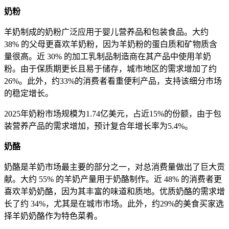
奶粉
羊奶制成的奶粉广泛应用于婴儿营养品和包装食品。大约
38% 的父母更喜欢羊奶粉，因为羊奶粉的蛋白质和矿物质含
量很高。近 30% 的加工乳制品制造商在其产品中使用羊奶
粉。由于保质期更长且易于储存，城市地区的需求增加了约
26%。此外，约33%的消费者看重便利产品，支持该细分市场
的稳定增长。
2025年奶粉市场规模为1.74亿美元，占近15%的份额，由于包
装营养产品的需求增加，预计复合年增长率为5.4%。
奶酪
奶酪是羊奶市场最主要的部分之一，对总消费量做出了巨大贡
献。大约 55% 的羊奶产量用于奶酪制作。近 48% 的消费者更
喜欢羊奶奶酪，因为其丰富的味道和质地。优质奶酪的需求增
长了约 34%，尤其是在城市市场。此外，约29%的美食买家选
择羊奶奶酪作为特色菜肴。