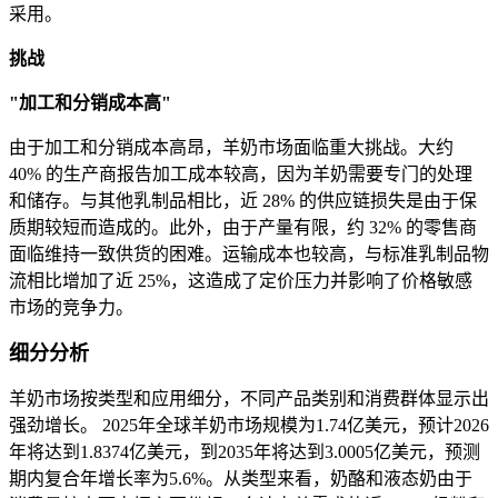
采用。
挑战
"加工和分销成本高"
由于加工和分销成本高昂，羊奶市场面临重大挑战。大约
40% 的生产商报告加工成本较高，因为羊奶需要专门的处理
和储存。与其他乳制品相比，近 28% 的供应链损失是由于保
质期较短而造成的。此外，由于产量有限，约 32% 的零售商
面临维持一致供货的困难。运输成本也较高，与标准乳制品物
流相比增加了近 25%，这造成了定价压力并影响了价格敏感
市场的竞争力。
细分分析
羊奶市场按类型和应用细分，不同产品类别和消费群体显示出
强劲增长。 2025年全球羊奶市场规模为1.74亿美元，预计2026
年将达到1.8374亿美元，到2035年将达到3.0005亿美元，预测
期内复合年增长率为5.6%。从类型来看，奶酪和液态奶由于