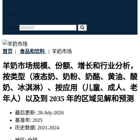
联系我们
首页
|
食品和饮料
|
羊奶市场
羊奶市场规模、份额、增长和行业分析，
按类型（液态奶、奶粉、奶酪、黄油、酸
奶、冰淇淋）、按应用（儿童、成人、老
年人）以及到 2035 年的区域见解和预测
最后更新:
28-July-2026
基准年:
2025
历史数据:
2021-2024