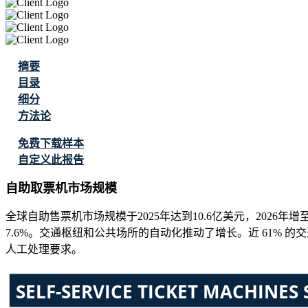
摘要
目录
细分
方法论
免费下载样本
自定义此报告
自助取票机市场规模
全球自助售票机市场规模于2025年达到10.6亿美元，2026年增至
7.6%。交通枢纽和公共场所的自动化推动了增长。近 61%
人工处理要求。