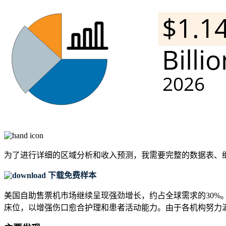
为了进行详细的区域分析和收入预测，我需要
完整的数据表、
下载免费样本
美国自助售票机市场继续呈现强劲增长，约占全球需求的30%。
床位，以增强伤口愈合护理和患者活动能力。由于各机构努力满