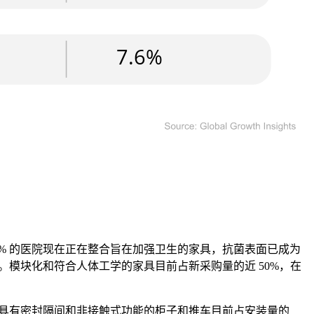
% 的医院现在正在整合旨在加强卫生的家具，抗菌表面已成为
。模块化和符合人体工学的家具目前占新采购量的近 50%，在
。具有密封隔间和非接触式功能的柜子和推车目前占安装量的