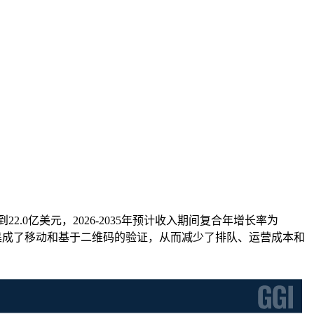
到22.0亿美元，2026-2035年预计收入期间复合年增长率为
营商集成了移动和基于二维码的验证，从而减少了排队、运营成本和