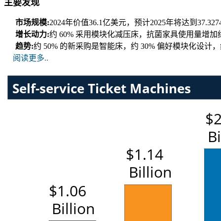
主要发现
市场规模:
2024年价值36.1亿美元，预计2025年将达到37.3
增长动力:
约 60% 采用模块化减压床，抗菌家具使用量增加约
趋势:
约 50% 的新采购是智能床，约 30% 偏好模块化设计，
阅读更多..