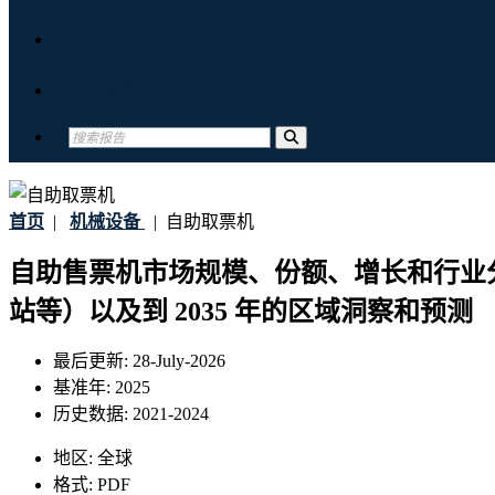
关于我们
联系我们
首页
|
机械设备
|
自助取票机
自助售票机市场规模、份额、增长和行业
站等）以及到 2035 年的区域洞察和预测
最后更新:
28-July-2026
基准年:
2025
历史数据:
2021-2024
地区:
全球
格式:
PDF