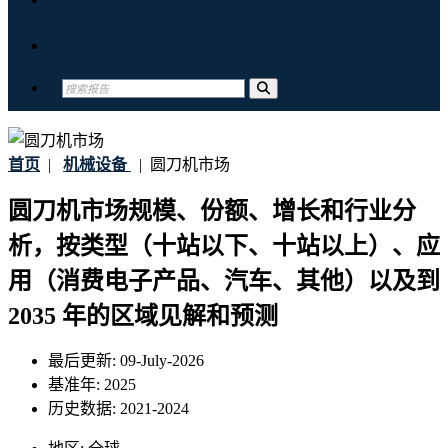
联系我们
首页
|
机械设备
|
圆刀机市场
圆刀机市场规模、份额、增长和行业分
析，按类型（十站以下、十站以上）、应
用（消费电子产品、汽车、其他）以及到
2035 年的区域见解和预测
最后更新:
09-July-2026
基准年:
2025
历史数据:
2021-2024