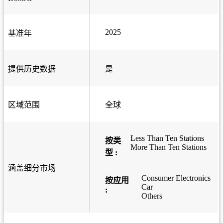
2025
基准年
提供历史数据
是
区域范围
全球
Less Than Ten Stations
按类
More Than Ten Stations
型 :
涵盖细分市场
Consumer Electronics
按应用
Car
:
Others