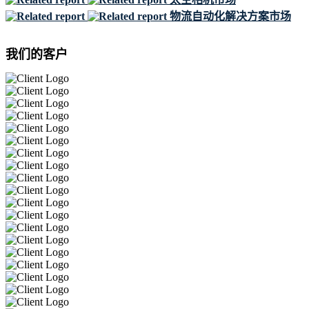
物流自动化解决方案市场
我们的客户