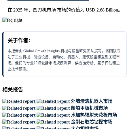
在 2025 年，圆刀机市场 市场的价值为 USD 2.68 Billion。
关于作者：
本报告由 Global Growth Insights 机械与设备研究团队撰写。该团队专
注于工业机械、制造设备、自动化、机器人、建筑设备和重型工程市
场。他们的专业知识包括市场规模测算、供应链分析、竞争评估和工
业技术预测。
相关报告
外墙清洁机器人市场
船舶甲板机械市场
水加热辐射天花板市场
金刚石取芯钻探市场
太空相机市场