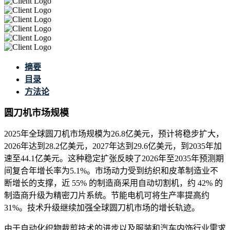
摘要
目录
方法论
圆刀机市场规模
2025年全球圆刀机市场规模为26.8亿美元，预计将稳步扩大，
2026年达到28.2亿美元，2027年达到29.6亿美元，到2035年加
速至44.1亿美元。这种稳定扩张反映了2026年至2035年预测期
间复合年增长率为5.1%。市场动力受到纺织和皮革制造业不
断增长的支撑，近 55% 的制造商采用自动切割机，约 42% 的
制造商升级为精密刀片系统。节能电机可将生产率提高约
31%。技术升级继续加强全球圆刀机市场的增长轨迹。
由于自动化织物裁剪技术的进步以及服装和汽车内饰行业需求