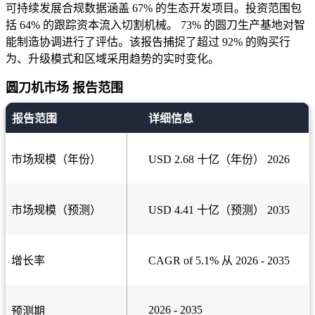
可持续发展合规数据涵盖 67% 的生态开发项目。投资范围包
括 64% 的跟踪资本流入切割机械。 73% 的圆刀生产基地对智
能制造协调进行了评估。该报告捕捉了超过 92% 的购买行
为、升级模式和区域采用趋势的实时变化。
圆刀机市场 报告范围
报告范围
详细信息
市场规模（年份）
USD 2.68 十亿（年份） 2026
市场规模（预测）
USD 4.41 十亿（预测） 2035
增长率
CAGR of 5.1% 从 2026 - 2035
2026 - 2035
预测期