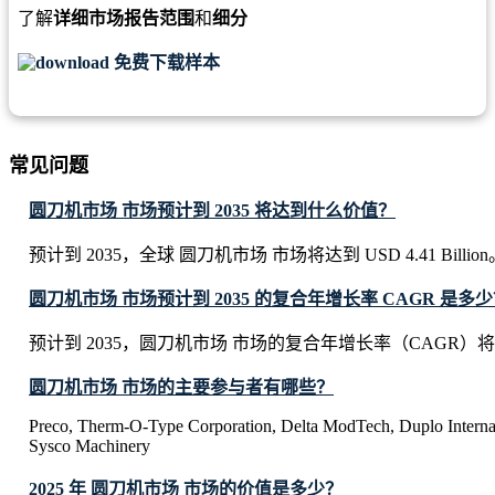
了解
详细市场报告范围
和
细分
免费下载样本
常见问题
圆刀机市场 市场预计到 2035 将达到什么价值？
预计到 2035，全球 圆刀机市场 市场将达到 USD 4.41 Billion
圆刀机市场 市场预计到 2035 的复合年增长率 CAGR 是多
预计到 2035，圆刀机市场 市场的复合年增长率（CAGR）将达
圆刀机市场 市场的主要参与者有哪些？
Preco, Therm-O-Type Corporation, Delta ModTech, Duplo Internat
Sysco Machinery
2025 年 圆刀机市场 市场的价值是多少？