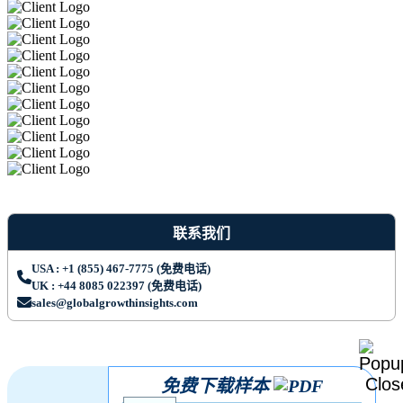
联系我们
USA : +1 (855) 467-7775 (免费电话)
UK : +44 8085 022397 (免费电话)
sales@globalgrowthinsights.com
免费下载样本