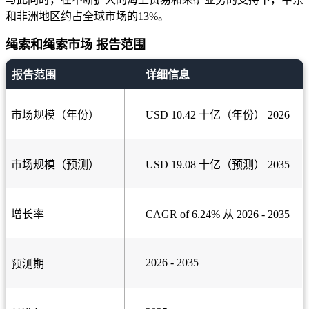
和非洲地区约占全球市场的13%。
绳索和绳索市场 报告范围
报告范围
详细信息
市场规模（年份）
USD 10.42 十亿（年份） 2026
市场规模（预测）
USD 19.08 十亿（预测） 2035
增长率
CAGR of 6.24% 从 2026 - 2035
2026 - 2035
预测期