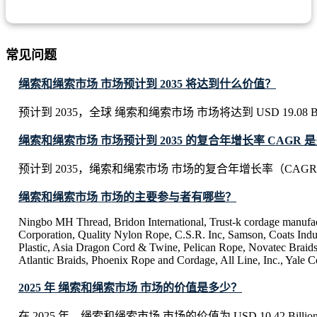
常见问题
绳索和绳索市场 市场预计到 2035 将达到什么价值？
预计到 2035，全球 绳索和绳索市场 市场将达到 USD 19.08 Bil
绳索和绳索市场 市场预计到 2035 的复合年增长率 CAGR 
预计到 2035，绳索和绳索市场 市场的复合年增长率（CAGR）
绳索和绳索市场 市场的主要参与者有哪些？
Ningbo MH Thread, Bridon International, Trust-k cordage manufac
Corporation, Quality Nylon Rope, C.S.R. Inc, Samson, Coats Indu
Plastic, Asia Dragon Cord & Twine, Pelican Rope, Novatec Braids
Atlantic Braids, Phoenix Rope and Cordage, All Line, Inc., Yale 
2025 年 绳索和绳索市场 市场的价值是多少？
在 2025 年，绳索和绳索市场 市场的价值为 USD 10.42 Billio