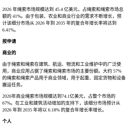
2026 年绳索市场规模达到 45.4 亿美元，占绳索和绳索市场总
额的 41%。由于包装、农业和商业行业的需求不断增长，预
计该细分市场从 2026 年到 2035 年的复合年增长率将达到
6.41%。
按申请
商业的
由于绳索和绳索在建筑、航运、物流和工业维护中的广泛使
用，商业应用占据了绳索和绳索市场的主要份额。大约 57%
的绳索和绳索产品用于商业领域，用于起重、固定货物和设备
搬运任务。
2026年商业绳索市场规模达到74.1亿美元，占整个市场的
67%。在工业和建筑活动增加的支持下，该细分市场预计从
2026 年到 2035 年将以 6.18% 的复合年增长率增长。
个人