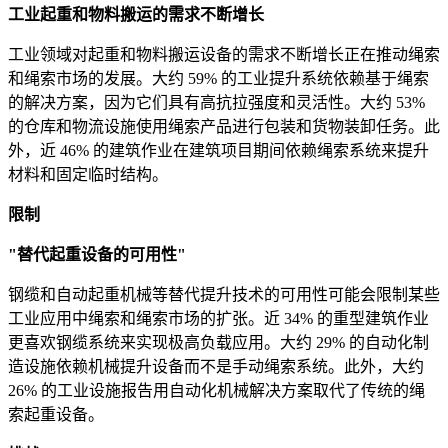
工业起重和物料搬运的需求不断增长
工业领域对起重和物料搬运设备的需求不断增长正在推动绳索
和绳索市场的发展。大约 59% 的工业提升系统依赖基于绳索
的解决方案，因为它们具有高抗拉强度和灵活性。大约 53%
的仓库和物流设施使用绳索产品进行包装和货物装卸任务。此
外，近 46% 的建筑作业在建筑项目期间依赖绳索系统来提升
材料和固定临时结构。
限制
"替代起重设备的可用性"
钢缆和自动起重机械等替代提升技术的可用性可能会限制某些
工业应用中绳索和绳索市场的扩张。近 34% 的重型建筑作业
更喜欢钢缆系统来实现极高负载应用。大约 29% 的自动化制
造设施依赖机械提升设备而不是手动绳索系统。此外，大约
26% 的工业设施报告用自动化机械解决方案取代了传统的绳
索起重设备。