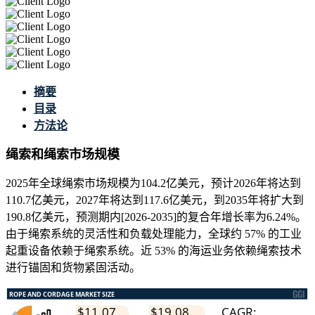
摘要
目录
方法论
绳索和绳索市场规模
2025年全球绳索市场规模为104.2亿美元，预计2026年将达到
110.7亿美元，2027年将达到117.6亿美元，到2035年将扩大到
190.8亿美元，预测期内[2026-2035]的复合年增长率为6.24%。
由于绳索系统的灵活性和负载处理能力，全球约 57% 的工业
起重设备依赖于绳索系统。近 53% 的海运业务依赖绳索技术
进行锚固和货物紧固活动。