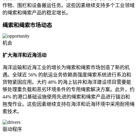
作物、围栏和设备搬运任务。这些因素继续支持多个工业领域
的绳索和绳索产品的稳定增长。
绳索和绳索市场动态
机会
扩大海洋和近海活动
海洋运输和近海工业的增长为绳索和绳索市场创造了新的机
遇。全球近 56% 的航运业务依赖高强度绳索系统进行系泊和
货物紧固应用。大约 48% 的海上钻井和海洋建设项目需要能
够处理重负载和恶劣环境条件的专用绳索解决方案。此外，约
44% 的港口基础设施使用先进的绳索和绳索产品进行锚泊和
拖曳作业。这些因素继续支持在海洋和近海环境中采用耐用绳
索技术。
驱动程序