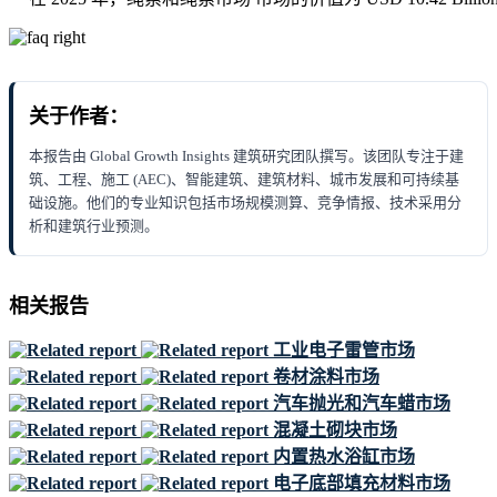
关于作者：
本报告由 Global Growth Insights 建筑研究团队撰写。该团队专注于建
筑、工程、施工 (AEC)、智能建筑、建筑材料、城市发展和可持续基
础设施。他们的专业知识包括市场规模测算、竞争情报、技术采用分
析和建筑行业预测。
相关报告
工业电子雷管市场
卷材涂料市场
汽车抛光和汽车蜡市场
混凝土砌块市场
内置热水浴缸市场
电子底部填充材料市场