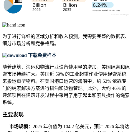
为了进行详细的区域分析和收入预测，我需要
完整的数据表、
细分市场分析和竞争格局
。
下载免费样本
随着建筑、海运和物流行业设备使用量的增加，美国绳索和绳
索市场持续扩大。美国近 59% 的工业起重作业使用绳索系统
来搬运重型物料。在美国港口运营的海船中，约 52% 依靠专
门的绳索解决方案进行锚泊和货物管理。此外，大约 46% 的
建筑项目在建筑开发过程中采用了用于起重和索具操作的绳索
系统。
主要发现
市场规模：
2025 年价值为 104.2 亿美元，预计 2026 年将达