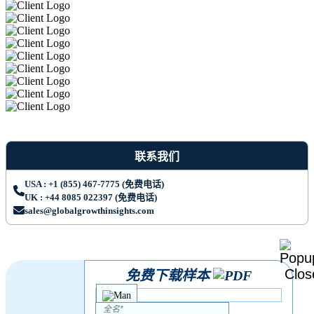
联系我们
USA : +1 (855) 467-7775 (免费电话)
UK : +44 8085 022397 (免费电话)
sales@globalgrowthinsights.com
免费下载样本