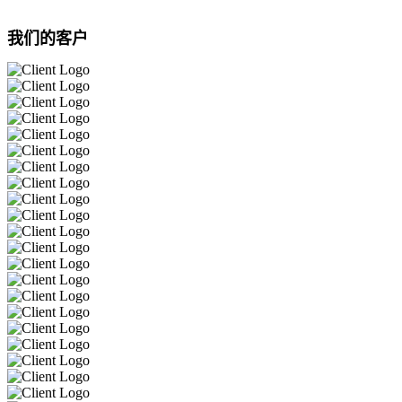
我们的客户