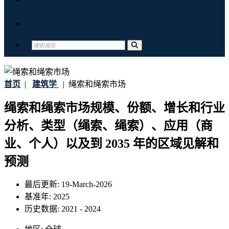
联系我们
首页
|
建筑学
|
绳索和绳索市场
绳索和绳索市场规模、份额、增长和行业
分析、类型（绳索、绳索）、应用（商
业、个人）以及到 2035 年的区域见解和
预测
最后更新:
19-March-2026
基准年:
2025
历史数据:
2021 - 2024