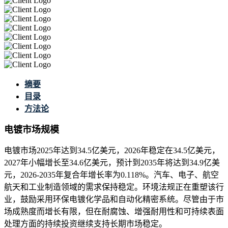
摘要
目录
方法论
电镀市场规模
电镀市场2025年达到34.5亿美元，2026年稳定在34.5亿美元，
2027年小幅增长至34.6亿美元，预计到2035年将达到34.9亿美
元，2026-2035年复合年增长率为0.118%。汽车、电子、航空
航天和工业制造领域的需求保持稳定。环境法规正在重塑该行
业，鼓励采用环保电镀化学品和自动化精密系统。尽管由于市
场成熟度而增长有限，但在耐腐蚀、增强耐用性和可持续表面
处理方面的持续投资继续支持长期市场稳定。