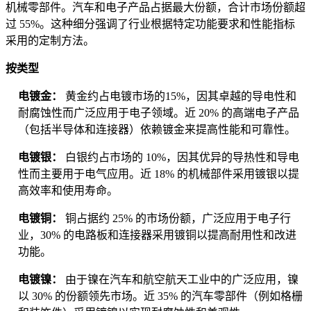
机械零部件。汽车和电子产品占据最大份额，合计市场份额超
过 55%。这种细分强调了行业根据特定功能要求和性能指标
采用的定制方法。
按类型
电镀金：
黄金约占电镀市场的15%，因其卓越的导电性和
耐腐蚀性而广泛应用于电子领域。近 20% 的高端电子产品
（包括半导体和连接器）依赖镀金来提高性能和可靠性。
电镀银：
白银约占市场的 10%，因其优异的导热性和导电
性而主要用于电气应用。近 18% 的机械部件采用镀银以提
高效率和使用寿命。
电镀铜：
铜占据约 25% 的市场份额，广泛应用于电子行
业，30% 的电路板和连接器采用镀铜以提高耐用性和改进
功能。
电镀镍：
由于镍在汽车和航空航天工业中的广泛应用，镍
以 30% 的份额领先市场。近 35% 的汽车零部件（例如格栅