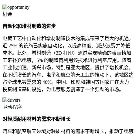
机会
自动化和增材制造的进步
电镀工艺中自动化和增材制造技术的集成带来了巨大的机遇。
近 25% 的设施已实施自动化，以提高精度、减少浪费并降低
成本。此外，增材制造（3D 打印）通过实现精确的表面精加
工来补充电镀，5% 的制造商利用该技术进行利基应用。随着
工业化加速，新兴市场，特别是亚太地区，提供了增长机会。
在不断增长的汽车、电子和航空航天工业的推动下，该地区约
占全球电镀需求的 40%。中国、印度和韩国等国家正在大力
投资制造基础设施，为电镀服务创造了一个强劲的市场。
驱动程序
对轻质耐用材料的需求不断增长
汽车和航空航天领域对轻质材料的需求不断增长，推动了电镀