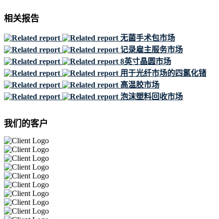
相关报告
无菌手术包市场
记录雇主服务市场
8英寸晶圆市场
用于光纤市场的四氯化锗
高温胶市场
泡沫塑料回收市场
我们的客户