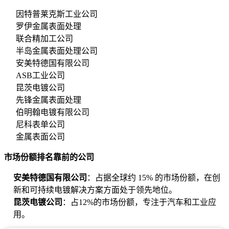
因特普莱克斯工业公司
罗伊金属表面处理
联合精加工公司
半岛金属表面处理公司
安美特德国有限公司
ASB工业公司
昆茨电镀公司
先锋金属表面处理
伯明翰电镀有限公司
尼科表单公司
金属表面公司
市场份额排名靠前的公司
安美特德国有限公司
：占据全球约 15% 的市场份额，在创
新和可持续电镀解决方案方面处于领先地位。
昆茨电镀公司
：占12%的市场份额，专注于汽车和工业应
用。