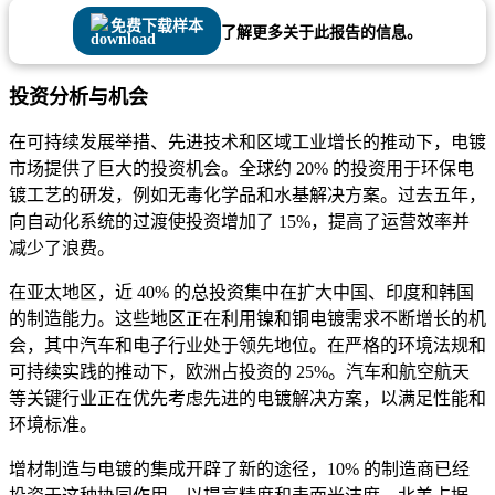
免费下载样本
了解更多关于此报告的信息。
投资分析与机会
在可持续发展举措、先进技术和区域工业增长的推动下，电镀
市场提供了巨大的投资机会。全球约 20% 的投资用于环保电
镀工艺的研发，例如无毒化学品和水基解决方案。过去五年，
向自动化系统的过渡使投资增加了 15%，提高了运营效率并
减少了浪费。
在亚太地区，近 40% 的总投资集中在扩大中国、印度和韩国
的制造能力。这些地区正在利用镍和铜电镀需求不断增长的机
会，其中汽车和电子行业处于领先地位。在严格的环境法规和
可持续实践的推动下，欧洲占投资的 25%。汽车和航空航天
等关键行业正在优先考虑先进的电镀解决方案，以满足性能和
环境标准。
增材制造与电镀的集成开辟了新的途径，10% 的制造商已经