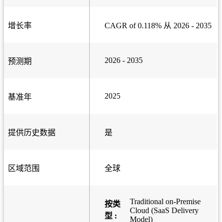
增长率
CAGR of 0.118% 从 2026 - 2035
2026 - 2035
预测期
2025
基准年
提供历史数据
是
区域范围
全球
Traditional on-Premise
按类
Cloud (SaaS Delivery
型 :
Model)