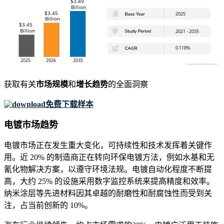
获取有关
市场规模
和
增长趋势
的全面洞察
免费下载样本
电镀市场趋势
电镀市场正在发生重大变化，可持续性和技术发挥着关键作
用。近 20% 的制造商正在转向环保电镀方法，例如水基和无
氰化物解决方案，以遵守环境法规。电镀自动化程度不断提
高，大约 25% 的设施采用数字监控系统来提高精度和效率。
纳米涂层等先进材料因其卓越的耐磨性和耐腐蚀性而受到关
注，占当前创新的 10%。