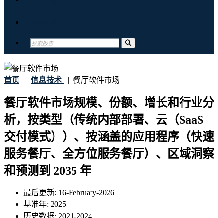
联系我们
首页
|
信息技术
|
餐厅软件市场
餐厅软件市场规模、份额、增长和行业分
析，按类型（传统内部部署、云（SaaS
交付模式））、按涵盖的应用程序（快速
服务餐厅、全方位服务餐厅）、区域洞察
和预测到 2035 年
最后更新:
16-February-2026
基准年:
2025
历史数据:
2021-2024