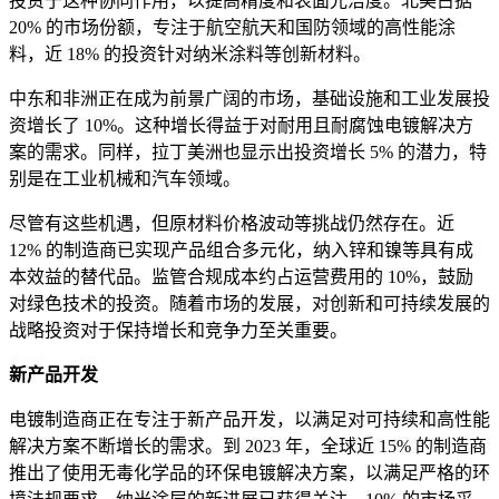
投资于这种协同作用，以提高精度和表面光洁度。北美占据
20% 的市场份额，专注于航空航天和国防领域的高性能涂
料，近 18% 的投资针对纳米涂料等创新材料。
中东和非洲正在成为前景广阔的市场，基础设施和工业发展投
资增长了 10%。这种增长得益于对耐用且耐腐蚀电镀解决方
案的需求。同样，拉丁美洲也显示出投资增长 5% 的潜力，特
别是在工业机械和汽车领域。
尽管有这些机遇，但原材料价格波动等挑战仍然存在。近
12% 的制造商已实现产品组合多元化，纳入锌和镍等具有成
本效益的替代品。监管合规成本约占运营费用的 10%，鼓励
对绿色技术的投资。随着市场的发展，对创新和可持续发展的
战略投资对于保持增长和竞争力至关重要。
新产品开发
电镀制造商正在专注于新产品开发，以满足对可持续和高性能
解决方案不断增长的需求。到 2023 年，全球近 15% 的制造商
推出了使用无毒化学品的环保电镀解决方案，以满足严格的环