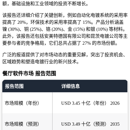
额，基础设施和工业领域的投资不断增长。
该报告还详细介绍了关键创新，例如自动化电镀系统的采用率
提高了 20%，环保技术的采用率提高了 15%。产品分析涵盖
镍 (30%)、铜 (25%)、铬 (20%)、金 (15%) 和银 (10%) 等材料。
此外，该报告还包括安美特德国有限公司和昆茨电镀公司等主
要参与者的竞争格局，它们总共占据了 27% 的市场份额。
广泛的报道提供了对市场动态的重要见解，突出了投资机会、
区域趋势和塑造电镀行业的新兴技术。
餐厅软件市场 报告范围
报告范围
详细信息
市场规模（年份）
USD 3.45 十亿（年份） 2026
市场规模（预测）
USD 3.49 十亿（预测） 2035