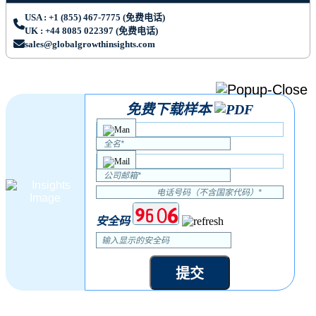
USA : +1 (855) 467-7775 (免费电话)
UK : +44 8085 022397 (免费电话)
sales@globalgrowthinsights.com
免费下载样本
安全码
提交