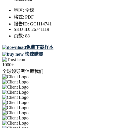
地区:
全球
格式:
PDF
报告ID:
GGI114741
SKU ID:
26741119
页数:
88
免费下载样本
快速購買
1000+
全球领导者信赖我们