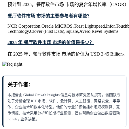
预计到 2035，餐厅软件市场 市场的复合年增长率（CAGR）将
餐厅软件市场 市场的主要参与者有哪些？
NCR Corporation,Oracle MICROS,Toast,Lightspeed,Infor,Touchb
Technology,Clover (First Data),Square,Avero,Revel Systems
2025 年 餐厅软件市场 市场的价值是多少？
在 2025 年，餐厅软件市场 市场的价值为 USD 3.45 Billion。
关于作者：
本报告由 Global Growth Insights 信息与技术研究团队撰写。该团队专
注于分析全球 ICT 市场、软件、云计算、人工智能、网络安全、半导
体、企业技术和数字化转型。他们的专业知识包括市场规模测算、竞
争情报、技术采用分析和长期行业预测，旨在帮助企业做出数据驱动
holiday 业务决策。