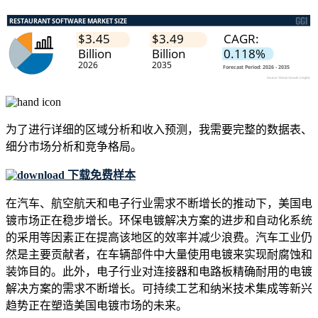
为了进行详细的区域分析和收入预测，我需要
完整的数据表、
细分市场分析和竞争格局
。
下载免费样本
在汽车、航空航天和电子行业需求不断增长的推动下，美国电
镀市场正在稳步增长。环保电镀解决方案的进步和自动化系统
的采用等因素正在提高该地区的效率并减少浪费。汽车工业仍
然是主要贡献者，在车辆部件中大量使用电镀来实现耐腐蚀和
装饰目的。此外，电子行业对连接器和电路板精确耐用的电镀
解决方案的需求不断增长。可持续工艺和纳米技术集成等新兴
趋势正在塑造美国电镀市场的未来。