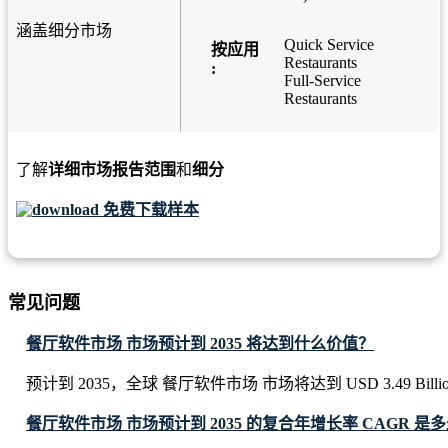
涵盖细分市场
Quick Service
按应用
Restaurants
:
Full-Service
Restaurants
了解
详细市场报告范围
和
细分
免费下载样本
常见问题
餐厅软件市场 市场预计到 2035 将达到什么价值？
预计到 2035，全球 餐厅软件市场 市场将达到 USD 3.49 Billi
餐厅软件市场 市场预计到 2035 的复合年增长率 CAGR 是