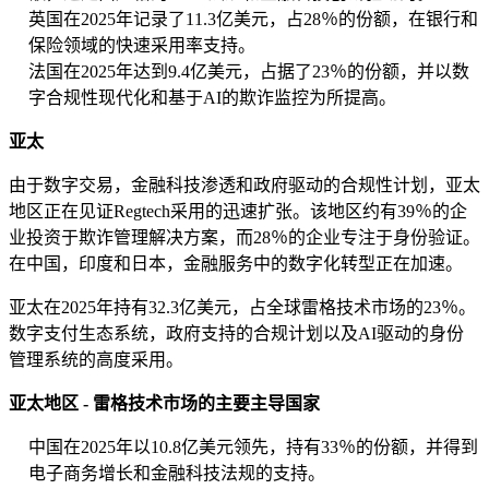
英国在2025年记录了11.3亿美元，占28％的份额，在银行和
保险领域的快速采用率支持。
法国在2025年达到9.4亿美元，占据了23％的份额，并以数
字合规性现代化和基于AI的欺诈监控为所提高。
亚太
由于数字交易，金融科技渗透和政府驱动的合规性计划，亚太
地区正在见证Regtech采用的迅速扩张。该地区约有39％的企
业投资于欺诈管理解决方案，而28％的企业专注于身份验证。
在中国，印度和日本，金融服务中的数字化转型正在加速。
亚太在2025年持有32.3亿美元，占全球雷格技术市场的23％。
数字支付生态系统，政府支持的合规计划以及AI驱动的身份
管理系统的高度采用。
亚太地区 - 雷格技术市场的主要主导国家
中国在2025年以10.8亿美元领先，持有33％的份额，并得到
电子商务增长和金融科技法规的支持。