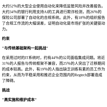
大约52％的大型企业使用自动化来降低监管风险并改善报告。
大约34％的银行利用支持AI的工具进行欺诈检测，而26％的
保险公司部署了自动化的合规系统。此外，有18％的组织报告
了合规工作流的大幅误差，证明自动化是市场扩张的关键驱动
力。
约束
"与传统基础架构一起挑战"
在采用过时的IT系统时，约有44％的公司面临集成问题。将近
31％的人报告与传统框架不兼容，而25％的人突出了迁移期间
的成本较高。此外，有19％的人指出缺乏训练有素的员工作为
约束，从而为平稳采用和推迟企业范围内的Regtech部署造成
了障碍。
挑战
"高实施和维护成本"