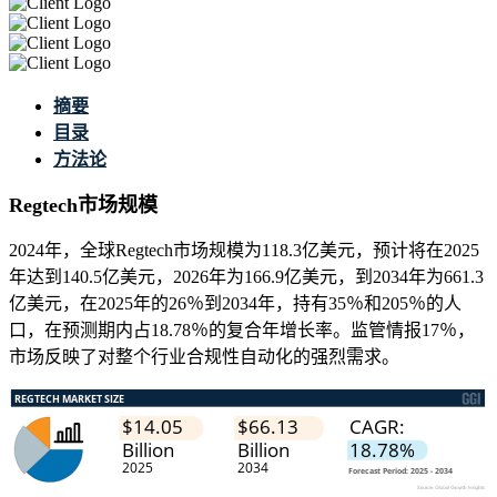
摘要
目录
方法论
Regtech市场规模
2024年，全球Regtech市场规模为118.3亿美元，预计将在2025
年达到140.5亿美元，2026年为166.9亿美元，到2034年为661.3
亿美元，在2025年的26％到2034年，持有35％和205％的人
口，在预测期内占18.78％的复合年增长率。监管情报17％，
市场反映了对整个行业合规性自动化的强烈需求。