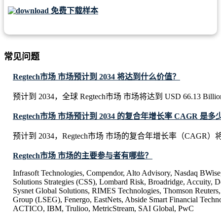
免费下载样本
常见问题
Regtech市场 市场预计到 2034 将达到什么价值？
预计到 2034，全球 Regtech市场 市场将达到 USD 66.13 Billi
Regtech市场 市场预计到 2034 的复合年增长率 CAGR 是多
预计到 2034，Regtech市场 市场的复合年增长率（CAGR）将达
Regtech市场 市场的主要参与者有哪些？
Infrasoft Technologies, Compendor, Alto Advisory, Nasdaq BWise
Solutions Strategies (CSS), Lombard Risk, Broadridge, Accuity, De
Sysnet Global Solutions, RIMES Technologies, Thomson Reuters
Group (LSEG), Fenergo, EastNets, Abside Smart Financial Techn
ACTICO, IBM, Trulioo, MetricStream, SAI Global, PwC