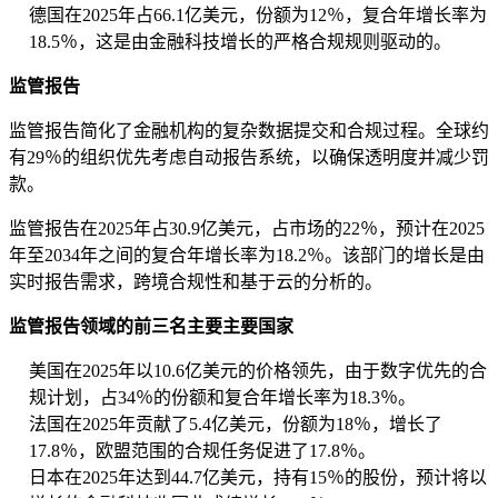
德国在2025年占66.1亿美元，份额为12％，复合年增长率为
18.5％，这是由金融科技增长的严格合规规则驱动的。
监管报告
监管报告简化了金融机构的复杂数据提交和合规过程。全球约
有29％的组织优先考虑自动报告系统，以确保透明度并减少罚
款。
监管报告在2025年占30.9亿美元，占市场的22％，预计在2025
年至2034年之间的复合年增长率为18.2％。该部门的增长是由
实时报告需求，跨境合规性和基于云的分析的。
监管报告领域的前三名主要主要国家
美国在2025年以10.6亿美元的价格领先，由于数字优先的合
规计划，占34％的份额和复合年增长率为18.3％。
法国在2025年贡献了5.4亿美元，份额为18％，增长了
17.8％，欧盟范围的合规任务促进了17.8％。
日本在2025年达到44.7亿美元，持有15％的股份，预计将以