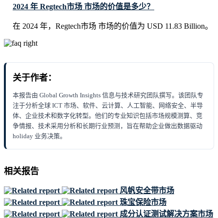
2024 年 Regtech市场 市场的价值是多少？
在 2024 年，Regtech市场 市场的价值为 USD 11.83 Billion。
关于作者：
本报告由 Global Growth Insights 信息与技术研究团队撰写。该团队专
注于分析全球 ICT 市场、软件、云计算、人工智能、网络安全、半导
体、企业技术和数字化转型。他们的专业知识包括市场规模测算、竞
争情报、技术采用分析和长期行业预测，旨在帮助企业做出数据驱动
holiday 业务决策。
相关报告
风帆安全带市场
珠宝保险市场
成分认证测试解决方案市场