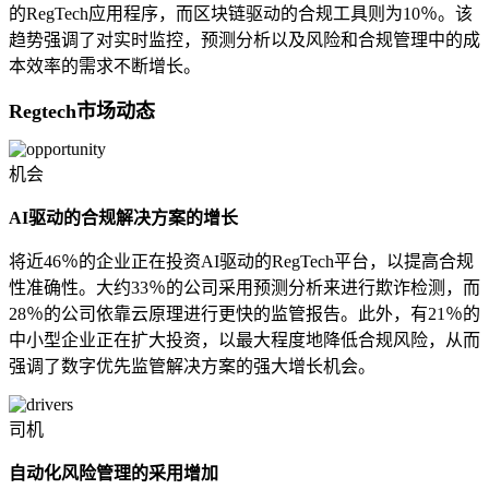
的RegTech应用程序，而区块链驱动的合规工具则为10％。该
趋势强调了对实时监控，预测分析以及风险和合规管理中的成
本效率的需求不断增长。
Regtech市场动态
机会
AI驱动的合规解决方案的增长
将近46％的企业正在投资AI驱动的RegTech平台，以提高合规
性准确性。大约33％的公司采用预测分析来进行欺诈检测，而
28％的公司依靠云原理进行更快的监管报告。此外，有21％的
中小型企业正在扩大投资，以最大程度地降低合规风险，从而
强调了数字优先监管解决方案的强大增长机会。
司机
自动化风险管理的采用增加