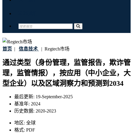
联系我们
首页
|
信息技术
|
Regtech市场
通过类型（身份管理，监管报告，欺诈管
理，监管情报），按应用（中小企业，大
型企业）以及区域洞察力和预测到2034
最后更新:
19-September-2025
基准年:
2024
历史数据:
2020-2023
地区:
全球
格式:
PDF