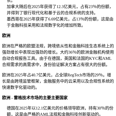
长。
加拿大随后在2025年获得了12.3亿美元，占有23％的份额，
并得到了银行现代化和基于云的合规系统的支持。
墨西哥在2025年获得了6.69亿美元，占13％的份额，这是由
于金融科技采用和法规数字化的增加所致。
欧洲
欧洲在严格的欧盟法规，跨境依从性和金融科技生态系统上的
强劲增长中表现出强劲的增长。大约36％的欧洲金融机构使用
自动合规报告工具。由于在德国，英国和法国的KYC和AML
合规需求的高需求中，身份验证解决方案占有很大的份额。
欧洲在2025年占40.7亿美元，占全球RegTech市场的29％。增
长是由跨境监管框架，金融服务中的云采用以及合规性系统的
快速数字化驱动的。
欧洲 - 雷格技术市场的主要主要国家
德国在2025年以12.1亿美元的价格领导欧洲，持有30％的份
额，这是由严格的AML法规和金融科技创新驱动的。