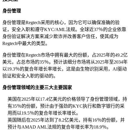
身份管理
身份管理是Regtech采用的核心，因为它可以确保准确的验
证，安全入职和遵守KYC/AML法规。全球近37％的企业依靠
身份验证解决方案来减少欺诈并改善客户信任，使其成为
Regtech中最大的类型。
身份管理在Regtech市场中拥有最大的份额，占2025年的49.2亿
美元，占总市场的35％。预计该细分市场将从2025年至2034年
以19.3％的复合年增长率增长，这是由生物识别采用，AI驱动
验证和安全入职的驱动的。
身份管理领域的主要三大主要国家
美国在2025年以17.4亿美元的价格领导了身份管理领域，持
有35％的份额，预计由于强劲的KYC执行和数字银行的采
用而以19.5％的复合年增长率增长。
英国随后在2025年达到了8.2亿美元，持有16％的份额，并
预计与AMAD AML法规的复合年增长率为18.9％。