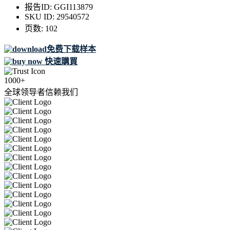
报告ID:
GGI113879
SKU ID:
29540572
页数:
102
免费下载样本
快速購買
1000+
全球领导者信赖我们