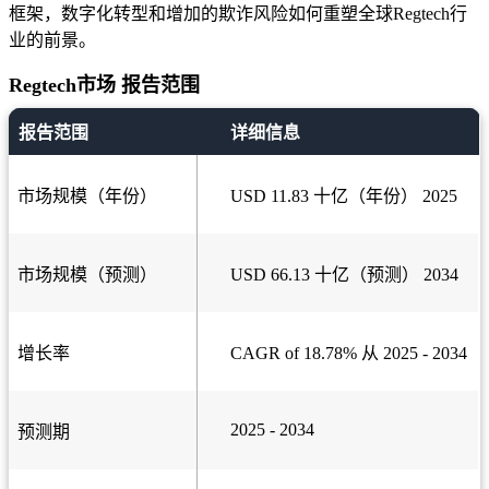
框架，数字化转型和增加的欺诈风险如何重塑全球Regtech行
业的前景。
Regtech市场 报告范围
报告范围
详细信息
市场规模（年份）
USD 11.83 十亿（年份） 2025
市场规模（预测）
USD 66.13 十亿（预测） 2034
增长率
CAGR of 18.78% 从 2025 - 2034
2025 - 2034
预测期