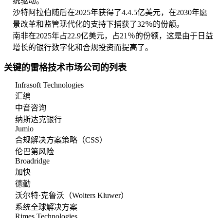
统驱动。
沙特阿拉伯随后在2025年获得了4.4.5亿美元，在2030年愿
景改革和监管现代化的支持下捕获了32％的份额。
南非在2025年占22.9亿美元，占21％的份额，这是由于日益
增长的银行数字化和合规投资而提高了。
关键的雷格技术市场公司的列表
Infrasoft Technologies
汇编
中音咨询
纳斯达克银行
Jumio
合规解决方案策略（CSS）
伦巴第风险
Broadridge
加快
德勤
沃尔特·克鲁沃（Wolters Kluwer）
系统全球解决方案
Rimes Technologies