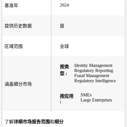
2024
基准年
提供历史数据
是
区域范围
全球
Identity Management
按类
Regulatory Reporting
型 :
Fraud Management
Regulatory Intelligence
涵盖细分市场
SMEs
按应用
Large Enterprises
:
了解
详细市场报告范围
和
细分