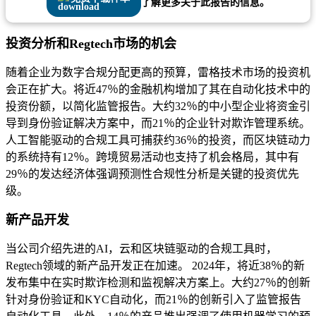
了解更多关于此报告的信息。
投资分析和Regtech市场的机会
随着企业为数字合规分配更高的预算，雷格技术市场的投资机
会正在扩大。将近47％的金融机构增加了其在自动化技术中的
投资份额，以简化监管报告。大约32％的中小型企业将资金引
导到身份验证解决方案中，而21％的企业针对欺诈管理系统。
人工智能驱动的合规工具可捕获约36％的投资，而区块链动力
的系统持有12％。跨境贸易活动也支持了机会格局，其中有
29％的发达经济体强调预测性合规性分析是关键的投资优先
级。
新产品开发
当公司介绍先进的AI，云和区块链驱动的合规工具时，
Regtech领域的新产品开发正在加速。 2024年，将近38％的新
发布集中在实时欺诈检测和监视解决方案上。大约27％的创新
针对身份验证和KYC自动化，而21％的创新引入了监管报告