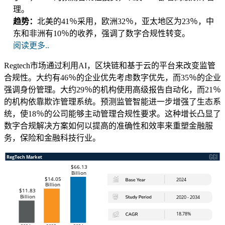
理。
趋势：
北美的41％采用，欧洲32％，亚太地区为23％，中
东和非洲有10％的收养，强调了数字合规性转变。
阅读更多..
Regtech市场通过利用AI，区块链和基于云的平台来改变监管
合规性。大约有46％的企业优先考虑数字优先，而35％的企业
强调身份管理。大约29％的机构使用高级报告自动化，而21％
的机构依靠欺诈管理系统。预测监管智能进一步增强了生态系
统，使18％的公司能够主动管理合规性要求。这种增长凸显了
数字合规解决方案如何以提高的准确性和效率来重塑金融服
务，保险和金融科技行业。