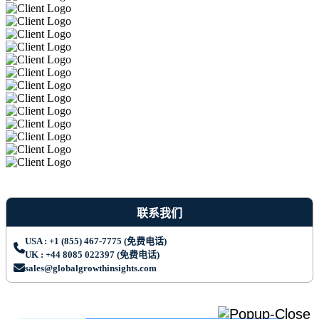
联系我们
USA : +1 (855) 467-7775 (免费电话)
UK : +44 8085 022397 (免费电话)
sales@globalgrowthinsights.com