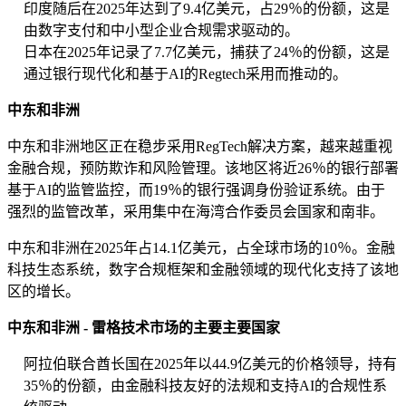
印度随后在2025年达到了9.4亿美元，占29％的份额，这是
由数字支付和中小型企业合规需求驱动的。
日本在2025年记录了7.7亿美元，捕获了24％的份额，这是
通过银行现代化和基于AI的Regtech采用而推动的。
中东和非洲
中东和非洲地区正在稳步采用RegTech解决方案，越来越重视
金融合规，预防欺诈和风险管理。该地区将近26％的银行部署
基于AI的监管监控，而19％的银行强调身份验证系统。由于
强烈的监管改革，采用集中在海湾合作委员会国家和南非。
中东和非洲在2025年占14.1亿美元，占全球市场的10％。金融
科技生态系统，数字合规框架和金融领域的现代化支持了该地
区的增长。
中东和非洲 - 雷格技术市场的主要主要国家
阿拉伯联合酋长国在2025年以44.9亿美元的价格领导，持有
35％的份额，由金融科技友好的法规和支持AI的合规性系