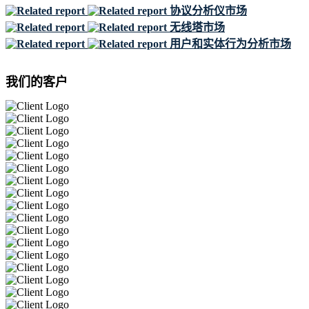
协议分析仪市场
无线塔市场
用户和实体行为分析市场
我们的客户