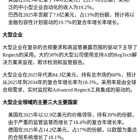
泛的中小型企业自动化的收入为19.2％。
巴西在2025年贡献了7.6亿美元，占13％的份额，预计将以
金融包容性计划驱动的19.7％的复合年增长率增长。
大型企业
大型企业在复杂的合规要求和高监管暴露范围的驱动下主导了
Regtech的采用。大约58％的大型公司使用支持AI的RegTech解
决方案来监视，欺诈检测和监管报告。
大型企业在2025年代表84.3亿美元，持有总市场的60％，预计
从2025年到2034年的复合年增长率为18.3％。采用率是由全球
合规需求，实时监控和Advanced Regtech工具集成的驱动的。
大型企业领域的主要三大主要国家
美国在2025年以32.9亿美元的价格领导，持有39％的份额，
由于严重的监管监督而增长了18.4％的复合年增长率。
德国在2025年占14.2亿美元，占17％的份额，以欧盟为重点
的合规系统增长了18.1％。