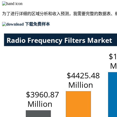
为了进行详细的区域分析和收入预测，我需要
完整的数据表、
下载免费样本