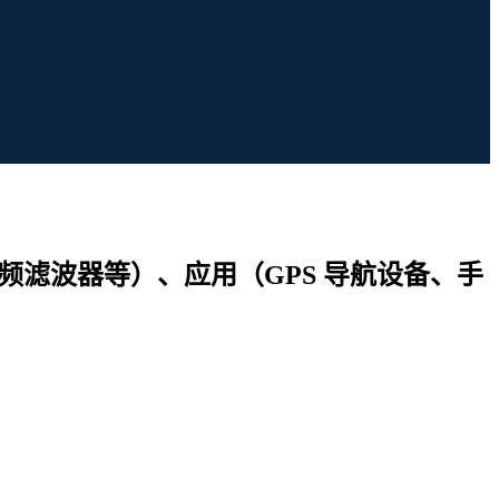
频滤波器等）、应用（GPS 导航设备、手