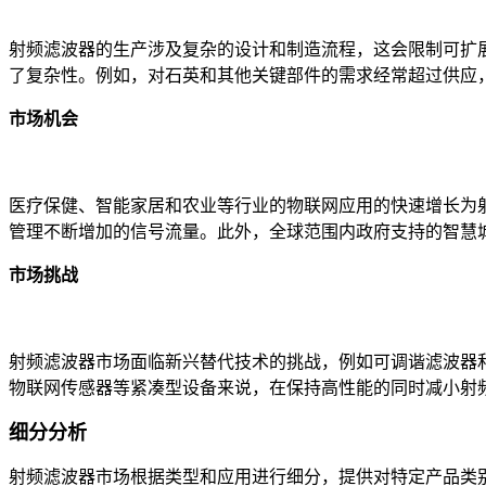
射频滤波器的生产涉及复杂的设计和制造流程，这会限制可扩展
了复杂性。例如，对石英和其他关键部件的需求经常超过供应
市场机会
医疗保健、智能家居和农业等行业的物联网应用的快速增长为射频
管理不断增加的信号流量。此外，全球范围内政府支持的智慧城市
市场挑战
射频滤波器市场面临新兴替代技术的挑战，例如可调谐滤波器
物联网传感器等紧凑型设备来说，在保持高性能的同时减小射
细分分析
射频滤波器市场根据类型和应用进行细分，提供对特定产品类