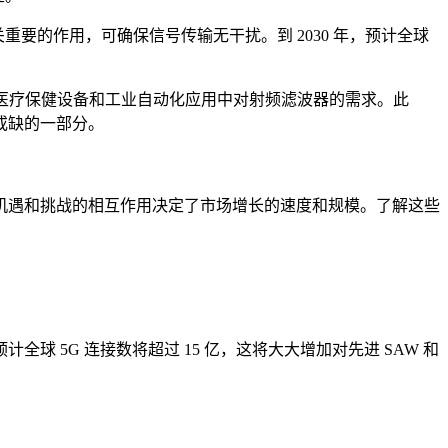
关重要的作用，可确保信号传输无干扰。到 2030 年，预计全球
能家居、医疗保健设备和工业自动化应用中对射频滤波器的需求。此
或缺的一部分。
机遇和挑战的相互作用决定了市场增长的速度和规模。了解这些
球 5G 连接数将超过 15 亿，这将大大增加对先进 SAW 和