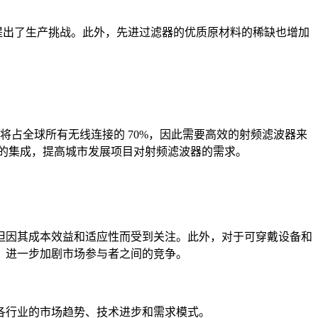
提出了生产挑战。此外，先进过滤器的优质原材料的稀缺也增加
将占全球所有无线连接的 70%，因此需要高效的射频滤波器来
络的集成，提高城市发展项目对射频滤波器的需求。
但因其成本效益和适应性而受到关注。此外，对于可穿戴设备和
，进一步加剧市场参与者之间的竞争。
各行业的市场趋势、技术进步和需求模式。