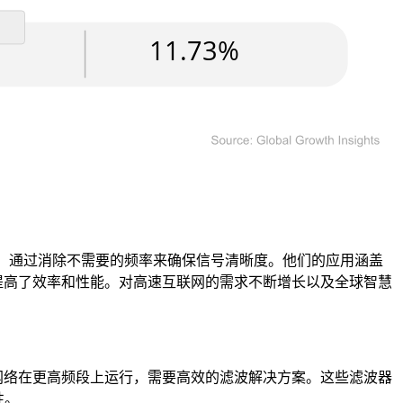
组件，通过消除不需要的频率来确保信号清晰度。他们的应用涵盖
术进步提高了效率和性能。对高速互联网的需求不断增长以及全球智慧
网络在更高频段上运行，需要高效的滤波解决方案。这些滤波器
性。