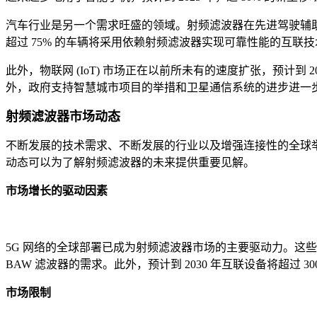
汽车行业是另一个需求旺盛的领域。射频滤波器在先进驾驶辅助系统 
超过 75% 的车辆将采用依赖射频滤波器实现可靠性能的互联技
此外，物联网 (IoT) 市场正在以前所未有的速度扩张，预计到
外，政府支持智慧城市项目的举措和卫星通信系统的进步进一步
射频滤波器市场动态
不断发展的技术需求、不断发展的行业以及增强连接性的全球
动态可以为了解射频滤波器的未来提供重要见解。
市场增长的驱动因素
5G 网络的全球部署已成为射频滤波器市场的主要驱动力。这些滤波
BAW 滤波器的需求。此外，预计到 2030 年互联设备将超过
市场限制