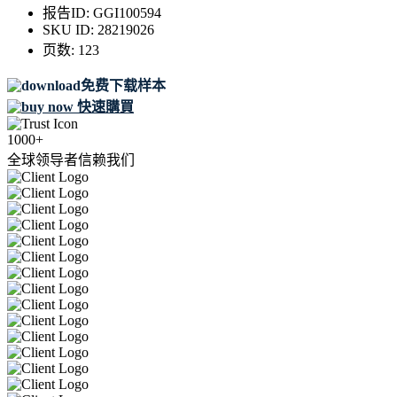
报告ID:
GGI100594
SKU ID:
28219026
页数:
123
免费下载样本
快速購買
1000+
全球领导者信赖我们