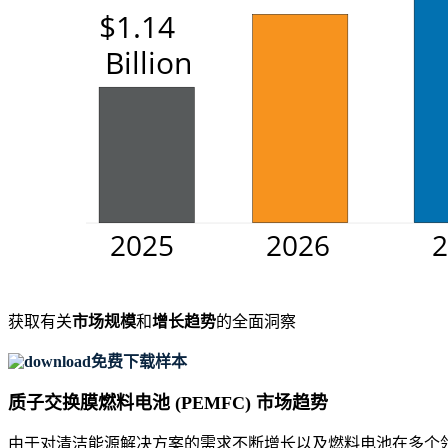
获取有关
市场规模
和
增长趋势
的全面洞察
免费下载样本
质子交换膜燃料电池 (PEMFC) 市场趋势
由于对清洁能源解决方案的需求不断增长以及燃料电池在多个领域的