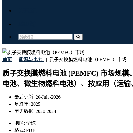
关于我们
联系我们
首页
|
能源与电力
|
质子交换膜燃料电池（PEMFC）市场
质子交换膜燃料电池 (PEMFC) 市
电池、微生物燃料电池）、按应用（运输、固
最后更新:
20-July-2026
基准年:
2025
历史数据:
2020-2024
地区:
全球
格式:
PDF