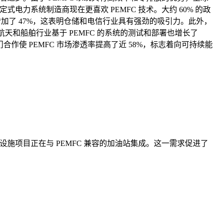
式电力系统制造商现在更喜欢 PEMFC 技术。大约 60% 的政
增加了 47%，这表明仓储和电信行业具有强劲的吸引力。此外，
航天和船舶行业基于 PEMFC 的系统的测试和部署也增长了
合作使 PEMFC 市场渗透率提高了近 58%，标志着向可持续能
础设施项目正在与 PEMFC 兼容的加油站集成。这一需求促进了