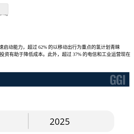
.9%。
快速启动能力，超过 62% 的以移动出行为重点的氢计划青睐
的投资有助于降低成本。此外，超过 37% 的电信和工业运营现在