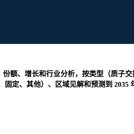
场规模、份额、增长和行业分析，按类型（质
定、其他）、区域见解和预测到 2035 