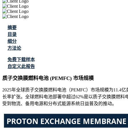
摘要
目录
细分
方法论
免费下载样本
自定义此报告
质子交换膜燃料电池 (PEMFC) 市场规模
2025年全球质子交换膜燃料电池（PEMFC）市场规模为11.4亿美
长率扩张。全球燃料电池部署中超过62%是以质子交换膜燃料电
受到物流、备用电源和分布式能源系统日益普及的推动。