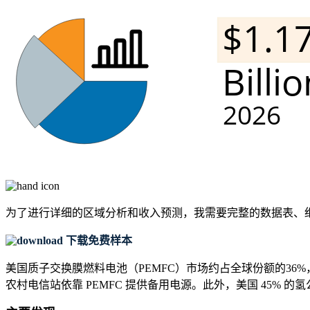
为了进行详细的区域分析和收入预测，我需要
完整的数据表、
下载免费样本
美国质子交换膜燃料电池（PEMFC）市场约占全球份额的36%，
农村电信站依靠 PEMFC 提供备用电源。此外，美国 45% 