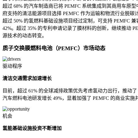
超过 68% 的汽车制造商已将 PEMFC 系统集成到其商用车原
府支持的清洁能源项目选择 PEMFC 作为运输和物流行业脱碳
超过 50% 的氢燃料基础设施项目经过定制，可支持 PEMF
42%。超过 35% 的专利申请记录了膜材料的创新，继续推动 
源技术的动态转变。
质子交换膜燃料电池（PEMFC）市场动态
驱动程序
清洁交通需求加速增长
目前，超过 61% 的全球减排政策优先考虑氢动力出行，推动了 
汽车燃料电池研发增长 49%，显着加强了 PEMFC 的商业实
机会
氢能基础设施投资不断增加