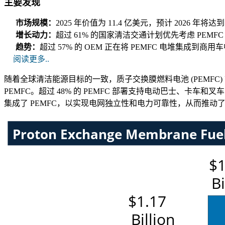
主要发现
市场规模：
2025 年价值为 11.4 亿美元，预计 2026 年将达
增长动力：
超过 61% 的国家清洁交通计划优先考虑 PE
趋势：
超过 57% 的 OEM 正在将 PEMFC 电堆集成
阅读更多..
随着全球清洁能源目标的一致，质子交换膜燃料电池 (PEMFC)
PEMFC。超过 48% 的 PEMFC 部署支持电动巴士、
集成了 PEMFC，以实现电网独立性和电力可靠性，从而推动