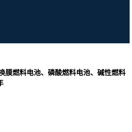
子交换膜燃料电池、磷酸燃料电池、碱性燃料
年