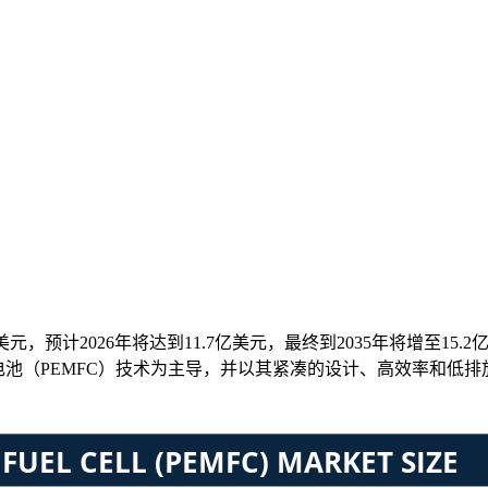
元，预计2026年将达到11.7亿美元，最终到2035年将增至15.2
池（PEMFC）技术为主导，并以其紧凑的设计、高效率和低排