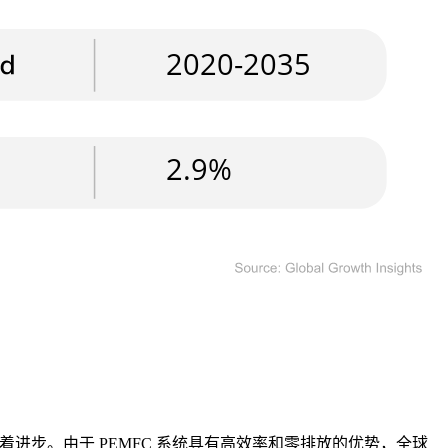
着进步。由于 PEMFC 系统具有高效率和零排放的优势，全球