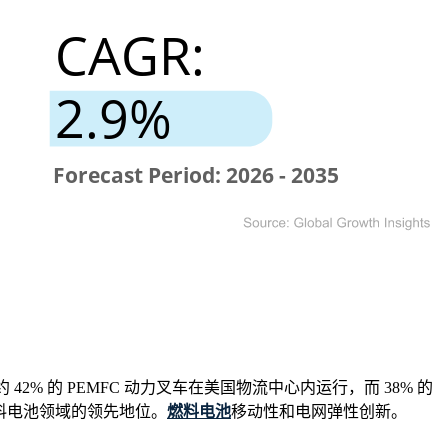
 的 PEMFC 动力叉车在美国物流中心内运行，而 38% 的
燃料电池领域的领先地位。
燃料电池
移动性和电网弹性创新。