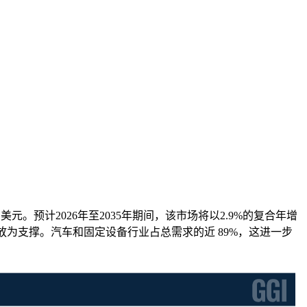
亿美元。预计2026年至2035年期间，该市场将以2.9%的复合年增
放为支撑。汽车和固定设备行业占总需求的近 89%，这进一步