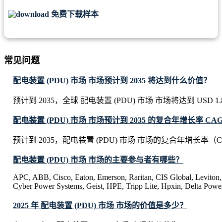
免费下载样本
常见问题
配电装置 (PDU) 市场 市场预计到 2035 将达到什么价值？
预计到 2035，全球 配电装置 (PDU) 市场 市场将达到 USD 1.86 
配电装置 (PDU) 市场 市场预计到 2035 的复合年增长率 CA
预计到 2035，配电装置 (PDU) 市场 市场的复合年增长率（C
配电装置 (PDU) 市场 市场的主要参与者有哪些？
APC, ABB, Cisco, Eaton, Emerson, Raritan, CIS Global, Leviton,
Cyber Power Systems, Geist, HPE, Tripp Lite, Hpxin, Delta Power
2025 年 配电装置 (PDU) 市场 市场的价值是多少？