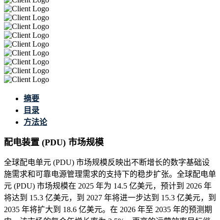
摘要
目录
方法论
配电装置 (PDU) 市场规模
全球配电单元 (PDU) 市场规模反映出不断增长的数字基础设
施需求和可靠电源管理需求的支持下的稳步扩张。全球配电单
元 (PDU) 市场规模在 2025 年为 14.5 亿美元，预计到 2026 年
将达到 15.3 亿美元，到 2027 年将进一步达到 15.3 亿美元，到
2035 年将扩大到 18.6 亿美元。在 2026 年至 2035 年的预测期