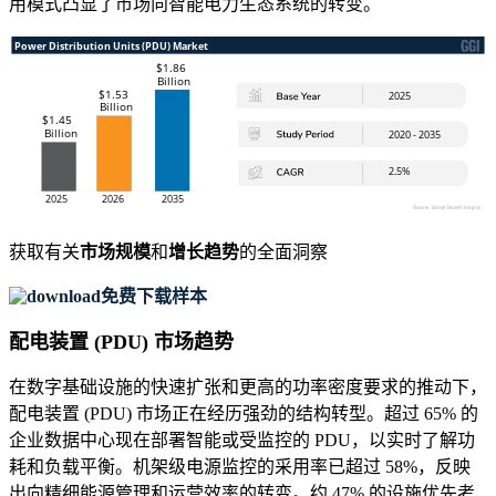
用模式凸显了市场向智能电力生态系统的转变。
获取有关
市场规模
和
增长趋势
的全面洞察
免费下载样本
配电装置 (PDU) 市场趋势
在数字基础设施的快速扩张和更高的功率密度要求的推动下，
配电装置 (PDU) 市场正在经历强劲的结构转型。超过 65% 的
企业数据中心现在部署智能或受监控的 PDU，以实时了解功
耗和负载平衡。机架级电源监控的采用率已超过 58%，反映
出向精细能源管理和运营效率的转变。约 47% 的设施优先考