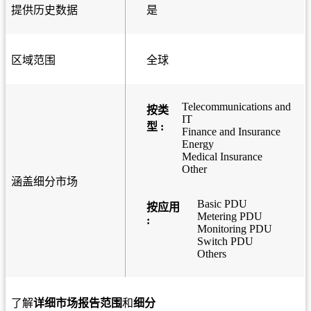
提供历史数据
是
区域范围
全球
Telecommunications and
按类
IT
型 :
Finance and Insurance
Energy
Medical Insurance
Other
涵盖细分市场
Basic PDU
按应用
Metering PDU
:
Monitoring PDU
Switch PDU
Others
了解
详细市场报告范围
和
细分