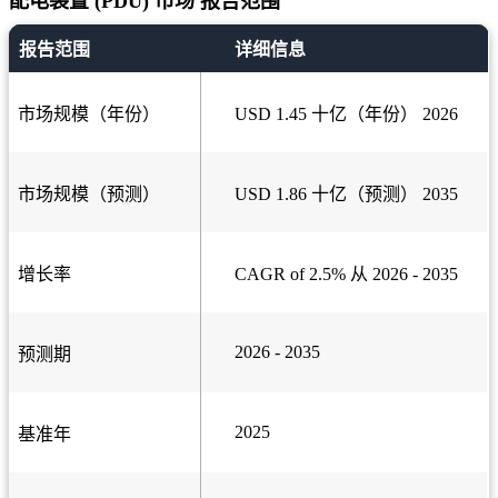
配电装置 (PDU) 市场 报告范围
报告范围
详细信息
市场规模（年份）
USD 1.45 十亿（年份） 2026
市场规模（预测）
USD 1.86 十亿（预测） 2035
增长率
CAGR of 2.5% 从 2026 - 2035
2026 - 2035
预测期
2025
基准年