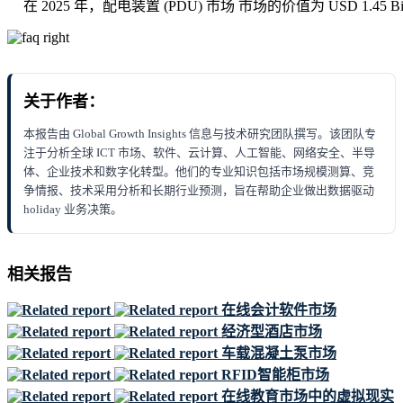
在 2025 年，配电装置 (PDU) 市场 市场的价值为 USD 1.45 Bil
关于作者：
本报告由 Global Growth Insights 信息与技术研究团队撰写。该团队专
注于分析全球 ICT 市场、软件、云计算、人工智能、网络安全、半导
体、企业技术和数字化转型。他们的专业知识包括市场规模测算、竞
争情报、技术采用分析和长期行业预测，旨在帮助企业做出数据驱动
holiday 业务决策。
相关报告
在线会计软件市场
经济型酒店市场
车载混凝土泵市场
RFID智能柜市场
在线教育市场中的虚拟现实