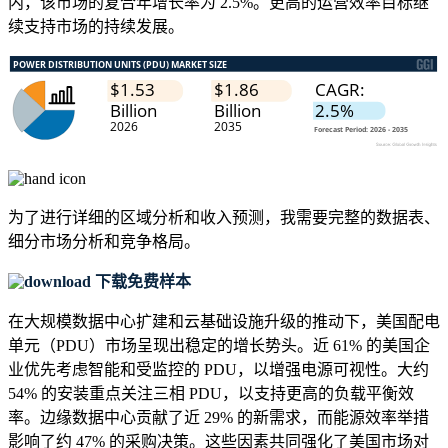
内，该市场的复合年增长率为 2.5%。更高的运营效率目标继
续支持市场的持续发展。
为了进行详细的区域分析和收入预测，我需要
完整的数据表、
细分市场分析和竞争格局
。
下载免费样本
在大规模数据中心扩建和云基础设施升级的推动下，美国配电
单元（PDU）市场呈现出稳定的增长势头。近 61% 的美国企
业优先考虑智能和受监控的 PDU，以增强电源可视性。大约
54% 的安装重点关注三相 PDU，以支持更高的负载平衡效
率。边缘数据中心贡献了近 29% 的新需求，而能源效率举措
影响了约 47% 的采购决策。这些因素共同强化了美国市场对