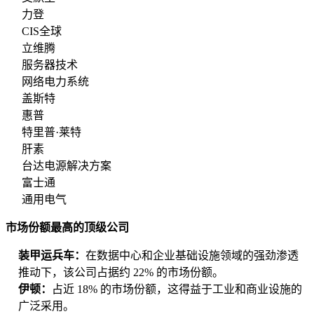
力登
CIS全球
立维腾
服务器技术
网络电力系统
盖斯特
惠普
特里普·莱特
肝素
台达电源解决方案
富士通
通用电气
市场份额最高的顶级公司
装甲运兵车：
在数据中心和企业基础设施领域的强劲渗透
推动下，该公司占据约 22% 的市场份额。
伊顿：
占近 18% 的市场份额，这得益于工业和商业设施的
广泛采用。