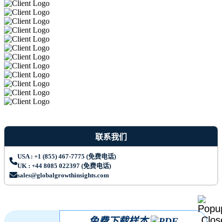
联系我们
USA : +1 (855) 467-7775 (免费电话)
UK : +44 8085 022397 (免费电话)
sales@globalgrowthinsights.com
免费下载样本