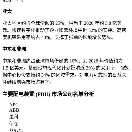
亚太
亚太地区约占全球份额的 25%，相当于 2026 年约 3.8 亿美
元。快速数字化推动了企业和云环境中近 52% 的安装。高密
度机架采用率约占 43%，支撑了强劲的区域增长势头。
中东和非洲
中东和非洲约占全球市场份额的 10%，到 2026 年价值约为
1.5 亿美元。基础设施现代化计划影响近 39% 的采用率，而数
据中心投资支持约 34% 的区域需求。对电力可靠性的日益关
注继续增强市场占有率。
主要配电装置 (PDU) 市场公司名单分析
APC
ABB
思科
伊顿
艾默生