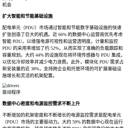
机会
扩大智能和节能基础设施
配电单元（PDU）市场通过智能和节能数字基础设施的快速
扩张创造了巨大的机遇。近 66% 的数据中心运营商优先考虑
智能 PDU，以增强电源可视性和运营透明度。计量和监控
PDU 的采用率增加了约 52%，从而实现了准确的负载跟踪和
容量规划。大约 44% 的设施现在将环境传感器与 PDU 集成，
以优化冷却效率并减少电力浪费。此外，模块化 PDU 需求占
新安装量的近 38%，支持跨企业和托管环境的可扩展基础设
施增长和灵活的机架配置。
驱动程序
数据中心密度和电源监控需求不断上升
不断增加的机架密度和不断增长的电源监控需求是配电单元
（PDU）市场的主要驱动力。大约 59% 的数据中心现在运行