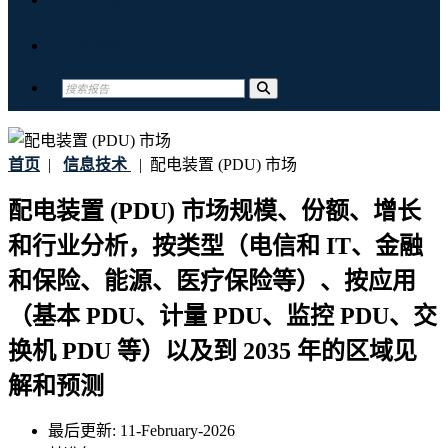
联系我们
首页
|
信息技术
|
配电装置 (PDU) 市场
配电装置 (PDU) 市场规模、份额、增长
和行业分析，按类型（电信和 IT、金融
和保险、能源、医疗保险等）、按应用
（基本 PDU、计量 PDU、监控 PDU、交
换机 PDU 等）以及到 2035 年的区域见
解和预测
最后更新:
11-February-2026