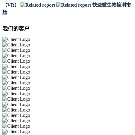
（VR）
快速微生物检测市
场
我们的客户