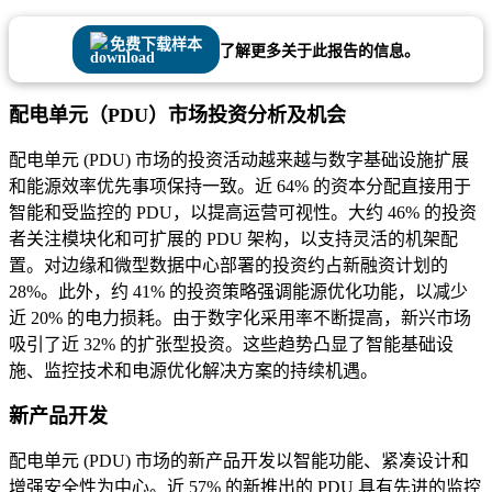
免费下载样本
了解更多关于此报告的信息。
配电单元（PDU）市场投资分析及机会
配电单元 (PDU) 市场的投资活动越来越与数字基础设施扩展
和能源效率优先事项保持一致。近 64% 的资本分配直接用于
智能和受监控的 PDU，以提高运营可视性。大约 46% 的投资
者关注模块化和可扩展的 PDU 架构，以支持灵活的机架配
置。对边缘和微型数据中心部署的投资约占新融资计划的
28%。此外，约 41% 的投资策略强调能源优化功能，以减少
近 20% 的电力损耗。由于数字化采用率不断提高，新兴市场
吸引了近 32% 的扩张型投资。这些趋势凸显了智能基础设
施、监控技术和电源优化解决方案的持续机遇。
新产品开发
配电单元 (PDU) 市场的新产品开发以智能功能、紧凑设计和
增强安全性为中心。近 57% 的新推出的 PDU 具有先进的监控