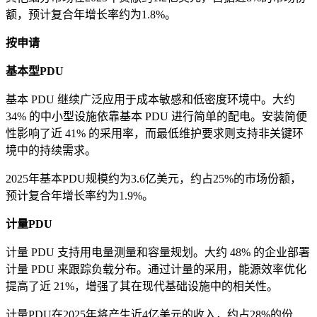
额，预计复合年增长率约为1.8%。
按申请
基本型PDU
基本 PDU 继续广泛应用于成本敏感和低密度环境中。大约
34% 的中小型设施依靠基本 PDU 进行简单的配电。安装简便
性影响了近 41% 的采用率，而最低维护要求则支持非关键环
境中的持续需求。
2025年基本PDU规模约为3.6亿美元，约占25%的市场份额，
预计复合年增长率约为1.9%。
计量PDU
计量 PDU 支持用电量测量和容量规划。大约 48% 的企业部署
计量 PDU 来跟踪负载分布。通过计量的采用，能源效率优化
提高了近 21%，增强了其在现代基础设施中的相关性。
计量PDU在2025年将产生近4亿美元的收入，约占28%的份