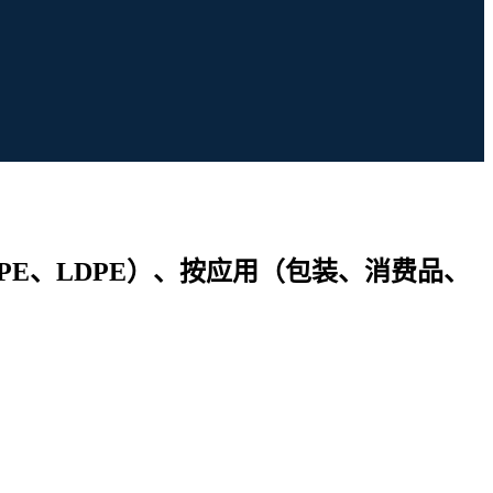
PE、LDPE）、按应用（包装、消费品、