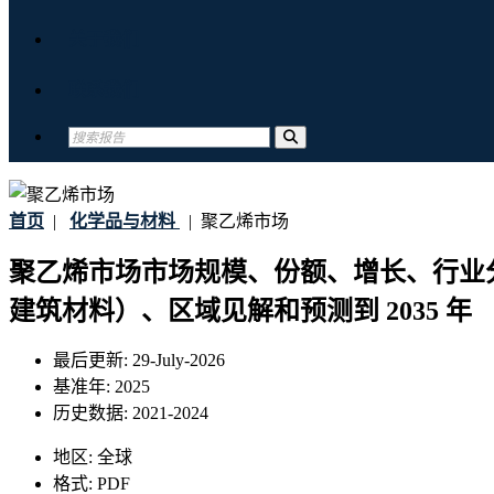
关于我们
联系我们
首页
|
化学品与材料
|
聚乙烯市场
聚乙烯市场市场规模、份额、增长、行业分
建筑材料）、区域见解和预测到 2035 年
最后更新:
29-July-2026
基准年:
2025
历史数据:
2021-2024
地区:
全球
格式:
PDF