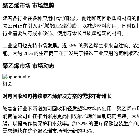
聚乙烯市场 市场趋势
随着各行业在多种应用中增加轻质、耐用和可回收塑料材料的使用
装公司正在引入更薄的聚乙烯薄膜，以减少材料使用，同时保持
行业需要具有成本效益、使用寿命长且质量稳定的材料。
工业应用也支持市场发展。近 36% 的聚乙烯需求来自建筑、
能。大约 28% 的生产商正在开发用于特殊工业应用的定制
聚乙烯市场 市场动态
机会
对可回收和可持续聚乙烯解决方案的需求不断增长
随着各行业不断增加可回收和轻质塑料材料的使用，聚乙烯市场提
消费品公司正在推出采用更高回收聚乙烯含量制成的包装。大约 
膜，以提高作物保护和水效率。约 32% 的医疗保健包装生
需求继续在整个聚乙烯市场创造新的机遇。