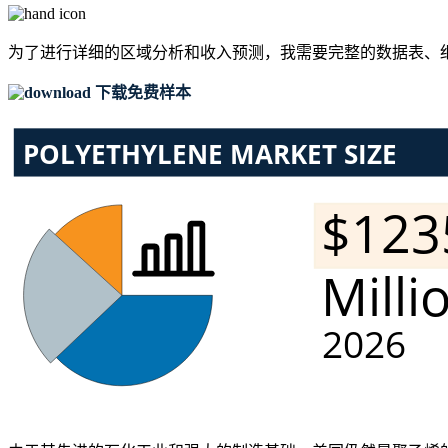
为了进行详细的区域分析和收入预测，我需要
完整的数据表、
下载免费样本