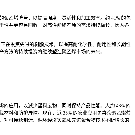
聚乙烯牌号，以提高强度、灵活性和加工效率。约 41% 的包
冲击性并更容易回收。对高性能聚乙烯的需求持续增长，因为各
造商正在投资先进的树脂技术，以提高耐化学性、耐用性和长期性
生产方法的持续投资将继续塑造聚乙烯市场的未来。
的应用，以减少塑料废物，同时保持产品性能。大约 43% 的
材料和防护屏障。现在，近 35% 的农业应用更喜欢聚乙烯薄
料。对可持续制造、循环经济实践和先进聚合物技术不断增长的