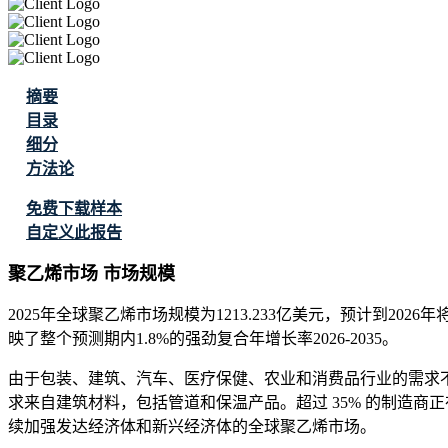
摘要
目录
细分
方法论
免费下载样本
自定义此报告
聚乙烯市场 市场规模
2025年全球聚乙烯市场规模为1213.233亿美元，预计到2026年
映了整个预测期内1.8%的强劲复合年增长率2026-2035。
由于包装、建筑、汽车、医疗保健、农业和消费品行业的需求不断
求来自建筑材料，包括管道和保温产品。超过 35% 的制造商
续加强发达经济体和新兴经济体的全球聚乙烯市场。