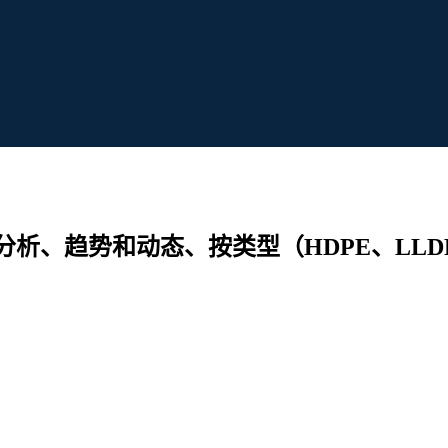
析、趋势和动态、按类型（HDPE、LLD