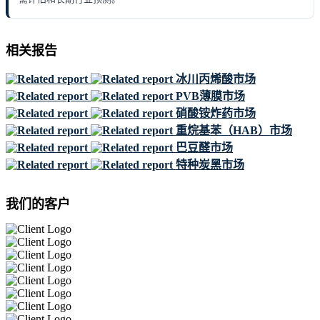
相关报告
冰川丙烯酸市场
PVB薄膜市场
硝酸铵炸药市场
重烷基苯（HAB）市场
巴豆醛市场
特种炭黑市场
我们的客户