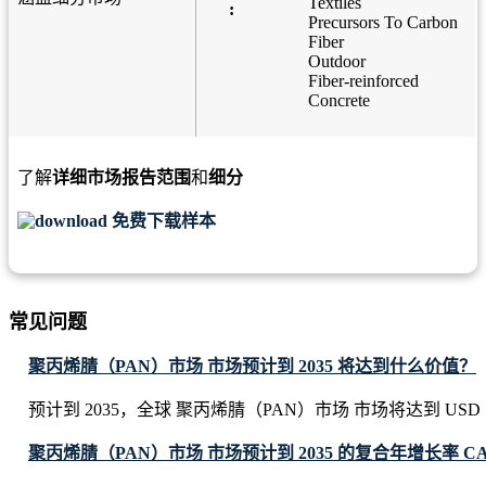
Textiles
:
Precursors To Carbon
Fiber
Outdoor
Fiber-reinforced
Concrete
了解
详细市场报告范围
和
细分
免费下载样本
常见问题
聚丙烯腈（PAN）市场 市场预计到 2035 将达到什么价值？
预计到 2035，全球 聚丙烯腈（PAN）市场 市场将达到 USD 11.94
聚丙烯腈（PAN）市场 市场预计到 2035 的复合年增长率 C