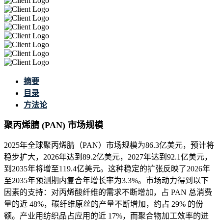
摘要
目录
方法论
聚丙烯腈 (PAN) 市场规模
2025年全球聚丙烯腈（PAN）市场规模为86.3亿美元，预计将
稳步扩大，2026年达到89.2亿美元，2027年达到92.1亿美元，
到2035年将增至119.4亿美元。这种稳定的扩张反映了2026年
至2035年预测期内复合年增长率为3.3%。市场动力得到以下
因素的支持：对丙烯酸纤维的需求不断增加，占 PAN 总消费
量的近 48%，碳纤维原丝的产量不断增加，约占 29% 的份
额。产业用纺织品占应用的近 17%，而聚合物加工效率的进