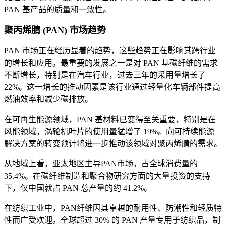
PAN 基产品的质量和一致性。
聚丙烯腈 (PAN) 市场趋势
PAN 市场正在经历显着的趋势，这些趋势正在影响其跨行业
的增长和应用。最重要的发展之一是对 PAN 基碳纤维的需求
不断增长，特别是在汽车行业，过去三年的采用量增长了
22%。这一增长的推动因素是该行业通过轻量化车辆部件提高
燃油效率和减少碳排放。
在可再生能源领域，PAN 基材料已变得至关重要，特别是在
风能领域，涡轮机叶片的使用量猛增了 19%。向可持续能源
解决方案的转变预计将进一步推动该领域对聚丙烯腈的需求。
从地域上看，亚太地区主导PAN市场，占全球消费量的
35.4%。在碳纤维制造和聚合物研究方面的大量投资的支持
下，仅中国就占 PAN 总产量的约 41.2%。
在纺织工业中，PAN纤维因其卓越的耐用性、防潮性和轻质特
性而广受欢迎。全球超过 30% 的 PAN 产量专用于纺织品，制