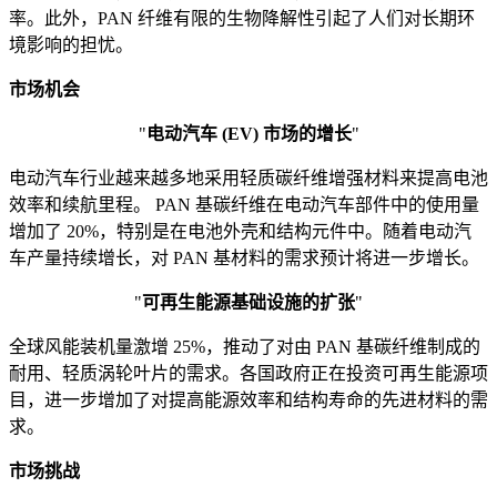
率。此外，PAN 纤维有限的生物降解性引起了人们对长期环
境影响的担忧。
市场机会
"
电动汽车 (EV) 市场的增长
"
电动汽车行业越来越多地采用轻质碳纤维增强材料来提高电池
效率和续航里程。 PAN 基碳纤维在电动汽车部件中的使用量
增加了 20%，特别是在电池外壳和结构元件中。随着电动汽
车产量持续增长，对 PAN 基材料的需求预计将进一步增长。
"
可再生能源基础设施的扩张
"
全球风能装机量激增 25%，推动了对由 PAN 基碳纤维制成的
耐用、轻质涡轮叶片的需求。各国政府正在投资可再生能源项
目，进一步增加了对提高能源效率和结构寿命的先进材料的需
求。
市场挑战