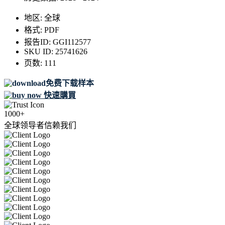
地区:
全球
格式:
PDF
报告ID:
GGI112577
SKU ID:
25741626
页数:
111
免费下载样本
快速購買
1000+
全球领导者信赖我们