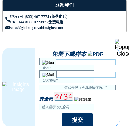
联系我们
USA : +1 (855) 467-7775 (免费电话)
UK : +44 8085 022397 (免费电话)
sales@globalgrowthinsights.com
免费下载样本
安全码
提交