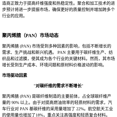
造商正致力于提高纤维强度和热稳定性。聚合和加工技术的进
步预计将进一步提振市场，确保更好的质量控制并增加跨多个
行业的应用。
聚丙烯腈（PAN）市场动态
聚丙烯腈 (PAN) 市场受到多种因素的影响，包括不断增长的
需求、生产挑战和新兴机遇。 PAN 主要用于碳纤维生产、纺
织品和过滤膜，使其成为各个行业的关键材料。然而，其市场
增长受到生产成本、环境问题和原材料价格波动的影响。
市场驱动因素
"
对碳纤维的需求不断增长
"
聚丙烯腈 (PAN) 是碳纤维制造的主要前体，占全球碳纤维产
量的 90% 以上。由于对提高燃油效率的轻质材料的需求，汽
车行业对 PAN 基碳纤维的采用量增加了 22%。航空航天工业
的使用量也增加了18%，重点关注高强度和轻质复合材料。