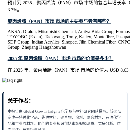
预计到 2035，聚丙烯腈（PAN）市场 市场的复合年增长率
3.3%。
聚丙烯腈（PAN）市场 市场的主要参与者有哪些？
AKSA, Dralon, Mitsubishi Chemical, Aditya Birla Group, Formosa
TOYOBO (Exlan), Taekwang, Toray, Kaltex, Montefibre, Pasupati
SDF Group, Indian Acrylics, Sinopec, Jilin Chemical Fiber, CNP
Group, Zhejiang Hangzhouwan
2025 年 聚丙烯腈（PAN）市场 市场的价值是多少？
在 2025 年，聚丙烯腈（PAN）市场 市场的价值为 USD 8.63 Bi
关于作者：
本报告由 Global Growth Insights 化学品与材料研究团队撰写。该团队
专注于特种化学品、先进材料、聚合物、涂料、复合材料、石油化学
品和工业原材料。他们的专业知识包括市场规模测算、竞争分析、供
需评估和长期行业预测。