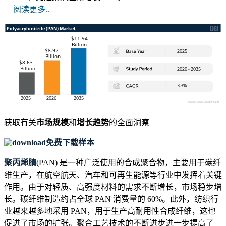
阅读更多..
获取有关
市场规模
和
增长趋势
的全面洞察
免费下载样本
聚丙烯腈
(PAN) 是一种广泛使用的合成聚合物，主要用于碳纤
维生产，在航空航天、汽车和可再生能源等行业中发挥着关键
作用。由于对轻质、高强度材料的需求不断增长，市场稳步增
长。碳纤维制造约占全球 PAN 消费量的 60%。此外，纺织行
业越来越多地采用 PAN，用于生产高耐用性合成纤维，这也
促进了市场的扩张。聚合工艺技术的不断进步进一步提高了