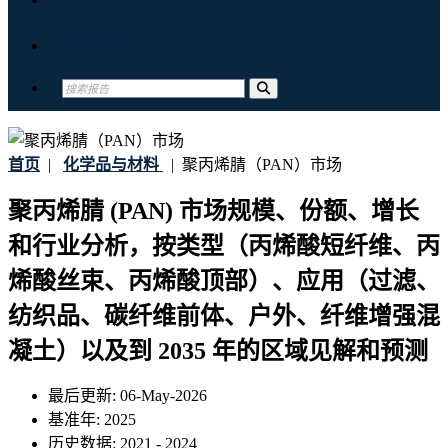
联系我们
首页
|
化学品与材料
|
聚丙烯腈（PAN）市场
聚丙烯腈 (PAN) 市场规模、份额、增长
和行业分析，按类型（丙烯酸短纤维、丙
烯酸丝束、丙烯酸顶部）、应用（过滤、
纺织品、碳纤维前体、户外、纤维增强混
凝土）以及到 2035 年的区域见解和预测
最后更新:
06-May-2026
基准年:
2025
历史数据:
2021 - 2024