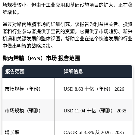
场规模较小，但由于工业应用和基础设施项目的扩大，正在稳
步增长。
通过对聚丙烯腈市场的详细研究，该报告为利益相关者、投资
者和行业参与者提供了宝贵的资源。它提供了市场趋势、新兴
机遇和关键发展的整体视图，帮助企业在这个快速发展的行业
中做出明智的战略决策。
聚丙烯腈（PAN）市场 报告范围
报告范围
详细信息
市场规模（年份）
USD 8.63 十亿（年份） 2026
市场规模（预测）
USD 11.94 十亿（预测） 2035
增长率
CAGR of 3.3% 从 2026 - 2035