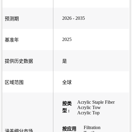
2026 - 2035
预测期
2025
基准年
提供历史数据
是
区域范围
全球
Acrylic Staple Fiber
按类
Acrylic Tow
型 :
Acrylic Top
Filtration
按应用
涵盖细分市场