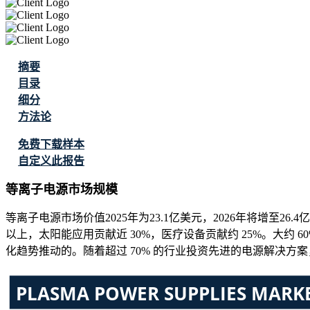
摘要
目录
细分
方法论
免费下载样本
自定义此报告
等离子电源市场规模
等离子电源市场价值2025年为23.1亿美元，2026年将增至26.
以上，太阳能应用贡献近 30%，医疗设备贡献约 25%。大约 6
化趋势推动的。随着超过 70% 的行业投资先进的电源解决方