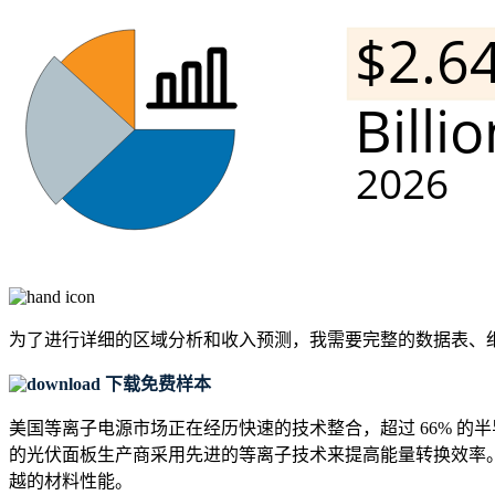
为了进行详细的区域分析和收入预测，我需要
完整的数据表、
下载免费样本
美国等离子电源市场正在经历快速的技术整合，超过 66% 的
的光伏面板生产商采用先进的等离子技术来提高能量转换效率。
越的材料性能。