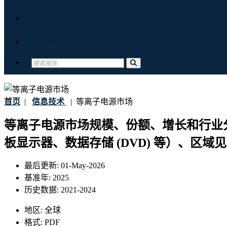
关于我们
联系我们
首页
|
信息技术
|
等离子电源市场
等离子电源市场规模、份额、增长和行业
板显示器、数据存储 (DVD) 等）、区域见解
最后更新:
01-May-2026
基准年:
2025
历史数据:
2021-2024
地区:
全球
格式:
PDF