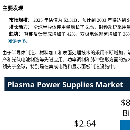
主要发现
市场规模：
2025 年估值为 $2.31B，预计到 2033 年将达到
增长动力：
全球半导体使用量增长了 61%，射频系统采用量
趋势：
智能反馈集成增加了 42%，双极电源部署增加了 3
阅读更多..
由于半导体制造、材料加工和表面处理技术的采用不断增加，等
产和光伏电池制造等先进应用。功率调制和脉冲整形方面的技术
领先于全球，特别是在集成电路和显示面板制造设施中。