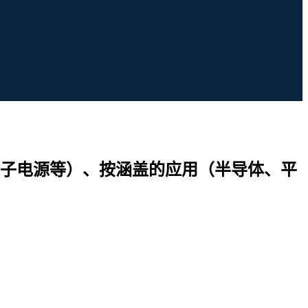
子电源等）、按涵盖的应用（半导体、平