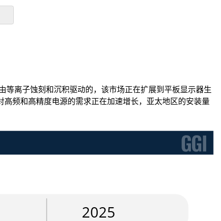
是由等离子蚀刻和沉积驱动的，该市场正在扩展到平板显示器生
。对高频和高精度电源的需求正在加速增长，亚太地区的安装量