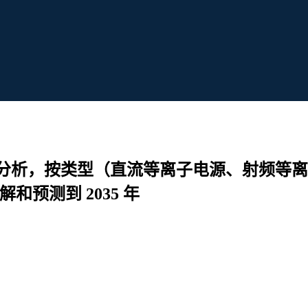
分析，按类型（直流等离子电源、射频等离
和预测到 2035 年