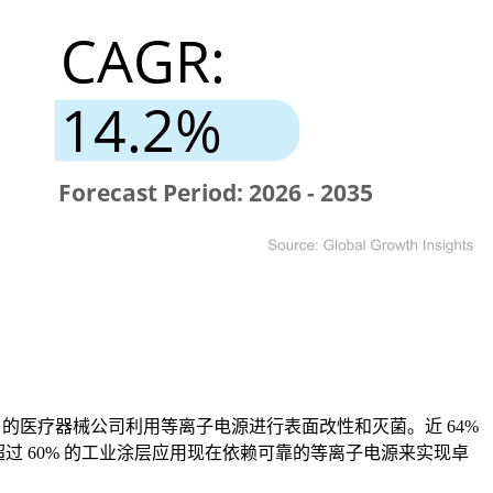
 的医疗器械公司利用等离子电源进行表面改性和灭菌。近 64%
 60% 的工业涂层应用现在依赖可靠的等离子电源来实现卓