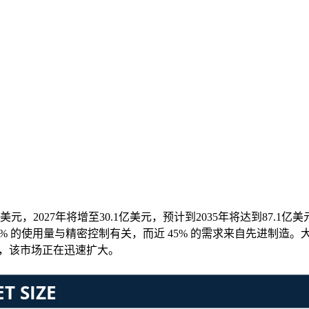
4亿美元，2027年将增至30.1亿美元，预计到2035年将达到87.
0% 的使用量与精密控制有关，而近 45% 的需求来自先进制造。大
案，该市场正在迅速扩大。