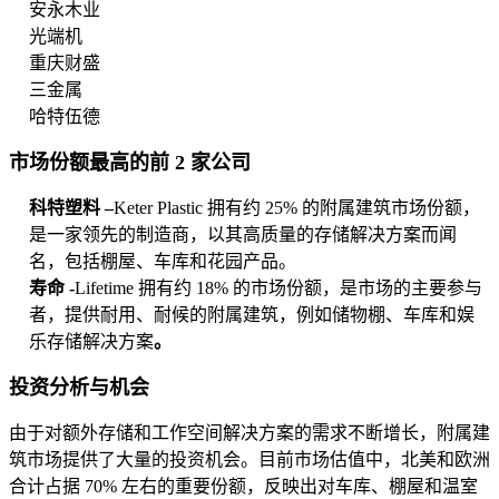
安永木业
光端机
重庆财盛
三金属
哈特伍德
市场份额最高的前 2 家公司
科特塑料 –
Keter Plastic 拥有约 25% 的附属建筑市场份额，
是一家领先的制造商，以其高质量的存储解决方案而闻
名，包括棚屋、车库和花园产品。
寿命 -
Lifetime 拥有约 18% 的市场份额，是市场的主要参与
者，提供耐用、耐候的附属建筑，例如储物棚、车库和娱
乐存储解决方案
。
投资分析与机会
由于对额外存储和工作空间解决方案的需求不断增长，附属建
筑市场提供了大量的投资机会。目前市场估值中，北美和欧洲
合计占据 70% 左右的重要份额，反映出对车库、棚屋和温室