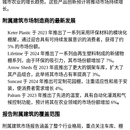
城市农业的增长趋势。这些产品创新预计将推动市场持续增
长。
附属建筑市场制造商的最新发展
Keter Plastic 于 2023 年推出了一系列采用环保材料的模块化
棚屋，通过迎合具有可持续发展意识的消费者，获得了约
5% 的市场份额。
Lifetime 于 2024 年推出了一系列由再生塑料制成的新储物
棚系列，由于环保的吸引力，其市场份额增加了 7%。
Arrow Sheds 在 2023 年底推出了更大的钢架车库，扩大了
其产品组合，此举将其市场占有率提高了 3%。
Suncast 于 2024 年推出可定制花园棚，注重适应性和易于安
装，使消费者需求增长 4%。
Palram 于 2023 年推出了先进的温室，具有自动化灌溉和气
候控制功能，预计将其在农业领域的市场份额增加 6%
。
报告附属建筑的覆盖范围
附属建筑市场报告涵盖了整个行业格局，重点关注车库、棚