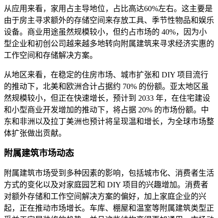
从应用来看，家用占主导地位，占比高达60%左右。这主要是
由于房主寻求额外的存储空间来存放工具、季节性物品和娱乐
设备。商业用途虽然规模较小，但约占市场的 40%，因为小
型企业和初创公司越来越多地转向附属建筑来寻求经济实惠的
工作空间和存储解决方案。
从地区来看，在稳定的住房市场、城市扩张和 DIY 项目流行
的推动下，北美和欧洲合计占据约 70% 的份额。亚太地区虽
然规模较小，但正在快速增长，预计到 2033 年，在住宅建设
和小型商业开发增加的推动下，将占据 20% 的市场份额。中
东和非洲以及拉丁美洲也预计将呈现温和增长，为全球市场整
体扩张做出贡献。
附属建筑市场动态
附属建筑市场受到多种因素的影响，包括城市化、消费者生活
方式的变化以及对家庭园艺和 DIY 项目的兴趣增加。消费者
对额外存储和工作空间解决方案的偏好，加上家庭企业的兴
起，正在推动市场增长。车库、棚屋和温室等附属建筑类型正