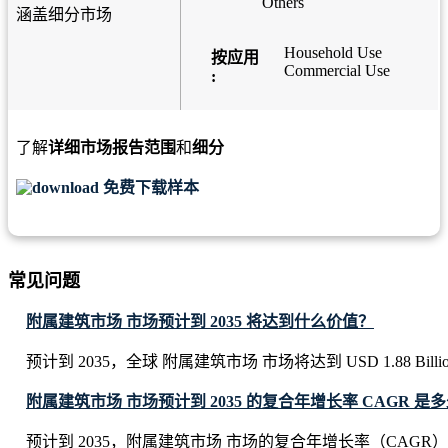
Others
涵盖细分市场
Household Use
按应用
Commercial Use
:
了解
详细市场报告范围
和
细分
免费下载样本
常见问题
附属建筑市场 市场预计到 2035 将达到什么价值？
预计到 2035，全球 附属建筑市场 市场将达到 USD 1.88 Billi
附属建筑市场 市场预计到 2035 的复合年增长率 CAGR 是
预计到 2035，附属建筑市场 市场的复合年增长率（CAGR）将