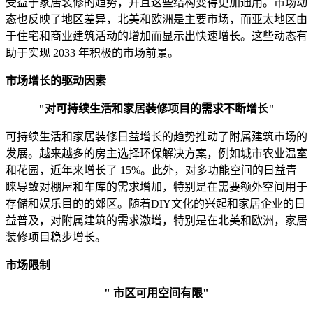
受益于家居装修的趋势，并且这些结构变得更加通用。市场动
态也反映了地区差异，北美和欧洲是主要市场，而亚太地区由
于住宅和商业建筑活动的增加而显示出快速增长。这些动态有
助于实现 2033 年积极的市场前景。
市场增长的驱动因素
"对可持续生活和家居装修项目的需求不断增长"
可持续生活和家居装修日益增长的趋势推动了附属建筑市场的
发展。越来越多的房主选择环保解决方案，例如城市农业温室
和花园，近年来增长了 15%。此外，对多功能空间的日益青
睐导致对棚屋和车库的需求增加，特别是在需要额外空间用于
存储和娱乐目的的郊区。随着DIY文化的兴起和家居企业的日
益普及，对附属建筑的需求激增，特别是在北美和欧洲，家居
装修项目稳步增长。
市场限制
" 市区可用空间有限"