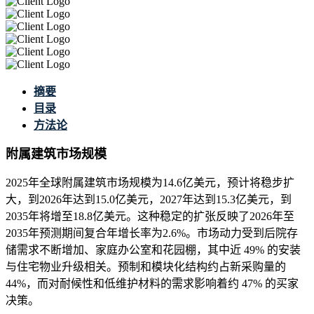
摘要
目录
方法论
附属建筑市场规模
2025年全球附属建筑市场规模为14.6亿美元，预计将稳步扩
大，到2026年达到15.0亿美元，2027年达到15.3亿美元，到
2035年将增至18.8亿美元。这种稳定的扩张反映了2026年至
2035年预测期间复合年增长率为2.6%。市场动力受到后院存
储需求不断增加、家庭办公室和花园棚，其中近 49% 的安装
与住宅物业升级相关。预制和模块化结构约占新采购量的
44%，而对耐候性和低维护材料的需求影响着约 47% 的买家
决策。