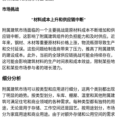
市场挑战
"材料成本上升和供应链中断"
附属建筑市场面临的一个主要挑战是原材料成本不断增加和供
应链中断，这影响了附属建筑组件的负担能力和及时供应。近
年来，钢材、木材等重要原材料价格上涨，物流瓶颈导致生产
和交付延误。这些问题给制造商带来了压力，推高了附属建筑
的建设成本。此外，当前的全球供应链挑战可能会持续存在，
这可能会影响建筑材料的生产时间表和成本效益，限制某些地
区和某些市场参与者的增长潜力。
细分分析
附属建筑市场可以按类型和应用进行细分，这两个类别都出现
了明显的趋势。按类型划分，车库、棚屋、温室和其他附属建
筑可满足住宅和商业领域的各种需求。每种类型都有独特的用
途，无论是用于存储、工作空间还是园艺。按用途划分，市场
分为家庭用途和商业用途。由于对额外存储和公用空间的需求