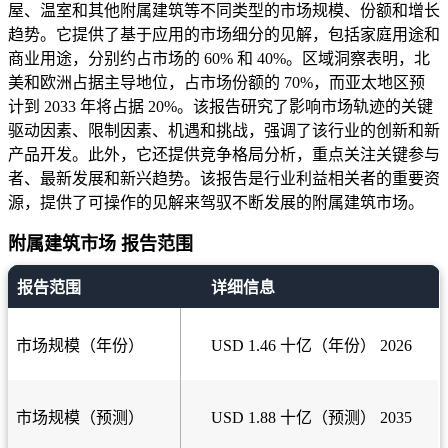
屋、温室和其他附属建筑等不同类型的市场规模、份额和增长
趋势。它提供了基于应用的市场细分的见解，包括家庭用途和
商业用途，分别约占市场的 60% 和 40%。区域洞察表明，北
美和欧洲占据主导地位，占市场份额的 70%，而亚太地区预
计到 2033 年将占据 20%。该报告研究了影响市场轨迹的关键
驱动因素、限制因素、机遇和挑战，强调了该行业的创新和新
产品开发。此外，它还提供竞争格局分析，重点关注关键参与
者、最新发展和新兴趋势。该报告是行业利益相关者的重要资
源，提供了可操作的见解来驾驭不断发展的附属建筑市场。
附属建筑市场 报告范围
报告范围
详细信息
市场规模（年份）
USD 1.46 十亿（年份） 2026
市场规模（预测）
USD 1.88 十亿（预测） 2035