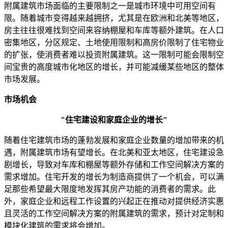
附属建筑市场面临的主要限制之一是城市环境中可用空间有
限。随着城市变得越来越拥挤，尤其是在欧洲和北美等地区，
房主往往很难找到空间来容纳棚屋和车库等额外建筑。在人口
密集地区，分区规定、土地使用限制和高房价限制了住宅物业
的扩张，使消费者难以投资附属建筑。这一限制可能会限制空
间宝贵的高度城市化地区的增长，并可能减缓某些地区的整体
市场发展。
市场机会
"住宅建设和家庭企业的增长"
随着住宅建筑市场的蓬勃发展和家庭企业数量的增加带来的机
遇，附属建筑市场有望增长。在北美和亚太地区，住宅建设急
剧增长，导致对车库和棚屋等额外存储和工作空间解决方案的
需求增加。住宅开发的增长为制造商提供了一个机会，可以满
足那些希望最大限度地发挥其房产功能的消费者的需求。此
外，家庭企业和远程工作设置的兴起正在推动对提供经济实惠
且灵活的工作空间解决方案的附属建筑的需求，预计对定制和
模块化建筑的需求将会增加。