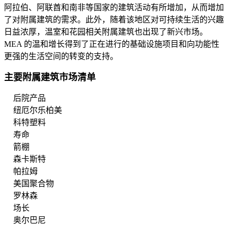
阿拉伯、阿联酋和南非等国家的建筑活动有所增加，从而增加
了对附属建筑的需求。此外，随着该地区对可持续生活的兴趣
日益浓厚，温室和花园相关附属建筑也出现了新兴市场。
MEA 的温和增长得到了正在进行的基础设施项目和向功能性
更强的生活空间的转变的支持。
主要附属建筑市场清单
后院产品
纽厄尔乐柏美
科特塑料
寿命
箭棚
森卡斯特
帕拉姆
美国聚合物
罗林森
场长
奥尔巴尼