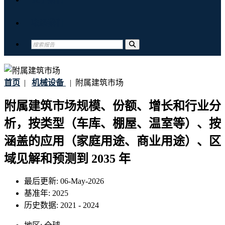
联系我们
首页
|
机械设备
|
附属建筑市场
附属建筑市场规模、份额、增长和行业分
析，按类型（车库、棚屋、温室等）、按
涵盖的应用（家庭用途、商业用途）、区
域见解和预测到 2035 年
最后更新:
06-May-2026
基准年:
2025
历史数据:
2021 - 2024