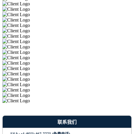
联系我们
USA : +1 (855) 467-7775 (免费电话)