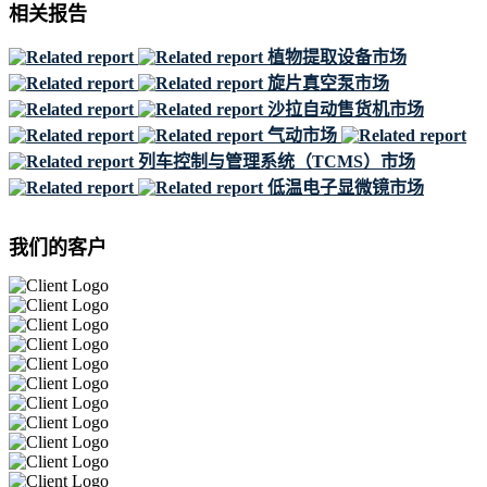
相关报告
植物提取设备市场
旋片真空泵市场
沙拉自动售货机市场
气动市场
列车控制与管理系统（TCMS）市场
低温电子显微镜市场
我们的客户