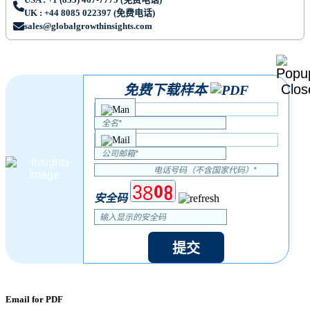
UK : +44 8085 022397 (免费电话)
sales@globalgrowthinsights.com
免费下载样本
安全码
提交
Email for PDF