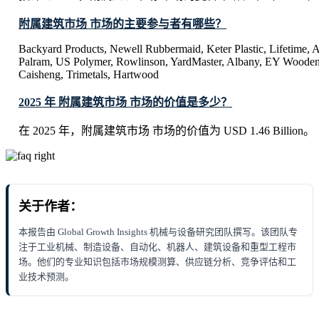
附属建筑市场 市场的主要参与者有哪些？
Backyard Products, Newell Rubbermaid, Keter Plastic, Lifetime, 
Palram, US Polymer, Rowlinson, YardMaster, Albany, EY Woode
Caisheng, Trimetals, Hartwood
2025 年 附属建筑市场 市场的价值是多少？
在 2025 年，附属建筑市场 市场的价值为 USD 1.46 Billion。
关于作者：
本报告由 Global Growth Insights 机械与设备研究团队撰写。该团队专
注于工业机械、制造设备、自动化、机器人、建筑设备和重型工程市
场。他们的专业知识包括市场规模测算、供应链分析、竞争评估和工
业技术预测。