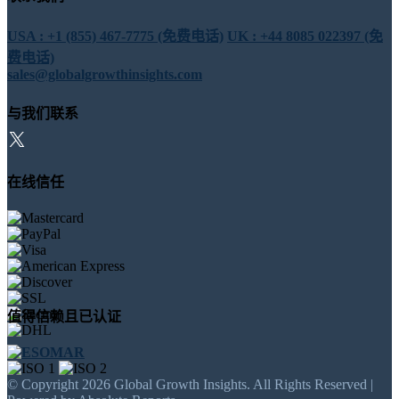
USA : +1 (855) 467-7775 (免费电话)
UK : +44 8085 022397 (免
费电话)
sales@globalgrowthinsights.com
与我们联系
在线信任
值得信赖且已认证
© Copyright 2026 Global Growth Insights. All Rights Reserved |