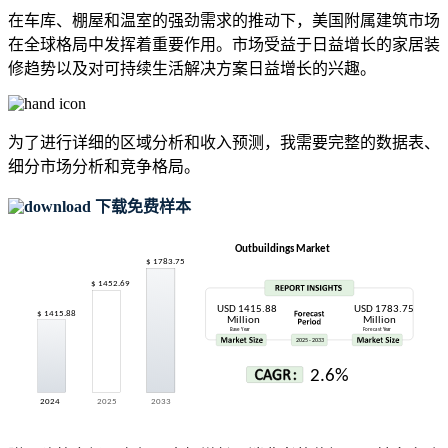
在车库、棚屋和温室的强劲需求的推动下，美国附属建筑市场
在全球格局中发挥着重要作用。市场受益于日益增长的家居装
修趋势以及对可持续生活解决方案日益增长的兴趣。
为了进行详细的区域分析和收入预测，我需要
完整的数据表、
细分市场分析和竞争格局
。
下载免费样本