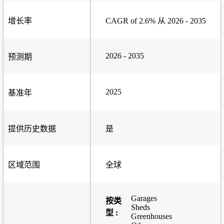
增长率
CAGR of 2.6% 从 2026 - 2035
2026 - 2035
预测期
2025
基准年
提供历史数据
是
区域范围
全球
Garages
按类
Sheds
型 :
Greenhouses