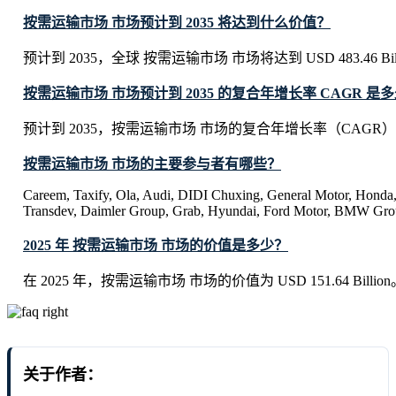
按需运输市场 市场预计到 2035 将达到什么价值？
预计到 2035，全球 按需运输市场 市场将达到 USD 483.46 Bill
按需运输市场 市场预计到 2035 的复合年增长率 CAGR 是
预计到 2035，按需运输市场 市场的复合年增长率（CAGR）将
按需运输市场 市场的主要参与者有哪些？
Careem, Taxify, Ola, Audi, DIDI Chuxing, General Motor, Honda, 
Transdev, Daimler Group, Grab, Hyundai, Ford Motor, BMW Gr
2025 年 按需运输市场 市场的价值是多少？
在 2025 年，按需运输市场 市场的价值为 USD 151.64 Billion
关于作者：