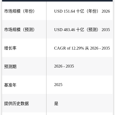
市场规模（年份）
USD 151.64 十亿（年份） 2026
市场规模（预测）
USD 483.46 十亿（预测） 2035
增长率
CAGR of 12.29% 从 2026 - 2035
2026 - 2035
预测期
2025
基准年
提供历史数据
是