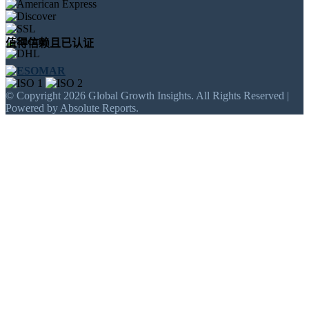
值得信赖且已认证
© Copyright 2026 Global Growth Insights. All Rights Reserved |
Powered by Absolute Reports.