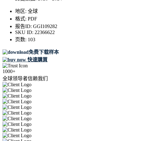
地区:
全球
格式:
PDF
报告ID:
GGI109282
SKU ID:
22366622
页数:
103
免费下载样本
快速購買
1000+
全球领导者信赖我们