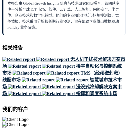
本报告由 Global Growth Insights 信息与技术研究团队撰写。该团队专
注于分析全球 ICT 市场、软件、云计算、人工智能、网络安全、半导
体、企业技术和数字化转型。他们的专业知识包括市场规模测算、竞
争情报、技术采用分析和长期行业预测，旨在帮助企业做出数据驱动
holiday 业务决策。
相关报告
无人机干扰技术解决方案市
场
楼宇自动化与控制系统
市场
TMS（经颅磁刺激）
线圈市场
智慧城市技术市
场
浸没式冷却解决方案市
场
指挥和调度系统市场
我们的客户