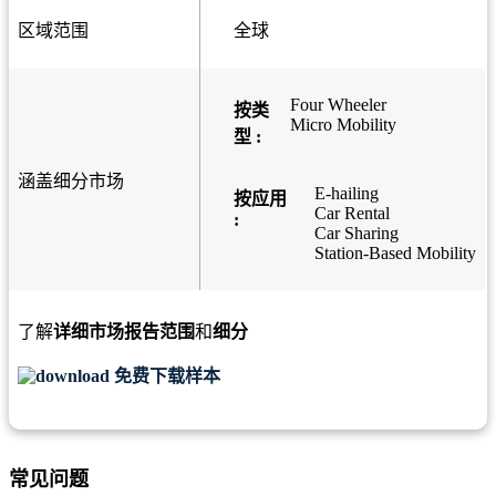
区域范围
全球
Four Wheeler
按类
Micro Mobility
型 :
涵盖细分市场
E-hailing
按应用
Car Rental
:
Car Sharing
Station-Based Mobility
了解
详细市场报告范围
和
细分
免费下载样本
常见问题