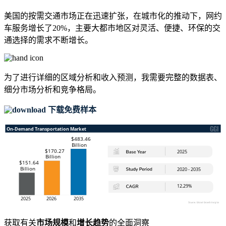
美国的按需交通市场正在迅速扩张，在城市化的推动下，网约
车服务增长了20%，主要大都市地区对灵活、便捷、环保的交
通选择的需求不断增长。
为了进行详细的区域分析和收入预测，我需要
完整的数据表、
细分市场分析和竞争格局
。
下载免费样本
获取有关
市场规模
和
增长趋势
的全面洞察