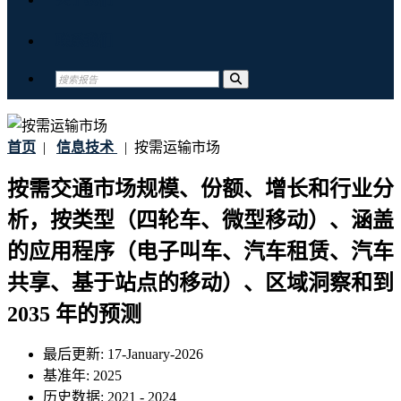
联系我们
首页
|
信息技术
|
按需运输市场
按需交通市场规模、份额、增长和行业分
析，按类型（四轮车、微型移动）、涵盖
的应用程序（电子叫车、汽车租赁、汽车
共享、基于站点的移动）、区域洞察和到
2035 年的预测
最后更新:
17-January-2026
基准年:
2025
历史数据:
2021 - 2024