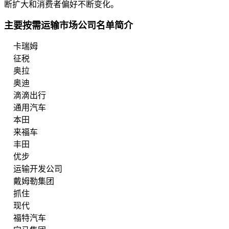
断扩大和消费者偏好不断变化。
主要按需运输市场公司名单简介
卡瑞姆
征税
奥拉
奥迪
滴滴出行
通用汽车
本田
来福车
丰田
优步
运输开发公司
戴姆勒集团
抓住
现代
福特汽车