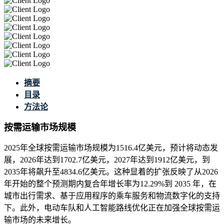
摘要
目录
方法论
按需运输市场规模
2025年全球按需运输市场规模为1516.4亿美元，预计将动态发
展，2026年达到1702.7亿美元，2027年达到1912亿美元，到
2035年将飙升至4834.6亿美元。这种显着的扩张反映了从2026
年开始的整个预测期内复合年增长率为12.29%到 2035 年，在
城市出行需求、基于应用程序的乘车服务和物流数字化的支持
下。此外，电动车队和人工智能路线优化正在加强全球按需运
输市场的未来增长。