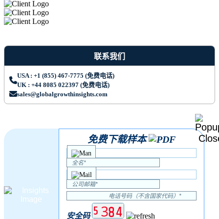
联系我们
USA : +1 (855) 467-7775 (免费电话)
UK : +44 8085 022397 (免费电话)
sales@globalgrowthinsights.com
免费下载样本
安全码