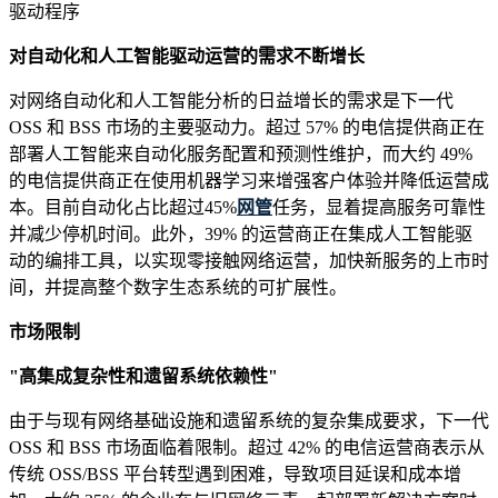
驱动程序
对自动化和人工智能驱动运营的需求不断增长
对网络自动化和人工智能分析的日益增长的需求是下一代
OSS 和 BSS 市场的主要驱动力。超过 57% 的电信提供商正在
部署人工智能来自动化服务配置和预测性维护，而大约 49%
的电信提供商正在使用机器学习来增强客户体验并降低运营成
本。目前自动化占比超过45%
网管
任务，显着提高服务可靠性
并减少停机时间。此外，39% 的运营商正在集成人工智能驱
动的编排工具，以实现零接触网络运营，加快新服务的上市时
间，并提高整个数字生态系统的可扩展性。
市场限制
"高集成复杂性和遗留系统依赖性"
由于与现有网络基础设施和遗留系统的复杂集成要求，下一代
OSS 和 BSS 市场面临着限制。超过 42% 的电信运营商表示从
传统 OSS/BSS 平台转型遇到困难，导致项目延误和成本增