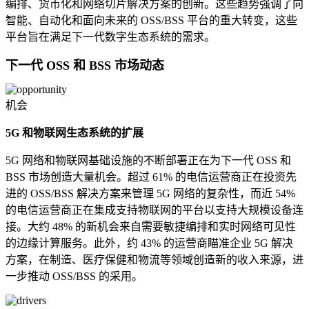
编排、货币化和网络切片解决方案的创新。这些趋势强调了向
智能、自动化和面向未来的 OSS/BSS 平台的重大转变，这些
平台旨在满足下一代数字生态系统的需求。
下一代 OSS 和 BSS 市场动态
机会
5G 和物联网生态系统的扩展
5G 网络和物联网基础设施的不断部署正在为下一代 OSS 和
BSS 市场创造大量机会。超过 61% 的电信运营商正在投资先
进的 OSS/BSS 解决方案来管理 5G 网络的复杂性，而近 54%
的电信运营商正在集成支持物联网的平台以支持大规模设备连
接。大约 48% 的新机会来自需要敏捷编排和实时网络可见性
的边缘计算服务。此外，约 43% 的运营商瞄准企业 5G 解决
方案，在制造、医疗保健和物流等领域创造新的收入来源，进
一步推动 OSS/BSS 的采用。