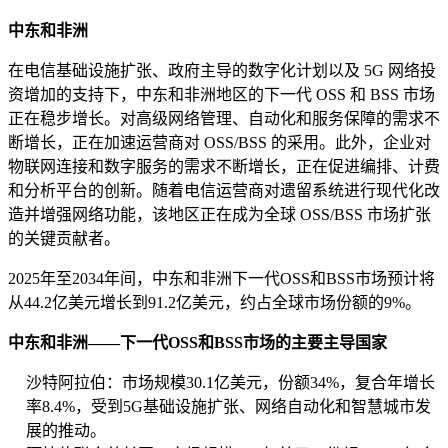
中东和非洲
在电信基础设施扩张、政府主导的数字化计划以及 5G 网络投
资增加的支持下，中东和非洲地区的下一代 OSS 和 BSS 市场
正在稳步增长。对高级网络管理、自动化和服务保障的需求不
断增长，正在加速运营商对 OSS/BSS 的采用。此外，企业对
物联网连接和数字服务的需求不断增长，正在促进编排、计费
和分析平台的创新。随着电信运营商对遗留系统进行现代化改
造并增强网络功能，该地区正在成为全球 OSS/BSS 市场扩张
的关键贡献者。
2025年至2034年间，中东和非洲下一代OSS和BSS市场预计将
从44.2亿美元增长到91.2亿美元，约占全球市场份额的9%。
中东和非洲——下一代OSS和BSS市场的主要主导国家
沙特阿拉伯：市场规模30.1亿美元，份额34%，复合年增长
率8.4%，受到5G基础设施扩张、网络自动化和智慧城市发
展的推动。