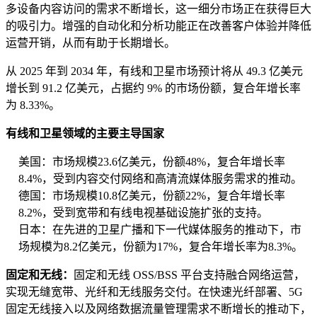
多设备内容访问的需求不断增长，这一细分市场正在获得巨大
的吸引力。增强的自动化和分析功能正在改善客户体验并降低
运营开销，从而有助于长期增长。
从 2025 年到 2034 年，有线和卫星市场预计将从 49.3 亿美元
增长到 91.2 亿美元，占据约 9% 的市场份额，复合年增长率
为 8.33%。
有线和卫星领域的主要主导国家
美国：市场规模23.6亿美元，份额48%，复合年增长率
8.4%，受到内容交付网络和高清流媒体服务需求的推动。
德国：市场规模10.8亿美元，份额22%，复合年增长率
8.2%，受到宽带和有线电视基础设施扩张的支持。
日本：在先进的卫星广播和下一代媒体服务的推动下，市
场规模为8.2亿美元，份额为17%，复合年增长率为8.3%。
固定和无线：
固定和无线 OSS/BSS 平台支持融合网络运营，
实现无缝宽带、光纤和无线服务交付。在快速光纤部署、5G
固定无线接入以及网络数据流量管理需求不断增长的推动下，