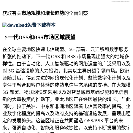
获取有关
市场规模
和
增长趋势
的全面洞察
免费下载样本
下一代OSS和BSS市场区域展望
在全球主要地区快速电信转型、5G 部署、云迁移和数字服务
扩张的推动下，下一代 OSS 和 BSS 市场呈现出强大的地域多
样性。由于自动化、人工智能驱动的网络运营的广泛采用以及
对 5G 基础设施的大力投资，北美以主导份额引领市场。欧洲
紧随其后，得到先进的网络现代化计划、监管数字化计划以及
专注于融合和客户体验的成熟电信生态系统的支持。在大规模
5G 部署、物联网快速采用以及对智慧城市基础设施和电信创
新的大量投资的推动下，亚太地区正在经历最快的增长。与此
同时，拉丁美洲、中东和非洲地区随着电信普及率的提高、企
业数字化程度的提高以及政府支持的基础设施发展，呈现出稳
定的发展势头。这些区域正在共同塑造 OSS/BSS 平台的未
来，强调自动化、智能和服务敏捷性，以支持不断发展的数字