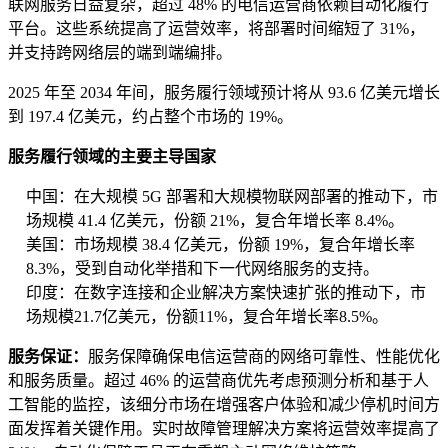
联网服务日益复杂，超过 48% 的电信运营商依赖自动化履行
平台。这些系统提高了运营效率，将部署时间缩短了 31%，
并支持跨网络层的端到端编排。
2025 年至 2034 年间，服务履行领域预计将从 93.6 亿美元增长
到 197.4 亿美元，约占整个市场的 19%。
服务履行领域的主要主导国家
中国：在大规模 5G 部署和大规模物联网部署的推动下，市
场规模 41.4 亿美元，份额 21%，复合年增长率 8.4%。
美国：市场规模 38.4 亿美元，份额 19%，复合年增长率
8.3%，受到自动化举措和下一代网络服务的支持。
印度：在数字连接和企业解决方案快速扩张的推动下，市
场规模21.7亿美元，份额11%，复合年增长率8.5%。
服务保证：
服务保障确保电信运营商的网络可靠性、性能优化
和服务质量。超过 46% 的运营商优先考虑预测分析和基于人
工智能的监控，该细分市场在增强客户体验和减少停机时间方
面发挥着关键作用。实时故障管理解决方案将运营效率提高了