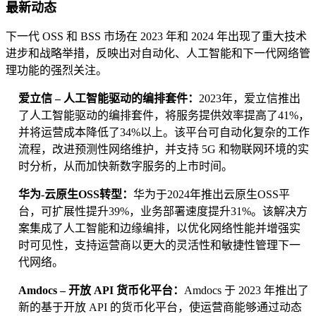
最新动态
下一代 OSS 和 BSS 市场在 2023 年和 2024 年出现了重大技术
进步和战略举措，反映出对自动化、人工智能和下一代网络管
理功能的强烈关注。
爱立信 – 人工智能驱动的编排套件：
2023年，爱立信推出
了人工智能驱动的编排套件，将服务提供效率提高了41%，
并将运营成本降低了34%以上。该平台可自动化复杂的工作
流程，改进预测性网络维护，并支持 5G 和物联网环境的实
时分析，从而加快新数字服务的上市时间。
华为-云原生OSS转型：
华为于2024年推出云原生OSS平
台，可扩展性提升39%，业务部署速度提升31%。该解决方
案集成了人工智能和边缘编排，以优化网络性能并增强实
时可见性，支持运营商以更大的灵活性和敏捷性管理下一
代网络。
Amdocs – 开放 API 货币化平台：
Amdocs 于 2023 年推出了
新的基于开放 API 的货币化平台，使运营商能够通过动态