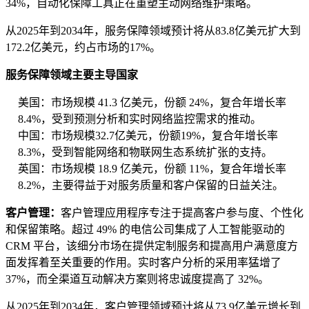
34%，自动化保障工具正在重塑主动网络维护策略。
从2025年到2034年，服务保障领域预计将从83.8亿美元扩大到
172.2亿美元，约占市场的17%。
服务保障领域主要主导国家
美国：市场规模 41.3 亿美元，份额 24%，复合年增长率
8.4%，受到预测分析和实时网络监控需求的推动。
中国：市场规模32.7亿美元，份额19%，复合年增长率
8.3%，受到智能网络和物联网生态系统扩张的支持。
英国：市场规模 18.9 亿美元，份额 11%，复合年增长率
8.2%，主要得益于对服务质量和客户保留的日益关注。
客户管理：
客户管理应用程序专注于提高客户参与度、个性化
和保留策略。超过 49% 的电信公司集成了人工智能驱动的
CRM 平台，该细分市场在提供定制服务和提高用户满意度方
面发挥着至关重要的作用。实时客户分析的采用率猛增了
37%，而全渠道互动解决方案则将忠诚度提高了 32%。
从2025年到2034年，客户管理领域预计将从73.9亿美元增长到