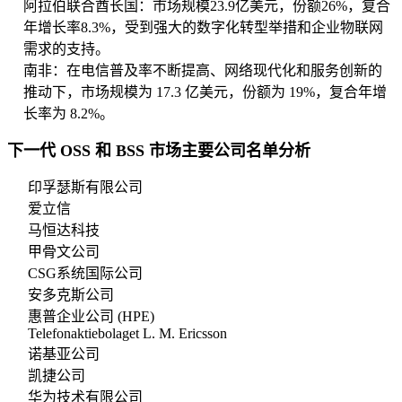
阿拉伯联合酋长国：市场规模23.9亿美元，份额26%，复合
年增长率8.3%，受到强大的数字化转型举措和企业物联网
需求的支持。
南非：在电信普及率不断提高、网络现代化和服务创新的
推动下，市场规模为 17.3 亿美元，份额为 19%，复合年增
长率为 8.2%。
下一代 OSS 和 BSS 市场主要公司名单分析
印孚瑟斯有限公司
爱立信
马恒达科技
甲骨文公司
CSG系统国际公司
安多克斯公司
惠普企业公司 (HPE)
Telefonaktiebolaget L. M. Ericsson
诺基亚公司
凯捷公司
华为技术有限公司