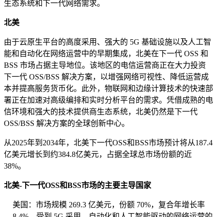
生态系统和下一代网络需求。
北美
由于云原生平台的高度采用、强大的 5G 基础设施以及人工智
能和自动化在网络运营中的早期集成，北美在下一代 OSS 和
BSS 市场占据主导地位。该地区的电信运营商正在大力投资
下一代 OSS/BSS 解决方案，以增强网络可视性、降低运营成
本并提高服务货币化。此外，物联网和边缘计算技术的快速部
署正在加速对高级编排和实时分析平台的需求。凭借成熟的电
信环境和强大的技术提供商生态系统，北美仍然是下一代
OSS/BSS 解决方案的全球创新中心。
从2025年到2034年，北美下一代OSS和BSS市场预计将从187.4
亿美元增长到约384.8亿美元，占据全球总市场份额的近
38%。
北美-下一代OSS和BSS市场的主要主导国家
美国：市场规模 269.3 亿美元，份额 70%，复合年增长率
8.4%，受到 5G 采用、自动化和人工智能驱动的网络运营的