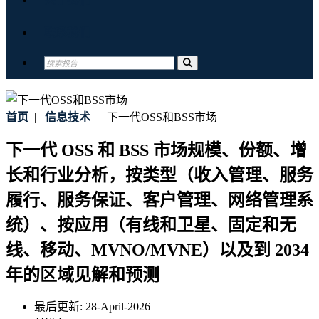
联系我们
首页
|
信息技术
|
下一代OSS和BSS市场
下一代 OSS 和 BSS 市场规模、份额、增
长和行业分析，按类型（收入管理、服务
履行、服务保证、客户管理、网络管理系
统）、按应用（有线和卫星、固定和无
线、移动、MVNO/MVNE）以及到 2034
年的区域见解和预测
最后更新:
28-April-2026