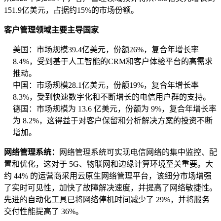
151.9亿美元，占据约15%的市场份额。
客户管理领域主要主导国家
美国：市场规模39.4亿美元，份额26%，复合年增长率
8.4%，受到基于人工智能的CRM和客户体验平台的高需求
推动。
中国：市场规模28.1亿美元，份额19%，复合年增长率
8.3%，受到快速数字化和不断增长的电信用户群的支持。
德国：市场规模为 13.6 亿美元，份额为 9%，复合年增长率
为 8.2%，这得益于对客户保留和分析解决方案的投资不断
增加。
网络管理系统：
网络管理系统可实现电信网络的集中监控、配
置和优化，这对于 5G、物联网和边缘计算环境至关重要。大
约 44% 的运营商采用云原生网络管理平台，该细分市场增强
了实时可见性，加快了故障解决速度，并提高了网络敏捷性。
先进的自动化工具已将网络停机时间减少了 29%，并将服务
交付性能提高了 36%。