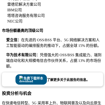
雷德尼解决方案公司
IBM公司
塔塔咨询服务有限公司
NEC公司
市场份额最高的顶级公司
爱立信：
在先进的 OSS/BSS 平台、5G 网络解决方案和人
工智能驱动的编排服务的推动下，占据全球 15% 的份额。
华为技术有限公司：
凭借强大的 OSS/BSS 集成能力、端到
端自动化和大规模电信合作伙伴关系，占据 13% 的市场份
额。
免费下载样本
了解更多关于此报告的信息。
投资分析与机会
在快速电信转型、5G 采用率上升、物联网普及以及向云原生