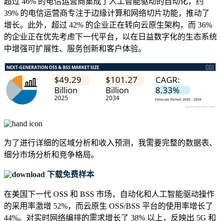
超过 46% 的电信运营商集成了人工智能驱动的自动化，约
39% 的电信运营商专注于边缘计算和网络切片功能，推动了
增长。此外，超过 42% 的企业正在转向云原生架构，而 36%
的企业正在优先考虑下一代平台，以在日益数字化的生态系统
中增强可扩展性、服务创新和客户体验。
为了进行详细的区域分析和收入预测，我需要
完整的数据表、
细分市场分析和竞争格局
。
下载免费样本
在美国下一代 OSS 和 BSS 市场，自动化和人工智能驱动操作
的采用率激增 52%，而云原生 OSS/BSS 平台的使用率增长了
44%。对实时网络编排的需求增长了 38% 以上，反映出 5G 和