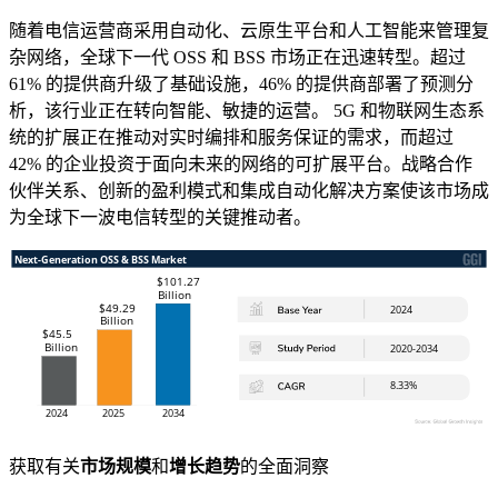
随着电信运营商采用自动化、云原生平台和人工智能来管理复
杂网络，全球下一代 OSS 和 BSS 市场正在迅速转型。超过
61% 的提供商升级了基础设施，46% 的提供商部署了预测分
析，该行业正在转向智能、敏捷的运营。 5G 和物联网生态系
统的扩展正在推动对实时编排和服务保证的需求，而超过
42% 的企业投资于面向未来的网络的可扩展平台。战略合作
伙伴关系、创新的盈利模式和集成自动化解决方案使该市场成
为全球下一波电信转型的关键推动者。
获取有关
市场规模
和
增长趋势
的全面洞察