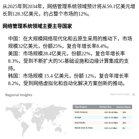
从2025年到2034年，网络管理系统领域预计将从59.1亿美元增
长到128.3亿美元，约占整个市场的12%。
网络管理系统领域主要主导国家
中国：在大规模网络现代化和云原生采用的推动下，市场
规模32亿美元，份额25%，复合年增长率8.4%。
美国：市场规模28.4亿美元，份额22%，复合年增长率
8.3%，受到不断扩大的5G基础设施和边缘计算集成的支
持。
韩国：市场规模 15.4 亿美元，份额 12%，复合年增长率
8.2%，受到网络虚拟化和自动化解决方案创新的推动。
USD 38.48 Billion
38%
USD 27.34 Billion
27%
USD 26.33 Billion
26%
USD 9.12 Billion
9%