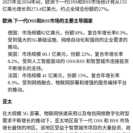
2025年至2034年间，欧洲下一代OSS和BSS市场预计将从133
亿美元增长到273.4亿美元，约占全球总份额的27%。
欧洲-下一代OSS和BSS市场的主要主导国家
德国：市场规模82亿美元，份额30%，复合年增长率8.3%，
受到强大的5G基础设施、网络自动化和强劲的企业需求的
推动。
英国：市场规模 60.1 亿美元，份额 22%，复合年增长率
8.2%，受到人工智能驱动的 OSS/BSS 和智慧城市连接投资
不断增长的支持。
法国：市场规模 41 亿美元，份额 15%，复合年增长率
8.3%，受到网络融合、物联网部署和增强的服务编排平台
的推动。
亚太
在大规模 5G 部署、物联网快速采用以及电信网络数字化转型
需求不断增长的推动下，亚太地区是下一代 OSS 和 BSS 市场
增长最快的地区。该地区受益于智慧城市项目的大量投资、政