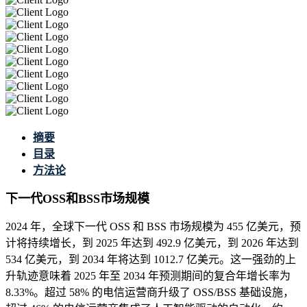
摘要
目录
方法论
下一代OSS和BSS市场规模
2024 年，全球下一代 OSS 和 BSS 市场规模为 455 亿美元，预
计将持续增长，到 2025 年达到 492.9 亿美元，到 2026 年达到
534 亿美元，到 2034 年将达到 1012.7 亿美元。这一强劲的上
升轨迹意味着 2025 年至 2034 年预测期间的复合年增长率为
8.33%。超过 58% 的电信运营商升级了 OSS/BSS 基础设施，