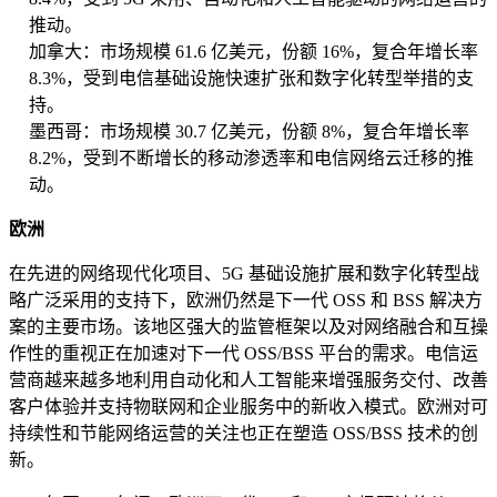
推动。
加拿大：市场规模 61.6 亿美元，份额 16%，复合年增长率
8.3%，受到电信基础设施快速扩张和数字化转型举措的支
持。
墨西哥：市场规模 30.7 亿美元，份额 8%，复合年增长率
8.2%，受到不断增长的移动渗透率和电信网络云迁移的推
动。
欧洲
在先进的网络现代化项目、5G 基础设施扩展和数字化转型战
略广泛采用的支持下，欧洲仍然是下一代 OSS 和 BSS 解决方
案的主要市场。该地区强大的监管框架以及对网络融合和互操
作性的重视正在加速对下一代 OSS/BSS 平台的需求。电信运
营商越来越多地利用自动化和人工智能来增强服务交付、改善
客户体验并支持物联网和企业服务中的新收入模式。欧洲对可
持续性和节能网络运营的关注也正在塑造 OSS/BSS 技术的创
新。