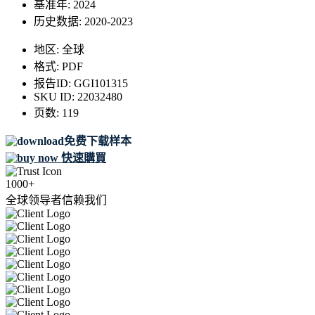
基准年:
2024
历史数据:
2020-2023
地区:
全球
格式:
PDF
报告ID:
GGI101315
SKU ID:
22032480
页数:
119
免费下载样本
快速購買
1000+
全球领导者信赖我们