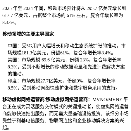
2025 年至 2034 年间，移动市场预计将从 295.7 亿美元增长到
617.7 亿美元，占据整个市场的 61% 左右，复合年增长率为
8.33%。
移动领域的主要主导国家
中国：受5G用户大幅增长和移动生态系统扩张的推动，市
场规模181.3亿美元，份额61%，复合年增长率8.4%。
美国：市场规模 69.6 亿美元，份额 23%，复合年增长率
8.3%，受到不断增长的移动数据流量和先进计费解决方案
的推动。
印度：市场规模27.7亿美元，份额9%，复合年增长率
8.5%，受到移动网络快速扩张和数字服务采用的支持。
移动虚拟网络运营商/移动虚拟网络运营商：
MVNO/MVNE 平
台正在成为灵活服务交付模式的关键推动者，使虚拟网络运营
商能够快速推出服务，而无需大量基础设施投资。该细分市场
受益于利基电信服务、物联网连接和企业移动解决方案的兴
起。