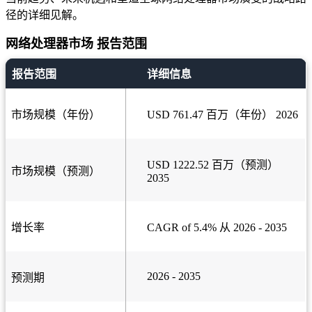
径的详细见解。
网络处理器市场 报告范围
报告范围
详细信息
市场规模（年份）
USD 761.47 百万（年份） 2026
USD 1222.52 百万（预测）
市场规模（预测）
2035
增长率
CAGR of 5.4% 从 2026 - 2035
2026 - 2035
预测期