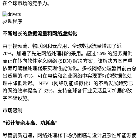
在全球市场的竞争力。
驱动程序
不断增长的数据流量和网络虚拟化
由于视频流、物联网和云应用，全球数据流量增加了近
70%，加速了先进网络处理器的采用。超过 56% 的服务提供
商正在转向软件定义网络 (SDN) 解决方案，该解决方案严重
依赖可编程处理器来实现性能优化。多核网络处理器目前占总
出货量的 47%，可在电信和企业网络中实现更好的数据包处
理并降低延迟。 NFV（网络功能虚拟化）的不断发展趋势已
将网络效率提高了 33%，支持全球各行业灵活且可扩展的数
字基础设施。
市场限制
"设计复杂度高、功耗高"
尽管创新迅速，网络处理器市场仍面临与设计复杂性和能源使