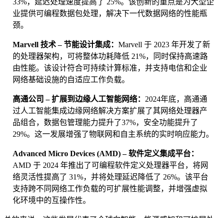
33%，延迟处理速度提高了 25%。该创新的重点是为大型企
业提供可编程数据包处理，解决下一代数据网络的性能瓶
颈。
Marvell 技术 – 节能设计集成：
Marvell 于 2023 年开发了新
的处理器架构，可将整体功耗降低 21%，同时保持高速路
由性能。该设计符合可持续计算标准，并支持电信和企业
网络基础设施的自适应工作负载。
高通公司 – 扩展到边缘人工智能网络：
2024年底，高通通
过人工智能集成边缘网络解决方案扩展了其网络处理器产
品组合，数据包管理能力提升了37%，安全功能提升了
29%。这一发展增强了物联网和自主系统的实时响应能力。
Advanced Micro Devices (AMD) – 软件定义集成平台：
AMD 于 2024 年推出了可编程软件定义处理器平台，将网
络灵活性提高了 31%，并将处理延迟降低了 26%。该平台
支持跨不同网络工作负载的可扩展性能调整，并增强虚拟
化环境中的互操作性。