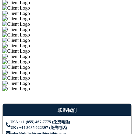
联系我们
USA : +1 (855) 467-7775 (免费电话)
UK : +44 8085 022397 (免费电话)
sales@globalgrowthinsights.com