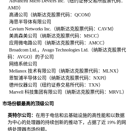
Advanced Micro Devices Inc.（纽约证券交易所股票代码：
AMD）
高通公司（纳斯达克股票代码：QCOM）
海思半导体有限公司
Cavium Networks Inc.（纳斯达克股票代码：CAVM）
美高森美公司（纳斯达克股票代码：MSCC）
应用微电路公司（纳斯达克股票代码：AMCC）
Broadcom Ltd.，Avago Technologies Ltd.（纳斯达克股票代
码：AVGO）的子公司
网络系统公司
Mellanox 技术有限公司（纳斯达克股票代码：MLNX）
恩智浦半导体公司（纳斯达克股票代码：NXPI）
德州仪器公司（纽约证券交易所代码：TXN）
Marvell 科技集团有限公司（纳斯达克股票代码：MRVL）
市场份额最高的顶级公司
英特尔公司：
在用于电信和云基础设施的高性能和以数据
为中心的处理器的持续创新的推动下，占据了近 19% 的网
络处理器市场份额。