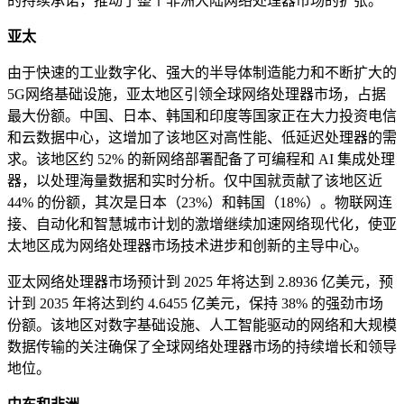
的持续承诺，推动了整个非洲大陆网络处理器市场的扩张。
亚太
由于快速的工业数字化、强大的半导体制造能力和不断扩大的
5G网络基础设施，亚太地区引领全球网络处理器市场，占据
最大份额。中国、日本、韩国和印度等国家正在大力投资电信
和云数据中心，这增加了该地区对高性能、低延迟处理器的需
求。该地区约 52% 的新网络部署配备了可编程和 AI 集成处理
器，以处理海量数据和实时分析。仅中国就贡献了该地区近
44% 的份额，其次是日本（23%）和韩国（18%）。物联网连
接、自动化和智慧城市计划的激增继续加速网络现代化，使亚
太地区成为网络处理器市场技术进步和创新的主导中心。
亚太网络处理器市场预计到 2025 年将达到 2.8936 亿美元，预
计到 2035 年将达到约 4.6455 亿美元，保持 38% 的强劲市场
份额。该地区对数字基础设施、人工智能驱动的网络和大规模
数据传输的关注确保了全球网络处理器市场的持续增长和领导
地位。