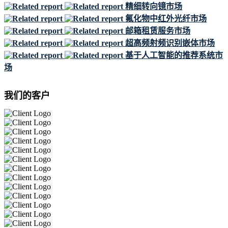
精细转向镜市场
氟化物中红外光纤市场
邮箱租赁服务市场
超高频射频识别嵌体市场
基于人工智能的推荐系统市
场
我们的客户