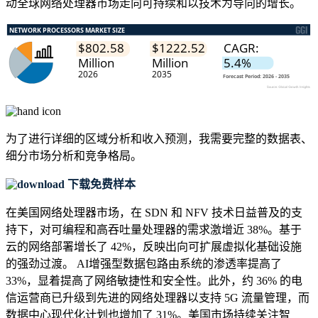
动全球网络处理器市场走向可持续和以技术为导向的增长。
为了进行详细的区域分析和收入预测，我需要
完整的数据表、
细分市场分析和竞争格局
。
下载免费样本
在美国网络处理器市场，在 SDN 和 NFV 技术日益普及的支
持下，对可编程和高吞吐量处理器的需求激增近 38%。基于
云的网络部署增长了 42%，反映出向可扩展虚拟化基础设施
的强劲过渡。 AI增强型数据包路由系统的渗透率提高了
33%，显着提高了网络敏捷性和安全性。此外，约 36% 的电
信运营商已升级到先进的网络处理器以支持 5G 流量管理，而
数据中心现代化计划也增加了 31%。美国市场持续关注智