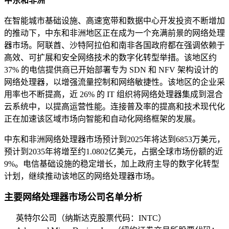
中东和非洲
在智能城市基础设施、高速宽带和数据中心开发投资不断增加
的推动下，中东和非洲地区正在成为一个充满前景的网络处理
器市场。阿联酋、沙特阿拉伯和南非各国政府都在强调依赖于
高效、可扩展和安全网络技术的数字化转型举措。该地区约
37% 的电信提供商已开始部署专为 SDN 和 NFV 架构设计的
网络处理器，以增强流量控制和网络敏捷性。该地区的企业采
用率也不断提高，近 26% 的 IT 组织将网络处理器集成到混合
云系统中，以提高运营性能。连接普及率的提高和技术现代化
正在加速该区域市场向智能和自动化网络框架的发展。
中东和非洲网络处理器市场预计到2025年将达到6853万美元，
预计到2035年将增至约1.0802亿美元，占据全球市场份额的近
9%。电信基础设施的稳定增长，加上政府主导的数字化转型
计划，继续推动该地区的网络处理器市场。
主要网络处理器市场公司名单分析
英特尔公司（纳斯达克股票代码：INTC）