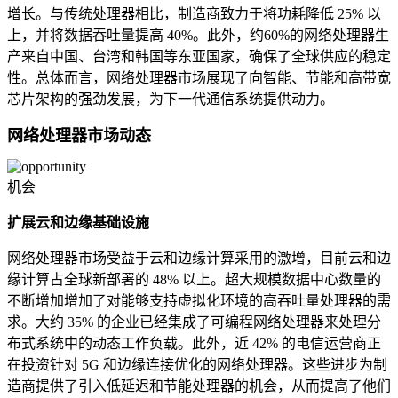
增长。与传统处理器相比，制造商致力于将功耗降低 25% 以
上，并将数据吞吐量提高 40%。此外，约60%的网络处理器生
产来自中国、台湾和韩国等东亚国家，确保了全球供应的稳定
性。总体而言，网络处理器市场展现了向智能、节能和高带宽
芯片架构的强劲发展，为下一代通信系统提供动力。
网络处理器市场动态
机会
扩展云和边缘基础设施
网络处理器市场受益于云和边缘计算采用的激增，目前云和边
缘计算占全球新部署的 48% 以上。超大规模数据中心数量的
不断增加增加了对能够支持虚拟化环境的高吞吐量处理器的需
求。大约 35% 的企业已经集成了可编程网络处理器来处理分
布式系统中的动态工作负载。此外，近 42% 的电信运营商正
在投资针对 5G 和边缘连接优化的网络处理器。这些进步为制
造商提供了引入低延迟和节能处理器的机会，从而提高了他们