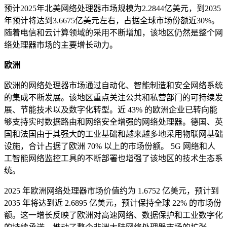
预计2025年北美网络处理器市场规模为2.2844亿美元，到2035
年预计将达到3.6675亿美元左右，占据全球市场份额近30%。
随着电信和云计算领域的采用不断增加，该地区仍然是整个网
络处理器市场的主要增长动力。
欧洲
欧洲的网络处理器市场通过自动化、智能制造和安全网络系统
的集成不断发展。该地区重点关注公共和私营部门的可持续发
展、节能技术以及数字化转型。近 43% 的欧洲企业已转向能
够支持实时数据路由和网络安全增强的网络处理器。德国、英
国和法国由于其强大的工业基础和越来越多地采用物联网基础
设施，合计占据了欧洲 70% 以上的市场份额。 5G 网络和人
工智能网络监控工具的不断部署也增强了该地区的技术生态系
统。
2025 年欧洲网络处理器市场价值约为 1.6752 亿美元，预计到
2035 年将达到近 2.6895 亿美元，预计保持全球 22% 的市场份
额。这一增长反映了欧洲对高速网络、数据保护和工业数字化