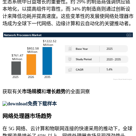
生态系统中日益增长的重要性。约 29% 的制造商强调供应链
本地化，以提高组件可靠性，而 34% 的制造商则通过创新设
计来降低功耗并提高速度。这些变革性的发展使网络处理器市
场成为全球下一代网络、边缘计算和云自动化的关键推动者。
获取有关
市场规模
和
增长趋势
的全面洞察
免费下载样本
网络处理器市场趋势
在 5G 网络、云计算和物联网连接的快速采用的推动下，全球
数据流量增长了 65% 以上，网络处理器市场呈现强劲势头。