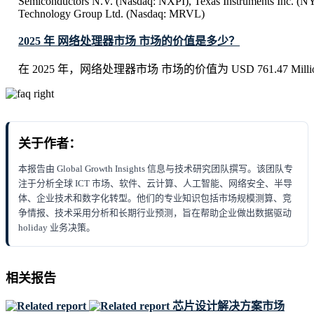
Semiconductors N.V. (Nasdaq: NXPI), Texas Instruments Inc. (
Technology Group Ltd. (Nasdaq: MRVL)
2025 年 网络处理器市场 市场的价值是多少？
在 2025 年，网络处理器市场 市场的价值为 USD 761.47 Milli
关于作者：
本报告由 Global Growth Insights 信息与技术研究团队撰写。该团队专
注于分析全球 ICT 市场、软件、云计算、人工智能、网络安全、半导
体、企业技术和数字化转型。他们的专业知识包括市场规模测算、竞
争情报、技术采用分析和长期行业预测，旨在帮助企业做出数据驱动
holiday 业务决策。
相关报告
芯片设计解决方案市场