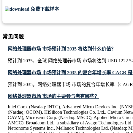
免费下载样本
常见问题
网络处理器市场 市场预计到 2035 将达到什么价值？
预计到 2035，全球 网络处理器市场 市场将达到 USD 1222.52 M
网络处理器市场 市场预计到 2035 的复合年增长率 CAGR 
预计到 2035，网络处理器市场 市场的复合年增长率（CAGR）
网络处理器市场 市场的主要参与者有哪些？
Intel Corp. (Nasdaq: INTC), Advanced Micro Devices Inc. (NY
(Nasdaq: QCOM), HiSilicon Technologies Co. Ltd., Cavium Netw
CAVM), Microsemi Corp. (Nasdaq: MSCC), Applied Micro Circui
AMCC), Broadcom Ltd., a subsidiary of Avago Technologies Ltd
Netronome Systems Inc., Mellanox Technologies Ltd. (Nasdaq: