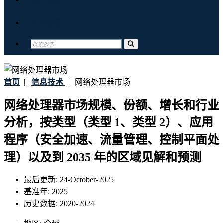
联系我们
首页
|
信息技术
|
网络处理器市场
网络处理器市场规模、份额、增长和行业
分析，按类型（类型 1、类型 2）、应用
程序（安全加速、流量管理、控制平面处
理）以及到 2035 年的区域见解和预测
最后更新:
24-October-2025
基准年:
2025
历史数据:
2020-2024