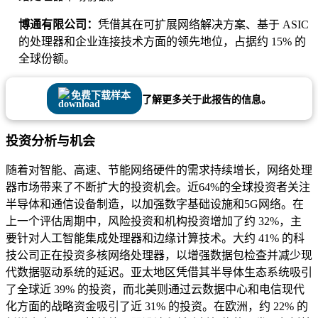
博通有限公司：
凭借其在可扩展网络解决方案、基于 ASIC
的处理器和企业连接技术方面的领先地位，占据约 15% 的
全球份额。
免费下载样本
了解更多关于此报告的信息。
投资分析与机会
随着对智能、高速、节能网络硬件的需求持续增长，网络处理
器市场带来了不断扩大的投资机会。近64%的全球投资者关注
半导体和通信设备制造，以加强数字基础设施和5G网络。在
上一个评估周期中，风险投资和机构投资增加了约 32%，主
要针对人工智能集成处理器和边缘计算技术。大约 41% 的科
技公司正在投资多核网络处理器，以增强数据包检查并减少现
代数据驱动系统的延迟。亚太地区凭借其半导体生态系统吸引
了全球近 39% 的投资，而北美则通过云数据中心和电信现代
化方面的战略资金吸引了近 31% 的投资。在欧洲，约 22% 的