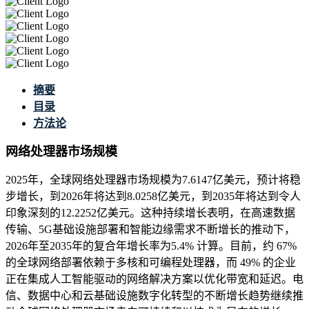
摘要
目录
方法论
网络处理器市场规模
2025年，全球网络处理器市场规模为7.6147亿美元，预计将稳
步增长，到2026年将达到8.0258亿美元，到2035年将达到令人
印象深刻的12.2252亿美元。这种持续增长表明，在高速数据
传输、5G基础设施部署和智能边缘需求不断增长的推动下，
2026年至2035年的复合年增长率为5.4% 计算。目前，约 67%
的全球网络部署依赖于多核和可编程处理器，而 49% 的企业
正在集成人工智能驱动的网络解决方案以优化带宽和延迟。电
信、数据中心和云基础设施数字化转型的不断增长趋势继续推