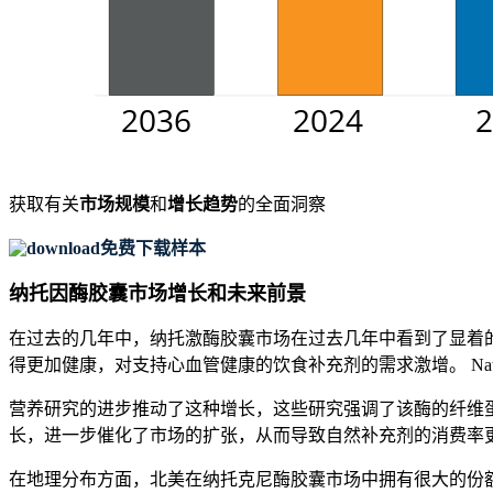
获取有关
市场规模
和
增长趋势
的全面洞察
免费下载样本
纳托因酶胶囊市场增长和未来前景
在过去的几年中，纳托激酶胶囊市场在过去几年中看到了显着
得更加健康，对支持心血管健康的饮食补充剂的需求激增。 Na
营养研究的进步推动了这种增长，这些研究强调了该酶的纤维
长，进一步催化了市场的扩张，从而导致自然补充剂的消费率
在地理分布方面，北美在纳托克尼酶胶囊市场中拥有很大的份