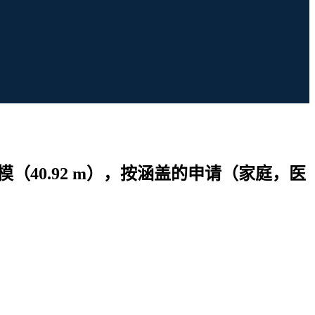
囊市场规模（40.92 m），按涵盖的申请（家庭，医