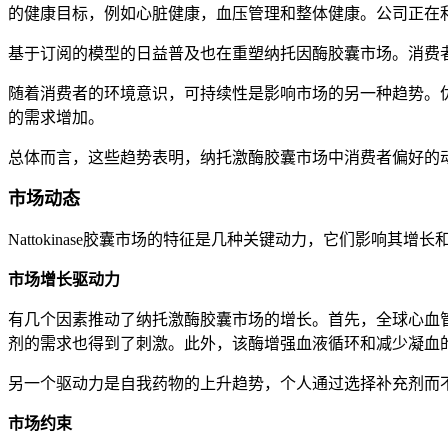
的健康目标，例如心脏健康，血压管理和整体健康。公司正在
基于订阅的模型的日益普及也在重塑纳托因酶胶囊市场。消费
随着消费者的环境意识，可持续性是影响市场的另一种趋势。
的需求增加。
总体而言，这些趋势表明，纳托激酶胶囊市场中消费者偏好的
市场动态
Nattokinase胶囊市场的特征是几种关键动力，它们影响
市场增长驱动力
有几个因素推动了纳托激酶胶囊市场的增长。首先，全球心血
剂的需求也得到了刺激。此外，该酶增强血液循环和减少凝血
另一个驱动力是自我药物的上升趋势，个人通过选择补充剂而
市场约束