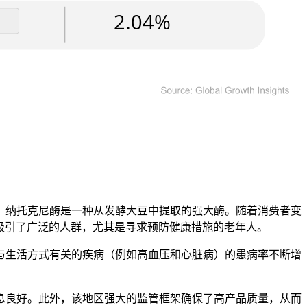
，纳托克尼酶是一种从发酵大豆中提取的强大酶。随着消费者变
从而吸引了广泛的人群，尤其是寻求预防健康措施的老年人。
与生活方式有关的疾病（例如高血压和心脏病）的患病率不断增
息良好。此外，该地区强大的监管框架确保了高产品质量，从而