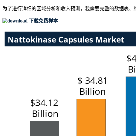
为了进行详细的区域分析和收入预测，我需要
完整的数据表、
下载免费样本