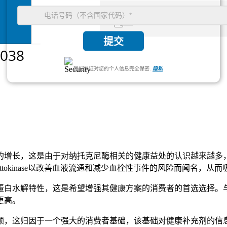
提交
我们保证对您的个人信息完全保密.
隐私
的增长，这是由于对纳托克尼酶相关的健康益处的认识越来越多
ttokinase以改善血液流通和减少血栓性事件的风险而闻名，
蛋白水解特性，这是希望增强其健康方案的消费者的首选选择。
更高。
额，这归因于一个强大的消费者基础，该基础对健康补充剂的信