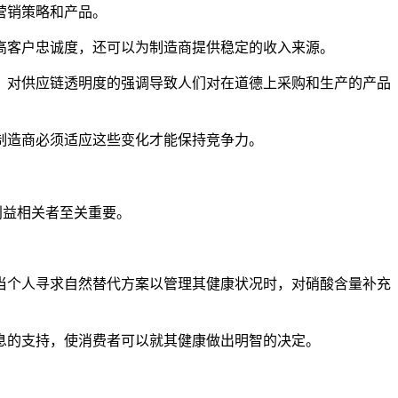
营销策略和产品。
高客户忠诚度，还可以为制造商提供稳定的收入来源。
。对供应链透明度的强调导致人们对在道德上采购和生产的产品
制造商必须适应这些变化才能保持竞争力。
的利益相关者至关重要。
当个人寻求自然替代方案以管理其健康状况时，对硝酸含量补充
息的支持，使消费者可以就其健康做出明智的决定。