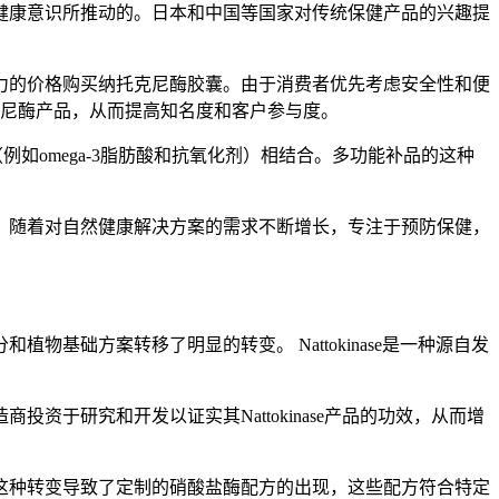
健康意识所推动的。日本和中国等国家对传统保健产品的兴趣提
力的价格购买纳托克尼酶胶囊。由于消费者优先考虑安全性和便
克尼酶产品，从而提高知名度和客户参与度。
例如omega-3脂肪酸和抗氧化剂）相结合。多功能补品的这种
。随着对自然健康解决方案的需求不断增长，专注于预防保健，
础方案转移了明显的转变。 Nattokinase是一种源自发
于研究和开发以证实其Nattokinase产品的功效，从而增
这种转变导致了定制的硝酸盐酶配方的出现，这些配方符合特定