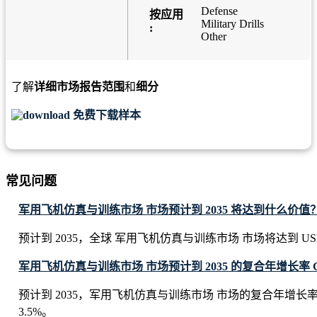
Defense
按应用
Military Drills
:
Other
了解
详细市场报告范围
和
细分
免费下载样本
常见问题
军用飞机仿真与训练市场 市场预计到 2035 将达到什么价值
预计到 2035，全球 军用飞机仿真与训练市场 市场将达到 USD 8.6
军用飞机仿真与训练市场 市场预计到 2035 的复合年增长率 
预计到 2035，军用飞机仿真与训练市场 市场的复合年增长
3.5%。