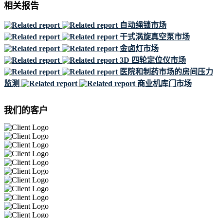
相关报告
自动绳锁市场
干式涡旋真空泵市场
金卤灯市场
3D 四轮定位仪市场
医院和制药市场的房间压力
监测
商业机库门市场
我们的客户