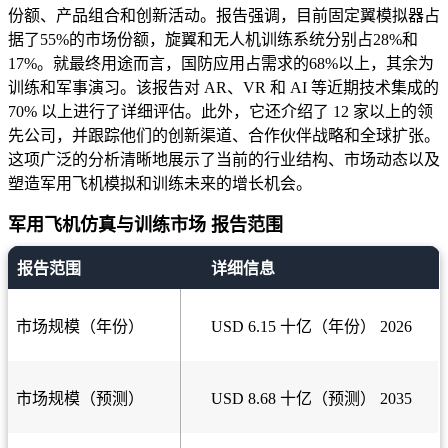
份额、产品组合和创新活动。报告强调，目前固定翼模拟器占
据了55%的市场份额，旋翼和无人机训练系统分别占28%和
17%。就最终用途而言，国防应用占需求的68%以上，其余为
训练和军事演习。该报告对 AR、VR 和 AI 等近期技术集成的
70% 以上进行了详细评估。此外，它还介绍了 12 家以上的领
先公司，并跟踪他们的创新渠道、合作伙伴战略和全球扩张。
这项广泛的分析清晰地展示了当前的行业结构、市场动态以及
塑造军用飞机模拟和训练未来的增长机会。
军用飞机仿真与训练市场 报告范围
报告范围
详细信息
市场规模（年份）
USD 6.15 十亿（年份） 2026
市场规模（预测）
USD 8.68 十亿（预测） 2035