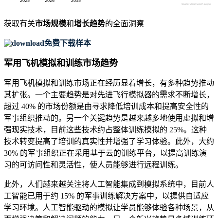
获取有关
市场规模
和
增长趋势
的全面洞察
免费下载样本
军用飞机模拟和训练市场趋势
军用飞机模拟和训练市场正在经历显着增长，有多种趋势推动
其扩张。一个主要趋势是对先进飞行模拟器的需求不断增长，
超过 40% 的市场份额是由寻求降低培训成本和提高安全性的
军事组织推动的。另一个关键趋势是越来越多地使用虚拟和增
强现实技术，目前这些技术约占整体训练模拟的 25%。这种
技术转变提高了培训的真实性并增强了学习体验。此外，大约
30% 的军事组织正在采用基于云的训练平台，以提高训练演
习的可访问性和灵活性，使人员能够进行远程训练。
此外，人们越来越关注将人工智能集成到模拟系统中，目前人
工智能已用于约 15% 的军事训练解决方案中，以提供自适应
学习环境。人工智能驱动的模拟让学员能够体验各种场景，从