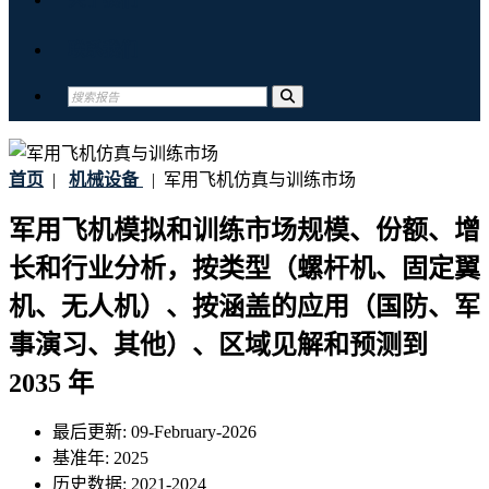
联系我们
首页
|
机械设备
|
军用飞机仿真与训练市场
军用飞机模拟和训练市场规模、份额、增
长和行业分析，按类型（螺杆机、固定翼
机、无人机）、按涵盖的应用（国防、军
事演习、其他）、区域见解和预测到
2035 年
最后更新:
09-February-2026
基准年:
2025
历史数据:
2021-2024