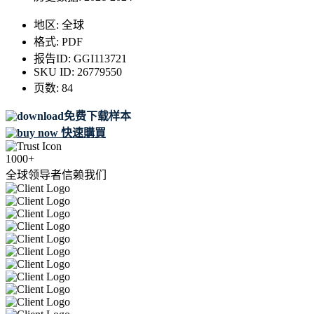
地区:
全球
格式:
PDF
报告ID:
GGI113721
SKU ID:
26779550
页数:
84
免费下载样本
快速購買
1000+
全球领导者信赖我们