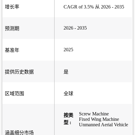
增长率
CAGR of 3.5% 从 2026 - 2035
2026 - 2035
预测期
2025
基准年
提供历史数据
是
区域范围
全球
Screw Machine
按类
Fixed Wing Machine
型 :
Unmanned Aerial Vehicle
涵盖细分市场