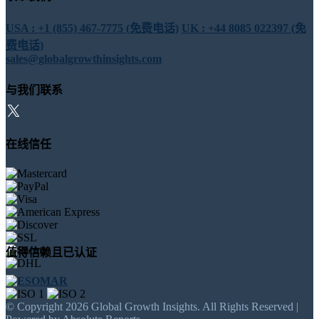
USA : +1 (855) 467-7775 (免费电话)
UK : +44 8085 022397 (免
费电话)
sales@globalgrowthinsights.com
与我们联系
在线信任
值得信赖且已认证
© Copyright 2026 Global Growth Insights. All Rights Reserved |