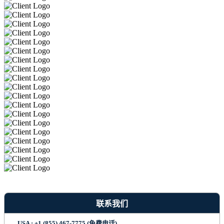
联系我们
USA : +1 (855) 467-7775 (免费电话)