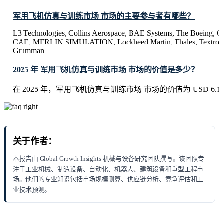
军用飞机仿真与训练市场 市场的主要参与者有哪些？
L3 Technologies, Collins Aerospace, BAE Systems, The Boeing, C
CAE, MERLIN SIMULATION, Lockheed Martin, Thales, Textron,
Grumman
2025 年 军用飞机仿真与训练市场 市场的价值是多少？
在 2025 年，军用飞机仿真与训练市场 市场的价值为 USD 6.15 B
关于作者：
本报告由 Global Growth Insights 机械与设备研究团队撰写。该团队专
注于工业机械、制造设备、自动化、机器人、建筑设备和重型工程市
场。他们的专业知识包括市场规模测算、供应链分析、竞争评估和工
业技术预测。