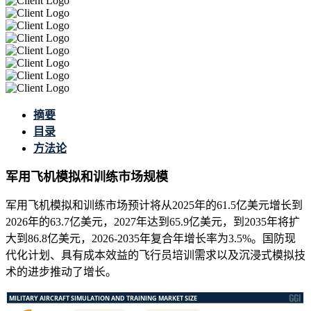
摘要
目录
方法论
军用飞机模拟和训练市场规模
军用飞机模拟和训练市场预计将从2025年的61.5亿美元增长到
2026年的63.7亿美元，2027年达到65.9亿美元，到2035年将扩
大到86.8亿美元，2026-2035年复合年增长率为3.5%。国防现
代化计划、具有成本效益的飞行员培训需求以及沉浸式模拟技
术的进步推动了增长。