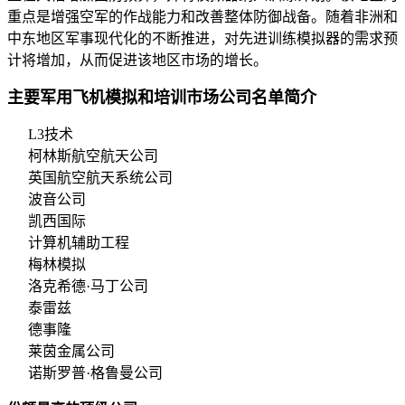
重点是增强空军的作战能力和改善整体防御战备。随着非洲和
中东地区军事现代化的不断推进，对先进训练模拟器的需求预
计将增加，从而促进该地区市场的增长。
主要军用飞机模拟和培训市场公司名单简介
L3技术
柯林斯航空航天公司
英国航空航天系统公司
波音公司
凯西国际
计算机辅助工程
梅林模拟
洛克希德·马丁公司
泰雷兹
德事隆
莱茵金属公司
诺斯罗普·格鲁曼公司