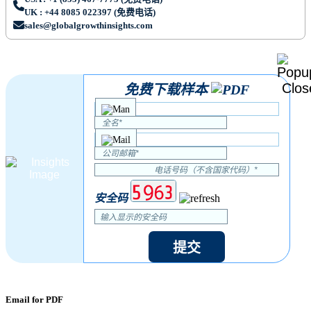
UK : +44 8085 022397 (免费电话)
sales@globalgrowthinsights.com
免费下载样本
安全码
提交
Email for PDF