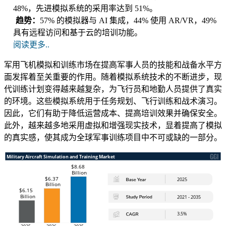
48%，先进模拟系统的采用率达到 51%。
趋势：
57% 的模拟器与 AI 集成，44% 使用 AR/VR，49%
具有远程访问和基于云的培训功能。
阅读更多..
军用飞机模拟和训练市场在提高军事人员的技能和战备水平方
面发挥着至关重要的作用。随着模拟系统技术的不断进步，现
代训练计划变得越来越复杂，为飞行员和地勤人员提供了真实
的环境。这些模拟系统用于任务规划、飞行训练和战术演习。
因此，它们有助于降低运营成本、提高培训效果并确保安全。
此外，越来越多地采用虚拟和增强现实技术，显着提高了模拟
的真实感，使其成为全球军事训练项目中不可或缺的一部分。