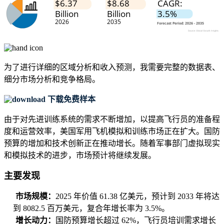
为了进行详细的区域分析和收入预测，我需要
完整的数据表、
细分市场分析和竞争格局
。
下载免费样本
由于对先进训练系统的需求不断增加，以提高飞行员的准备程
度和运营效率，美国军用飞机模拟和训练市场正在扩大。国防
预算的增加和技术创新正在推动增长。随着军事部门虚拟现实
和模拟技术的进步，市场预计将继续发展。
主要发现
市场规模：
2025 年价值 61.38 亿美元，预计到 2033 年将达
到 8082.5 百万美元，复合年增长率为 3.5%。
增长动力：
国防预算增长超过 62%，飞行员培训需求增长