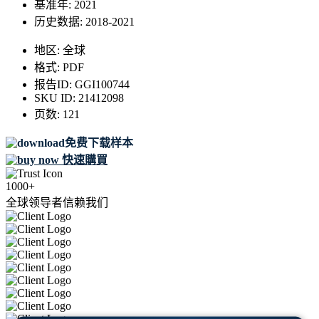
基准年:
2021
历史数据:
2018-2021
地区:
全球
格式:
PDF
报告ID:
GGI100744
SKU ID:
21412098
页数:
121
免费下载样本
快速購買
1000+
全球领导者信赖我们