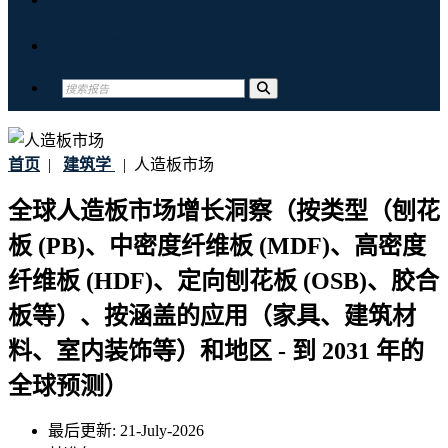
联系我们
首页
|
建筑学
|
人造板市场
全球人造板市场增长洞察（按类型（刨花
板 (PB)、中密度纤维板 (MDF)、高密度
纤维板 (HDF)、定向刨花板 (OSB)、胶合
板等）、按涵盖的应用（家具、建筑材
料、室内装饰等）和地区 - 到 2031 年的
全球预测）
最后更新:
21-July-2026