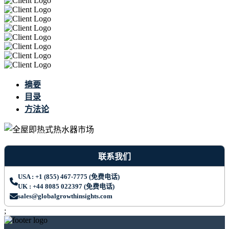
摘要
目录
方法论
联系我们
USA : +1 (855) 467-7775 (免费电话)
UK : +44 8085 022397 (免费电话)
sales@globalgrowthinsights.com
;