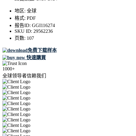
地区:
全球
格式:
PDF
报告ID:
GGI116274
SKU ID:
29562236
页数:
107
免费下载样本
快速購買
1000+
全球领导者信赖我们