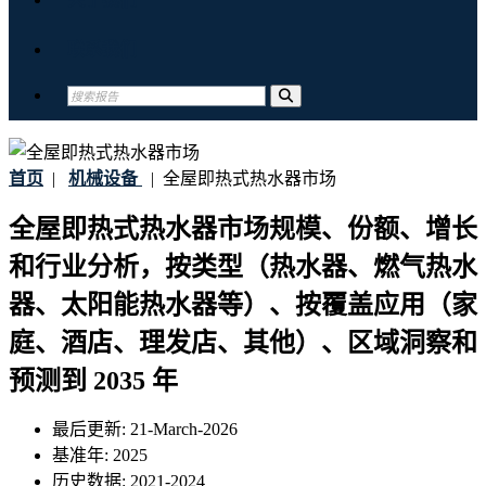
联系我们
首页
|
机械设备
|
全屋即热式热水器市场
全屋即热式热水器市场规模、份额、增长
和行业分析，按类型（热水器、燃气热水
器、太阳能热水器等）、按覆盖应用（家
庭、酒店、理发店、其他）、区域洞察和
预测到 2035 年
最后更新:
21-March-2026
基准年:
2025
历史数据:
2021-2024