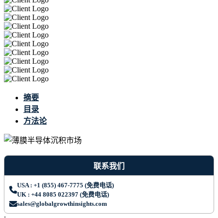
摘要
目录
方法论
联系我们
USA : +1 (855) 467-7775 (免费电话)
UK : +44 8085 022397 (免费电话)
sales@globalgrowthinsights.com
;